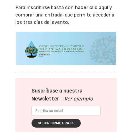
Para inscribirse basta con
hacer clic aquí
y
comprar una entrada, que permite acceder a
los tres días del evento.
Suscríbase a nuestra
Newsletter -
Ver ejemplo
SUSCRIBIRME GRATIS