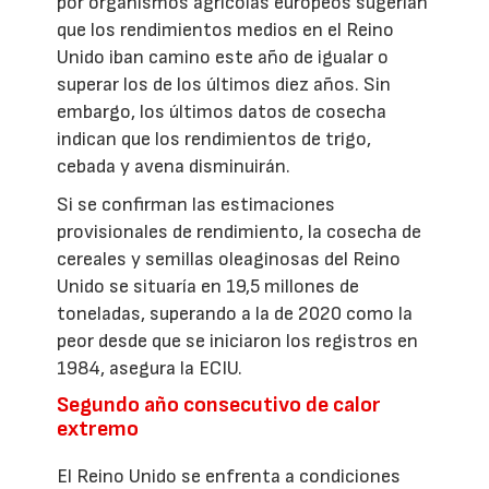
por organismos agrícolas europeos sugerían
que los rendimientos medios en el Reino
Unido iban camino este año de igualar o
superar los de los últimos diez años. Sin
embargo, los últimos datos de cosecha
indican que los rendimientos de trigo,
cebada y avena disminuirán.
Si se confirman las estimaciones
provisionales de rendimiento, la cosecha de
cereales y semillas oleaginosas del Reino
Unido se situaría en 19,5 millones de
toneladas, superando a la de 2020 como la
peor desde que se iniciaron los registros en
1984, asegura la ECIU.
Segundo año consecutivo de calor
extremo
El Reino Unido se enfrenta a condiciones