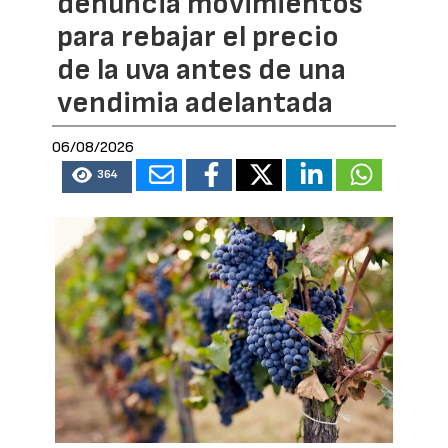
denuncia movimientos
para rebajar el precio
de la uva antes de una
vendimia adelantada
06/08/2026
364