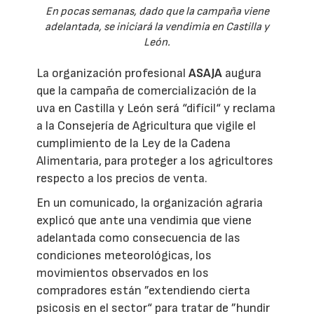
En pocas semanas, dado que la campaña viene
adelantada, se iniciará la vendimia en Castilla y
León.
La organización profesional
ASAJA
augura
que la campaña de comercialización de la
uva en Castilla y León será “difícil“ y reclama
a la Consejería de Agricultura que vigile el
cumplimiento de la Ley de la Cadena
Alimentaria, para proteger a los agricultores
respecto a los precios de venta.
En un comunicado, la organización agraria
explicó que ante una vendimia que viene
adelantada como consecuencia de las
condiciones meteorológicas, los
movimientos observados en los
compradores están ”extendiendo cierta
psicosis en el sector“ para tratar de ”hundir