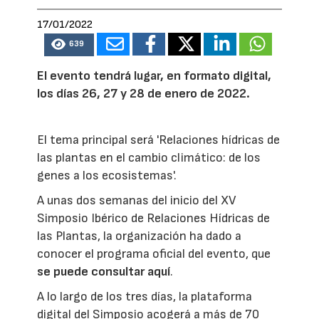
17/01/2022
639
El evento tendrá lugar, en formato digital,
los días 26, 27 y 28 de enero de 2022.
El tema principal será 'Relaciones hídricas de
las plantas en el cambio climático: de los
genes a los ecosistemas'.
A unas dos semanas del inicio del XV
Simposio Ibérico de Relaciones Hídricas de
las Plantas, la organización ha dado a
conocer el programa oficial del evento, que
se puede consultar aquí
.
A lo largo de los tres días, la plataforma
digital del Simposio acogerá a más de 70