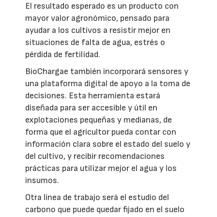
El resultado esperado es un producto con
mayor valor agronómico, pensado para
ayudar a los cultivos a resistir mejor en
situaciones de falta de agua, estrés o
pérdida de fertilidad.
BioChargae también incorporará sensores y
una plataforma digital de apoyo a la toma de
decisiones. Esta herramienta estará
diseñada para ser accesible y útil en
explotaciones pequeñas y medianas, de
forma que el agricultor pueda contar con
información clara sobre el estado del suelo y
del cultivo, y recibir recomendaciones
prácticas para utilizar mejor el agua y los
insumos.
Otra línea de trabajo será el estudio del
carbono que puede quedar fijado en el suelo