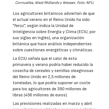
Cornualles, West Midlands y Wessex. Foto: NFU.
Los agricultores británicos advierten de que
el actual verano en el Reino Unido ha sido
"feroz", según indica la Unidad de
Inteligencia sobre Energía y Clima (ECIU, por
sus siglas en inglés), una organización
británica que hace análisis independientes
sobre cuestiones energéticas y climáticas.
La ECIU señala que el calor de esta
primavera y verano podría haber reducido la
cosecha de cereales y semillas oleaginosas
del Reino Unido en 2,5 millones de
toneladas, lo que podría suponer un coste
para los agricultores de 390 millones de
libras (456 millones de euros).
Las previsiones realizadas en marzo y abril