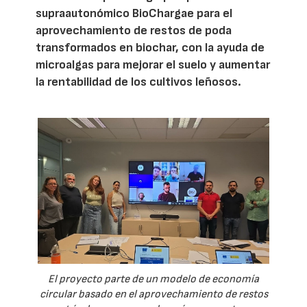
supraautonómico BioChargae para el
aprovechamiento de restos de poda
transformados en biochar, con la ayuda de
microalgas para mejorar el suelo y aumentar
la rentabilidad de los cultivos leñosos.
El proyecto parte de un modelo de economía
circular basado en el aprovechamiento de restos