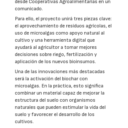
desde Cooperativas Agroalimentarias en un
comunicado.
Para ello, el proyecto unirá tres piezas clave:
el aprovechamiento de residuos agrícolas, el
uso de microalgas como apoyo natural al
cultivo y una herramienta digital que
ayudará al agricultor a tomar mejores
decisiones sobre riego, fertilización y
aplicación de los nuevos bioinsumos.
Una de las innovaciones más destacadas
será la activación del biochar con
microalgas. En la práctica, esto significa
combinar un material capaz de mejorar la
estructura del suelo con organismos
naturales que pueden estimular la vida del
suelo y favorecer el desarrollo de los
cultivos.