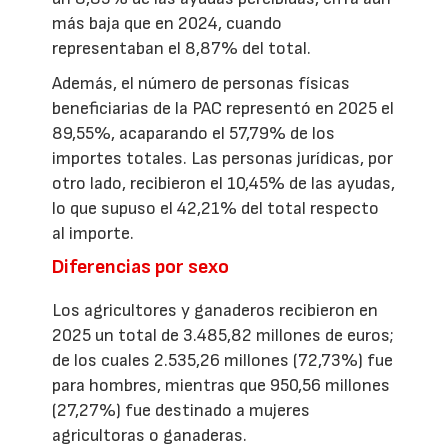
más baja que en 2024, cuando
representaban el 8,87% del total.
Además, el número de personas físicas
beneficiarias de la PAC representó en 2025 el
89,55%, acaparando el 57,79% de los
importes totales. Las personas jurídicas, por
otro lado, recibieron el 10,45% de las ayudas,
lo que supuso el 42,21% del total respecto
al importe.
Diferencias por sexo
Los agricultores y ganaderos recibieron en
2025 un total de 3.485,82 millones de euros;
de los cuales 2.535,26 millones (72,73%) fue
para hombres, mientras que 950,56 millones
(27,27%) fue destinado a mujeres
agricultoras o ganaderas.