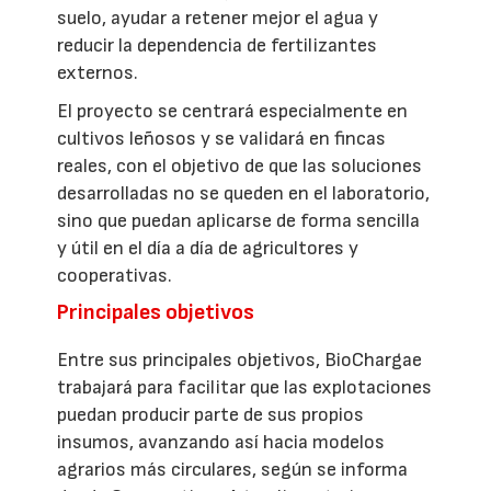
suelo, ayudar a retener mejor el agua y
reducir la dependencia de fertilizantes
externos.
El proyecto se centrará especialmente en
cultivos leñosos y se validará en fincas
reales, con el objetivo de que las soluciones
desarrolladas no se queden en el laboratorio,
sino que puedan aplicarse de forma sencilla
y útil en el día a día de agricultores y
cooperativas.
Principales objetivos
Entre sus principales objetivos, BioChargae
trabajará para facilitar que las explotaciones
puedan producir parte de sus propios
insumos, avanzando así hacia modelos
agrarios más circulares, según se informa