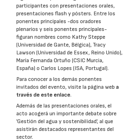
participantes con presentaciones orales,
presentaciones flash y pósters. Entre los
ponentes principales -dos oradores
plenarios y seis ponentes principales-
figuran nombres como Kathy Steppe
(Universidad de Gante, Bélgica), Tracy
Lawson (Universidad de Essex, Reino Unido),
María Fernanda Ortuño (CSIC Murcia,
España) o Carlos Lopes (ISA, Portugal).
Para conocer a los demás ponentes
invitados del evento, visite la página web
a
través de este enlace
.
Además de las presentaciones orales, el
acto acogerá un importante debate sobre
'Gestión del agua y sostenibilidad', al que
asistirán destacados representantes del
sector.