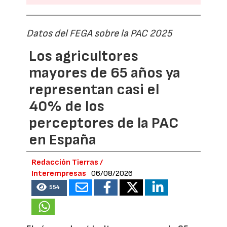
Datos del FEGA sobre la PAC 2025
Los agricultores
mayores de 65 años ya
representan casi el
40% de los
perceptores de la PAC
en España
Redacción Tierras /
Interempresas
06/08/2026
554