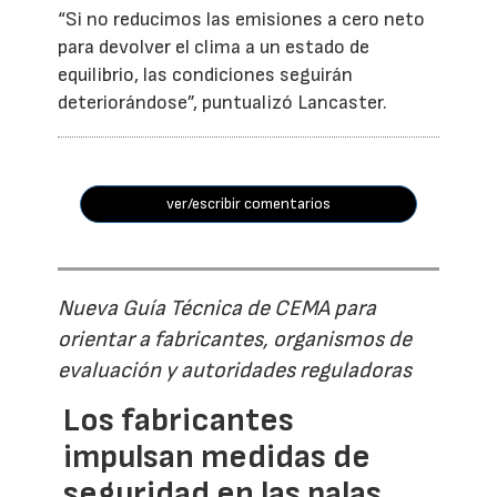
“Si no reducimos las emisiones a cero neto
para devolver el clima a un estado de
equilibrio, las condiciones seguirán
deteriorándose”, puntualizó Lancaster.
ver/escribir comentarios
Nueva Guía Técnica de CEMA para
orientar a fabricantes, organismos de
evaluación y autoridades reguladoras
Los fabricantes
impulsan medidas de
seguridad en las palas