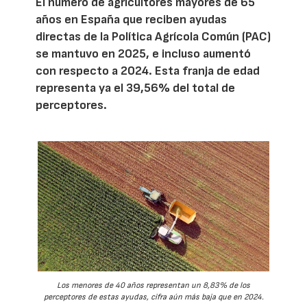
El número de agricultores mayores de 65
años en España que reciben ayudas
directas de la Política Agrícola Común (PAC)
se mantuvo en 2025, e incluso aumentó
con respecto a 2024. Esta franja de edad
representa ya el 39,56% del total de
perceptores.
Los menores de 40 años representan un 8,83% de los
perceptores de estas ayudas, cifra aún más baja que en 2024.