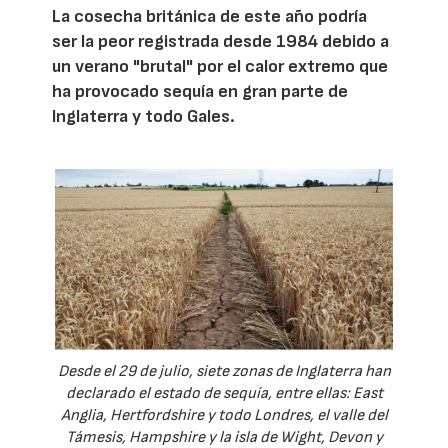
La cosecha británica de este año podría
ser la peor registrada desde 1984 debido a
un verano "brutal" por el calor extremo que
ha provocado sequía en gran parte de
Inglaterra y todo Gales.
Desde el 29 de julio, siete zonas de Inglaterra han
declarado el estado de sequía, entre ellas: East
Anglia, Hertfordshire y todo Londres, el valle del
Támesis, Hampshire y la isla de Wight, Devon y