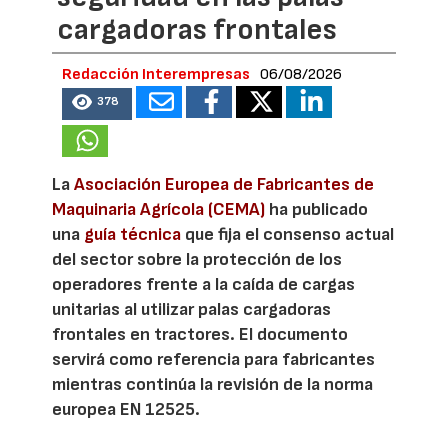
cargadoras frontales
Redacción Interempresas
06/08/2026
378
La
Asociación Europea de Fabricantes de
Maquinaria Agrícola (CEMA)
ha publicado
una
guía técnica
que fija el consenso actual
del sector sobre la protección de los
operadores frente a la caída de cargas
unitarias al utilizar palas cargadoras
frontales en tractores. El documento
servirá como referencia para fabricantes
mientras continúa la revisión de la norma
europea EN 12525.