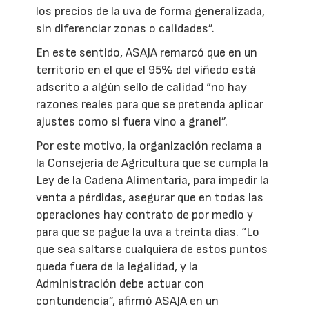
los precios de la uva de forma generalizada,
sin diferenciar zonas o calidades”.
En este sentido, ASAJA remarcó que en un
territorio en el que el 95% del viñedo está
adscrito a algún sello de calidad “no hay
razones reales para que se pretenda aplicar
ajustes como si fuera vino a granel”.
Por este motivo, la organización reclama a
la Consejería de Agricultura que se cumpla la
Ley de la Cadena Alimentaria, para impedir la
venta a pérdidas, asegurar que en todas las
operaciones hay contrato de por medio y
para que se pague la uva a treinta días. “Lo
que sea saltarse cualquiera de estos puntos
queda fuera de la legalidad, y la
Administración debe actuar con
contundencia”, afirmó ASAJA en un