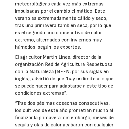
meteorológicas cada vez más extremas
impulsadas por el cambio climático. Este
verano es extremadamente cálido y seco,
tras una primavera también seca, por lo que
es el segundo año consecutivo de calor
extremo, alternados con inviernos muy
húmedos, según los expertos.
El agricultor Martin Lines, director de la
organización Red de Agricultura Respetuosa
con la Naturaleza (NFFN, por sus siglas en
inglés), advirtió de que "hay un límite a lo que
se puede hacer para adaptarse a este tipo de
condiciones extremas”.
“Tras dos pésimas cosechas consecutivas,
los cultivos de este año prometían mucho al
finalizar la primavera; sin embargo, meses de
sequía y olas de calor acabaron con cualquier