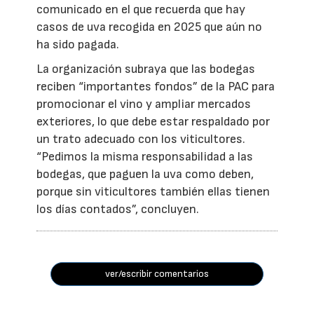
comunicado en el que recuerda que hay
casos de uva recogida en 2025 que aún no
ha sido pagada.
La organización subraya que las bodegas
reciben “importantes fondos” de la PAC para
promocionar el vino y ampliar mercados
exteriores, lo que debe estar respaldado por
un trato adecuado con los viticultores.
“Pedimos la misma responsabilidad a las
bodegas, que paguen la uva como deben,
porque sin viticultores también ellas tienen
los días contados”, concluyen.
ver/escribir comentarios