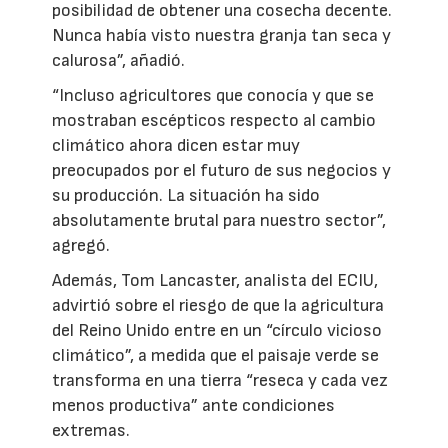
posibilidad de obtener una cosecha decente.
Nunca había visto nuestra granja tan seca y
calurosa”, añadió.
“Incluso agricultores que conocía y que se
mostraban escépticos respecto al cambio
climático ahora dicen estar muy
preocupados por el futuro de sus negocios y
su producción. La situación ha sido
absolutamente brutal para nuestro sector”,
agregó.
Además, Tom Lancaster, analista del ECIU,
advirtió sobre el riesgo de que la agricultura
del Reino Unido entre en un “círculo vicioso
climático”, a medida que el paisaje verde se
transforma en una tierra “reseca y cada vez
menos productiva” ante condiciones
extremas.