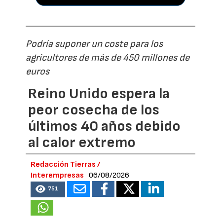
Podría suponer un coste para los
agricultores de más de 450 millones de
euros
Reino Unido espera la
peor cosecha de los
últimos 40 años debido
al calor extremo
Redacción Tierras /
Interempresas
06/08/2026
751