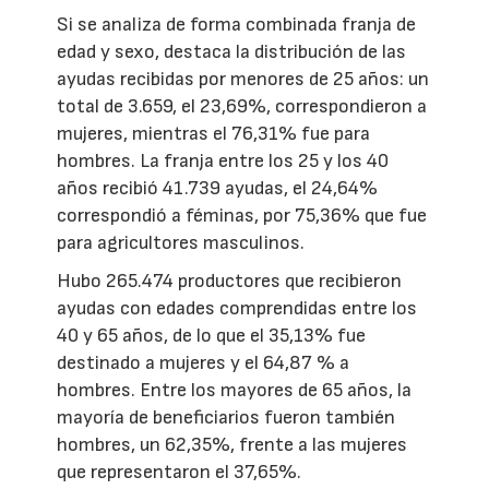
Si se analiza de forma combinada franja de
edad y sexo, destaca la distribución de las
ayudas recibidas por menores de 25 años: un
total de 3.659, el 23,69%, correspondieron a
mujeres, mientras el 76,31% fue para
hombres. La franja entre los 25 y los 40
años recibió 41.739 ayudas, el 24,64%
correspondió a féminas, por 75,36% que fue
para agricultores masculinos.
Hubo 265.474 productores que recibieron
ayudas con edades comprendidas entre los
40 y 65 años, de lo que el 35,13% fue
destinado a mujeres y el 64,87 % a
hombres. Entre los mayores de 65 años, la
mayoría de beneficiarios fueron también
hombres, un 62,35%, frente a las mujeres
que representaron el 37,65%.