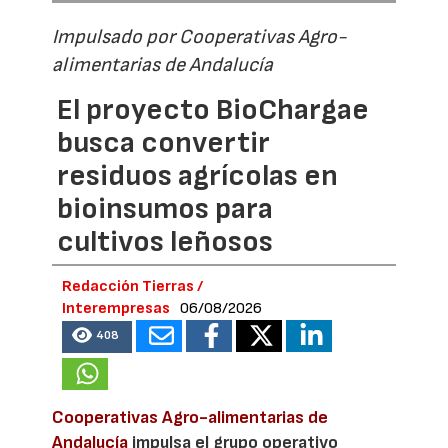
Impulsado por Cooperativas Agro-
alimentarias de Andalucía
El proyecto BioChargae
busca convertir
residuos agrícolas en
bioinsumos para
cultivos leñosos
Redacción Tierras /
Interempresas
06/08/2026
408
Cooperativas Agro-alimentarias de
Andalucía
impulsa el grupo operativo