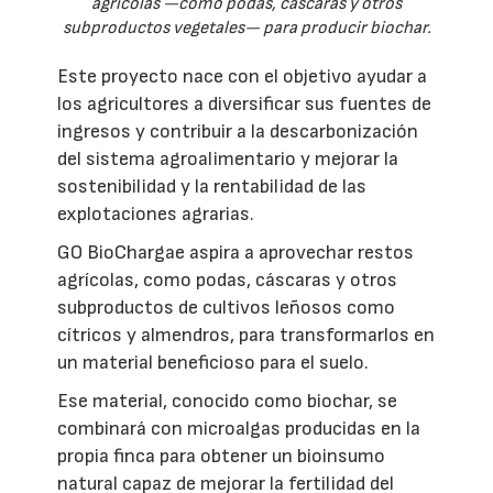
agrícolas —como podas, cáscaras y otros
subproductos vegetales— para producir biochar.
Este proyecto nace con el objetivo ayudar a
los agricultores a diversificar sus fuentes de
ingresos y contribuir a la descarbonización
del sistema agroalimentario y mejorar la
sostenibilidad y la rentabilidad de las
explotaciones agrarias.
GO BioChargae aspira a aprovechar restos
agrícolas, como podas, cáscaras y otros
subproductos de cultivos leñosos como
cítricos y almendros, para transformarlos en
un material beneficioso para el suelo.
Ese material, conocido como biochar, se
combinará con microalgas producidas en la
propia finca para obtener un bioinsumo
natural capaz de mejorar la fertilidad del