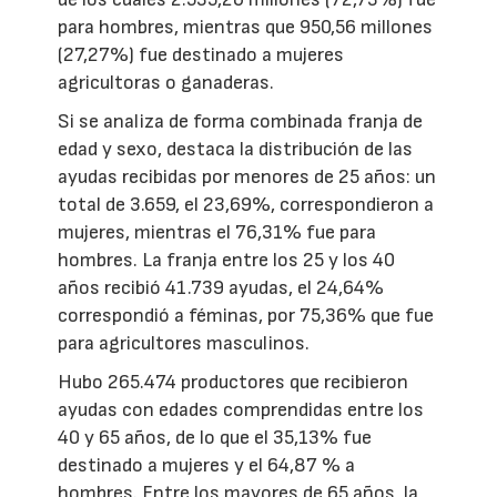
para hombres, mientras que 950,56 millones
(27,27%) fue destinado a mujeres
agricultoras o ganaderas.
Si se analiza de forma combinada franja de
edad y sexo, destaca la distribución de las
ayudas recibidas por menores de 25 años: un
total de 3.659, el 23,69%, correspondieron a
mujeres, mientras el 76,31% fue para
hombres. La franja entre los 25 y los 40
años recibió 41.739 ayudas, el 24,64%
correspondió a féminas, por 75,36% que fue
para agricultores masculinos.
Hubo 265.474 productores que recibieron
ayudas con edades comprendidas entre los
40 y 65 años, de lo que el 35,13% fue
destinado a mujeres y el 64,87 % a
hombres. Entre los mayores de 65 años, la