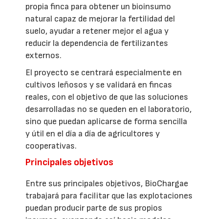
propia finca para obtener un bioinsumo
natural capaz de mejorar la fertilidad del
suelo, ayudar a retener mejor el agua y
reducir la dependencia de fertilizantes
externos.
El proyecto se centrará especialmente en
cultivos leñosos y se validará en fincas
reales, con el objetivo de que las soluciones
desarrolladas no se queden en el laboratorio,
sino que puedan aplicarse de forma sencilla
y útil en el día a día de agricultores y
cooperativas.
Principales objetivos
Entre sus principales objetivos, BioChargae
trabajará para facilitar que las explotaciones
puedan producir parte de sus propios