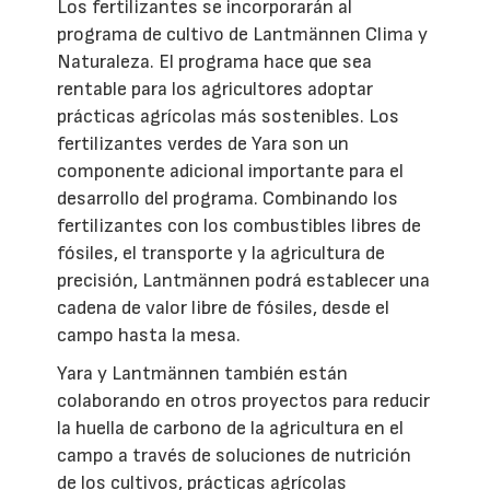
Los fertilizantes se incorporarán al
programa de cultivo de Lantmännen Clima y
Naturaleza. El programa hace que sea
rentable para los agricultores adoptar
prácticas agrícolas más sostenibles. Los
fertilizantes verdes de Yara son un
componente adicional importante para el
desarrollo del programa. Combinando los
fertilizantes con los combustibles libres de
fósiles, el transporte y la agricultura de
precisión, Lantmännen podrá establecer una
cadena de valor libre de fósiles, desde el
campo hasta la mesa.
Yara y Lantmännen también están
colaborando en otros proyectos para reducir
la huella de carbono de la agricultura en el
campo a través de soluciones de nutrición
de los cultivos, prácticas agrícolas