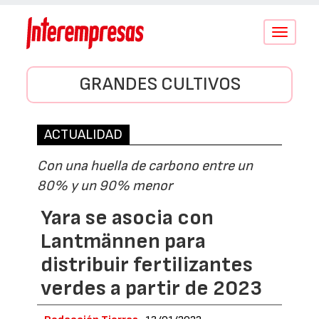
Conmutar
navegació
GRANDES CULTIVOS
ACTUALIDAD
Con una huella de carbono entre un
80% y un 90% menor
Yara se asocia con
Lantmännen para
distribuir fertilizantes
verdes a partir de 2023