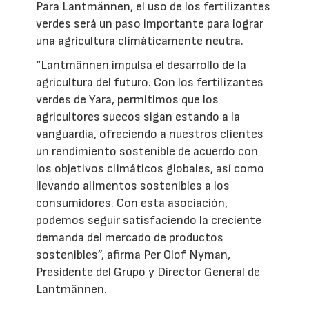
Para Lantmännen, el uso de los fertilizantes
verdes será un paso importante para lograr
una agricultura climáticamente neutra.
“Lantmännen impulsa el desarrollo de la
agricultura del futuro. Con los fertilizantes
verdes de Yara, permitimos que los
agricultores suecos sigan estando a la
vanguardia, ofreciendo a nuestros clientes
un rendimiento sostenible de acuerdo con
los objetivos climáticos globales, así como
llevando alimentos sostenibles a los
consumidores. Con esta asociación,
podemos seguir satisfaciendo la creciente
demanda del mercado de productos
sostenibles”, afirma Per Olof Nyman,
Presidente del Grupo y Director General de
Lantmännen.