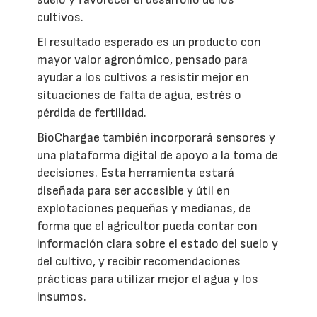
cultivos.
El resultado esperado es un producto con
mayor valor agronómico, pensado para
ayudar a los cultivos a resistir mejor en
situaciones de falta de agua, estrés o
pérdida de fertilidad.
BioChargae también incorporará sensores y
una plataforma digital de apoyo a la toma de
decisiones. Esta herramienta estará
diseñada para ser accesible y útil en
explotaciones pequeñas y medianas, de
forma que el agricultor pueda contar con
información clara sobre el estado del suelo y
del cultivo, y recibir recomendaciones
prácticas para utilizar mejor el agua y los
insumos.