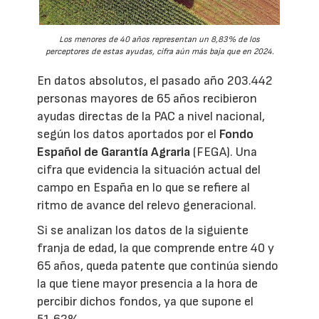
Los menores de 40 años representan un 8,83% de los
perceptores de estas ayudas, cifra aún más baja que en 2024.
En datos absolutos, el pasado año 203.442
personas mayores de 65 años recibieron
ayudas directas de la PAC a nivel nacional,
según los datos aportados por el
Fondo
Español de Garantía Agraria
(FEGA). Una
cifra que evidencia la situación actual del
campo en España en lo que se refiere al
ritmo de avance del relevo generacional.
Si se analizan los datos de la siguiente
franja de edad, la que comprende entre 40 y
65 años, queda patente que continúa siendo
la que tiene mayor presencia a la hora de
percibir dichos fondos, ya que supone el