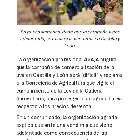
En pocas semanas, dado que la campaña viene
adelantada, se iniciará la vendimia en Castilla y
León.
La organización profesional
ASAJA
augura
que la campaña de comercialización de la
uva en Castilla y León será “difícil“ y reclama
a la Consejería de Agricultura que vigile el
cumplimiento de la Ley de la Cadena
Alimentaria, para proteger a los agricultores
respecto a los precios de venta.
En un comunicado, la organización agraria
explicó que ante una vendimia que viene
adelantada como consecuencia de las