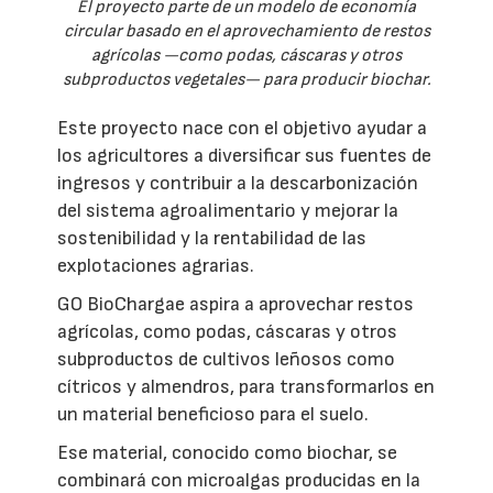
El proyecto parte de un modelo de economía
circular basado en el aprovechamiento de restos
agrícolas —como podas, cáscaras y otros
subproductos vegetales— para producir biochar.
Este proyecto nace con el objetivo ayudar a
los agricultores a diversificar sus fuentes de
ingresos y contribuir a la descarbonización
del sistema agroalimentario y mejorar la
sostenibilidad y la rentabilidad de las
explotaciones agrarias.
GO BioChargae aspira a aprovechar restos
agrícolas, como podas, cáscaras y otros
subproductos de cultivos leñosos como
cítricos y almendros, para transformarlos en
un material beneficioso para el suelo.
Ese material, conocido como biochar, se
combinará con microalgas producidas en la