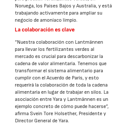
Noruega, los Países Bajos y Australia, y está
trabajando activamente para ampliar su
negocio de amoníaco limpio.
La colaboración es clave
“Nuestra colaboración con Lantmännen
para llevar los fertilizantes verdes al
mercado es crucial para descarbonizar la
cadena de valor alimentaria. Tenemos que
transformar el sistema alimentario para
cumplir con el Acuerdo de París, y esto
requerirá la colaboración de toda la cadena
alimentaria en lugar de trabajar en silos. La
asociación entre Yara y Lantmännen es un
ejemplo concreto de cómo puede hacerse”,
afirma Svein Tore Holsether, Presidente y
Director General de Yara.