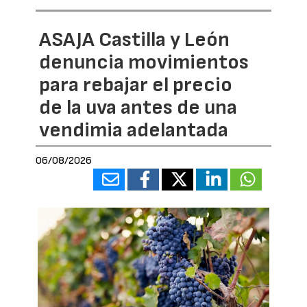
ASAJA Castilla y León
denuncia movimientos
para rebajar el precio
de la uva antes de una
vendimia adelantada
06/08/2026