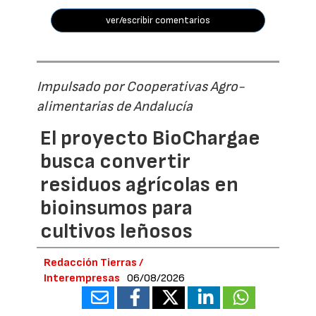
ver/escribir comentarios
Impulsado por Cooperativas Agro-
alimentarias de Andalucía
El proyecto BioChargae
busca convertir
residuos agrícolas en
bioinsumos para
cultivos leñosos
Redacción Tierras /
Interempresas
06/08/2026