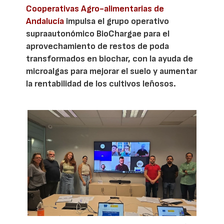
Cooperativas Agro-alimentarias de
Andalucía
impulsa el grupo operativo
supraautonómico BioChargae para el
aprovechamiento de restos de poda
transformados en biochar, con la ayuda de
microalgas para mejorar el suelo y aumentar
la rentabilidad de los cultivos leñosos.