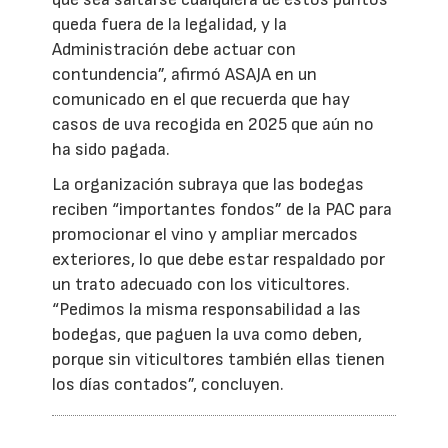
queda fuera de la legalidad, y la
Administración debe actuar con
contundencia”, afirmó ASAJA en un
comunicado en el que recuerda que hay
casos de uva recogida en 2025 que aún no
ha sido pagada.
La organización subraya que las bodegas
reciben “importantes fondos” de la PAC para
promocionar el vino y ampliar mercados
exteriores, lo que debe estar respaldado por
un trato adecuado con los viticultores.
“Pedimos la misma responsabilidad a las
bodegas, que paguen la uva como deben,
porque sin viticultores también ellas tienen
los días contados”, concluyen.