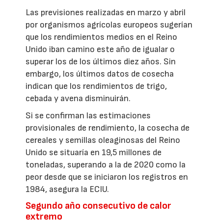
Las previsiones realizadas en marzo y abril
por organismos agrícolas europeos sugerían
que los rendimientos medios en el Reino
Unido iban camino este año de igualar o
superar los de los últimos diez años. Sin
embargo, los últimos datos de cosecha
indican que los rendimientos de trigo,
cebada y avena disminuirán.
Si se confirman las estimaciones
provisionales de rendimiento, la cosecha de
cereales y semillas oleaginosas del Reino
Unido se situaría en 19,5 millones de
toneladas, superando a la de 2020 como la
peor desde que se iniciaron los registros en
1984, asegura la ECIU.
Segundo año consecutivo de calor
extremo