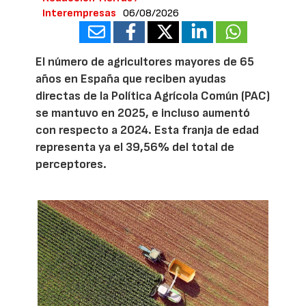
Interempresas
06/08/2026
El número de agricultores mayores de 65
años en España que reciben ayudas
directas de la Política Agrícola Común (PAC)
se mantuvo en 2025, e incluso aumentó
con respecto a 2024. Esta franja de edad
representa ya el 39,56% del total de
perceptores.