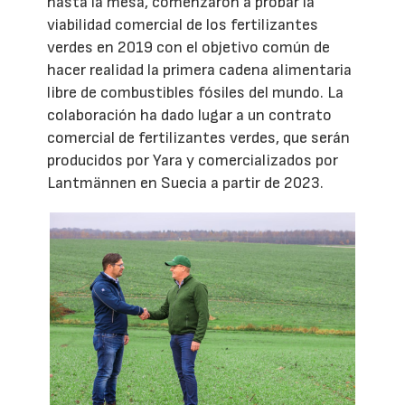
hasta la mesa, comenzaron a probar la
viabilidad comercial de los fertilizantes
verdes en 2019 con el objetivo común de
hacer realidad la primera cadena alimentaria
libre de combustibles fósiles del mundo. La
colaboración ha dado lugar a un contrato
comercial de fertilizantes verdes, que serán
producidos por Yara y comercializados por
Lantmännen en Suecia a partir de 2023.