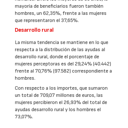
mayoría de beneficiarios fueron también
hombres, un 62,35%, frente a las mujeres
que representaron el 37,65%.
Desarrollo rural
La misma tendencia se mantiene en lo que
respecta a la distribución de las ayudas al
desarrollo rural, donde el porcentaje de
mujeres perceptoras es del 29,24% (40.442)
frente al 70,76% (97.582) correspondiente a
hombres.
Con respecto a los importes, que sumaron
un total de 709,07 millones de euros, las
mujeres percibieron el 26,93% del total de
ayudas desarrollo rural y los hombres el
73,07%.