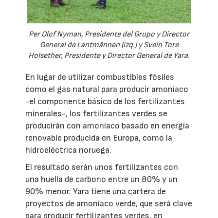
Per Olof Nyman, Presidente del Grupo y Director
General de Lantmännen (izq.) y Svein Tore
Holsether, Presidente y Director General de Yara.
En lugar de utilizar combustibles fósiles
como el gas natural para producir amoníaco
-el componente básico de los fertilizantes
minerales-, los fertilizantes verdes se
producirán con amoníaco basado en energía
renovable producida en Europa, como la
hidroeléctrica noruega.
El resultado serán unos fertilizantes con
una huella de carbono entre un 80% y un
90% menor. Yara tiene una cartera de
proyectos de amoníaco verde, que será clave
para producir fertilizantes verdes, en