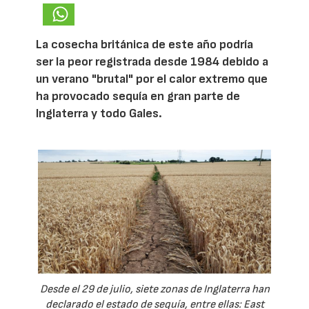
La cosecha británica de este año podría
ser la peor registrada desde 1984 debido a
un verano "brutal" por el calor extremo que
ha provocado sequía en gran parte de
Inglaterra y todo Gales.
Desde el 29 de julio, siete zonas de Inglaterra han
declarado el estado de sequía, entre ellas: East