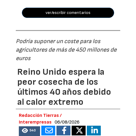
ver/escribir comentarios
Podría suponer un coste para los
agricultores de más de 450 millones de
euros
Reino Unido espera la
peor cosecha de los
últimos 40 años debido
al calor extremo
Redacción Tierras /
Interempresas
06/08/2026
540