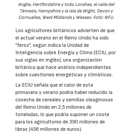
Anglia, Hertfordshire y todo Londres, el valle del
Támesis, Hampshire y la isla de Wight, Devon y
Cornualles, West Midlands y Wessex. Foto: NFU.
Los agricultores británicos advierten de que
el actual verano en el Reino Unido ha sido
"feroz", según indica la Unidad de
Inteligencia sobre Energía y Clima (ECIU, por
sus siglas en inglés), una organización
británica que hace análisis independientes
sobre cuestiones energéticas y climáticas.
La ECIU señala que el calor de esta
primavera y verano podría haber reducido la
cosecha de cereales y semillas oleaginosas
del Reino Unido en 2,5 millones de
toneladas, lo que podría suponer un coste
para los agricultores de 390 millones de
libras (456 millones de euros).