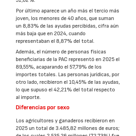
51,62%.
Por último aparece un año más el tercio más
joven, los menores de 40 años, que suman
un 8,83% de las ayudas percibidas, cifra aún
más baja que en 2024, cuando
representaban el 8,87% del total.
Además, el número de personas físicas
beneficiarias de la PAC representó en 2025 el
89,55%, acaparando el 57,79% de los
importes totales. Las personas jurídicas, por
otro lado, recibieron el 10,45% de las ayudas,
lo que supuso el 42,21% del total respecto
al importe.
Diferencias por sexo
Los agricultores y ganaderos recibieron en
2025 un total de 3.485,82 millones de euros;
de los cuales 2.535,26 millones (72,73%) fue