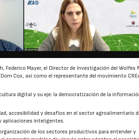
h, Federico Mayer, el Director de Investigación del Wolfes
 Dorn Cox, así como el representante del movimiento CRE
ltura digital y su eje: la democratización de la información
dad, accesibilidad y desafíos en el sector agroalimentario 
aplicaciones inteligentes.
 organización de los sectores productivos para entender y