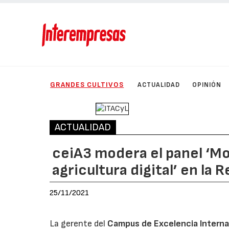
GRANDES CULTIVOS
ACTUALIDAD
OPINIÓN
ACTUALIDAD
ceiA3 modera el panel ‘Mo
agricultura digital’ en la 
25/11/2021
La gerente del
Campus de Excelencia Interna