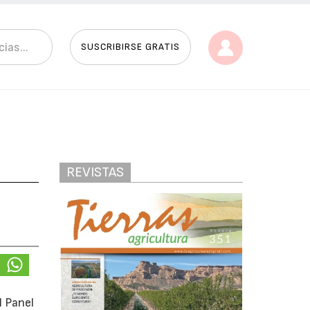
SUSCRIBIRSE GRATIS
REVISTAS
l Panel