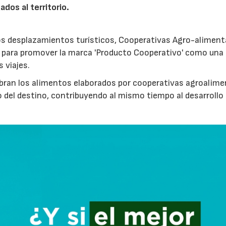
ados al territorio.
los desplazamientos turísticos, Cooperativas Agro-aliment
para promover la marca 'Producto Cooperativo' como una
s viajes.
cubran los alimentos elaborados por cooperativas agroalime
 del destino, contribuyendo al mismo tiempo al desarrollo