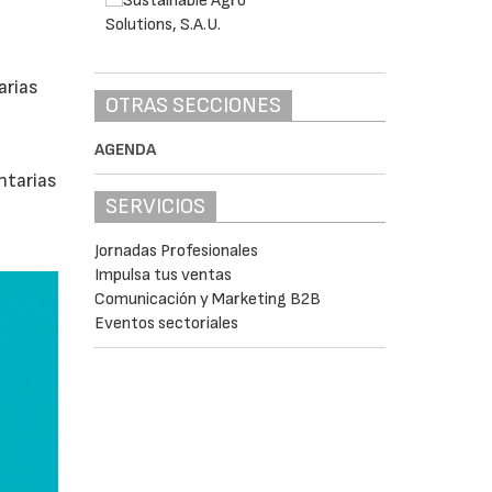
arias
OTRAS SECCIONES
AGENDA
ntarias
SERVICIOS
Jornadas Profesionales
Impulsa tus ventas
Comunicación y Marketing B2B
Eventos sectoriales