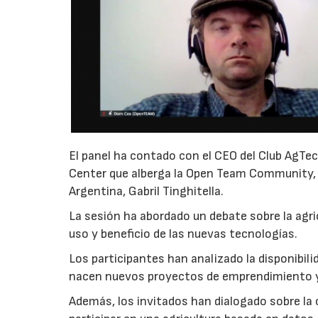
El panel ha contado con el CEO del Club AgTec
Center que alberga la Open Team Community,
Argentina, Gabril Tinghitella.
La sesión ha abordado un debate sobre la agricu
uso y beneficio de las nuevas tecnologías.
Los participantes han analizado la disponibili
nacen nuevos proyectos de emprendimiento y 
Además, los invitados han dialogado sobre la