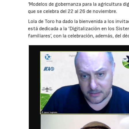
‘Modelos de gobernanza para la agricultura dig
que se celebra del 22 al 26 de noviembre.
Lola de Toro ha dado la bienvenida a los invi
está dedicada a la ‘Digitalización en los Sist
familiares’, con la celebración, además, del 