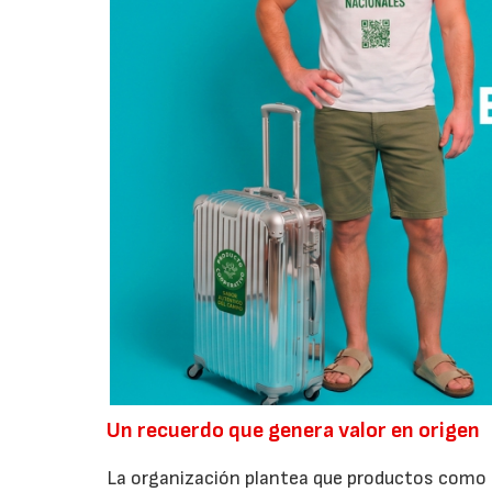
Un recuerdo que genera valor en origen
La organización plantea que productos como a