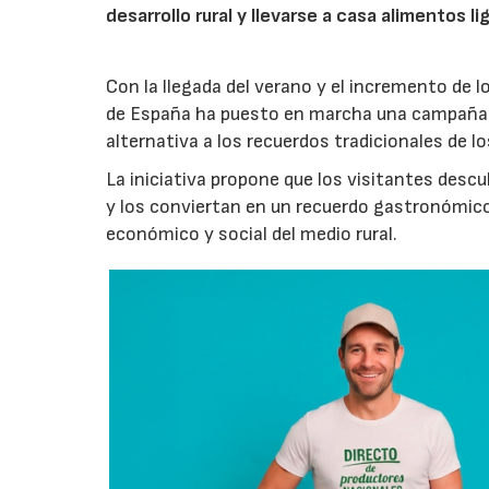
desarrollo rural y llevarse a casa alimentos lig
Con la llegada del verano y el incremento de 
de España ha puesto en marcha una campaña 
alternativa a los recuerdos tradicionales de lo
La iniciativa propone que los visitantes des
y los conviertan en un recuerdo gastronómico
económico y social del medio rural.