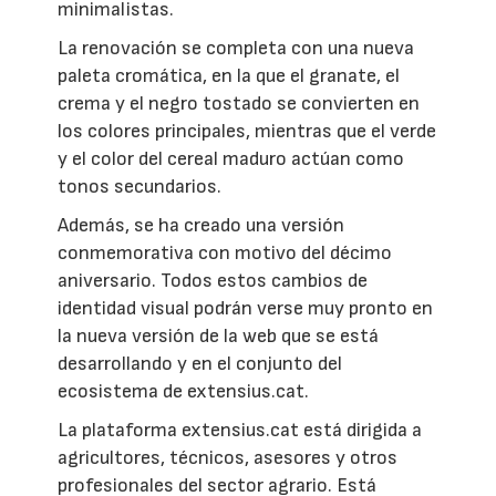
minimalistas.
La renovación se completa con una nueva
paleta cromática, en la que el granate, el
crema y el negro tostado se convierten en
los colores principales, mientras que el verde
y el color del cereal maduro actúan como
tonos secundarios.
Además, se ha creado una versión
conmemorativa con motivo del décimo
aniversario. Todos estos cambios de
identidad visual podrán verse muy pronto en
la nueva versión de la web que se está
desarrollando y en el conjunto del
ecosistema de extensius.cat.
La plataforma extensius.cat está dirigida a
agricultores, técnicos, asesores y otros
profesionales del sector agrario. Está