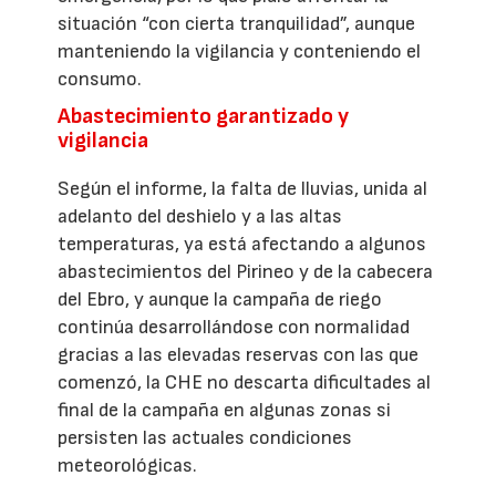
situación “con cierta tranquilidad”, aunque
manteniendo la vigilancia y conteniendo el
consumo.
Abastecimiento garantizado y
vigilancia
Según el informe, la falta de lluvias, unida al
adelanto del deshielo y a las altas
temperaturas, ya está afectando a algunos
abastecimientos del Pirineo y de la cabecera
del Ebro, y aunque la campaña de riego
continúa desarrollándose con normalidad
gracias a las elevadas reservas con las que
comenzó, la CHE no descarta dificultades al
final de la campaña en algunas zonas si
persisten las actuales condiciones
meteorológicas.