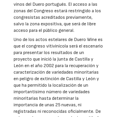
vinos del Duero portugués. El acceso a las
zonas del Congreso estará restringido a los
congresistas acreditados previamente,
salvo la zona expositiva, que será de libre
acceso para el público general.
Uno de los actos estelares de Duero Wine es
que el congreso vitivinícola será el escenario
para presentar los resultados de un
proyecto que inició la Junta de Castilla y
León en el año 2002 para la recuperación y
caracterización de variedades minoritarias
en peligro de extinción de Castilla y León y
que ha permitido la localización de un
importantísimo número de variedades
minoritarias hasta determinar la
importancia de unas 25 nuevas, ni
registradas ni reconocidas oficialmente. De