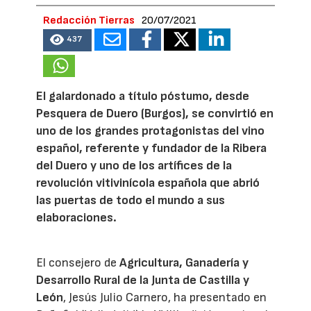
Redacción Tierras
20/07/2021
437
El galardonado a título póstumo, desde
Pesquera de Duero (Burgos), se convirtió en
uno de los grandes protagonistas del vino
español, referente y fundador de la Ribera
del Duero y uno de los artífices de la
revolución vitivinícola española que abrió
las puertas de todo el mundo a sus
elaboraciones.
El consejero de
Agricultura, Ganadería y
Desarrollo Rural de la Junta de Castilla y
León
, Jesús Julio Carnero, ha presentado en