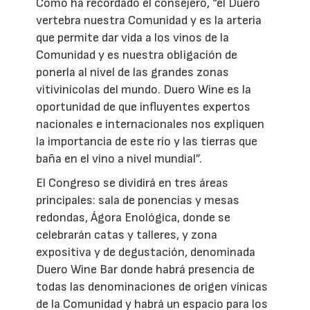
Como ha recordado el consejero, “el Duero
vertebra nuestra Comunidad y es la arteria
que permite dar vida a los vinos de la
Comunidad y es nuestra obligación de
ponerla al nivel de las grandes zonas
vitivinícolas del mundo. Duero Wine es la
oportunidad de que influyentes expertos
nacionales e internacionales nos expliquen
la importancia de este río y las tierras que
baña en el vino a nivel mundial”.
El Congreso se dividirá en tres áreas
principales: sala de ponencias y mesas
redondas, Ágora Enológica, donde se
celebrarán catas y talleres, y zona
expositiva y de degustación, denominada
Duero Wine Bar donde habrá presencia de
todas las denominaciones de origen vínicas
de la Comunidad y habrá un espacio para los