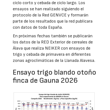
ciclo corto y cebada de ciclo largo. Los
ensayos se han realizado siguiendo el
protocolo de la Red GENVCE y formarán
parte de los resultados que la red publicara
con datos de toda España.
En próximas fechas también se publicarán
los datos de la RED Exterior de cereales de
Álava que realiza NEIKER con ensayos de
trigo y cebada de primavera en diferentes
zonas agroclimáticas de la Llanada Alavesa.
Ensayo trigo blando otoño
finca de Gauna 2026