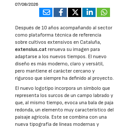
07/08/2026
Después de 10 años acompañando al sector
como plataforma técnica de referencia
sobre cultivos extensivos en Cataluña,
extensius.cat
renueva su imagen para
adaptarse a los nuevos tiempos. El nuevo
diseño es más moderno, claro y versátil,
pero mantiene el carácter cercano y
riguroso que siempre ha definido al proyecto.
El nuevo logotipo incorpora un símbolo que
representa los surcos de un campo labrado y
que, al mismo tiempo, evoca una bala de paja
redonda, un elemento muy característico del
paisaje agrícola. Este se combina con una
nueva tipografía de líneas modernas y