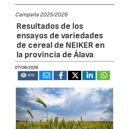
Campaña 2025/2026
Resultados de los
ensayos de variedades
de cereal de NEIKER en
la provincia de Álava
07/08/2026
870