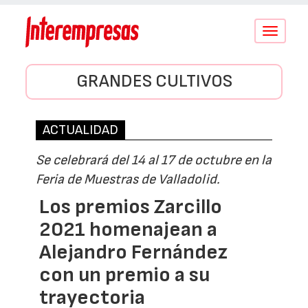
Conmutar
navegació
GRANDES CULTIVOS
ACTUALIDAD
Se celebrará del 14 al 17 de octubre en la
Feria de Muestras de Valladolid.
Los premios Zarcillo
2021 homenajean a
Alejandro Fernández
con un premio a su
trayectoria