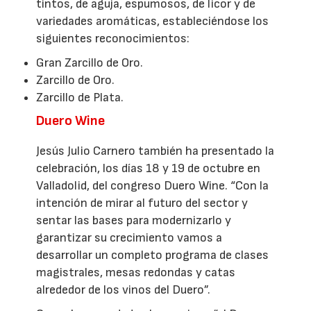
tintos, de aguja, espumosos, de licor y de
variedades aromáticas, estableciéndose los
siguientes reconocimientos:
Gran Zarcillo de Oro.
Zarcillo de Oro.
Zarcillo de Plata.
Duero Wine
Jesús Julio Carnero también ha presentado la
celebración, los días 18 y 19 de octubre en
Valladolid, del congreso Duero Wine. “Con la
intención de mirar al futuro del sector y
sentar las bases para modernizarlo y
garantizar su crecimiento vamos a
desarrollar un completo programa de clases
magistrales, mesas redondas y catas
alrededor de los vinos del Duero”.