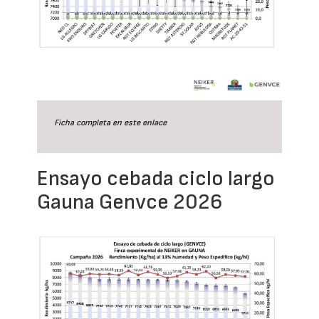
Ficha completa en este
enlace
Ensayo cebada ciclo largo
Gauna Genvce 2026