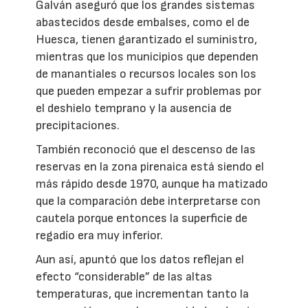
Galván aseguró que los grandes sistemas
abastecidos desde embalses, como el de
Huesca, tienen garantizado el suministro,
mientras que los municipios que dependen
de manantiales o recursos locales son los
que pueden empezar a sufrir problemas por
el deshielo temprano y la ausencia de
precipitaciones.
También reconoció que el descenso de las
reservas en la zona pirenaica está siendo el
más rápido desde 1970, aunque ha matizado
que la comparación debe interpretarse con
cautela porque entonces la superficie de
regadío era muy inferior.
Aun así, apuntó que los datos reflejan el
efecto “considerable” de las altas
temperaturas, que incrementan tanto la