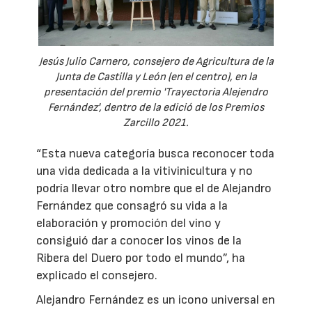
Jesús Julio Carnero, consejero de Agricultura de la
Junta de Castilla y León (en el centro), en la
presentación del premio 'Trayectoria Alejendro
Fernández', dentro de la edició de los Premios
Zarcillo 2021.
“Esta nueva categoría busca reconocer toda
una vida dedicada a la vitivinicultura y no
podría llevar otro nombre que el de Alejandro
Fernández que consagró su vida a la
elaboración y promoción del vino y
consiguió dar a conocer los vinos de la
Ribera del Duero por todo el mundo”, ha
explicado el consejero.
Alejandro Fernández es un icono universal en