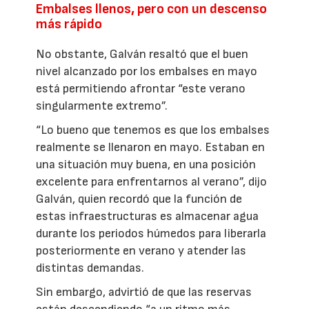
Embalses llenos, pero con un descenso
más rápido
No obstante, Galván resaltó que el buen
nivel alcanzado por los embalses en mayo
está permitiendo afrontar “este verano
singularmente extremo”.
“Lo bueno que tenemos es que los embalses
realmente se llenaron en mayo. Estaban en
una situación muy buena, en una posición
excelente para enfrentarnos al verano”, dijo
Galván, quien recordó que la función de
estas infraestructuras es almacenar agua
durante los periodos húmedos para liberarla
posteriormente en verano y atender las
distintas demandas.
Sin embargo, advirtió de que las reservas