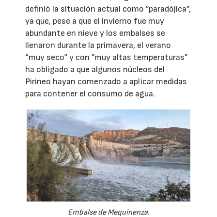
definió la situación actual como ”paradójica”,
ya que, pese a que el invierno fue muy
abundante en nieve y los embalses se
llenaron durante la primavera, el verano
“muy seco“ y con ”muy altas temperaturas”
ha obligado a que algunos núcleos del
Pirineo hayan comenzado a aplicar medidas
para contener el consumo de agua.
Embalse de Mequinenza.