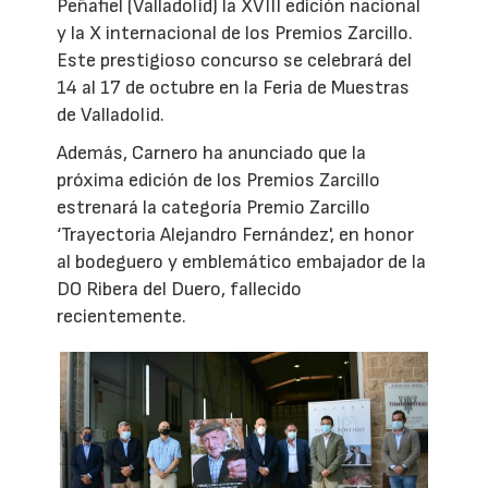
Peñafiel (Valladolid) la XVIII edición nacional
y la X internacional de los Premios Zarcillo.
Este prestigioso concurso se celebrará del
14 al 17 de octubre en la Feria de Muestras
de Valladolid.
Además, Carnero ha anunciado que la
próxima edición de los Premios Zarcillo
estrenará la categoría Premio Zarcillo
‘Trayectoria Alejandro Fernández', en honor
al bodeguero y emblemático embajador de la
DO Ribera del Duero, fallecido
recientemente.