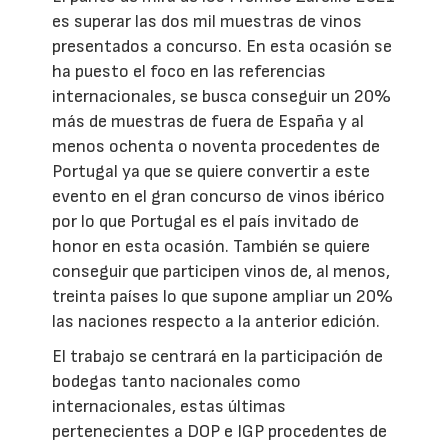
es superar las dos mil muestras de vinos
presentados a concurso. En esta ocasión se
ha puesto el foco en las referencias
internacionales, se busca conseguir un 20%
más de muestras de fuera de España y al
menos ochenta o noventa procedentes de
Portugal ya que se quiere convertir a este
evento en el gran concurso de vinos ibérico
por lo que Portugal es el país invitado de
honor en esta ocasión. También se quiere
conseguir que participen vinos de, al menos,
treinta países lo que supone ampliar un 20%
las naciones respecto a la anterior edición.
El trabajo se centrará en la participación de
bodegas tanto nacionales como
internacionales, estas últimas
pertenecientes a DOP e IGP procedentes de