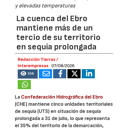
y elevadas temperaturas
La cuenca del Ebro
mantiene más de un
tercio de su territorio
en sequía prolongada
Redacción Tierras /
Interempresas
07/08/2026
558
La
Confederación Hidrográfica del Ebro
(CHE) mantiene cinco unidades territoriales
de sequía (UTS) en situación de sequía
prolongada a 31 de julio, lo que representa
el 35% del territorio de la demarcación,