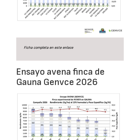
Ficha completa en este
enlace
Ensayo avena finca de
Gauna Genvce 2026