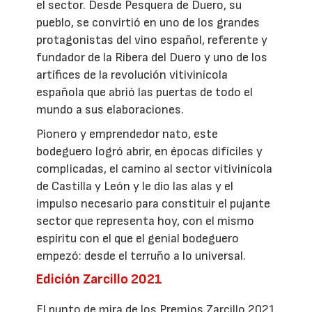
el sector. Desde Pesquera de Duero, su
pueblo, se convirtió en uno de los grandes
protagonistas del vino español, referente y
fundador de la Ribera del Duero y uno de los
artífices de la revolución vitivinícola
española que abrió las puertas de todo el
mundo a sus elaboraciones.
Pionero y emprendedor nato, este
bodeguero logró abrir, en épocas difíciles y
complicadas, el camino al sector vitivinícola
de Castilla y León y le dio las alas y el
impulso necesario para constituir el pujante
sector que representa hoy, con el mismo
espíritu con el que el genial bodeguero
empezó: desde el terruño a lo universal.
Edición Zarcillo 2021
El punto de mira de los Premios Zarcillo 2021