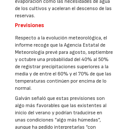
evaporación como las necesidades de agua
de los cultivos y aceleran el descenso de las
reservas.
Previsiones
Respecto a la evolución meteorológica, el
informe recoge que la Agencia Estatal de
Meteorología prevé para agosto, septiembre
y octubre una probabilidad del 40% al 50%
de registrar precipitaciones superiores a la
media y de entre el 60% y el 70% de que las
temperaturas continúen por encima de lo
normal.
Galván señaló que estas previsiones son
algo más favorables que las existentes al
inicio del verano y podrían traducirse en
unas condiciones “algo más húmedas”,
aunque ha pedido interpretarlas “con