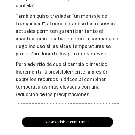
cautela”.
También quiso trasladar “un mensaje de
tranquilidad”, al considerar que las reservas
actuales permiten garantizar tanto el
abastecimiento urbano como la campaña de
riego incluso si las altas temperaturas se
prolongan durante los próximos meses.
Pero advirtió de que el cambio climático
incrementará previsiblemente la presión
sobre los recursos hídricos al combinar
temperaturas más elevadas con una
reducción de las precipitaciones.
ver/escribir comentarios