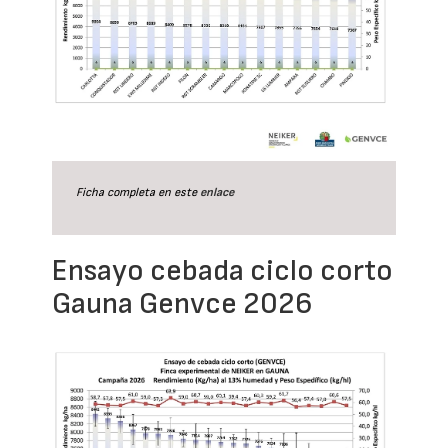
Ficha completa en este
enlace
Ensayo cebada ciclo corto
Gauna Genvce 2026