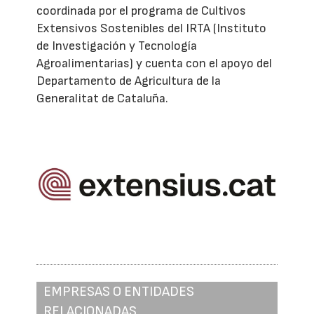
coordinada por el programa de Cultivos
Extensivos Sostenibles del IRTA (Instituto
de Investigación y Tecnología
Agroalimentarias) y cuenta con el apoyo del
Departamento de Agricultura de la
Generalitat de Cataluña.
EMPRESAS O ENTIDADES
RELACIONADAS