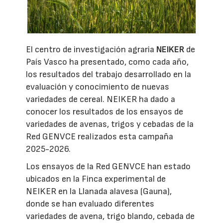
El centro de investigación agraria
NEIKER
de
País Vasco ha presentado, como cada año,
los resultados del trabajo desarrollado en la
evaluación y conocimiento de nuevas
variedades de cereal. NEIKER ha dado a
conocer los resultados de los ensayos de
variedades de avenas, trigos y cebadas de la
Red GENVCE realizados esta campaña
2025-2026.
Los ensayos de la Red GENVCE han estado
ubicados en la Finca experimental de
NEIKER en la Llanada alavesa (Gauna),
donde se han evaluado diferentes
variedades de avena, trigo blando, cebada de