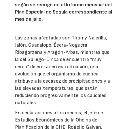
según se recoge en el informe mensual del
Plan Especial de Sequía correspondiente al
mes de julio.
Las zonas afectadas son Tirón y Najerilla,
Jalón, Guadalope, Ésera-Noguera
Ribagorzana y Aragón-Arbas, mientras que
la del Gállego-Cinca se encuentra “muy
cerca“ de entrar en esa situación, una
evolución que el organismo de cuenca
atribuye a la escasez de precipitaciones y a
las elevadas temperaturas, que están
reduciendo progresivamente los caudales
naturales.
En declaraciones a los medios, el jefe de
Estudios Económicos de la Oficina de
Planificación de la CHE, Rogelio Galván,