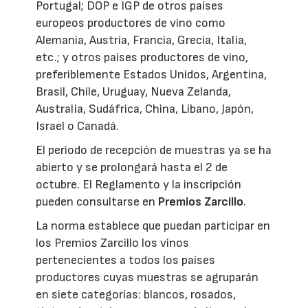
Portugal; DOP e IGP de otros países
europeos productores de vino como
Alemania, Austria, Francia, Grecia, Italia,
etc.; y otros países productores de vino,
preferiblemente Estados Unidos, Argentina,
Brasil, Chile, Uruguay, Nueva Zelanda,
Australia, Sudáfrica, China, Líbano, Japón,
Israel o Canadá.
El periodo de recepción de muestras ya se ha
abierto y se prolongará hasta el 2 de
octubre. El Reglamento y la inscripción
pueden consultarse en
Premios Zarcillo
.
La norma establece que puedan participar en
los Premios Zarcillo los vinos
pertenecientes a todos los países
productores cuyas muestras se agruparán
en siete categorías: blancos, rosados,