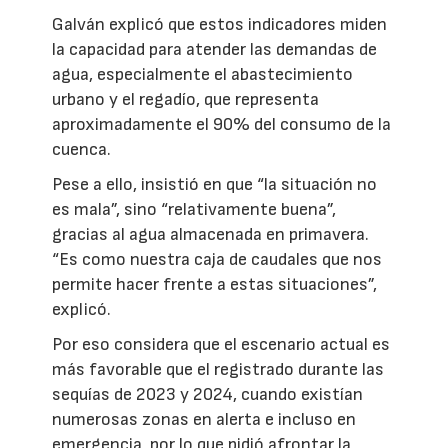
Galván explicó que estos indicadores miden
la capacidad para atender las demandas de
agua, especialmente el abastecimiento
urbano y el regadío, que representa
aproximadamente el 90% del consumo de la
cuenca.
Pese a ello, insistió en que “la situación no
es mala”, sino “relativamente buena”,
gracias al agua almacenada en primavera.
“Es como nuestra caja de caudales que nos
permite hacer frente a estas situaciones”,
explicó.
Por eso considera que el escenario actual es
más favorable que el registrado durante las
sequías de 2023 y 2024, cuando existían
numerosas zonas en alerta e incluso en
emergencia, por lo que pidió afrontar la