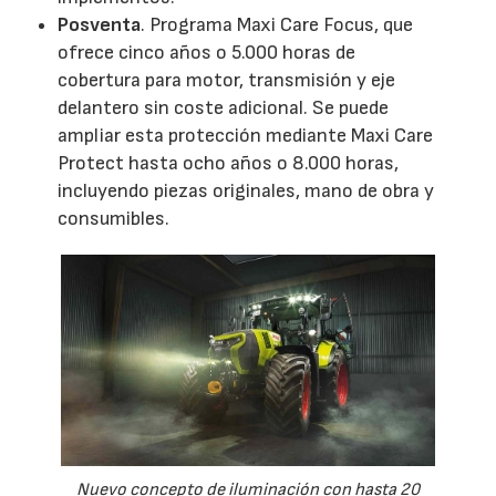
Posventa
. Programa Maxi Care Focus, que
ofrece cinco años o 5.000 horas de
cobertura para motor, transmisión y eje
delantero sin coste adicional. Se puede
ampliar esta protección mediante Maxi Care
Protect hasta ocho años o 8.000 horas,
incluyendo piezas originales, mano de obra y
consumibles.
Nuevo concepto de iluminación con hasta 20