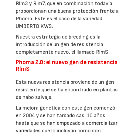
Rlm3 y Rlm7, que en combinación todavía
proporcionan una buena protección frente a
Phoma. Este es el caso de la variedad
UMBERTO KWS.
Nuestra estrategia de breeding es la
introducción de un gen de resistencia
completamente nuevo, el llamado RlmS.
Phoma 2.0: el nuevo gen de resistencia
RlmS
Esta nueva resistencia proviene de un gen
resistente que se ha encontrado en plantas
de nabo salvaje.
La mejora genética con este gen comenzó
en 2004 y se han tardado casi 16 años
hasta que se han empezado a comercializar
variedades que lo incluyan como son