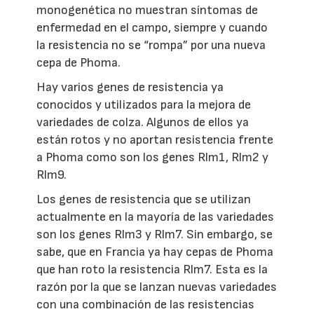
monogenética no muestran síntomas de
enfermedad en el campo, siempre y cuando
la resistencia no se “rompa” por una nueva
cepa de Phoma.
Hay varios genes de resistencia ya
conocidos y utilizados para la mejora de
variedades de colza. Algunos de ellos ya
están rotos y no aportan resistencia frente
a Phoma como son los genes Rlm1, Rlm2 y
Rlm9.
Los genes de resistencia que se utilizan
actualmente en la mayoría de las variedades
son los genes Rlm3 y Rlm7. Sin embargo, se
sabe, que en Francia ya hay cepas de Phoma
que han roto la resistencia Rlm7. Esta es la
razón por la que se lanzan nuevas variedades
con una combinación de las resistencias