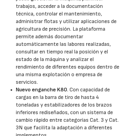
trabajos, acceder a la documentación
técnica, controlar el mantenimiento,
administrar flotas y utilizar aplicaciones de
agricultura de precisión. La plataforma
permite además documentar
automáticamente las labores realizadas,
consultar en tiempo real la posición y el
estado de la máquina y analizar el
rendimiento de diferentes equipos dentro de
una misma explotación o empresa de
servicios.
Nuevo enganche K80
. Con capacidad de
cargas en la barra de tiro de hasta 4
toneladas y estabilizadores de los brazos
inferiores rediseñados, con un sistema de
cambio rápido entre categorías Cat. 3 y Cat.
3N que facilita la adaptación a diferentes
implementos.