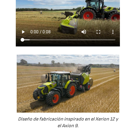
Diseño de fabricación inspirado en el Xerion 12 y
el Axion 9.