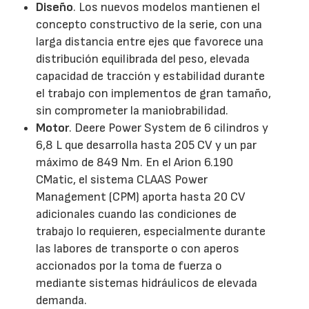
Diseño
. Los nuevos modelos mantienen el
concepto constructivo de la serie, con una
larga distancia entre ejes que favorece una
distribución equilibrada del peso, elevada
capacidad de tracción y estabilidad durante
el trabajo con implementos de gran tamaño,
sin comprometer la maniobrabilidad.
Motor
. Deere Power System de 6 cilindros y
6,8 L que desarrolla hasta 205 CV y un par
máximo de 849 Nm. En el Arion 6.190
CMatic, el sistema CLAAS Power
Management (CPM) aporta hasta 20 CV
adicionales cuando las condiciones de
trabajo lo requieren, especialmente durante
las labores de transporte o con aperos
accionados por la toma de fuerza o
mediante sistemas hidráulicos de elevada
demanda.