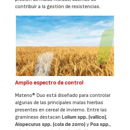
contribuir a la gestión de resistencias.
Amplio espectro de control
Mateno® Duo está diseñado para controlar
algunas de las principales malas hierbas
presentes en cereal de invierno. Entre las
gramíneas destacan
Lolium spp. (vallico)
,
Alopecurus spp. (cola de zorro)
y
Poa spp.
,