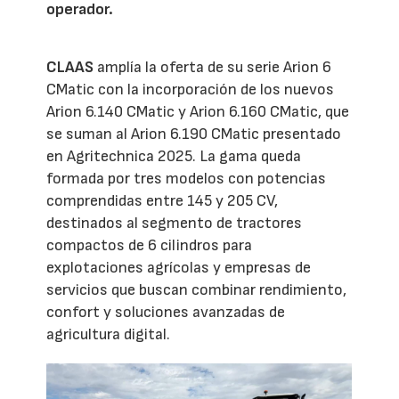
operador.
CLAAS
amplía la oferta de su serie Arion 6
CMatic con la incorporación de los nuevos
Arion 6.140 CMatic y Arion 6.160 CMatic, que
se suman al Arion 6.190 CMatic presentado
en Agritechnica 2025. La gama queda
formada por tres modelos con potencias
comprendidas entre 145 y 205 CV,
destinados al segmento de tractores
compactos de 6 cilindros para
explotaciones agrícolas y empresas de
servicios que buscan combinar rendimiento,
confort y soluciones avanzadas de
agricultura digital.