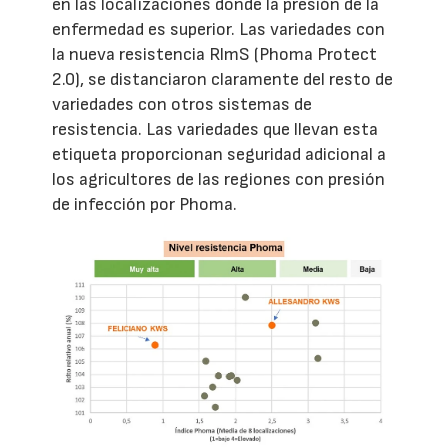
en las localizaciones donde la presión de la
enfermedad es superior. Las variedades con
la nueva resistencia RlmS (Phoma Protect
2.0), se distanciaron claramente del resto de
variedades con otros sistemas de
resistencia. Las variedades que llevan esta
etiqueta proporcionan seguridad adicional a
los agricultores de las regiones con presión
de infección por Phoma.