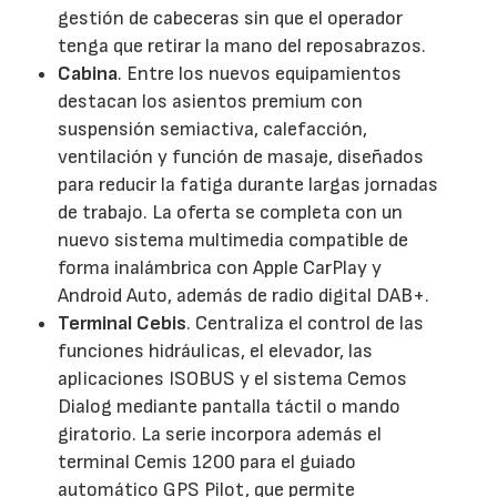
gestión de cabeceras sin que el operador
tenga que retirar la mano del reposabrazos.
Cabina
. Entre los nuevos equipamientos
destacan los asientos premium con
suspensión semiactiva, calefacción,
ventilación y función de masaje, diseñados
para reducir la fatiga durante largas jornadas
de trabajo. La oferta se completa con un
nuevo sistema multimedia compatible de
forma inalámbrica con Apple CarPlay y
Android Auto, además de radio digital DAB+.
Terminal Cebis
. Centraliza el control de las
funciones hidráulicas, el elevador, las
aplicaciones ISOBUS y el sistema Cemos
Dialog mediante pantalla táctil o mando
giratorio. La serie incorpora además el
terminal Cemis 1200 para el guiado
automático GPS Pilot, que permite