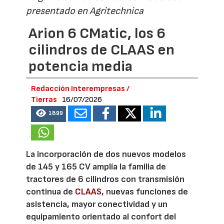
presentado en Agritechnica
Arion 6 CMatic, los 6
cilindros de CLAAS en
potencia media
Redacción Interempresas /
Tierras
16/07/2026
1899
La incorporación de dos nuevos modelos
de 145 y 165 CV amplía la familia de
tractores de 6 cilindros con transmisión
continua de
CLAAS
, nuevas funciones de
asistencia, mayor conectividad y un
equipamiento orientado al confort del