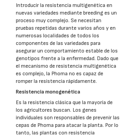
Introducir la resistencia multigenética en
nuevas variedades mediante breeding es un
proceso muy complejo. Se necesitan
pruebas repetidas durante varios años y en
numerosas localidades de todos los
componentes de las variedades para
asegurar un comportamiento estable de los
genotipos frente a la enfermedad. Dado que
el mecanismo de resistencia multigenética
es complejo, la Phoma no es capaz de
romper la resistencia rápidamente.
Resistencia monogenética
Es la resistencia clásica que la mayoría de
los agricultores buscan. Los genes
individuales son responsables de prevenir las
cepas de Phoma para atacar la planta. Por lo
tanto, las plantas con resistencia