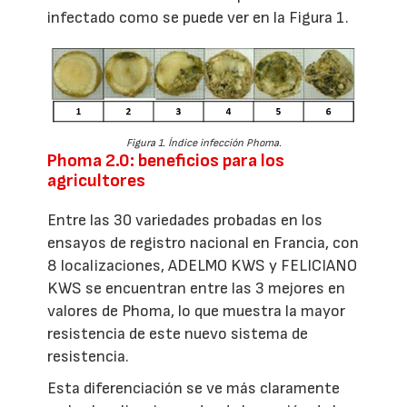
infectado como se puede ver en la Figura 1.
Figura 1. Índice infección Phoma.
Phoma 2.0: beneficios para los
agricultores
Entre las 30 variedades probadas en los
ensayos de registro nacional en Francia, con
8 localizaciones, ADELMO KWS y FELICIANO
KWS se encuentran entre las 3 mejores en
valores de Phoma, lo que muestra la mayor
resistencia de este nuevo sistema de
resistencia.
Esta diferenciación se ve más claramente