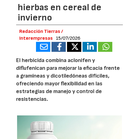
hierbas en cereal de
invierno
Redacción Tierras /
Interempresas
15/07/2026
El herbicida combina aclonifen y
diflufenican para mejorar la eficacia frente
a gramíneas y dicotiledóneas difíciles,
ofreciendo mayor flexibilidad en las
estrategias de manejo y control de
resistencias.