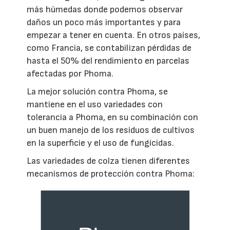
más húmedas donde podemos observar
daños un poco más importantes y para
empezar a tener en cuenta. En otros países,
como Francia, se contabilizan pérdidas de
hasta el 50% del rendimiento en parcelas
afectadas por Phoma.
La mejor solución contra Phoma, se
mantiene en el uso variedades con
tolerancia a Phoma, en su combinación con
un buen manejo de los residuos de cultivos
en la superficie y el uso de fungicidas.
Las variedades de colza tienen diferentes
mecanismos de protección contra Phoma: