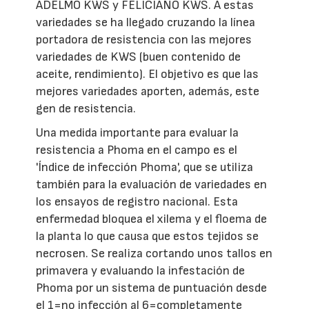
ADELMO KWS y FELICIANO KWS. A estas
variedades se ha llegado cruzando la línea
portadora de resistencia con las mejores
variedades de KWS (buen contenido de
aceite, rendimiento). El objetivo es que las
mejores variedades aporten, además, este
gen de resistencia.
Una medida importante para evaluar la
resistencia a Phoma en el campo es el
'Índice de infección Phoma', que se utiliza
también para la evaluación de variedades en
los ensayos de registro nacional. Esta
enfermedad bloquea el xilema y el floema de
la planta lo que causa que estos tejidos se
necrosen. Se realiza cortando unos tallos en
primavera y evaluando la infestación de
Phoma por un sistema de puntuación desde
el 1=no infección al 6=completamente