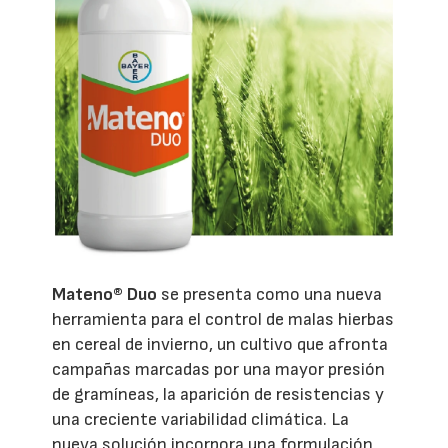
Mateno® Duo
se presenta como una nueva
herramienta para el control de malas hierbas
en cereal de invierno, un cultivo que afronta
campañas marcadas por una mayor presión
de gramíneas, la aparición de resistencias y
una creciente variabilidad climática. La
nueva solución incorpora una formulación