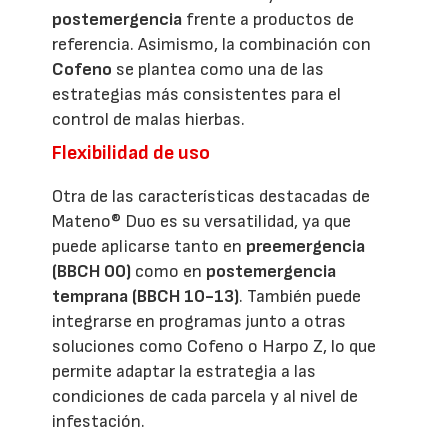
postemergencia
frente a productos de
referencia. Asimismo, la combinación con
Cofeno
se plantea como una de las
estrategias más consistentes para el
control de malas hierbas.
Flexibilidad de uso
Otra de las características destacadas de
Mateno® Duo es su versatilidad, ya que
puede aplicarse tanto en
preemergencia
(BBCH 00)
como en
postemergencia
temprana (BBCH 10-13)
. También puede
integrarse en programas junto a otras
soluciones como Cofeno o Harpo Z, lo que
permite adaptar la estrategia a las
condiciones de cada parcela y al nivel de
infestación.