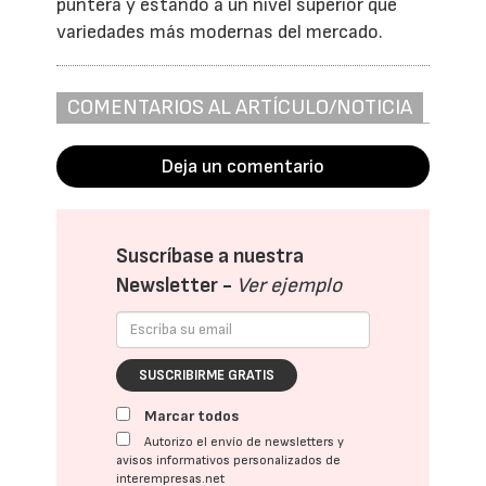
puntera y estando a un nivel superior que
variedades más modernas del mercado.
COMENTARIOS AL ARTÍCULO/NOTICIA
Deja un comentario
Suscríbase a nuestra
Newsletter -
Ver ejemplo
SUSCRIBIRME GRATIS
Marcar todos
Autorizo el envío de newsletters y
avisos informativos personalizados de
interempresas.net