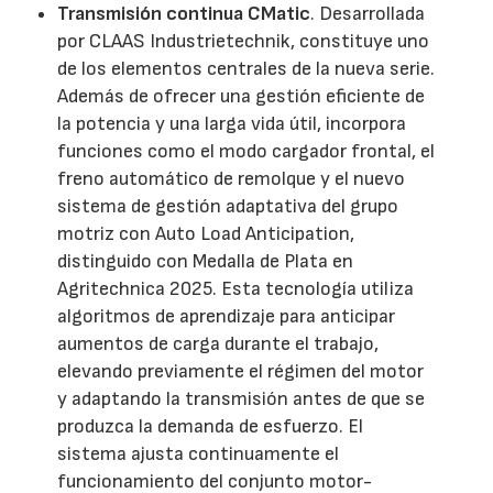
Transmisión continua CMatic
. Desarrollada
por CLAAS Industrietechnik, constituye uno
de los elementos centrales de la nueva serie.
Además de ofrecer una gestión eficiente de
la potencia y una larga vida útil, incorpora
funciones como el modo cargador frontal, el
freno automático de remolque y el nuevo
sistema de gestión adaptativa del grupo
motriz con Auto Load Anticipation,
distinguido con Medalla de Plata en
Agritechnica 2025. Esta tecnología utiliza
algoritmos de aprendizaje para anticipar
aumentos de carga durante el trabajo,
elevando previamente el régimen del motor
y adaptando la transmisión antes de que se
produzca la demanda de esfuerzo. El
sistema ajusta continuamente el
funcionamiento del conjunto motor-