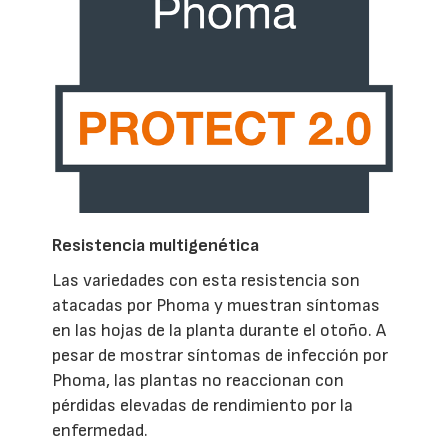
Resistencia multigenética
Las variedades con esta resistencia son
atacadas por Phoma y muestran síntomas
en las hojas de la planta durante el otoño. A
pesar de mostrar síntomas de infección por
Phoma, las plantas no reaccionan con
pérdidas elevadas de rendimiento por la
enfermedad.