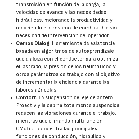
transmisión en función de la carga, la
velocidad de avance y las necesidades
hidráulicas, mejorando la productividad y
reduciendo el consumo de combustible sin
necesidad de intervención del operador.
Cemos Dialog
. Herramienta de asistencia
basada en algoritmos de autoaprendizaje
que dialoga con el conductor para optimizar
el lastrado, la presión de los neumáticos y
otros parámetros de trabajo con el objetivo
de incrementar la eficiencia durante las
labores agrícolas.
Confort
. La suspensión del eje delantero
Proactiv y la cabina totalmente suspendida
reducen las vibraciones durante el trabajo,
mientras que el mando multifunción
CMotion concentra las principales
funciones de conducción, hidráulica y