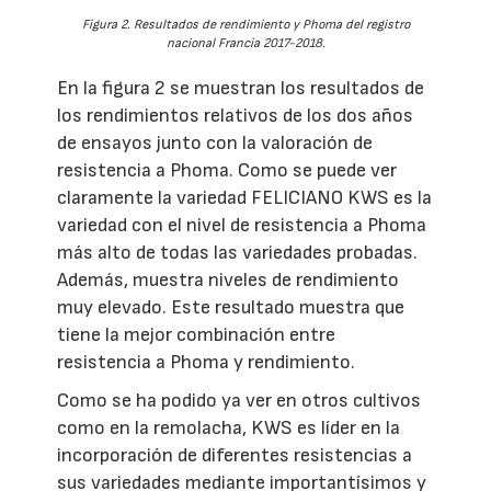
Figura 2. Resultados de rendimiento y Phoma del registro
nacional Francia 2017-2018.
En la figura 2 se muestran los resultados de
los rendimientos relativos de los dos años
de ensayos junto con la valoración de
resistencia a Phoma. Como se puede ver
claramente la variedad FELICIANO KWS es la
variedad con el nivel de resistencia a Phoma
más alto de todas las variedades probadas.
Además, muestra niveles de rendimiento
muy elevado. Este resultado muestra que
tiene la mejor combinación entre
resistencia a Phoma y rendimiento.
Como se ha podido ya ver en otros cultivos
como en la remolacha, KWS es líder en la
incorporación de diferentes resistencias a
sus variedades mediante importantísimos y