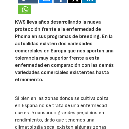
KWS lleva años desarrollando la nueva
protección frente a la enfermedad de
Phoma en sus programas de breeding. En la
actualidad existen dos variedades
comerciales en Europa que nos aportan una
tolerancia muy superior frente a esta
enfermedad en comparación con las demás
variedades comerciales existentes hasta
el momento.
Si bien en las zonas donde se cultiva colza
en España no se trata de una enfermedad
que esté causando grandes perjuicios en
rendimiento, dado que tenemos una
climatología seca, existen algunas zonas