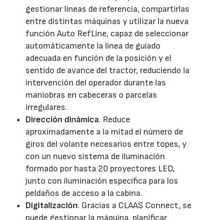
gestionar líneas de referencia, compartirlas
entre distintas máquinas y utilizar la nueva
función Auto RefLine, capaz de seleccionar
automáticamente la línea de guiado
adecuada en función de la posición y el
sentido de avance del tractor, reduciendo la
intervención del operador durante las
maniobras en cabeceras o parcelas
irregulares.
Dirección dinámica
. Reduce
aproximadamente a la mitad el número de
giros del volante necesarios entre topes, y
con un nuevo sistema de iluminación
formado por hasta 20 proyectores LED,
junto con iluminación específica para los
peldaños de acceso a la cabina.
Digitalización
. Gracias a CLAAS Connect, se
puede gestionar la máquina, planificar