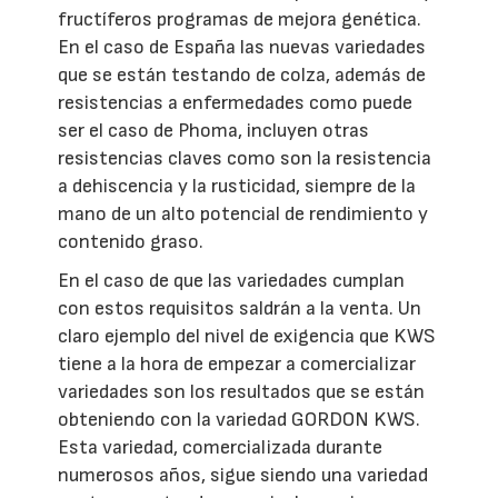
fructíferos programas de mejora genética.
En el caso de España las nuevas variedades
que se están testando de colza, además de
resistencias a enfermedades como puede
ser el caso de Phoma, incluyen otras
resistencias claves como son la resistencia
a dehiscencia y la rusticidad, siempre de la
mano de un alto potencial de rendimiento y
contenido graso.
En el caso de que las variedades cumplan
con estos requisitos saldrán a la venta. Un
claro ejemplo del nivel de exigencia que KWS
tiene a la hora de empezar a comercializar
variedades son los resultados que se están
obteniendo con la variedad GORDON KWS.
Esta variedad, comercializada durante
numerosos años, sigue siendo una variedad