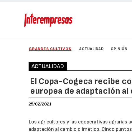
GRANDES CULTIVOS
ACTUALIDAD
OPINIÓN
ACTUALIDAD
El Copa-Cogeca recibe co
europea de adaptación al
25/02/2021
Los agricultores y las cooperativas agrarias 
adaptación al cambio climático. Cinco punto