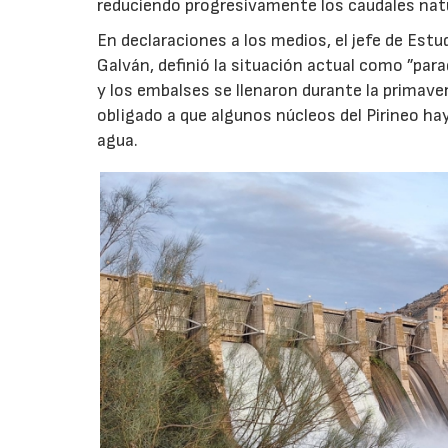
reduciendo progresivamente los caudales nat
En declaraciones a los medios, el jefe de Estu
Galván, definió la situación actual como ”para
y los embalses se llenaron durante la primav
obligado a que algunos núcleos del Pirineo 
agua.