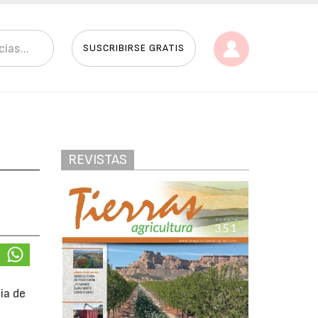
SUSCRIBIRSE GRATIS
REVISTAS
ia de