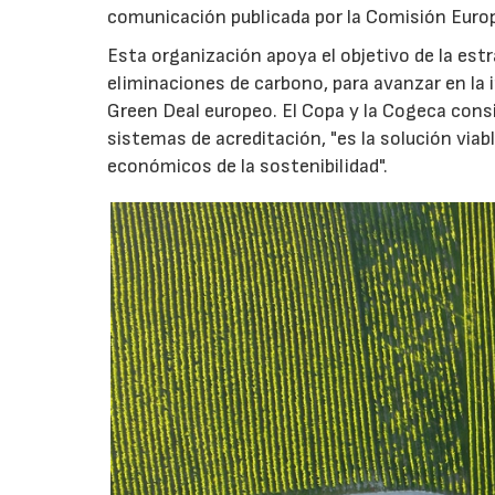
comunicación publicada por la Comisión Euro
Esta organización apoya el objetivo de la estr
eliminaciones de carbono, para avanzar en la i
Green Deal europeo. El Copa y la Cogeca consi
sistemas de acreditación, "es la solución viab
económicos de la sostenibilidad".