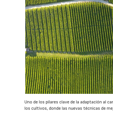
Uno de los pilares clave de la adaptación al ca
los cultivos, donde las nuevas técnicas de me