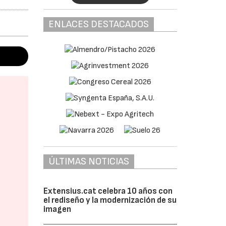
ENLACES DESTACADOS
ÚLTIMAS NOTICIAS
Extensius.cat celebra 10 años con
el rediseño y la modernización de su
imagen