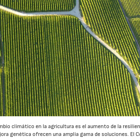
mbio climático en la agricultura es el aumento de la resilie
jora genética ofrecen una amplia gama de soluciones. El C