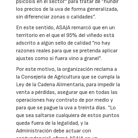
psicosis en el sector“ para tratar de ”hundir
los precios de la uva de forma generalizada,
sin diferenciar zonas o calidades”.
En este sentido, ASAJA remarcó que en un
territorio en el que el 95% del viñedo está
adscrito a algún sello de calidad “no hay
razones reales para que se pretenda aplicar
ajustes como si fuera vino a granel”.
Por este motivo, la organización reclama a
la Consejería de Agricultura que se cumpla la
Ley de la Cadena Alimentaria, para impedir la
venta a pérdidas, asegurar que en todas las
operaciones hay contrato de por medio y
para que se pague la uva a treinta días. “Lo
que sea saltarse cualquiera de estos puntos
queda fuera de la legalidad, y la
Administración debe actuar con