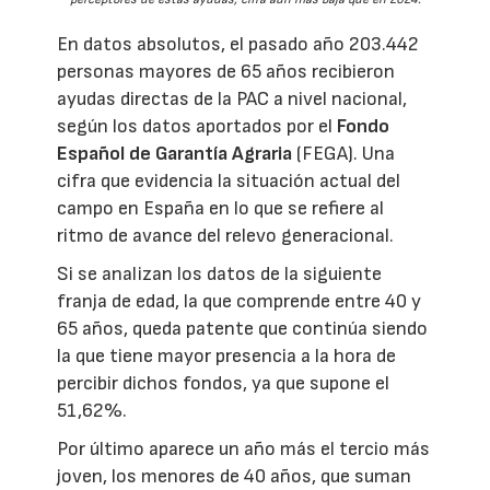
En datos absolutos, el pasado año 203.442
personas mayores de 65 años recibieron
ayudas directas de la PAC a nivel nacional,
según los datos aportados por el
Fondo
Español de Garantía Agraria
(FEGA). Una
cifra que evidencia la situación actual del
campo en España en lo que se refiere al
ritmo de avance del relevo generacional.
Si se analizan los datos de la siguiente
franja de edad, la que comprende entre 40 y
65 años, queda patente que continúa siendo
la que tiene mayor presencia a la hora de
percibir dichos fondos, ya que supone el
51,62%.
Por último aparece un año más el tercio más
joven, los menores de 40 años, que suman