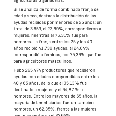
agricultoras o ganaderas.
Si se analiza de forma combinada franja de
edad y sexo, destaca la distribución de las
ayudas recibidas por menores de 25 años: un
total de 3.659, el 23,69%, correspondieron a
mujeres, mientras el 76,31% fue para
hombres. La franja entre los 25 y los 40
años recibió 41.739 ayudas, el 24,64%
correspondió a féminas, por 75,36% que fue
para agricultores masculinos.
Hubo 265.474 productores que recibieron
ayudas con edades comprendidas entre los
40 y 65 años, de lo que el 35,13% fue
destinado a mujeres y el 64,87 % a
hombres. Entre los mayores de 65 años, la
mayoría de beneficiarios fueron también
hombres, un 62,35%, frente a las mujeres
que representaron el 37,65%.