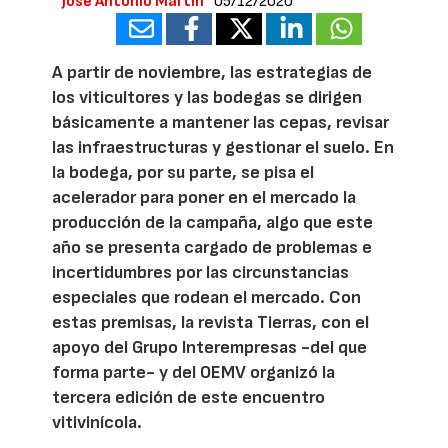
José Antonio Martín
05/12/2020
A partir de noviembre, las estrategias de
los viticultores y las bodegas se dirigen
básicamente a mantener las cepas, revisar
las infraestructuras y gestionar el suelo. En
la bodega, por su parte, se pisa el
acelerador para poner en el mercado la
producción de la campaña, algo que este
año se presenta cargado de problemas e
incertidumbres por las circunstancias
especiales que rodean el mercado. Con
estas premisas, la revista Tierras, con el
apoyo del Grupo Interempresas -del que
forma parte- y del OEMV organizó la
tercera edición de este encuentro
vitivinícola.