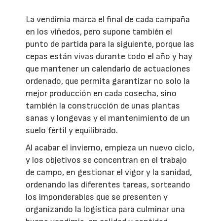
La vendimia marca el final de cada campaña
en los viñedos, pero supone también el
punto de partida para la siguiente, porque las
cepas están vivas durante todo el año y hay
que mantener un calendario de actuaciones
ordenado, que permita garantizar no solo la
mejor producción en cada cosecha, sino
también la construcción de unas plantas
sanas y longevas y el mantenimiento de un
suelo fértil y equilibrado.
Al acabar el invierno, empieza un nuevo ciclo,
y los objetivos se concentran en el trabajo
de campo, en gestionar el vigor y la sanidad,
ordenando las diferentes tareas, sorteando
los imponderables que se presenten y
organizando la logística para culminar una