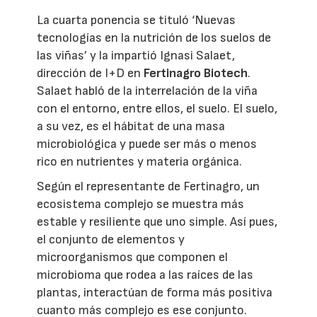
La cuarta ponencia se tituló ‘Nuevas
tecnologías en la nutrición de los suelos de
las viñas’ y la impartió Ignasi Salaet,
dirección de I+D en
Fertinagro Biotech
.
Salaet habló de la interrelación de la viña
con el entorno, entre ellos, el suelo. El suelo,
a su vez, es el hábitat de una masa
microbiológica y puede ser más o menos
rico en nutrientes y materia orgánica.
Según el representante de Fertinagro, un
ecosistema complejo se muestra más
estable y resiliente que uno simple. Así pues,
el conjunto de elementos y
microorganismos que componen el
microbioma que rodea a las raíces de las
plantas, interactúan de forma más positiva
cuanto más complejo es ese conjunto.