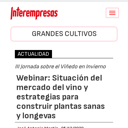
Conmutar
navegació
GRANDES CULTIVOS
ACTUALIDAD
III Jornada sobre el Viñedo en Invierno
Webinar: Situación del
mercado del vino y
estrategias para
construir plantas sanas
y longevas