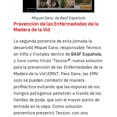
Miquel Sans, de Basf Española.
Prevención de las Enfermedades de la
Madera de la Vid
La segunda ponencia de esta jornada la
desarrolló Miquel Sans, responsable Técnico
en Viña y Frutales dentro de
BASF Española
,
y tuvo como título ‘Tessior®, nueva solución
para la prevención de las Enfermedades de la
Madera de la Vid (EMV)’. Para Sans, las EMV
solo se pueden combatir de manera
profiláctica evitando que las esporas de los
hongos patógenos penetren a través de las
heridas de poda, que son el mayor punto de
entrada en la cepa. Como solución
preventiva presentó Tessior, con una