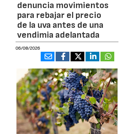
denuncia movimientos
para rebajar el precio
de la uva antes de una
vendimia adelantada
06/08/2026