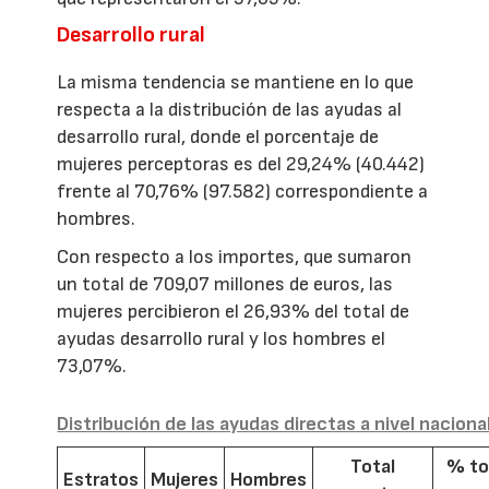
Desarrollo rural
La misma tendencia se mantiene en lo que
respecta a la distribución de las ayudas al
desarrollo rural, donde el porcentaje de
mujeres perceptoras es del 29,24% (40.442)
frente al 70,76% (97.582) correspondiente a
hombres.
Con respecto a los importes, que sumaron
un total de 709,07 millones de euros, las
mujeres percibieron el 26,93% del total de
ayudas desarrollo rural y los hombres el
73,07%.
Distribución de las ayudas directas a nivel naciona
Total
% to
Estratos
Mujeres
Hombres