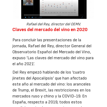
Rafael del Rey, director del OEMV.
Claves del mercado del vino en 2020
Para concluir las presentaciones de la
jornada, Rafael del Rey, director General del
Observatorio Español del Mercado del Vino,
expuso ‘Las claves del mercado del vino para
el año 2021’.
Del Rey empezó hablando de los ‘cuatro
jinetes del Apocalipsis’ que han afectado
este año al mercado del vino: los aranceles
de Trump, el Brexit, las restricciones en los
mercados ruso y chino y la COVID-19. En
España, respecto a 2019, todos estos