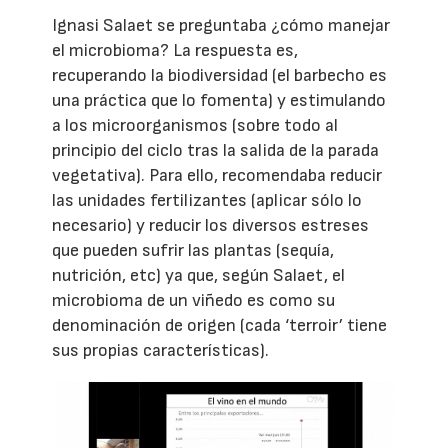
Ignasi Salaet se preguntaba ¿cómo manejar
el microbioma? La respuesta es,
recuperando la biodiversidad (el barbecho es
una práctica que lo fomenta) y estimulando
a los microorganismos (sobre todo al
principio del ciclo tras la salida de la parada
vegetativa). Para ello, recomendaba reducir
las unidades fertilizantes (aplicar sólo lo
necesario) y reducir los diversos estreses
que pueden sufrir las plantas (sequía,
nutrición, etc) ya que, según Salaet, el
microbioma de un viñedo es como su
denominación de origen (cada ‘terroir’ tiene
sus propias características).