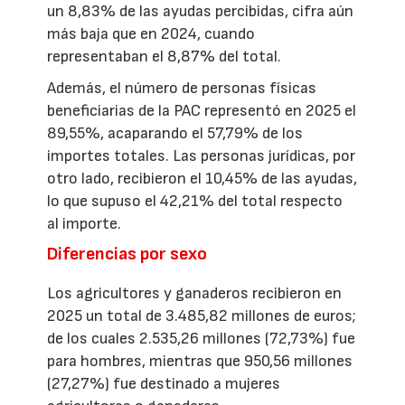
un 8,83% de las ayudas percibidas, cifra aún
más baja que en 2024, cuando
representaban el 8,87% del total.
Además, el número de personas físicas
beneficiarias de la PAC representó en 2025 el
89,55%, acaparando el 57,79% de los
importes totales. Las personas jurídicas, por
otro lado, recibieron el 10,45% de las ayudas,
lo que supuso el 42,21% del total respecto
al importe.
Diferencias por sexo
Los agricultores y ganaderos recibieron en
2025 un total de 3.485,82 millones de euros;
de los cuales 2.535,26 millones (72,73%) fue
para hombres, mientras que 950,56 millones
(27,27%) fue destinado a mujeres