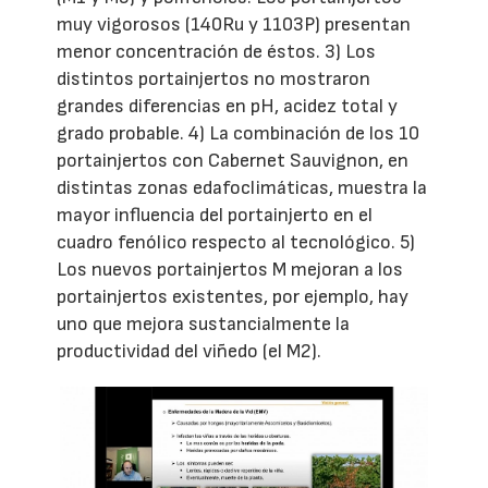
muy vigorosos (140Ru y 1103P) presentan
menor concentración de éstos. 3) Los
distintos portainjertos no mostraron
grandes diferencias en pH, acidez total y
grado probable. 4) La combinación de los 10
portainjertos con Cabernet Sauvignon, en
distintas zonas edafoclimáticas, muestra la
mayor influencia del portainjerto en el
cuadro fenólico respecto al tecnológico. 5)
Los nuevos portainjertos M mejoran a los
portainjertos existentes, por ejemplo, hay
uno que mejora sustancialmente la
productividad del viñedo (el M2).