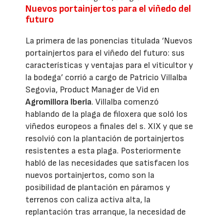
Nuevos portainjertos para el viñedo del
futuro
La primera de las ponencias titulada ‘Nuevos
portainjertos para el viñedo del futuro: sus
características y ventajas para el viticultor y
la bodega’ corrió a cargo de Patricio Villalba
Segovia, Product Manager de Vid en
Agromillora Iberia
. Villalba comenzó
hablando de la plaga de filoxera que soló los
viñedos europeos a finales del s. XIX y que se
resolvió con la plantación de portainjertos
resistentes a esta plaga. Posteriormente
habló de las necesidades que satisfacen los
nuevos portainjertos, como son la
posibilidad de plantación en páramos y
terrenos con caliza activa alta, la
replantación tras arranque, la necesidad de