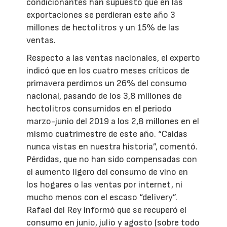
condicionantes han supuesto que en las
exportaciones se perdieran este año 3
millones de hectolitros y un 15% de las
ventas.
Respecto a las ventas nacionales, el experto
indicó que en los cuatro meses críticos de
primavera perdimos un 26% del consumo
nacional, pasando de los 3,8 millones de
hectolitros consumidos en el periodo
marzo-junio del 2019 a los 2,8 millones en el
mismo cuatrimestre de este año. “Caídas
nunca vistas en nuestra historia”, comentó.
Pérdidas, que no han sido compensadas con
el aumento ligero del consumo de vino en
los hogares o las ventas por internet, ni
mucho menos con el escaso “delivery”.
Rafael del Rey informó que se recuperó el
consumo en junio, julio y agosto (sobre todo