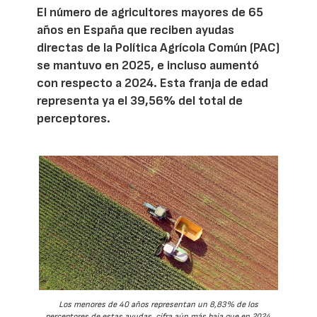
El número de agricultores mayores de 65
años en España que reciben ayudas
directas de la Política Agrícola Común (PAC)
se mantuvo en 2025, e incluso aumentó
con respecto a 2024. Esta franja de edad
representa ya el 39,56% del total de
perceptores.
Los menores de 40 años representan un 8,83% de los
perceptores de estas ayudas, cifra aún más baja que en 2024.