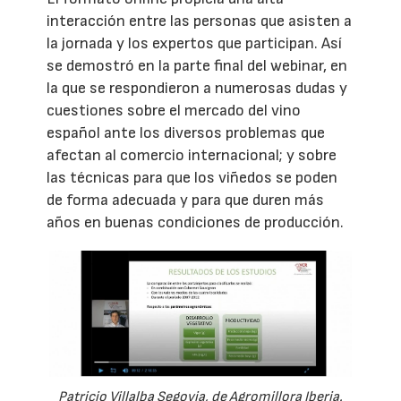
interacción entre las personas que asisten a
la jornada y los expertos que participan. Así
se demostró en la parte final del webinar, en
la que se respondieron a numerosas dudas y
cuestiones sobre el mercado del vino
español ante los diversos problemas que
afectan al comercio internacional; y sobre
las técnicas para que los viñedos se poden
de forma adecuada y para que duren más
años en buenas condiciones de producción.
Patricio Villalba Segovia, de Agromillora Iberia.