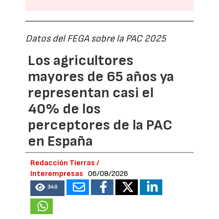
Datos del FEGA sobre la PAC 2025
Los agricultores
mayores de 65 años ya
representan casi el
40% de los
perceptores de la PAC
en España
Redacción Tierras /
Interempresas
06/08/2026
340