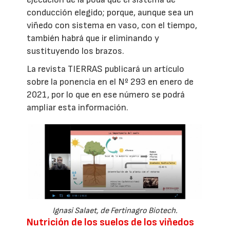
conducción elegido; porque, aunque sea un
viñedo con sistema en vaso, con el tiempo,
también habrá que ir eliminando y
sustituyendo los brazos.
La revista TIERRAS publicará un artículo
sobre la ponencia en el Nº 293 en enero de
2021, por lo que en ese número se podrá
ampliar esta información.
Ignasi Salaet, de Fertinagro Biotech.
Nutrición de los suelos de los viñedos