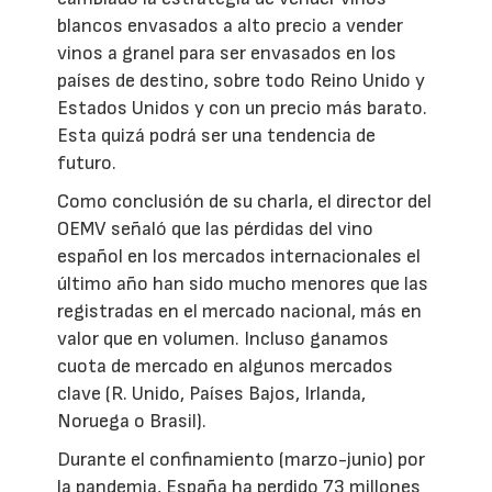
blancos envasados a alto precio a vender
vinos a granel para ser envasados en los
países de destino, sobre todo Reino Unido y
Estados Unidos y con un precio más barato.
Esta quizá podrá ser una tendencia de
futuro.
Como conclusión de su charla, el director del
OEMV señaló que las pérdidas del vino
español en los mercados internacionales el
último año han sido mucho menores que las
registradas en el mercado nacional, más en
valor que en volumen. Incluso ganamos
cuota de mercado en algunos mercados
clave (R. Unido, Países Bajos, Irlanda,
Noruega o Brasil).
Durante el confinamiento (marzo-junio) por
la pandemia, España ha perdido 73 millones