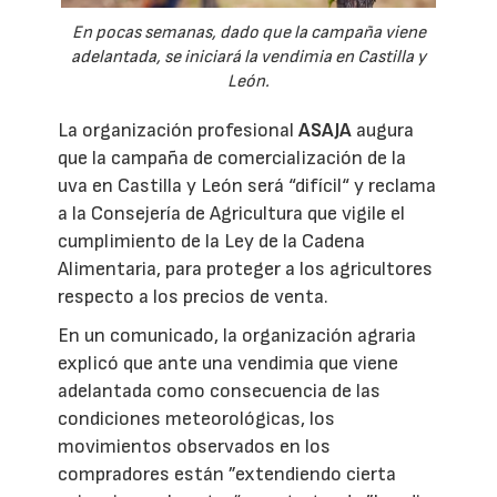
En pocas semanas, dado que la campaña viene
adelantada, se iniciará la vendimia en Castilla y
León.
La organización profesional
ASAJA
augura
que la campaña de comercialización de la
uva en Castilla y León será “difícil“ y reclama
a la Consejería de Agricultura que vigile el
cumplimiento de la Ley de la Cadena
Alimentaria, para proteger a los agricultores
respecto a los precios de venta.
En un comunicado, la organización agraria
explicó que ante una vendimia que viene
adelantada como consecuencia de las
condiciones meteorológicas, los
movimientos observados en los
compradores están ”extendiendo cierta