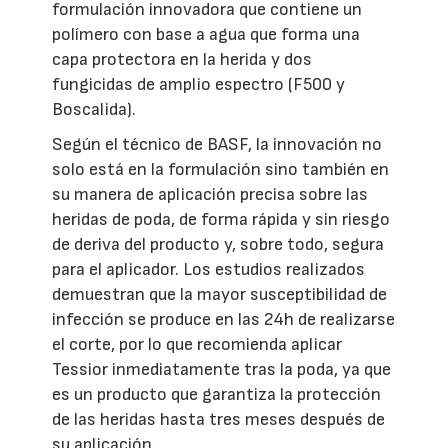
formulación innovadora que contiene un
polímero con base a agua que forma una
capa protectora en la herida y dos
fungicidas de amplio espectro (F500 y
Boscalida).
Según el técnico de BASF, la innovación no
solo está en la formulación sino también en
su manera de aplicación precisa sobre las
heridas de poda, de forma rápida y sin riesgo
de deriva del producto y, sobre todo, segura
para el aplicador. Los estudios realizados
demuestran que la mayor susceptibilidad de
infección se produce en las 24h de realizarse
el corte, por lo que recomienda aplicar
Tessior inmediatamente tras la poda, ya que
es un producto que garantiza la protección
de las heridas hasta tres meses después de
su aplicación.