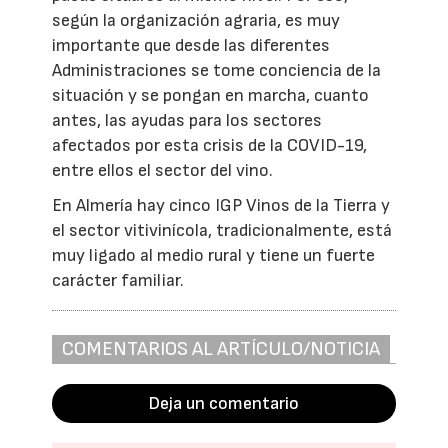
según la organización agraria, es muy
importante que desde las diferentes
Administraciones se tome conciencia de la
situación y se pongan en marcha, cuanto
antes, las ayudas para los sectores
afectados por esta crisis de la COVID-19,
entre ellos el sector del vino.
En Almería hay cinco IGP Vinos de la Tierra y
el sector vitivinícola, tradicionalmente, está
muy ligado al medio rural y tiene un fuerte
carácter familiar.
COMENTARIOS AL ARTÍCULO/NOTICIA
Deja un comentario