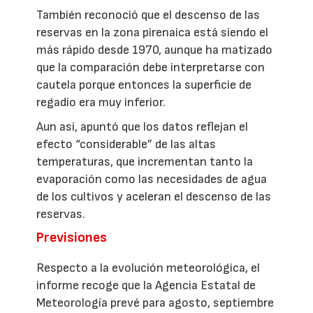
También reconoció que el descenso de las
reservas en la zona pirenaica está siendo el
más rápido desde 1970, aunque ha matizado
que la comparación debe interpretarse con
cautela porque entonces la superficie de
regadío era muy inferior.
Aun así, apuntó que los datos reflejan el
efecto “considerable” de las altas
temperaturas, que incrementan tanto la
evaporación como las necesidades de agua
de los cultivos y aceleran el descenso de las
reservas.
Previsiones
Respecto a la evolución meteorológica, el
informe recoge que la Agencia Estatal de
Meteorología prevé para agosto, septiembre