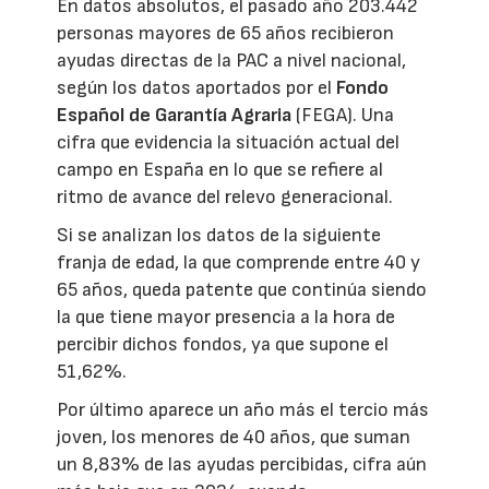
En datos absolutos, el pasado año 203.442
personas mayores de 65 años recibieron
ayudas directas de la PAC a nivel nacional,
según los datos aportados por el
Fondo
Español de Garantía Agraria
(FEGA). Una
cifra que evidencia la situación actual del
campo en España en lo que se refiere al
ritmo de avance del relevo generacional.
Si se analizan los datos de la siguiente
franja de edad, la que comprende entre 40 y
65 años, queda patente que continúa siendo
la que tiene mayor presencia a la hora de
percibir dichos fondos, ya que supone el
51,62%.
Por último aparece un año más el tercio más
joven, los menores de 40 años, que suman
un 8,83% de las ayudas percibidas, cifra aún