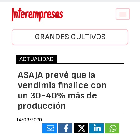
Conmutar
navegació
GRANDES CULTIVOS
ACTUALIDAD
ASAJA prevé que la
vendimia finalice con
un 30-40% más de
producción
14/09/2020