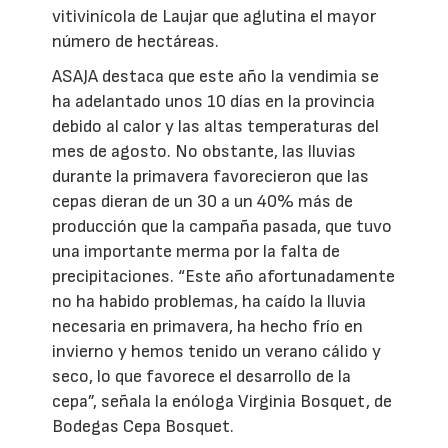
vitivinícola de Laujar que aglutina el mayor
número de hectáreas.
ASAJA destaca que este año la vendimia se
ha adelantado unos 10 días en la provincia
debido al calor y las altas temperaturas del
mes de agosto. No obstante, las lluvias
durante la primavera favorecieron que las
cepas dieran de un 30 a un 40% más de
producción que la campaña pasada, que tuvo
una importante merma por la falta de
precipitaciones. “Este año afortunadamente
no ha habido problemas, ha caído la lluvia
necesaria en primavera, ha hecho frío en
invierno y hemos tenido un verano cálido y
seco, lo que favorece el desarrollo de la
cepa”, señala la enóloga Virginia Bosquet, de
Bodegas Cepa Bosquet.