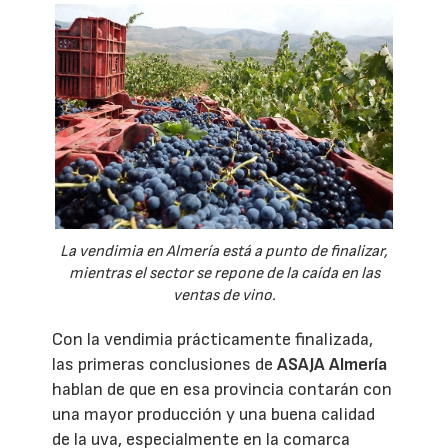
La vendimia en Almería está a punto de finalizar,
mientras el sector se repone de la caída en las
ventas de vino.
Con la vendimia prácticamente finalizada,
las primeras conclusiones de
ASAJA Almería
hablan de que en esa provincia contarán con
una mayor producción y una buena calidad
de la uva, especialmente en la comarca