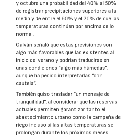
y octubre una probabilidad del 40% al 50%
de registrar precipitaciones superiores a la
media y de entre el 60% y el 70% de que las
temperaturas continúen por encima de lo
normal.
Galván señaló que estas previsiones son
algo más favorables que las existentes al
inicio del verano y podrían traducirse en
unas condiciones “algo más húmedas”,
aunque ha pedido interpretarlas “con
cautela”.
También quiso trasladar “un mensaje de
tranquilidad”, al considerar que las reservas
actuales permiten garantizar tanto el
abastecimiento urbano como la campaña de
riego incluso si las altas temperaturas se
prolongan durante los próximos meses.