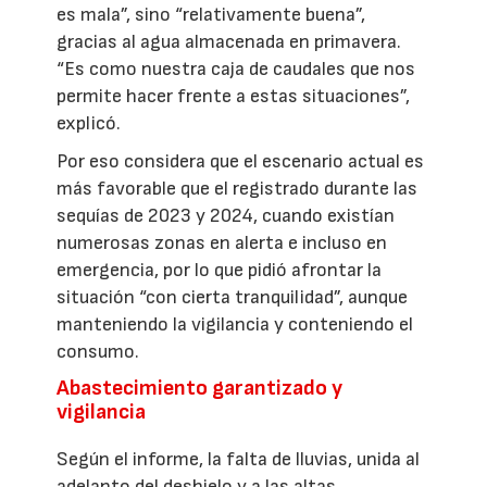
es mala”, sino “relativamente buena”,
gracias al agua almacenada en primavera.
“Es como nuestra caja de caudales que nos
permite hacer frente a estas situaciones”,
explicó.
Por eso considera que el escenario actual es
más favorable que el registrado durante las
sequías de 2023 y 2024, cuando existían
numerosas zonas en alerta e incluso en
emergencia, por lo que pidió afrontar la
situación “con cierta tranquilidad”, aunque
manteniendo la vigilancia y conteniendo el
consumo.
Abastecimiento garantizado y
vigilancia
Según el informe, la falta de lluvias, unida al
adelanto del deshielo y a las altas