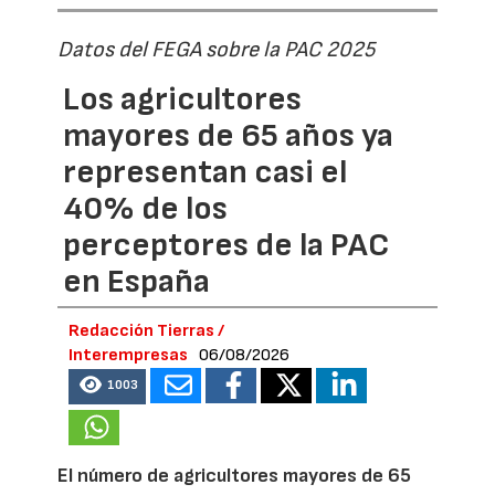
Datos del FEGA sobre la PAC 2025
Los agricultores
mayores de 65 años ya
representan casi el
40% de los
perceptores de la PAC
en España
Redacción Tierras /
Interempresas
06/08/2026
1003
El número de agricultores mayores de 65