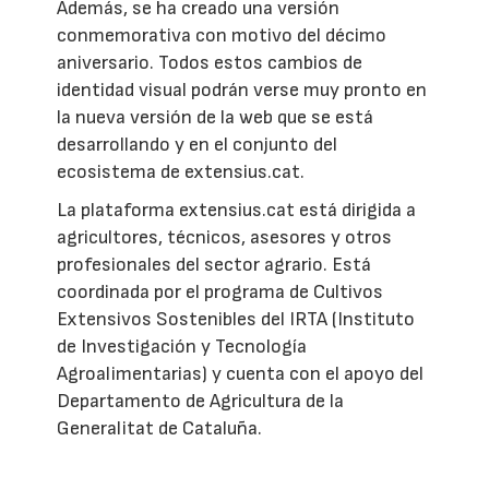
Además, se ha creado una versión
conmemorativa con motivo del décimo
aniversario. Todos estos cambios de
identidad visual podrán verse muy pronto en
la nueva versión de la web que se está
desarrollando y en el conjunto del
ecosistema de extensius.cat.
La plataforma extensius.cat está dirigida a
agricultores, técnicos, asesores y otros
profesionales del sector agrario. Está
coordinada por el programa de Cultivos
Extensivos Sostenibles del IRTA (Instituto
de Investigación y Tecnología
Agroalimentarias) y cuenta con el apoyo del
Departamento de Agricultura de la
Generalitat de Cataluña.