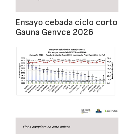
Ensayo cebada ciclo corto
Gauna Genvce 2026
Ficha completa en este
enlace