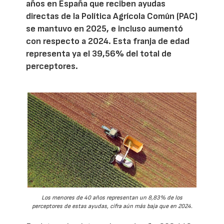
años en España que reciben ayudas
directas de la Política Agrícola Común (PAC)
se mantuvo en 2025, e incluso aumentó
con respecto a 2024. Esta franja de edad
representa ya el 39,56% del total de
perceptores.
Los menores de 40 años representan un 8,83% de los
perceptores de estas ayudas, cifra aún más baja que en 2024.