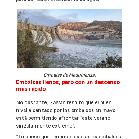
Embalse de Mequinenza.
Embalses llenos, pero con un descenso
más rápido
No obstante, Galván resaltó que el buen
nivel alcanzado por los embalses en mayo
está permitiendo afrontar “este verano
singularmente extremo”.
“Lo bueno que tenemos es que los embalses