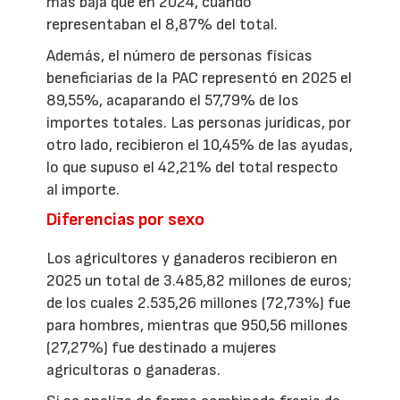
más baja que en 2024, cuando
representaban el 8,87% del total.
Además, el número de personas físicas
beneficiarias de la PAC representó en 2025 el
89,55%, acaparando el 57,79% de los
importes totales. Las personas jurídicas, por
otro lado, recibieron el 10,45% de las ayudas,
lo que supuso el 42,21% del total respecto
al importe.
Diferencias por sexo
Los agricultores y ganaderos recibieron en
2025 un total de 3.485,82 millones de euros;
de los cuales 2.535,26 millones (72,73%) fue
para hombres, mientras que 950,56 millones
(27,27%) fue destinado a mujeres
agricultoras o ganaderas.