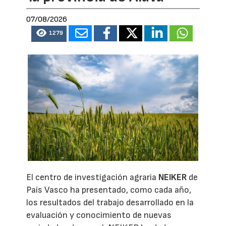
07/08/2026
1279
El centro de investigación agraria
NEIKER
de
País Vasco ha presentado, como cada año,
los resultados del trabajo desarrollado en la
evaluación y conocimiento de nuevas