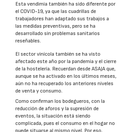
Esta vendimia también ha sido diferente por
el COVID-19, ya que las cuadrillas de
trabajadores han adaptado sus trabajos a
las medidas preventivas, pero se ha
desarrollado sin problemas sanitarios
reseñables.
El sector vinícola también se ha visto
afectado este año por la pandemia y el cierre
de la hostelería. Recuerdan desde ASAJA que,
aunque se ha activado en los últimos meses,
aún no ha recuperado los anteriores niveles
de venta y consumo.
Como confirman los bodegueros, con la
reducción de aforos y la supresión de
eventos, la situación está siendo
complicada, pues el consumo en el hogar no
puede situarse al mismo nivel. Por eso,