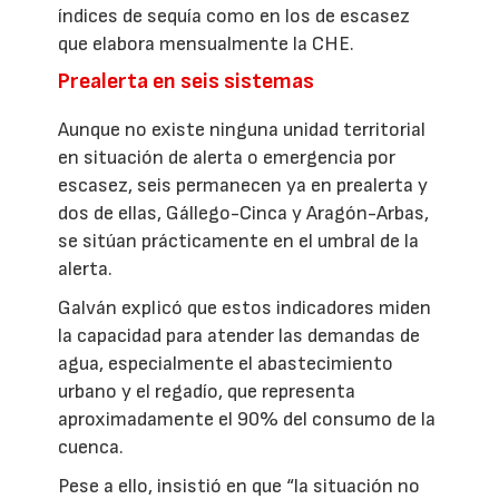
índices de sequía como en los de escasez
que elabora mensualmente la CHE.
Prealerta en seis sistemas
Aunque no existe ninguna unidad territorial
en situación de alerta o emergencia por
escasez, seis permanecen ya en prealerta y
dos de ellas, Gállego-Cinca y Aragón-Arbas,
se sitúan prácticamente en el umbral de la
alerta.
Galván explicó que estos indicadores miden
la capacidad para atender las demandas de
agua, especialmente el abastecimiento
urbano y el regadío, que representa
aproximadamente el 90% del consumo de la
cuenca.
Pese a ello, insistió en que “la situación no