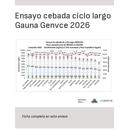
Ensayo cebada ciclo largo
Gauna Genvce 2026
Ficha completa en este
enlace