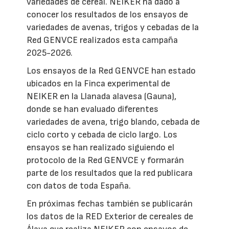
variedades de cereal. NEIKER ha dado a
conocer los resultados de los ensayos de
variedades de avenas, trigos y cebadas de la
Red GENVCE realizados esta campaña
2025-2026.
Los ensayos de la Red GENVCE han estado
ubicados en la Finca experimental de
NEIKER en la Llanada alavesa (Gauna),
donde se han evaluado diferentes
variedades de avena, trigo blando, cebada de
ciclo corto y cebada de ciclo largo. Los
ensayos se han realizado siguiendo el
protocolo de la Red GENVCE y formarán
parte de los resultados que la red publicara
con datos de toda España.
En próximas fechas también se publicarán
los datos de la RED Exterior de cereales de