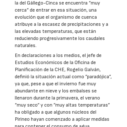
la del Gállego-Cinca se encuentra “muy
cerca“ de entrar en esa situación, una
evolución que el organismo de cuenca
atribuye a la escasez de precipitaciones y a
las elevadas temperaturas, que están
reduciendo progresivamente los caudales
naturales.
En declaraciones a los medios, el jefe de
Estudios Económicos de la Oficina de
Planificación de la CHE, Rogelio Galván,
definió la situación actual como ”paradójica”,
ya que, pese a que el invierno fue muy
abundante en nieve y los embalses se
llenaron durante la primavera, el verano
“muy seco“ y con ”muy altas temperaturas”
ha obligado a que algunos núcleos del
Pirineo hayan comenzado a aplicar medidas
para contener el consumo de agua.