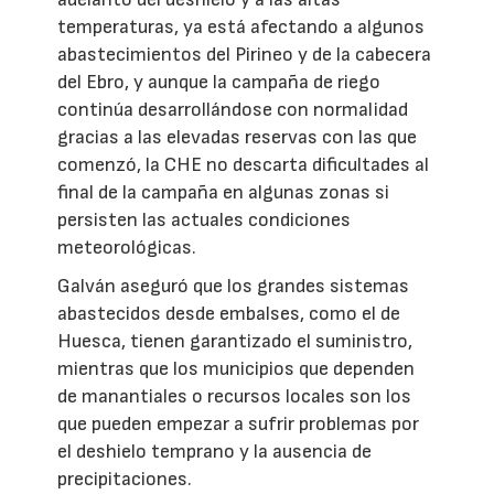
temperaturas, ya está afectando a algunos
abastecimientos del Pirineo y de la cabecera
del Ebro, y aunque la campaña de riego
continúa desarrollándose con normalidad
gracias a las elevadas reservas con las que
comenzó, la CHE no descarta dificultades al
final de la campaña en algunas zonas si
persisten las actuales condiciones
meteorológicas.
Galván aseguró que los grandes sistemas
abastecidos desde embalses, como el de
Huesca, tienen garantizado el suministro,
mientras que los municipios que dependen
de manantiales o recursos locales son los
que pueden empezar a sufrir problemas por
el deshielo temprano y la ausencia de
precipitaciones.