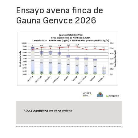
Ensayo avena finca de
Gauna Genvce 2026
Ficha completa en este
enlace