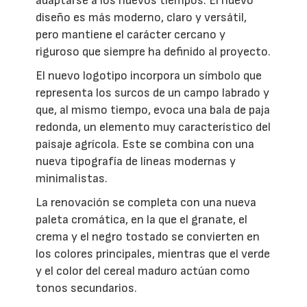
adaptarse a los nuevos tiempos. El nuevo
diseño es más moderno, claro y versátil,
pero mantiene el carácter cercano y
riguroso que siempre ha definido al proyecto.
El nuevo logotipo incorpora un símbolo que
representa los surcos de un campo labrado y
que, al mismo tiempo, evoca una bala de paja
redonda, un elemento muy característico del
paisaje agrícola. Este se combina con una
nueva tipografía de líneas modernas y
minimalistas.
La renovación se completa con una nueva
paleta cromática, en la que el granate, el
crema y el negro tostado se convierten en
los colores principales, mientras que el verde
y el color del cereal maduro actúan como
tonos secundarios.