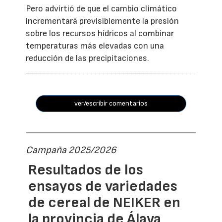
Pero advirtió de que el cambio climático
incrementará previsiblemente la presión
sobre los recursos hídricos al combinar
temperaturas más elevadas con una
reducción de las precipitaciones.
ver/escribir comentarios
Campaña 2025/2026
Resultados de los
ensayos de variedades
de cereal de NEIKER en
la provincia de Álava