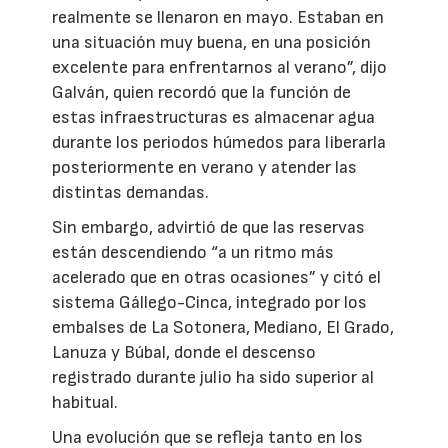
realmente se llenaron en mayo. Estaban en
una situación muy buena, en una posición
excelente para enfrentarnos al verano”, dijo
Galván, quien recordó que la función de
estas infraestructuras es almacenar agua
durante los periodos húmedos para liberarla
posteriormente en verano y atender las
distintas demandas.
Sin embargo, advirtió de que las reservas
están descendiendo “a un ritmo más
acelerado que en otras ocasiones” y citó el
sistema Gállego-Cinca, integrado por los
embalses de La Sotonera, Mediano, El Grado,
Lanuza y Búbal, donde el descenso
registrado durante julio ha sido superior al
habitual.
Una evolución que se refleja tanto en los