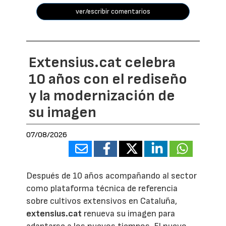
ver/escribir comentarios
Extensius.cat celebra
10 años con el rediseño
y la modernización de
su imagen
07/08/2026
Después de 10 años acompañando al sector
como plataforma técnica de referencia
sobre cultivos extensivos en Cataluña,
extensius.cat
renueva su imagen para