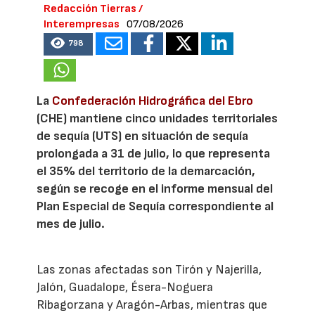
Redacción Tierras /
Interempresas
07/08/2026
798
La
Confederación Hidrográfica del Ebro
(CHE) mantiene cinco unidades territoriales
de sequía (UTS) en situación de sequía
prolongada a 31 de julio, lo que representa
el 35% del territorio de la demarcación,
según se recoge en el informe mensual del
Plan Especial de Sequía correspondiente al
mes de julio.
Las zonas afectadas son Tirón y Najerilla,
Jalón, Guadalope, Ésera-Noguera
Ribagorzana y Aragón-Arbas, mientras que