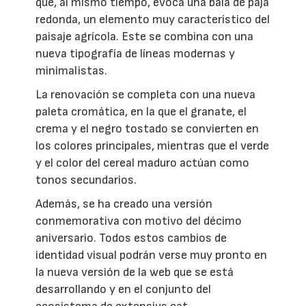
que, al mismo tiempo, evoca una bala de paja
redonda, un elemento muy característico del
paisaje agrícola. Este se combina con una
nueva tipografía de líneas modernas y
minimalistas.
La renovación se completa con una nueva
paleta cromática, en la que el granate, el
crema y el negro tostado se convierten en
los colores principales, mientras que el verde
y el color del cereal maduro actúan como
tonos secundarios.
Además, se ha creado una versión
conmemorativa con motivo del décimo
aniversario. Todos estos cambios de
identidad visual podrán verse muy pronto en
la nueva versión de la web que se está
desarrollando y en el conjunto del