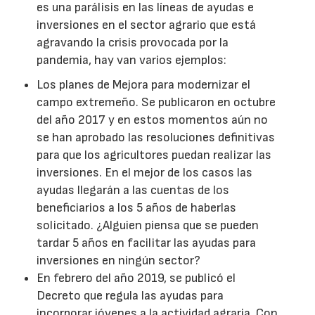
es una parálisis en las líneas de ayudas e
inversiones en el sector agrario que está
agravando la crisis provocada por la
pandemia, hay van varios ejemplos:
Los planes de Mejora para modernizar el
campo extremeño. Se publicaron en octubre
del año 2017 y en estos momentos aún no
se han aprobado las resoluciones definitivas
para que los agricultores puedan realizar las
inversiones. En el mejor de los casos las
ayudas llegarán a las cuentas de los
beneficiarios a los 5 años de haberlas
solicitado. ¿Alguien piensa que se pueden
tardar 5 años en facilitar las ayudas para
inversiones en ningún sector?
En febrero del año 2019, se publicó el
Decreto que regula las ayudas para
incorporar jóvenes a la actividad agraria. Con