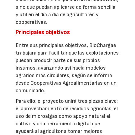
sino que puedan aplicarse de forma sencilla
y útil en el día a día de agricultores y
cooperativas.
Principales objetivos
Entre sus principales objetivos, BioChargae
trabajará para facilitar que las explotaciones
puedan producir parte de sus propios
insumos, avanzando así hacia modelos
agrarios más circulares, según se informa
desde Cooperativas Agroalimentarias en un
comunicado.
Para ello, el proyecto unirá tres piezas clave:
el aprovechamiento de residuos agrícolas, el
uso de microalgas como apoyo natural al
cultivo y una herramienta digital que
ayudará al agricultor a tomar mejores