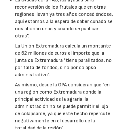
reconversión de los frutales que en otras
regiones llevan ya tres años concediéndose,
aquí estamos a la espera de saber cunado se
nos abonan unas y cuando se publican
otras".
La Unión Extremadura calcula un montante
de 62 millones de euros el importe que la
Junta de Extremadura "tiene paralizados, no
por falta de fondos, sino por colapso
administrativo".
Asimismo, desde la OPA consideran que "en
una región como Extremadura donde la
principal actividad es la agraria, la
administración no se puede permitir el lujo
de colapsarse, ya que este hecho repercute
negativamente en el desarrollo de la
totalidad de la región".