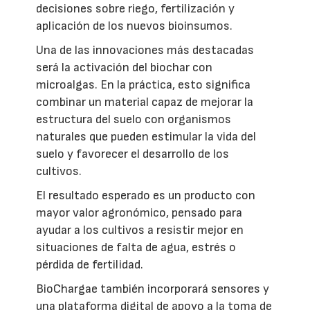
decisiones sobre riego, fertilización y
aplicación de los nuevos bioinsumos.
Una de las innovaciones más destacadas
será la activación del biochar con
microalgas. En la práctica, esto significa
combinar un material capaz de mejorar la
estructura del suelo con organismos
naturales que pueden estimular la vida del
suelo y favorecer el desarrollo de los
cultivos.
El resultado esperado es un producto con
mayor valor agronómico, pensado para
ayudar a los cultivos a resistir mejor en
situaciones de falta de agua, estrés o
pérdida de fertilidad.
BioChargae también incorporará sensores y
una plataforma digital de apoyo a la toma de