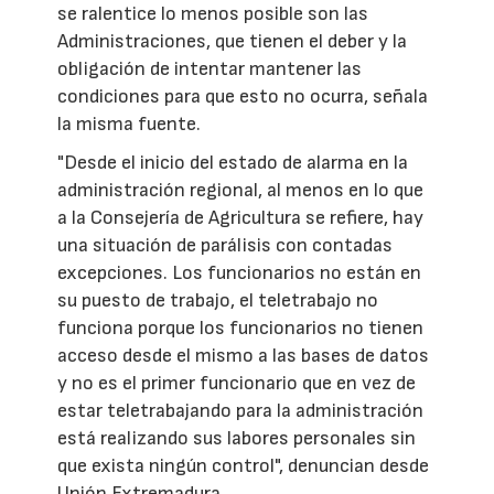
se ralentice lo menos posible son las
Administraciones, que tienen el deber y la
obligación de intentar mantener las
condiciones para que esto no ocurra, señala
la misma fuente.
"Desde el inicio del estado de alarma en la
administración regional, al menos en lo que
a la Consejería de Agricultura se refiere, hay
una situación de parálisis con contadas
excepciones. Los funcionarios no están en
su puesto de trabajo, el teletrabajo no
funciona porque los funcionarios no tienen
acceso desde el mismo a las bases de datos
y no es el primer funcionario que en vez de
estar teletrabajando para la administración
está realizando sus labores personales sin
que exista ningún control", denuncian desde
Unión Extremadura.