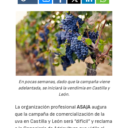
En pocas semanas, dado que la campaña viene
adelantada, se iniciará la vendimia en Castilla y
León.
La organización profesional
ASAJA
augura
que la campaña de comercialización de la
uva en Castilla y León será “difícil“ y reclama