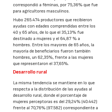
correspondió a féminas, por 75,36% que fue
para agricultores masculinos.
Hubo 265.474 productores que recibieron
ayudas con edades comprendidas entre los
40 y 65 años, de lo que el 35,13% fue
destinado a mujeres y el 64,87 % a
hombres. Entre los mayores de 65 años, la
mayoría de beneficiarios fueron también
hombres, un 62,35%, frente a las mujeres
que representaron el 37,65%.
Desarrollo rural
La misma tendencia se mantiene en lo que
respecta a la distribución de las ayudas al
desarrollo rural, donde el porcentaje de
mujeres perceptoras es del 29,24% (40.442)
frente al 70,76% (97.582) correspondiente a