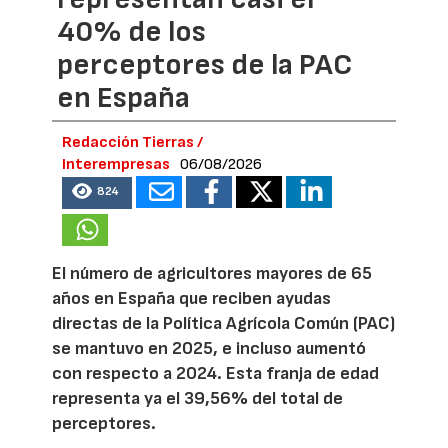
40% de los
perceptores de la PAC
en España
Redacción Tierras /
Interempresas
06/08/2026
824
El número de agricultores mayores de 65
años en España que reciben ayudas
directas de la Política Agrícola Común (PAC)
se mantuvo en 2025, e incluso aumentó
con respecto a 2024. Esta franja de edad
representa ya el 39,56% del total de
perceptores.