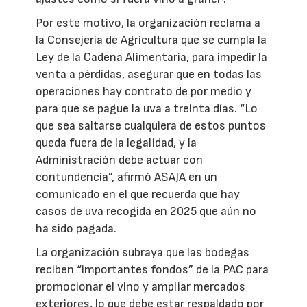
Por este motivo, la organización reclama a
la Consejería de Agricultura que se cumpla la
Ley de la Cadena Alimentaria, para impedir la
venta a pérdidas, asegurar que en todas las
operaciones hay contrato de por medio y
para que se pague la uva a treinta días. “Lo
que sea saltarse cualquiera de estos puntos
queda fuera de la legalidad, y la
Administración debe actuar con
contundencia”, afirmó ASAJA en un
comunicado en el que recuerda que hay
casos de uva recogida en 2025 que aún no
ha sido pagada.
La organización subraya que las bodegas
reciben “importantes fondos” de la PAC para
promocionar el vino y ampliar mercados
exteriores, lo que debe estar respaldado por