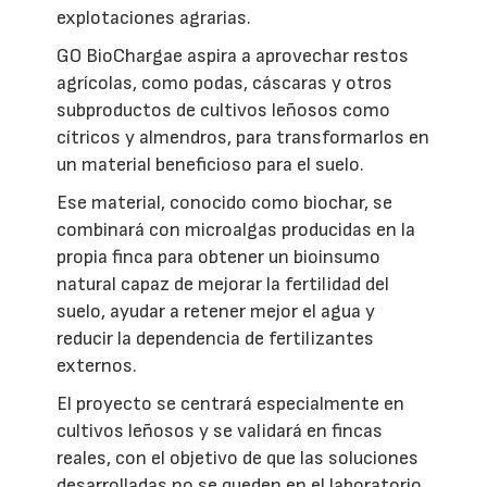
explotaciones agrarias.
GO BioChargae aspira a aprovechar restos
agrícolas, como podas, cáscaras y otros
subproductos de cultivos leñosos como
cítricos y almendros, para transformarlos en
un material beneficioso para el suelo.
Ese material, conocido como biochar, se
combinará con microalgas producidas en la
propia finca para obtener un bioinsumo
natural capaz de mejorar la fertilidad del
suelo, ayudar a retener mejor el agua y
reducir la dependencia de fertilizantes
externos.
El proyecto se centrará especialmente en
cultivos leñosos y se validará en fincas
reales, con el objetivo de que las soluciones
desarrolladas no se queden en el laboratorio,