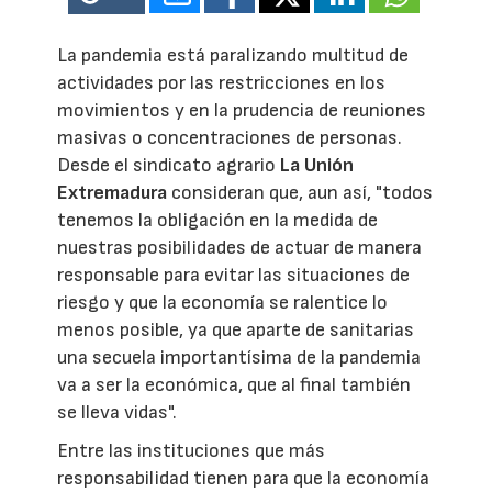
La pandemia está paralizando multitud de
actividades por las restricciones en los
movimientos y en la prudencia de reuniones
masivas o concentraciones de personas.
Desde el sindicato agrario
La Unión
Extremadura
consideran que, aun así, "todos
tenemos la obligación en la medida de
nuestras posibilidades de actuar de manera
responsable para evitar las situaciones de
riesgo y que la economía se ralentice lo
menos posible, ya que aparte de sanitarias
una secuela importantísima de la pandemia
va a ser la económica, que al final también
se lleva vidas".
Entre las instituciones que más
responsabilidad tienen para que la economía