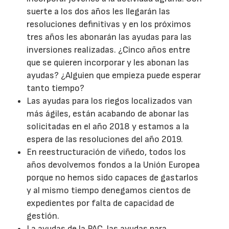
suerte a los dos años les llegarán las
resoluciones definitivas y en los próximos
tres años les abonarán las ayudas para las
inversiones realizadas. ¿Cinco años entre
que se quieren incorporar y les abonan las
ayudas? ¿Alguien que empieza puede esperar
tanto tiempo?
Las ayudas para los riegos localizados van
más ágiles, están acabando de abonar las
solicitadas en el año 2018 y estamos a la
espera de las resoluciones del año 2019.
En reestructuración de viñedo, todos los
años devolvemos fondos a la Unión Europea
porque no hemos sido capaces de gastarlos
y al mismo tiempo denegamos cientos de
expedientes por falta de capacidad de
gestión.
La ayudas de la PAC, las ayudas para