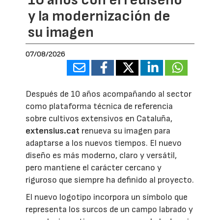
y la modernización de
su imagen
07/08/2026
Después de 10 años acompañando al sector
como plataforma técnica de referencia
sobre cultivos extensivos en Cataluña,
extensius.cat
renueva su imagen para
adaptarse a los nuevos tiempos. El nuevo
diseño es más moderno, claro y versátil,
pero mantiene el carácter cercano y
riguroso que siempre ha definido al proyecto.
El nuevo logotipo incorpora un símbolo que
representa los surcos de un campo labrado y