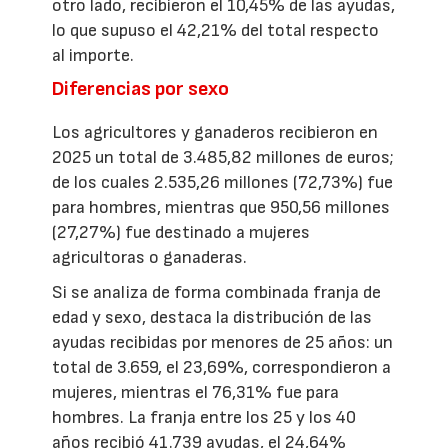
otro lado, recibieron el 10,45% de las ayudas,
lo que supuso el 42,21% del total respecto
al importe.
Diferencias por sexo
Los agricultores y ganaderos recibieron en
2025 un total de 3.485,82 millones de euros;
de los cuales 2.535,26 millones (72,73%) fue
para hombres, mientras que 950,56 millones
(27,27%) fue destinado a mujeres
agricultoras o ganaderas.
Si se analiza de forma combinada franja de
edad y sexo, destaca la distribución de las
ayudas recibidas por menores de 25 años: un
total de 3.659, el 23,69%, correspondieron a
mujeres, mientras el 76,31% fue para
hombres. La franja entre los 25 y los 40
años recibió 41.739 ayudas, el 24,64%