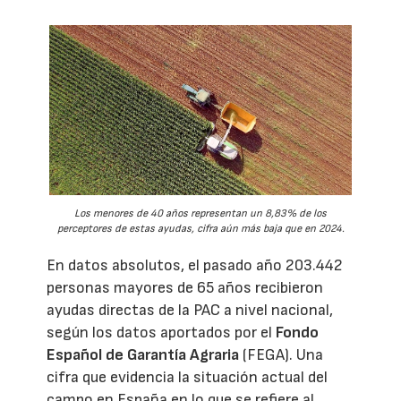
Los menores de 40 años representan un 8,83% de los
perceptores de estas ayudas, cifra aún más baja que en 2024.
En datos absolutos, el pasado año 203.442
personas mayores de 65 años recibieron
ayudas directas de la PAC a nivel nacional,
según los datos aportados por el
Fondo
Español de Garantía Agraria
(FEGA). Una
cifra que evidencia la situación actual del
campo en España en lo que se refiere al