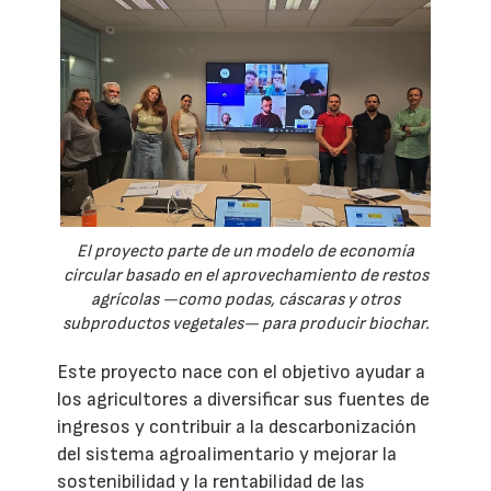
El proyecto parte de un modelo de economía
circular basado en el aprovechamiento de restos
agrícolas —como podas, cáscaras y otros
subproductos vegetales— para producir biochar.
Este proyecto nace con el objetivo ayudar a
los agricultores a diversificar sus fuentes de
ingresos y contribuir a la descarbonización
del sistema agroalimentario y mejorar la
sostenibilidad y la rentabilidad de las