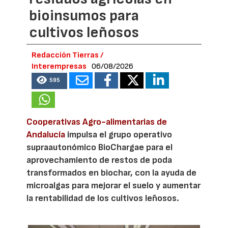
bioinsumos para
cultivos leñosos
Redacción Tierras /
Interempresas
06/08/2026
595
Cooperativas Agro-alimentarias de
Andalucía
impulsa el grupo operativo
supraautonómico BioChargae para el
aprovechamiento de restos de poda
transformados en biochar, con la ayuda de
microalgas para mejorar el suelo y aumentar
la rentabilidad de los cultivos leñosos.