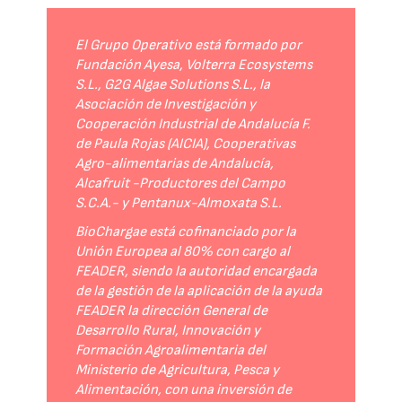
El Grupo Operativo está formado por
Fundación Ayesa, Volterra Ecosystems
S.L., G2G Algae Solutions S.L., la
Asociación de Investigación y
Cooperación Industrial de Andalucía F.
de Paula Rojas (AICIA), Cooperativas
Agro-alimentarias de Andalucía,
Alcafruit -Productores del Campo
S.C.A.- y Pentanux-Almoxata S.L.
BioChargae está cofinanciado por la
Unión Europea al 80% con cargo al
FEADER, siendo la autoridad encargada
de la gestión de la aplicación de la ayuda
FEADER la dirección General de
Desarrollo Rural, Innovación y
Formación Agroalimentaria del
Ministerio de Agricultura, Pesca y
Alimentación, con una inversión de