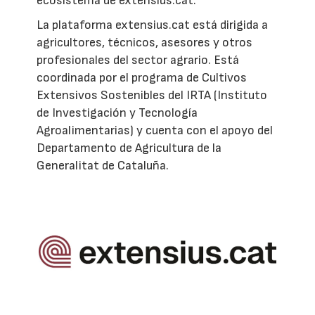
ecosistema de extensius.cat.
La plataforma extensius.cat está dirigida a
agricultores, técnicos, asesores y otros
profesionales del sector agrario. Está
coordinada por el programa de Cultivos
Extensivos Sostenibles del IRTA (Instituto
de Investigación y Tecnología
Agroalimentarias) y cuenta con el apoyo del
Departamento de Agricultura de la
Generalitat de Cataluña.