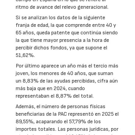
ritmo de avance del relevo generacional.
Si se analizan los datos de la siguiente
franja de edad, la que comprende entre 40 y
65 años, queda patente que continúa siendo
la que tiene mayor presencia a la hora de
percibir dichos fondos, ya que supone el
51,62%.
Por último aparece un año más el tercio más
joven, los menores de 40 años, que suman
un 8,83% de las ayudas percibidas, cifra aún
más baja que en 2024, cuando
representaban el 8,87% del total.
Además, el número de personas físicas
beneficiarias de la PAC representó en 2025 el
89,55%, acaparando el 57,79% de los
importes totales. Las personas jurídicas, por