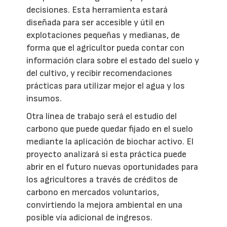
decisiones. Esta herramienta estará
diseñada para ser accesible y útil en
explotaciones pequeñas y medianas, de
forma que el agricultor pueda contar con
información clara sobre el estado del suelo y
del cultivo, y recibir recomendaciones
prácticas para utilizar mejor el agua y los
insumos.
Otra línea de trabajo será el estudio del
carbono que puede quedar fijado en el suelo
mediante la aplicación de biochar activo. El
proyecto analizará si esta práctica puede
abrir en el futuro nuevas oportunidades para
los agricultores a través de créditos de
carbono en mercados voluntarios,
convirtiendo la mejora ambiental en una
posible vía adicional de ingresos.