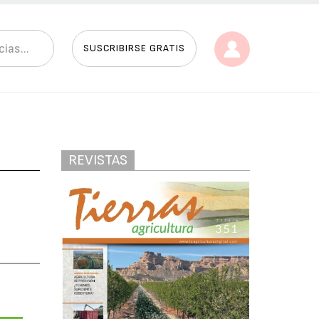
SUSCRIBIRSE GRATIS
REVISTAS