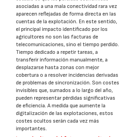
asociadas a una mala conectividad rara vez
aparecen reflejadas de forma directa en las
cuentas de la explotación. En este sentido,
el principal impacto identificado por los
agricultores no son las facturas de
telecomunicaciones, sino el tiempo perdido.
Tiempo dedicado a repetir tareas, a
transferir información manualmente, a
desplazarse hasta zonas con mejor
cobertura o a resolver incidencias derivadas
de problemas de sincronización. Son costes
invisibles que, sumados a lo largo del año,
pueden representar pérdidas significativas
de eficiencia. A medida que aumente la
digitalización de las explotaciones, estos
costes ocultos serán cada vez más
importantes.