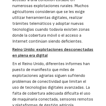
numerosas explotaciones rurales. Muchos
agricultores consideran que se les exige
utilizar herramientas digitales, realizar
trámites telemáticos y adoptar nuevas
tecnologías cuando todavía existen zonas
donde la cobertura móvil o el acceso a
Internet continúan siendo deficientes.
Reino Unido: explotaciones desconectadas
en plena era digital
En el Reino Unido, diferentes informes han
puesto de manifiesto que miles de
explotaciones agrarias siguen sufriendo
problemas de conectividad que limitan el
uso de tecnologías digitales avanzadas. La
falta de cobertura adecuada dificulta el uso
de maquinaria conectada, sensores remotos
y plataformas de gestión agrícola,