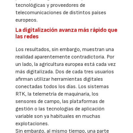
tecnológicas y proveedores de
telecomunicaciones de distintos países
europeos.
La digitalización avanza más rápido que
las redes
Los resultados, sin embargo, muestran una
realidad aparentemente contradictoria. Por
un lado, la agricultura europea está cada vez
más digitalizada. Dos de cada tres usuarios
afirman utilizar herramientas digitales
conectadas todos los días. Los sistemas
RTK, la telemetría de maquinaria, los
sensores de campo, las plataformas de
gestión o las tecnologías de aplicación
variable son ya habituales en muchas
explotaciones.
Sin embargo, al mismo tiempo, una parte