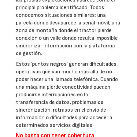
principal problema identificado. Todos
conocemos situaciones similares: una
parcela donde desaparece la señal móvil, una
zona de montaña donde el tractor pierde
conexión o un valle donde resulta imposible
sincronizar información con la plataforma
de gestión.
Estos 'puntos negros' generan dificultades
operativas que van mucho más allá de no
poder hacer una llamada telefónica. Cuando
una máquina pierde conectividad pueden
producirse interrupciones en la
transferencia de datos, problemas de
sincronización, retrasos en el envío de
información o dificultades para acceder a
determinados servicios digitales.
No basta con tener cobertura