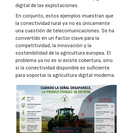
digital de las explotaciones.
En conjunto, estos ejemplos muestran que
la conectividad rural ya no es únicamente
una cuestión de telecomunicaciones. Se ha
convertido en un factor clave para la
competitividad, la innovación y la
sostenibilidad de la agricultura europea. El
problema ya no es si existe cobertura, sino
si la conectividad disponible es suficiente
para soportar la agricultura digital moderna.