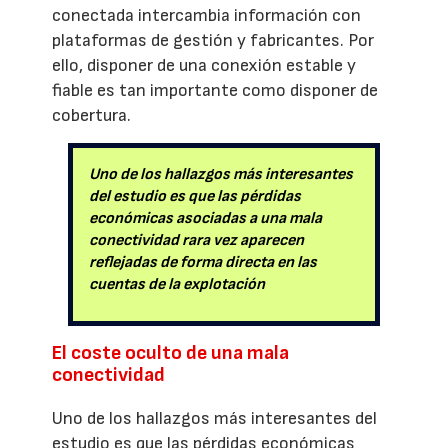
conectada intercambia información con
plataformas de gestión y fabricantes. Por
ello, disponer de una conexión estable y
fiable es tan importante como disponer de
cobertura.
Uno de los hallazgos más interesantes
del estudio es que las pérdidas
económicas asociadas a una mala
conectividad rara vez aparecen
reflejadas de forma directa en las
cuentas de la explotación
El coste oculto de una mala
conectividad
Uno de los hallazgos más interesantes del
estudio es que las pérdidas económicas