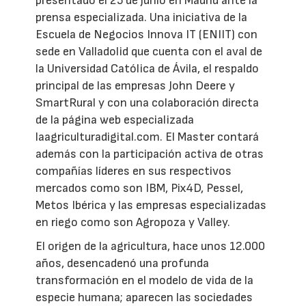
presentado el 25 de junio en Madrid ante la
prensa especializada. Una iniciativa de la
Escuela de Negocios Innova IT (ENIIT) con
sede en Valladolid que cuenta con el aval de
la Universidad Católica de Ávila, el respaldo
principal de las empresas John Deere y
SmartRural y con una colaboración directa
de la página web especializada
laagriculturadigital.com. El Master contará
además con la participación activa de otras
compañías líderes en sus respectivos
mercados como son IBM, Pix4D, Pessel,
Metos Ibérica y las empresas especializadas
en riego como son Agropoza y Valley.
El origen de la agricultura, hace unos 12.000
años, desencadenó una profunda
transformación en el modelo de vida de la
especie humana; aparecen las sociedades