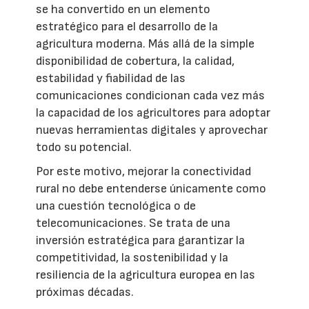
se ha convertido en un elemento
estratégico para el desarrollo de la
agricultura moderna. Más allá de la simple
disponibilidad de cobertura, la calidad,
estabilidad y fiabilidad de las
comunicaciones condicionan cada vez más
la capacidad de los agricultores para adoptar
nuevas herramientas digitales y aprovechar
todo su potencial.
Por este motivo, mejorar la conectividad
rural no debe entenderse únicamente como
una cuestión tecnológica o de
telecomunicaciones. Se trata de una
inversión estratégica para garantizar la
competitividad, la sostenibilidad y la
resiliencia de la agricultura europea en las
próximas décadas.