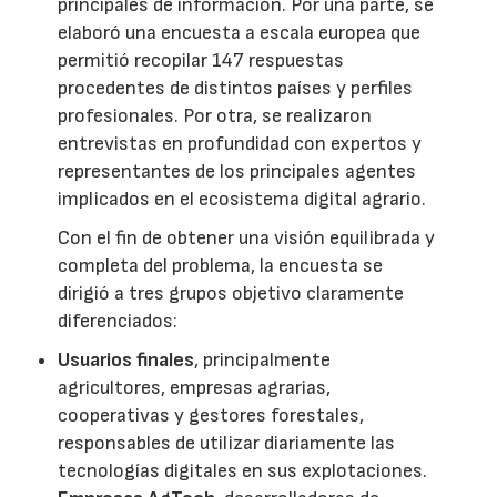
principales de información. Por una parte, se
elaboró una encuesta a escala europea que
permitió recopilar 147 respuestas
procedentes de distintos países y perfiles
profesionales. Por otra, se realizaron
entrevistas en profundidad con expertos y
representantes de los principales agentes
implicados en el ecosistema digital agrario.
Con el fin de obtener una visión equilibrada y
completa del problema, la encuesta se
dirigió a tres grupos objetivo claramente
diferenciados:
Usuarios finales
, principalmente
agricultores, empresas agrarias,
cooperativas y gestores forestales,
responsables de utilizar diariamente las
tecnologías digitales en sus explotaciones.