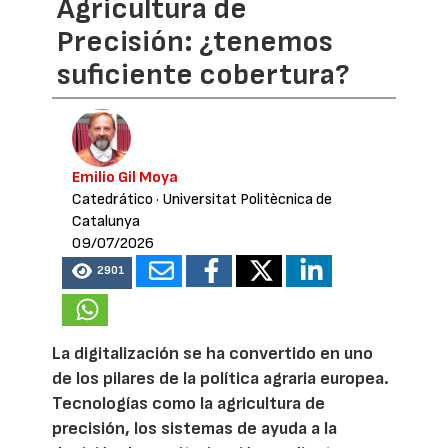
Agricultura de
Precisión: ¿tenemos
suficiente cobertura?
Emilio Gil Moya
Catedrático
· Universitat Politècnica de
Catalunya
09/07/2026
2901
La digitalización se ha convertido en uno
de los pilares de la política agraria europea.
Tecnologías como la agricultura de
precisión, los sistemas de ayuda a la