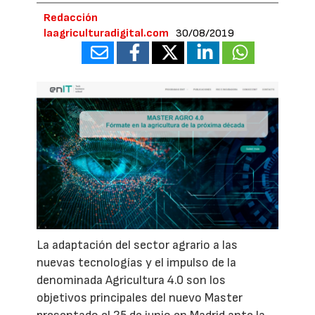
Redacción
laagriculturadigital.com
30/08/2019
La adaptación del sector agrario a las
nuevas tecnologías y el impulso de la
denominada Agricultura 4.0 son los
objetivos principales del nuevo Master