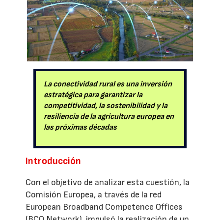
La conectividad rural es una inversión
estratégica para garantizar la
competitividad, la sostenibilidad y la
resiliencia de la agricultura europea en
las próximas décadas
Introducción
Con el objetivo de analizar esta cuestión, la
Comisión Europea, a través de la red
European Broadband Competence Offices
(BCO Network), impulsó la realización de un