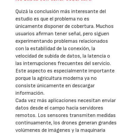
Quizá la conclusión más interesante del
estudio es que el problema no es
únicamente disponer de cobertura. Muchos
usuarios afirman tener señal, pero siguen
experimentando problemas relacionados
con la estabilidad de la conexión, la
velocidad de subida de datos, la latencia o
las interrupciones frecuentes del servicio.
Este aspecto es especialmente importante
porque la agricultura moderna ya no
consiste únicamente en descargar
información.
Cada vez más aplicaciones necesitan enviar
datos desde el campo hacia servidores
remotos. Los sensores transmiten medidas
continuamente, los drones generan grandes
volúmenes de imágenes y la maquinaria