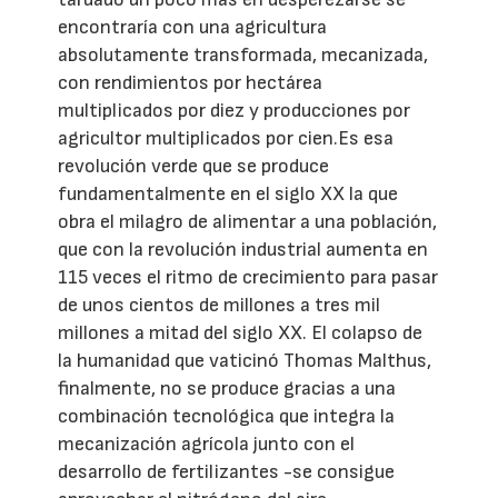
encontraría con una agricultura
absolutamente transformada, mecanizada,
con rendimientos por hectárea
multiplicados por diez y producciones por
agricultor multiplicados por cien.Es esa
revolución verde que se produce
fundamentalmente en el siglo XX la que
obra el milagro de alimentar a una población,
que con la revolución industrial aumenta en
115 veces el ritmo de crecimiento para pasar
de unos cientos de millones a tres mil
millones a mitad del siglo XX. El colapso de
la humanidad que vaticinó Thomas Malthus,
finalmente, no se produce gracias a una
combinación tecnológica que integra la
mecanización agrícola junto con el
desarrollo de fertilizantes -se consigue