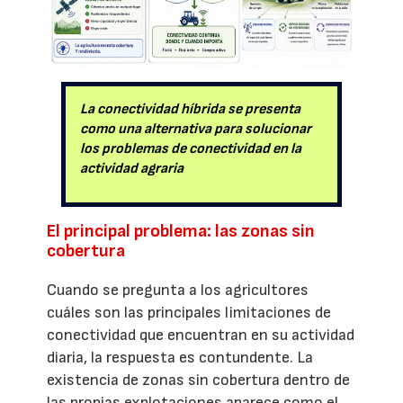
La conectividad híbrida se presenta
como una alternativa para solucionar
los problemas de conectividad en la
actividad agraria
El principal problema: las zonas sin
cobertura
Cuando se pregunta a los agricultores
cuáles son las principales limitaciones de
conectividad que encuentran en su actividad
diaria, la respuesta es contundente. La
existencia de zonas sin cobertura dentro de
las propias explotaciones aparece como el