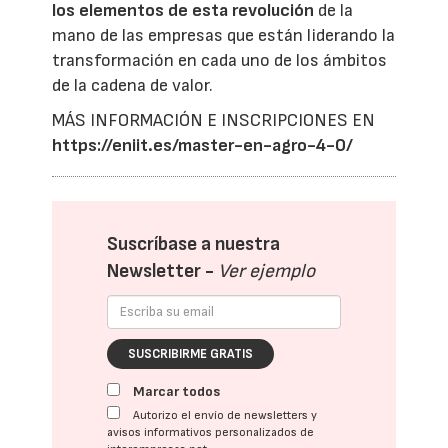
los elementos de esta revolución
de la
mano de las empresas que están liderando la
transformación en cada uno de los ámbitos
de la cadena de valor.
MÁS INFORMACIÓN E INSCRIPCIONES EN
https://eniit.es/master-en-agro-4-0/
Suscríbase a nuestra
Newsletter -
Ver ejemplo
SUSCRIBIRME GRATIS
Marcar todos
Autorizo el envío de newsletters y
avisos informativos personalizados de