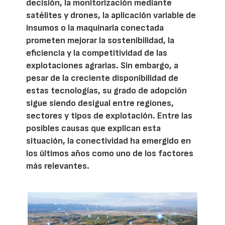
decisión, la monitorización mediante
satélites y drones, la aplicación variable de
insumos o la maquinaria conectada
prometen mejorar la sostenibilidad, la
eficiencia y la competitividad de las
explotaciones agrarias. Sin embargo, a
pesar de la creciente disponibilidad de
estas tecnologías, su grado de adopción
sigue siendo desigual entre regiones,
sectores y tipos de explotación. Entre las
posibles causas que explican esta
situación, la conectividad ha emergido en
los últimos años como uno de los factores
más relevantes.