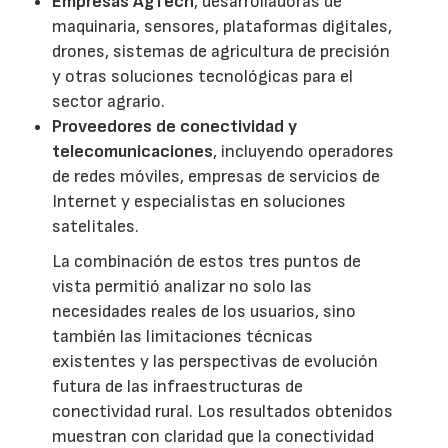
Empresas AgTech
, desarrolladoras de
maquinaria, sensores, plataformas digitales,
drones, sistemas de agricultura de precisión
y otras soluciones tecnológicas para el
sector agrario.
Proveedores de conectividad y
telecomunicaciones
, incluyendo operadores
de redes móviles, empresas de servicios de
Internet y especialistas en soluciones
satelitales.
La combinación de estos tres puntos de
vista permitió analizar no solo las
necesidades reales de los usuarios, sino
también las limitaciones técnicas
existentes y las perspectivas de evolución
futura de las infraestructuras de
conectividad rural. Los resultados obtenidos
muestran con claridad que la conectividad