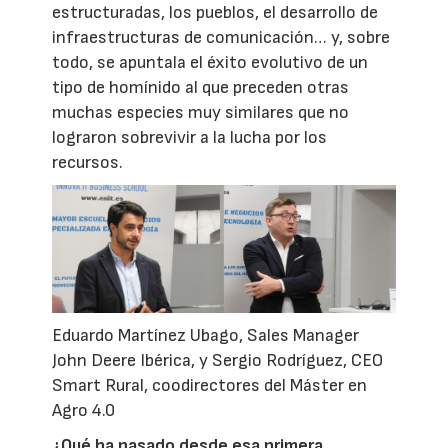
estructuradas, los pueblos, el desarrollo de
infraestructuras de comunicación… y, sobre
todo, se apuntala el éxito evolutivo de un
tipo de homínido al que preceden otras
muchas especies muy similares que no
lograron sobrevivir a la lucha por los
recursos.
Eduardo Martínez Ubago, Sales Manager
John Deere Ibérica, y Sergio Rodríguez, CEO
Smart Rural, coodirectores del Máster en
Agro 4.0
¿Qué ha pasado desde esa primera