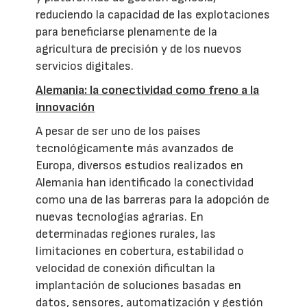
reduciendo la capacidad de las explotaciones
para beneficiarse plenamente de la
agricultura de precisión y de los nuevos
servicios digitales.
Alemania: la conectividad como freno a la
innovación
A pesar de ser uno de los países
tecnológicamente más avanzados de
Europa, diversos estudios realizados en
Alemania han identificado la conectividad
como una de las barreras para la adopción de
nuevas tecnologías agrarias. En
determinadas regiones rurales, las
limitaciones en cobertura, estabilidad o
velocidad de conexión dificultan la
implantación de soluciones basadas en
datos, sensores, automatización y gestión