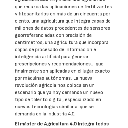
que reduzca las aplicaciones de fertilizantes
y fitosanitarios en más de un cincuenta por
ciento, una agricultura que integra capas de
millones de datos procedentes de sensores
georreferenciadas con precisión de
centímetros, una agricultura que incorpora
capas de procesado de información e
inteligencia artificial para generar
prescripciones y recomendaciones… que
finalmente son aplicadas en el lugar exacto
por máquinas autónomas. La nueva
revolución agrícola nos coloca en un
escenario que ya hoy demanda un nuevo
tipo de talento digital, especializado en
nuevas tecnologías similar al que se
demanda en la industria 4.0.
El máster de Agricultura 4.0 integra todos