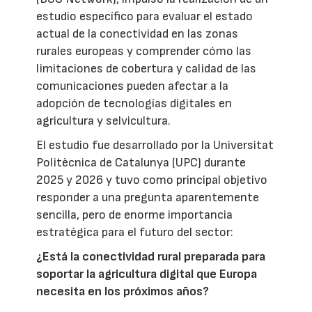
estudio específico para evaluar el estado
actual de la conectividad en las zonas
rurales europeas y comprender cómo las
limitaciones de cobertura y calidad de las
comunicaciones pueden afectar a la
adopción de tecnologías digitales en
agricultura y selvicultura.
El estudio fue desarrollado por la Universitat
Politècnica de Catalunya (UPC) durante
2025 y 2026 y tuvo como principal objetivo
responder a una pregunta aparentemente
sencilla, pero de enorme importancia
estratégica para el futuro del sector:
¿Está la conectividad rural preparada para
soportar la agricultura digital que Europa
necesita en los próximos años?