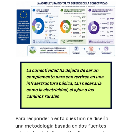
La conectividad ha dejado de ser un
complemento para convertirse en una
infraestructura básica, tan necesaria
como la electricidad, el agua o los
caminos rurales
Para responder a esta cuestión se diseñó
una metodología basada en dos fuentes