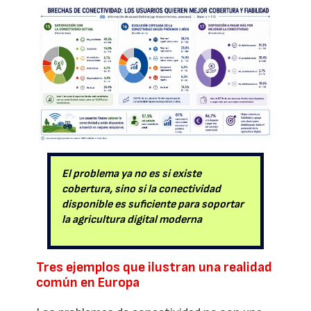
El problema ya no es si existe
cobertura, sino si la conectividad
disponible es suficiente para soportar
la agricultura digital moderna
Tres ejemplos que ilustran una realidad
común en Europa