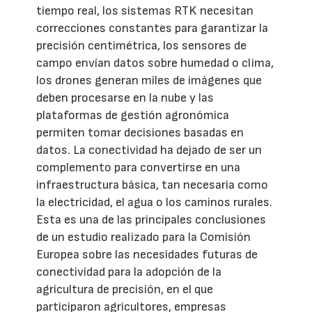
tiempo real, los sistemas RTK necesitan
correcciones constantes para garantizar la
precisión centimétrica, los sensores de
campo envían datos sobre humedad o clima,
los drones generan miles de imágenes que
deben procesarse en la nube y las
plataformas de gestión agronómica
permiten tomar decisiones basadas en
datos. La conectividad ha dejado de ser un
complemento para convertirse en una
infraestructura básica, tan necesaria como
la electricidad, el agua o los caminos rurales.
Esta es una de las principales conclusiones
de un estudio realizado para la Comisión
Europea sobre las necesidades futuras de
conectividad para la adopción de la
agricultura de precisión, en el que
participaron agricultores, empresas