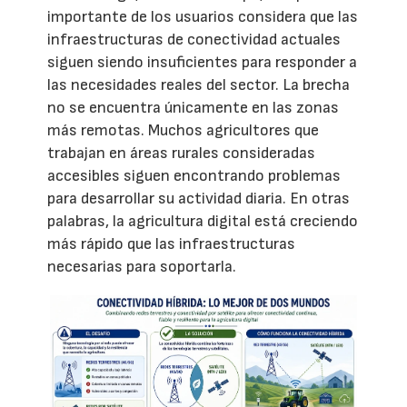
importante de los usuarios considera que las
infraestructuras de conectividad actuales
siguen siendo insuficientes para responder a
las necesidades reales del sector. La brecha
no se encuentra únicamente en las zonas
más remotas. Muchos agricultores que
trabajan en áreas rurales consideradas
accesibles siguen encontrando problemas
para desarrollar su actividad diaria. En otras
palabras, la agricultura digital está creciendo
más rápido que las infraestructuras
necesarias para soportarla.