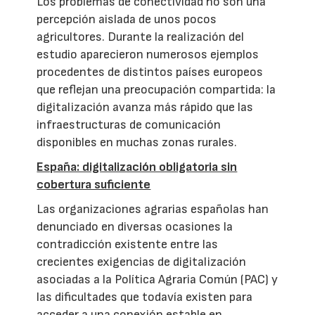
Los problemas de conectividad no son una
percepción aislada de unos pocos
agricultores. Durante la realización del
estudio aparecieron numerosos ejemplos
procedentes de distintos países europeos
que reflejan una preocupación compartida: la
digitalización avanza más rápido que las
infraestructuras de comunicación
disponibles en muchas zonas rurales.
España: digitalización obligatoria sin
cobertura suficiente
Las organizaciones agrarias españolas han
denunciado en diversas ocasiones la
contradicción existente entre las
crecientes exigencias de digitalización
asociadas a la Política Agraria Común (PAC) y
las dificultades que todavía existen para
acceder a una conexión estable en