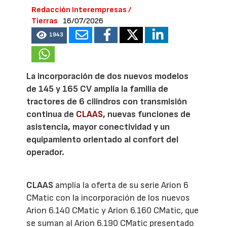
Redacción Interempresas /
Tierras
16/07/2026
1943
La incorporación de dos nuevos modelos
de 145 y 165 CV amplía la familia de
tractores de 6 cilindros con transmisión
continua de
CLAAS
, nuevas funciones de
asistencia, mayor conectividad y un
equipamiento orientado al confort del
operador.
CLAAS
amplía la oferta de su serie Arion 6
CMatic con la incorporación de los nuevos
Arion 6.140 CMatic y Arion 6.160 CMatic, que
se suman al Arion 6.190 CMatic presentado