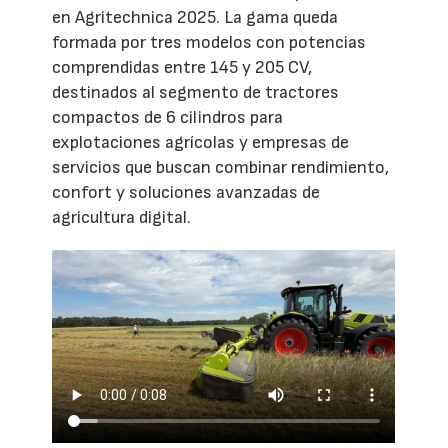
en Agritechnica 2025. La gama queda
formada por tres modelos con potencias
comprendidas entre 145 y 205 CV,
destinados al segmento de tractores
compactos de 6 cilindros para
explotaciones agrícolas y empresas de
servicios que buscan combinar rendimiento,
confort y soluciones avanzadas de
agricultura digital.