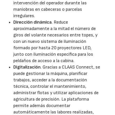
intervención del operador durante las
maniobras en cabeceras o parcelas
irregulares.
Dirección dinámica
. Reduce
aproximadamente a la mitad el número de
giros del volante necesarios entre topes, y
con un nuevo sistema de iluminación
formado por hasta 20 proyectores LED,
junto con iluminación específica para los
peldaños de acceso a la cabina.
Digitalización
. Gracias a CLAAS Connect, se
puede gestionar la máquina, planificar
trabajos, acceder a la documentación
técnica, controlar el mantenimiento,
administrar flotas y utilizar aplicaciones de
agricultura de precisión. La plataforma
permite además documentar
automáticamente las labores realizadas,