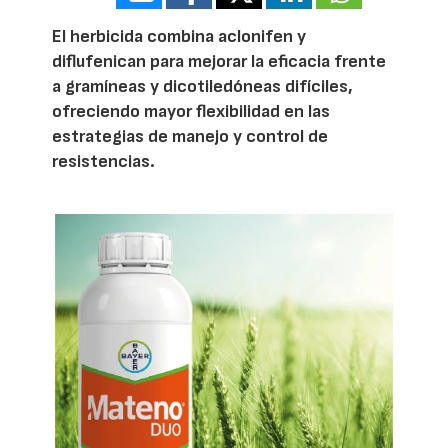
El herbicida combina aclonifen y
diflufenican para mejorar la eficacia frente
a gramíneas y dicotiledóneas difíciles,
ofreciendo mayor flexibilidad en las
estrategias de manejo y control de
resistencias.