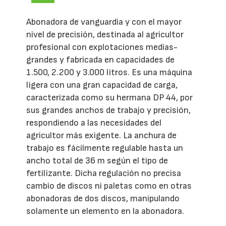
Abonadora de vanguardia y con el mayor
nivel de precisión, destinada al agricultor
profesional con explotaciones medias-
grandes y fabricada en capacidades de
1.500, 2.200 y 3.000 litros. Es una máquina
ligera con una gran capacidad de carga,
caracterizada como su hermana DP 44, por
sus grandes anchos de trabajo y precisión,
respondiendo a las necesidades del
agricultor más exigente. La anchura de
trabajo es fácilmente regulable hasta un
ancho total de 36 m según el tipo de
fertilizante. Dicha regulación no precisa
cambio de discos ni paletas como en otras
abonadoras de dos discos, manipulando
solamente un elemento en la abonadora.