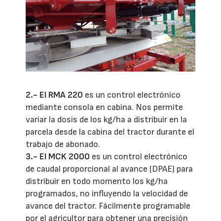
2.-
El RMA 220
es un control electrónico
mediante consola en cabina. Nos permite
variar la dosis de los kg/ha a distribuir en la
parcela desde la cabina del tractor durante el
trabajo de abonado.
3.-
El MCK 2000
es un control electrónico
de caudal proporcional al avance (DPAE) para
distribuir en todo momento los kg/ha
programados, no influyendo la velocidad de
avance del tractor. Fácilmente programable
por el agricultor para obtener una precisión