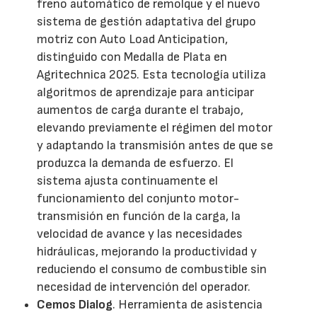
freno automático de remolque y el nuevo
sistema de gestión adaptativa del grupo
motriz con Auto Load Anticipation,
distinguido con Medalla de Plata en
Agritechnica 2025. Esta tecnología utiliza
algoritmos de aprendizaje para anticipar
aumentos de carga durante el trabajo,
elevando previamente el régimen del motor
y adaptando la transmisión antes de que se
produzca la demanda de esfuerzo. El
sistema ajusta continuamente el
funcionamiento del conjunto motor-
transmisión en función de la carga, la
velocidad de avance y las necesidades
hidráulicas, mejorando la productividad y
reduciendo el consumo de combustible sin
necesidad de intervención del operador.
Cemos Dialog
. Herramienta de asistencia