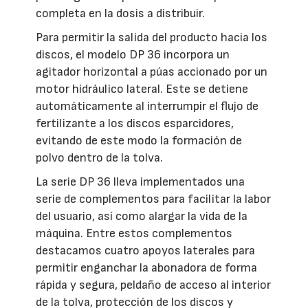
completa en la dosis a distribuir.
Para permitir la salida del producto hacia los
discos, el modelo DP 36 incorpora un
agitador horizontal a púas accionado por un
motor hidráulico lateral. Este se detiene
automáticamente al interrumpir el flujo de
fertilizante a los discos esparcidores,
evitando de este modo la formación de
polvo dentro de la tolva.
La serie DP 36 lleva implementados una
serie de complementos para facilitar la labor
del usuario, así como alargar la vida de la
máquina. Entre estos complementos
destacamos cuatro apoyos laterales para
permitir enganchar la abonadora de forma
rápida y segura, peldaño de acceso al interior
de la tolva, protección de los discos y