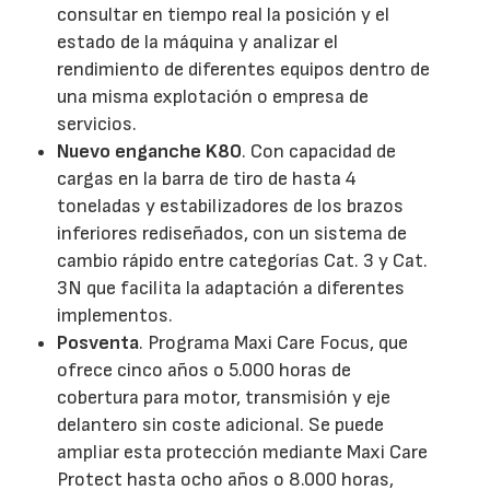
consultar en tiempo real la posición y el
estado de la máquina y analizar el
rendimiento de diferentes equipos dentro de
una misma explotación o empresa de
servicios.
Nuevo enganche K80
. Con capacidad de
cargas en la barra de tiro de hasta 4
toneladas y estabilizadores de los brazos
inferiores rediseñados, con un sistema de
cambio rápido entre categorías Cat. 3 y Cat.
3N que facilita la adaptación a diferentes
implementos.
Posventa
. Programa Maxi Care Focus, que
ofrece cinco años o 5.000 horas de
cobertura para motor, transmisión y eje
delantero sin coste adicional. Se puede
ampliar esta protección mediante Maxi Care
Protect hasta ocho años o 8.000 horas,