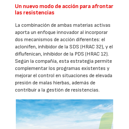
Un nuevo modo de acción para afrontar
las resistencias
La combinación de ambas materias activas
aporta un enfoque innovador al incorporar
dos mecanismos de acción diferentes: el
aclonifen, inhibidor de la SDS (HRAC 32), y el
diflufenican, inhibidor de la PDS (HRAC 12).
Según la compañía, esta estrategia permite
complementar los programas existentes y
mejorar el control en situaciones de elevada
presión de malas hierbas, además de
contribuir a la gestión de resistencias.