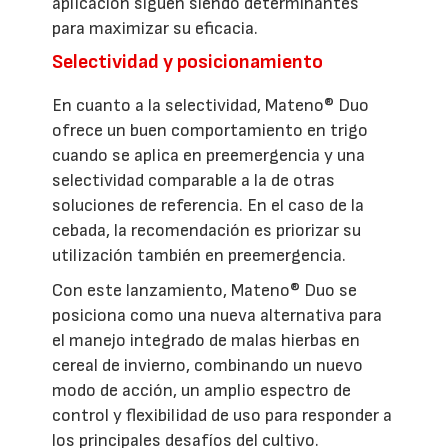
aplicación siguen siendo determinantes
para maximizar su eficacia.
Selectividad y posicionamiento
En cuanto a la selectividad, Mateno® Duo
ofrece un buen comportamiento en trigo
cuando se aplica en preemergencia y una
selectividad comparable a la de otras
soluciones de referencia. En el caso de la
cebada, la recomendación es priorizar su
utilización también en preemergencia.
Con este lanzamiento, Mateno® Duo se
posiciona como una nueva alternativa para
el manejo integrado de malas hierbas en
cereal de invierno, combinando un nuevo
modo de acción, un amplio espectro de
control y flexibilidad de uso para responder a
los principales desafíos del cultivo.