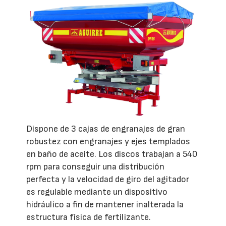
Dispone de 3 cajas de engranajes de gran
robustez con engranajes y ejes templados
en baño de aceite. Los discos trabajan a 540
rpm para conseguir una distribución
perfecta y la velocidad de giro del agitador
es regulable mediante un dispositivo
hidráulico a fin de mantener inalterada la
estructura física de fertilizante.