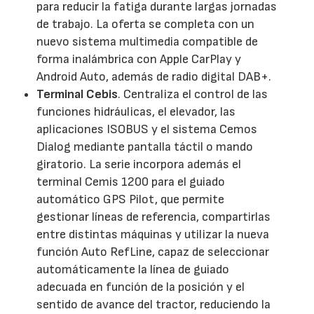
para reducir la fatiga durante largas jornadas
de trabajo. La oferta se completa con un
nuevo sistema multimedia compatible de
forma inalámbrica con Apple CarPlay y
Android Auto, además de radio digital DAB+.
Terminal Cebis
. Centraliza el control de las
funciones hidráulicas, el elevador, las
aplicaciones ISOBUS y el sistema Cemos
Dialog mediante pantalla táctil o mando
giratorio. La serie incorpora además el
terminal Cemis 1200 para el guiado
automático GPS Pilot, que permite
gestionar líneas de referencia, compartirlas
entre distintas máquinas y utilizar la nueva
función Auto RefLine, capaz de seleccionar
automáticamente la línea de guiado
adecuada en función de la posición y el
sentido de avance del tractor, reduciendo la