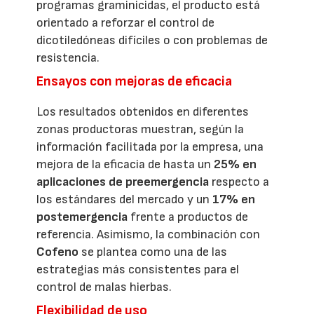
programas graminicidas, el producto está
orientado a reforzar el control de
dicotiledóneas difíciles o con problemas de
resistencia.
Ensayos con mejoras de eficacia
Los resultados obtenidos en diferentes
zonas productoras muestran, según la
información facilitada por la empresa, una
mejora de la eficacia de hasta un
25% en
aplicaciones de preemergencia
respecto a
los estándares del mercado y un
17% en
postemergencia
frente a productos de
referencia. Asimismo, la combinación con
Cofeno
se plantea como una de las
estrategias más consistentes para el
control de malas hierbas.
Flexibilidad de uso