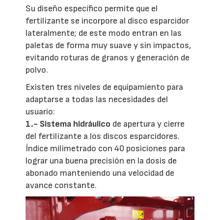
Su diseño especifico permite que el
fertilizante se incorpore al disco esparcidor
lateralmente; de este modo entran en las
paletas de forma muy suave y sin impactos,
evitando roturas de granos y generación de
polvo.
Existen tres niveles de equipamiento para
adaptarse a todas las necesidades del
usuario:
1.-
Sistema hidráulico
de apertura y cierre
del fertilizante a los discos esparcidores.
Índice milimetrado con 40 posiciones para
lograr una buena precisión en la dosis de
abonado manteniendo una velocidad de
avance constante.