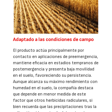
Adaptado a las condiciones de campo
El producto actúa principalmente por
contacto en aplicaciones de preemergencia,
mantiene eficacia en estadios tempranos de
postemergencia y presenta baja movilidad
en el suelo, favoreciendo su persistencia.
Aunque alcanza su máximo rendimiento con
humedad en el suelo, la compañía destaca
que depende en menor medida de este
factor que otros herbicidas radiculares, si
bien recuerda que las precipitaciones tras la