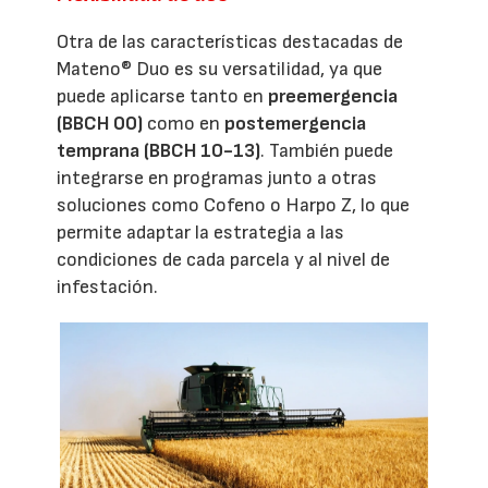
Otra de las características destacadas de
Mateno® Duo es su versatilidad, ya que
puede aplicarse tanto en
preemergencia
(BBCH 00)
como en
postemergencia
temprana (BBCH 10-13)
. También puede
integrarse en programas junto a otras
soluciones como Cofeno o Harpo Z, lo que
permite adaptar la estrategia a las
condiciones de cada parcela y al nivel de
infestación.