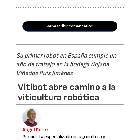
ver/escribir comentarios
Su primer robot en España cumple un
año de trabajo en la bodega riojana
Viñedos Ruiz Jiménez
Vitibot abre camino a la
viticultura robótica
Ángel Pérez
Periodista especializado en agricultura y