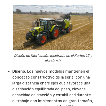
Diseño de fabricación inspirado en el Xerion 12 y
el Axion 9.
Diseño
. Los nuevos modelos mantienen el
concepto constructivo de la serie, con una
larga distancia entre ejes que favorece una
distribución equilibrada del peso, elevada
capacidad de tracción y estabilidad durante
el trabajo con implementos de gran tamaño,