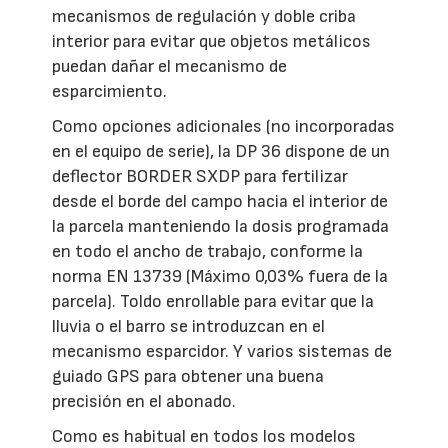
mecanismos de regulación y doble criba
interior para evitar que objetos metálicos
puedan dañar el mecanismo de
esparcimiento.
Como opciones adicionales (no incorporadas
en el equipo de serie), la DP 36 dispone de un
deflector BORDER SXDP para fertilizar
desde el borde del campo hacia el interior de
la parcela manteniendo la dosis programada
en todo el ancho de trabajo, conforme la
norma EN 13739 (Máximo 0,03% fuera de la
parcela). Toldo enrollable para evitar que la
lluvia o el barro se introduzcan en el
mecanismo esparcidor. Y varios sistemas de
guiado GPS para obtener una buena
precisión en el abonado.
Como es habitual en todos los modelos