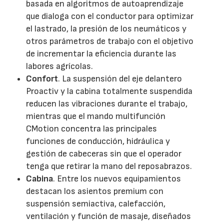
basada en algoritmos de autoaprendizaje
que dialoga con el conductor para optimizar
el lastrado, la presión de los neumáticos y
otros parámetros de trabajo con el objetivo
de incrementar la eficiencia durante las
labores agrícolas.
Confort
. La suspensión del eje delantero
Proactiv y la cabina totalmente suspendida
reducen las vibraciones durante el trabajo,
mientras que el mando multifunción
CMotion concentra las principales
funciones de conducción, hidráulica y
gestión de cabeceras sin que el operador
tenga que retirar la mano del reposabrazos.
Cabina
. Entre los nuevos equipamientos
destacan los asientos premium con
suspensión semiactiva, calefacción,
ventilación y función de masaje, diseñados