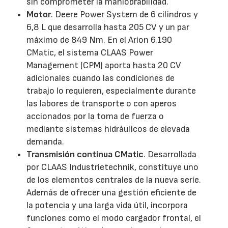
sin comprometer la maniobrabilidad.
Motor
. Deere Power System de 6 cilindros y
6,8 L que desarrolla hasta 205 CV y un par
máximo de 849 Nm. En el Arion 6.190
CMatic, el sistema CLAAS Power
Management (CPM) aporta hasta 20 CV
adicionales cuando las condiciones de
trabajo lo requieren, especialmente durante
las labores de transporte o con aperos
accionados por la toma de fuerza o
mediante sistemas hidráulicos de elevada
demanda.
Transmisión continua CMatic
. Desarrollada
por CLAAS Industrietechnik, constituye uno
de los elementos centrales de la nueva serie.
Además de ofrecer una gestión eficiente de
la potencia y una larga vida útil, incorpora
funciones como el modo cargador frontal, el