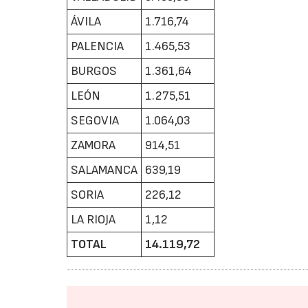
ÁVILA
1.716,74
PALENCIA
1.465,53
BURGOS
1.361,64
LEÓN
1.275,51
SEGOVIA
1.064,03
ZAMORA
914,51
SALAMANCA
639,19
SORIA
226,12
LA RIOJA
1,12
TOTAL
14.119,72