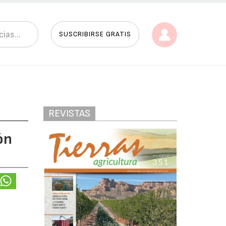
SUSCRIBIRSE GRATIS
REVISTAS
ón