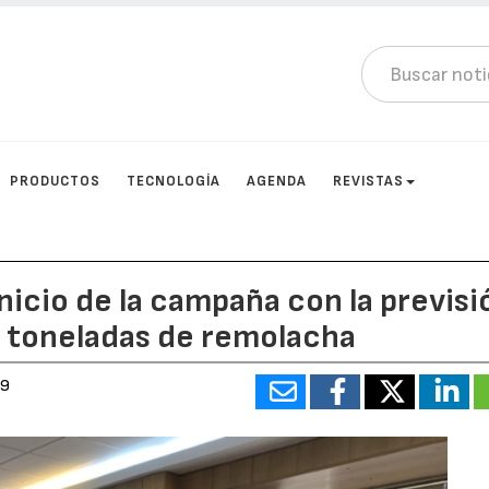
PRODUCTOS
TECNOLOGÍA
AGENDA
REVISTAS
nicio de la campaña con la previsi
e toneladas de remolacha
19