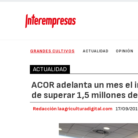
GRANDES CULTIVOS
ACTUALIDAD
OPINIÓN
ACTUALIDAD
ACOR adelanta un mes el i
de superar 1,5 millones d
Redacción laagriculturadigital.com
17/09/20