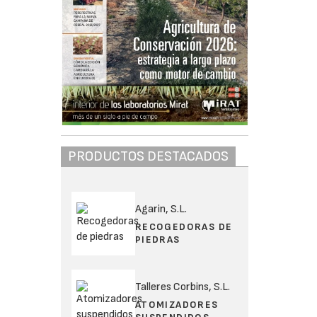
PRODUCTOS DESTACADOS
Agarin, S.L.
RECOGEDORAS DE
PIEDRAS
Talleres Corbins, S.L.
ATOMIZADORES