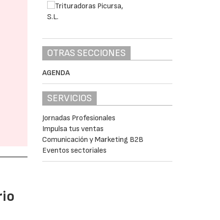
OTRAS SECCIONES
AGENDA
SERVICIOS
Jornadas Profesionales
Impulsa tus ventas
Comunicación y Marketing B2B
Eventos sectoriales
rio