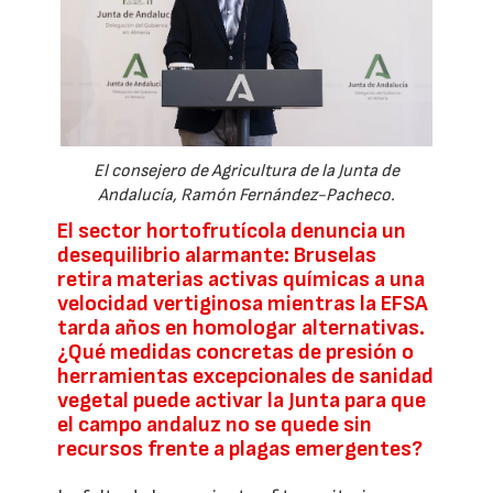
El consejero de Agricultura de la Junta de
Andalucía, Ramón Fernández-Pacheco.
El sector hortofrutícola denuncia un
desequilibrio alarmante: Bruselas
retira materias activas químicas a una
velocidad vertiginosa mientras la EFSA
tarda años en homologar alternativas.
¿Qué medidas concretas de presión o
herramientas excepcionales de sanidad
vegetal puede activar la Junta para que
el campo andaluz no se quede sin
recursos frente a plagas emergentes?