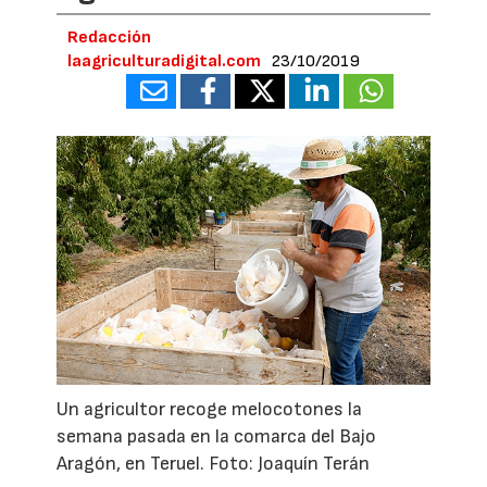
Redacción
laagriculturadigital.com
23/10/2019
Un agricultor recoge melocotones la
semana pasada en la comarca del Bajo
Aragón, en Teruel. Foto: Joaquín Terán