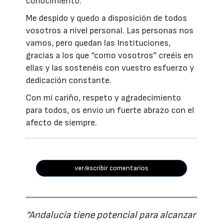
conocimiento.
Me despido y quedo a disposición de todos
vosotros a nivel personal. Las personas nos
vamos, pero quedan las Instituciones,
gracias a los que “como vosotros” creéis en
ellas y las sostenéis con vuestro esfuerzo y
dedicación constante.
Con mi cariño, respeto y agradecimiento
para todos, os envío un fuerte abrazo con el
afecto de siempre.
ver/escribir comentarios
“Andalucía tiene potencial para alcanzar