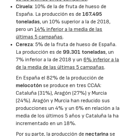
Ciruela
: 10% de la de fruta de hueso de
España. La producción es de
167.495
toneladas
, un 10% superior a la de 2018,
pero un
14% inferior a la media de las
últimas 5 campañas
.
Cereza
: 5% de la fruta de hueso de España.
La producción es de
99.301 toneladas
, un
7% inferior a la de 2018 y un
6% inferior a la
de la media de las últimas 5 campañas
.
En España el 82% de la producción de
melocotón
se produce en tres CCAA:
Cataluña (31%), Aragón (27%) y Murcia
(24%). Aragón y Murcia han reducido sus
producciones un 4% y un 6% en relación a la
media de los últimos 5 años y Cataluña la ha
incrementado en un 18%.
Por su parte, la producción de
nectarina
se