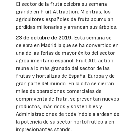
El sector de la fruta celebra su semana
grande en Fruit Attraction. Mientras, los
agricultores españoles de fruta acumulan
pérdidas millonarias y arrancan sus árboles.
23 de octubre de 2019.
Esta semana se
celebra en Madrid la que se ha convertido en
una de las ferias de mayor éxito del sector
agroalimentario español. Fruit Attraction
reúne a lo más granado del sector de las
frutas y hortalizas de España, Europa y de
gran parte del mundo. En la cita se cierran
miles de operaciones comerciales de
compraventa de fruta, se presentan nuevos
productos, más ricos y sostenibles y
Administraciones de toda índole alardean de
la potencia de su sector hortofrutícola en
impresionantes stands.