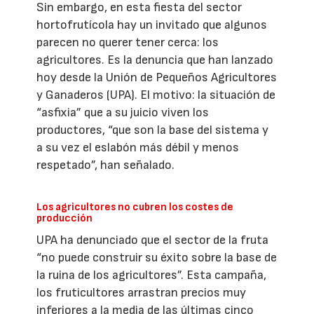
Sin embargo, en esta fiesta del sector
hortofrutícola hay un invitado que algunos
parecen no querer tener cerca: los
agricultores. Es la denuncia que han lanzado
hoy desde la Unión de Pequeños Agricultores
y Ganaderos (UPA). El motivo: la situación de
“asfixia” que a su juicio viven los
productores, “que son la base del sistema y
a su vez el eslabón más débil y menos
respetado”, han señalado.
Los agricultores no cubren los costes de
producción
UPA ha denunciado que el sector de la fruta
“no puede construir su éxito sobre la base de
la ruina de los agricultores”. Esta campaña,
los fruticultores arrastran precios muy
inferiores a la media de las últimas cinco