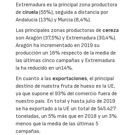
Extremadura es la principal zona productora
de
ciruela
(55%), seguida a distancia por
Andalucía (13%) y Murcia (8,4%).
Las principales zonas productoras de
cereza
son Aragón (37,5%) y Extremadura (30,4%).
Aragón ha incrementado en 2019 su
producción un 16% respecto de la media de
las últimas cinco campañas y Extremadura
la ha reducido en un14%.
En cuanto a las
exportaciones
, el principal
destino de nuestra fruta de hueso es la UE,
ya que supone el 93% del comercio fuera de
nuestro país. En total y hasta julio de 2019
se ha exportado a la UE un total de 545.427
toneladas, un 5% más que en 2018 y un 3%
menos que la media de las últimas 5
campañas.