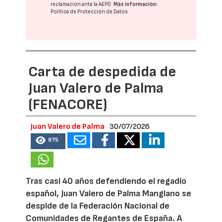
reclamación ante la
AEPD
.
Más información:
Política de Protección de Datos
Carta de despedida de
Juan Valero de Palma
(FENACORE)
Juan Valero de Palma
30/07/2026
975
Tras casi 40 años defendiendo el regadío
español, Juan Valero de Palma Manglano se
despide de la Federación Nacional de
Comunidades de Regantes de España. A