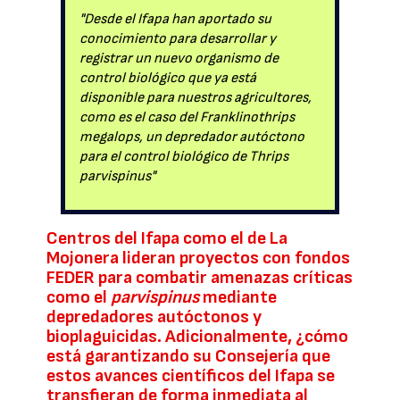
"Desde el Ifapa han aportado su
conocimiento para desarrollar y
registrar un nuevo organismo de
control biológico que ya está
disponible para nuestros agricultores,
como es el caso del Franklinothrips
megalops, un depredador autóctono
para el control biológico de Thrips
parvispinus"
Centros del Ifapa como el de La
Mojonera lideran proyectos con fondos
FEDER para combatir amenazas críticas
como el
parvispinus
mediante
depredadores autóctonos y
bioplaguicidas. Adicionalmente, ¿cómo
está garantizando su Consejería que
estos avances científicos del Ifapa se
transfieran de forma inmediata al