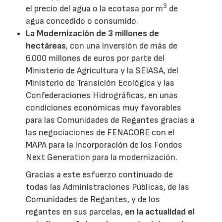
3
el precio del agua o la ecotasa por m
de
agua concedido o consumido.
La Modernización de 3 millones de
hectáreas
, con una inversión de más de
6.000 millones de euros por parte del
Ministerio de Agricultura y la SEIASA, del
Ministerio de Transición Ecológica y las
Confederaciones Hidrográficas, en unas
condiciones económicas muy favorables
para las Comunidades de Regantes gracias a
las negociaciones de FENACORE con el
MAPA para la incorporación de los Fondos
Next Generation para la modernización.
Gracias a este esfuerzo continuado de
todas las Administraciones Públicas, de las
Comunidades de Regantes, y de los
regantes en sus parcelas,
en la actualidad el