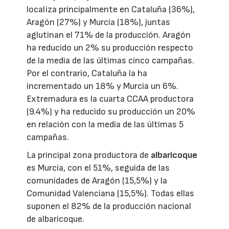
localiza principalmente en Cataluña (36%),
Aragón (27%) y Murcia (18%), juntas
aglutinan el 71% de la producción. Aragón
ha reducido un 2% su producción respecto
de la media de las últimas cinco campañas.
Por el contrario, Cataluña la ha
incrementado un 18% y Murcia un 6%.
Extremadura es la cuarta CCAA productora
(9.4%) y ha reducido su producción un 20%
en relación con la media de las últimas 5
campañas.
La principal zona productora de
albaricoque
es Murcia, con el 51%, seguida de las
comunidades de Aragón (15,5%) y la
Comunidad Valenciana (15,5%). Todas ellas
suponen el 82% de la producción nacional
de albaricoque.