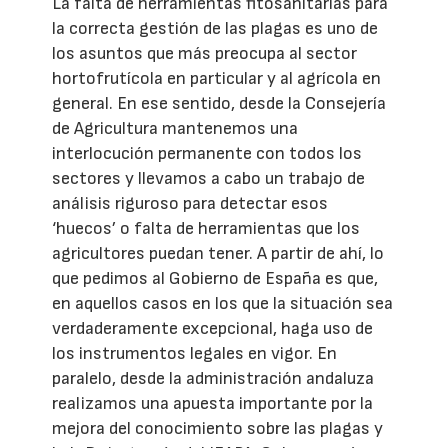
La falta de herramientas fitosanitarias para
la correcta gestión de las plagas es uno de
los asuntos que más preocupa al sector
hortofrutícola en particular y al agrícola en
general. En ese sentido, desde la Consejería
de Agricultura mantenemos una
interlocución permanente con todos los
sectores y llevamos a cabo un trabajo de
análisis riguroso para detectar esos
‘huecos’ o falta de herramientas que los
agricultores puedan tener. A partir de ahí, lo
que pedimos al Gobierno de España es que,
en aquellos casos en los que la situación sea
verdaderamente excepcional, haga uso de
los instrumentos legales en vigor. En
paralelo, desde la administración andaluza
realizamos una apuesta importante por la
mejora del conocimiento sobre las plagas y