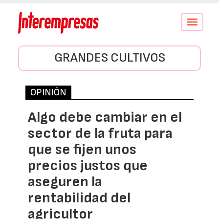
Conmutar
navegació
GRANDES CULTIVOS
OPINIÓN
Algo debe cambiar en el
sector de la fruta para
que se fijen unos
precios justos que
aseguren la
rentabilidad del
agricultor