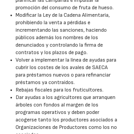
planificar las campañas e impulsar la
promoción del consumo de fruta de hueso.
Modificar la Ley de la Cadena Alimentaria,
prohibiendo la venta a pérdidas e
incrementando las sanciones, haciendo
públicos además los nombres de los
denunciados y controlando la firma de
contratos y los plazos de pago.
Volver a implementar la línea de ayudas para
cubrir los costes de los avales de SAECA
para préstamos nuevos o para refinanciar
préstamos ya contraídos.
Rebajas fiscales para los fruticultores.
Dar ayudas a los agricultores que arranquen
árboles con fondos al margen de los
programas operativos y deben poder
acogerse tanto los productores asociados a
Organizaciones de Productores como los no