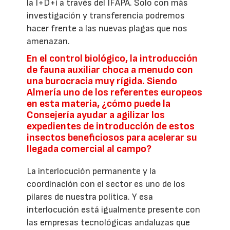
la I+D+i a través del IFAPA. Solo con más
investigación y transferencia podremos
hacer frente a las nuevas plagas que nos
amenazan.
En el control biológico, la introducción
de fauna auxiliar choca a menudo con
una burocracia muy rígida. Siendo
Almería uno de los referentes europeos
en esta materia, ¿cómo puede la
Consejería ayudar a agilizar los
expedientes de introducción de estos
insectos beneficiosos para acelerar su
llegada comercial al campo?
La interlocución permanente y la
coordinación con el sector es uno de los
pilares de nuestra política. Y esa
interlocución está igualmente presente con
las empresas tecnológicas andaluzas que