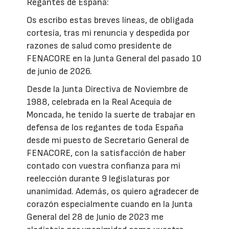
Regantes de España:
Os escribo estas breves líneas, de obligada
cortesía, tras mi renuncia y despedida por
razones de salud como presidente de
FENACORE en la Junta General del pasado 10
de junio de 2026.
Desde la Junta Directiva de Noviembre de
1988, celebrada en la Real Acequia de
Moncada, he tenido la suerte de trabajar en
defensa de los regantes de toda España
desde mi puesto de Secretario General de
FENACORE, con la satisfacción de haber
contado con vuestra confianza para mi
reelección durante 9 legislaturas por
unanimidad. Además, os quiero agradecer de
corazón especialmente cuando en la Junta
General del 28 de Junio de 2023 me