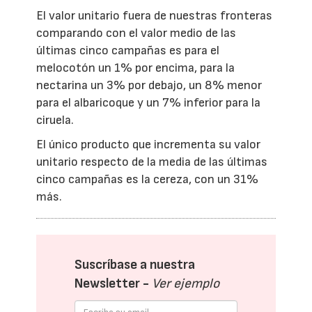
El valor unitario fuera de nuestras fronteras
comparando con el valor medio de las
últimas cinco campañas es para el
melocotón un 1% por encima, para la
nectarina un 3% por debajo, un 8% menor
para el albaricoque y un 7% inferior para la
ciruela.
El único producto que incrementa su valor
unitario respecto de la media de las últimas
cinco campañas es la cereza, con un 31%
más.
Suscríbase a nuestra
Newsletter -
Ver ejemplo