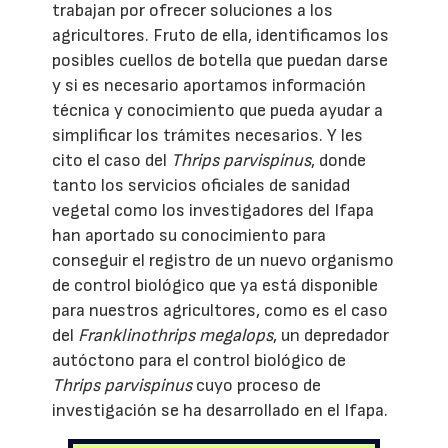
trabajan por ofrecer soluciones a los
agricultores. Fruto de ella, identificamos los
posibles cuellos de botella que puedan darse
y si es necesario aportamos información
técnica y conocimiento que pueda ayudar a
simplificar los trámites necesarios. Y les
cito el caso del
Thrips parvispinus
, donde
tanto los servicios oficiales de sanidad
vegetal como los investigadores del Ifapa
han aportado su conocimiento para
conseguir el registro de un nuevo organismo
de control biológico que ya está disponible
para nuestros agricultores, como es el caso
del
Franklinothrips megalops
, un depredador
autóctono para el control biológico de
Thrips parvispinus
cuyo proceso de
investigación se ha desarrollado en el Ifapa.