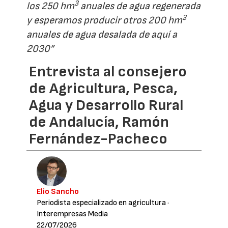
3
los 250 hm
anuales de agua regenerada
3
y esperamos producir otros 200 hm
anuales de agua desalada de aquí a
2030”
Entrevista al consejero
de Agricultura, Pesca,
Agua y Desarrollo Rural
de Andalucía, Ramón
Fernández-Pacheco
Elio Sancho
Periodista especializado en agricultura
·
Interempresas Media
22/07/2026