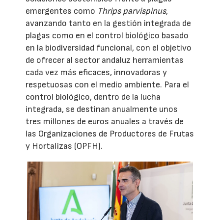
emergentes como
Thrips parvispinus
,
avanzando tanto en la gestión integrada de
plagas como en el control biológico basado
en la biodiversidad funcional, con el objetivo
de ofrecer al sector andaluz herramientas
cada vez más eficaces, innovadoras y
respetuosas con el medio ambiente. Para el
control biológico, dentro de la lucha
integrada, se destinan anualmente unos
tres millones de euros anuales a través de
las Organizaciones de Productores de Frutas
y Hortalizas (OPFH).