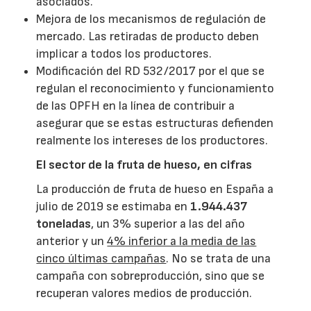
asociados.
Mejora de los mecanismos de regulación de
mercado. Las retiradas de producto deben
implicar a todos los productores.
Modificación del RD 532/2017 por el que se
regulan el reconocimiento y funcionamiento
de las OPFH en la línea de contribuir a
asegurar que se estas estructuras defienden
realmente los intereses de los productores.
El sector de la fruta de hueso, en cifras
La producción de fruta de hueso en España a
julio de 2019 se estimaba en
1.944.437
toneladas
, un 3% superior a las del año
anterior y un
4% inferior a la media de las
cinco últimas campañas
. No se trata de una
campaña con sobreproducción, sino que se
recuperan valores medios de producción.