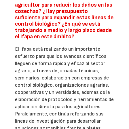
agricultor para reducir los daños en las
cosechas? ¿Hay presupuesto
suficiente para expandir estas líneas de
control biológico? ¿En qué se está
trabajando a medio y largo plazo desde
el Ifapa en este ámbito?
El Ifapa está realizando un importante
esfuerzo para que los avances científicos
lleguen de forma rápida y eficaz al sector
agrario, a través de jornadas técnicas,
seminarios, colaboración con empresas de
control biológico, organizaciones agrarias,
cooperativas y universidades, además de la
elaboración de protocolos y herramientas de
aplicación directa para los agricultores.
Paralelamente, continúa reforzando sus
líneas de investigación para desarrollar
soluciones sostenibles frente a plagas