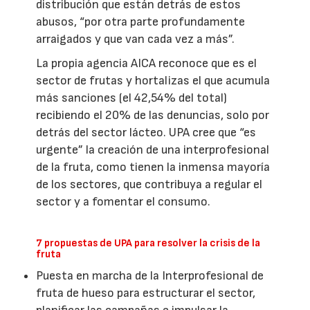
distribución que están detrás de estos
abusos, “por otra parte profundamente
arraigados y que van cada vez a más”.
La propia agencia AICA reconoce que es el
sector de frutas y hortalizas el que acumula
más sanciones (el 42,54% del total)
recibiendo el 20% de las denuncias, solo por
detrás del sector lácteo. UPA cree que “es
urgente” la creación de una interprofesional
de la fruta, como tienen la inmensa mayoría
de los sectores, que contribuya a regular el
sector y a fomentar el consumo.
7 propuestas de UPA para resolver la crisis de la
fruta
Puesta en marcha de la Interprofesional de
fruta de hueso para estructurar el sector,