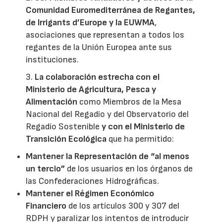
Comunidad Euromediterránea de Regantes,
de Irrigants d’Europe y la EUWMA
,
asociaciones que representan a todos los
regantes de la Unión Europea ante sus
instituciones.
3.
La colaboración estrecha con el
Ministerio de Agricultura, Pesca y
Alimentación
como Miembros de la Mesa
Nacional del Regadío y del Observatorio del
Regadío Sostenible
y con el Ministerio de
Transición Ecológica
que ha permitido:
Mantener la Representación de “al menos
un tercio”
de los usuarios en los órganos de
las Confederaciones Hidrográficas.
Mantener el Régimen Económico
Financiero
de los artículos 300 y 307 del
RDPH y paralizar los intentos de introducir