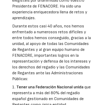
elegisteis por unanimidad como vuestro
Presidente de FENACORE. Ha sido una
experiencia enriquecedora llena de retos y
aprendizajes.
Durante estos casi 40 años, nos hemos
enfrentado a numerosos retos difíciles y
entre todos hemos conseguido, gracias a la
unidad, al apoyo de todas las Comunidades
de Regantes y al gran equipo humano de
FENACORE, importantes logros en la
representación y defensa de los intereses y
los derechos del regadío y las Comunidades
de Regantes ante las Administraciones
Públicas:
1.
Tener una Federación Nacional unida
que
representa a más del 80% del regadío
español gestionado en Comunidades de
Regantes como única entidad