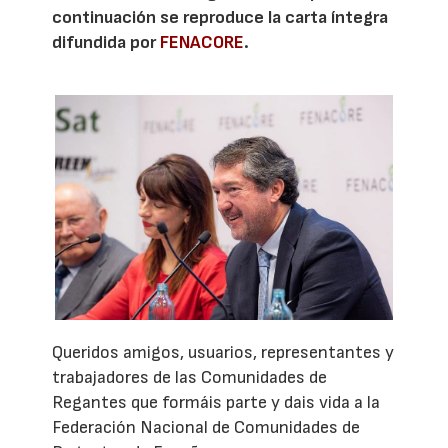
continuación se reproduce la carta íntegra
difundida por
FENACORE
.
Queridos amigos, usuarios, representantes y
trabajadores de las Comunidades de
Regantes que formáis parte y dais vida a la
Federación Nacional de Comunidades de