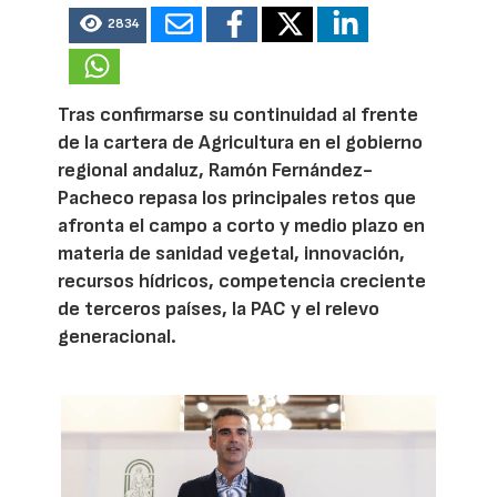
2834
Tras confirmarse su continuidad al frente
de la cartera de Agricultura en el gobierno
regional andaluz, Ramón Fernández-
Pacheco repasa los principales retos que
afronta el campo a corto y medio plazo en
materia de sanidad vegetal, innovación,
recursos hídricos, competencia creciente
de terceros países, la PAC y el relevo
generacional.