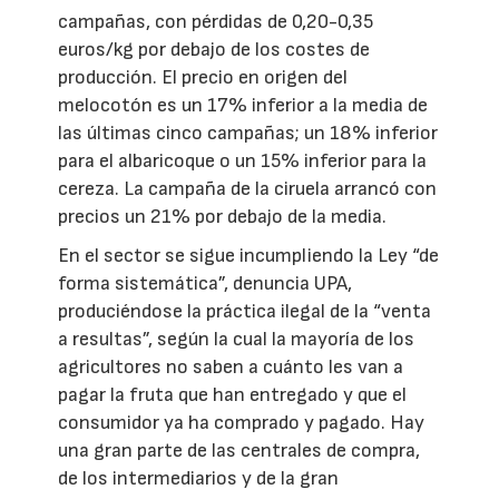
campañas, con pérdidas de 0,20-0,35
euros/kg por debajo de los costes de
producción. El precio en origen del
melocotón es un 17% inferior a la media de
las últimas cinco campañas; un 18% inferior
para el albaricoque o un 15% inferior para la
cereza. La campaña de la ciruela arrancó con
precios un 21% por debajo de la media.
En el sector se sigue incumpliendo la Ley “de
forma sistemática”, denuncia UPA,
produciéndose la práctica ilegal de la “venta
a resultas”, según la cual la mayoría de los
agricultores no saben a cuánto les van a
pagar la fruta que han entregado y que el
consumidor ya ha comprado y pagado. Hay
una gran parte de las centrales de compra,
de los intermediarios y de la gran