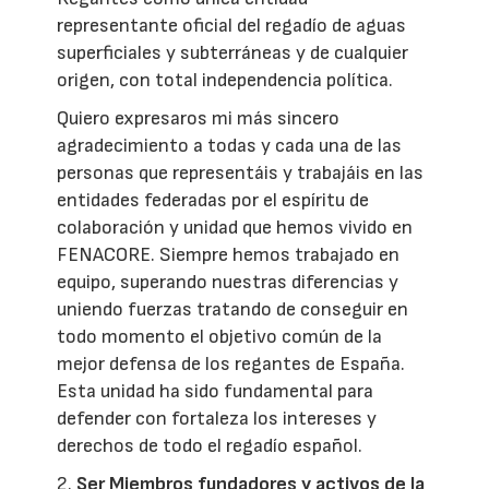
representante oficial del regadío de aguas
superficiales y subterráneas y de cualquier
origen, con total independencia política.
Quiero expresaros mi más sincero
agradecimiento a todas y cada una de las
personas que representáis y trabajáis en las
entidades federadas por el espíritu de
colaboración y unidad que hemos vivido en
FENACORE. Siempre hemos trabajado en
equipo, superando nuestras diferencias y
uniendo fuerzas tratando de conseguir en
todo momento el objetivo común de la
mejor defensa de los regantes de España.
Esta unidad ha sido fundamental para
defender con fortaleza los intereses y
derechos de todo el regadío español.
2.
Ser Miembros fundadores y activos de la