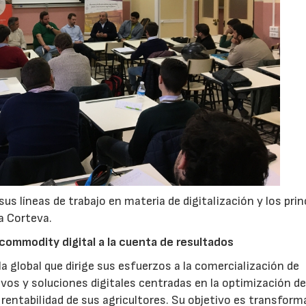
 líneas de trabajo en materia de digitalización y los prin
a Corteva.
l commodity digital a la cuenta de resultados
 global que dirige sus esfuerzos a la comercialización de
ivos y soluciones digitales centradas en la optimización de
 rentabilidad de sus agricultores. Su objetivo es transforma