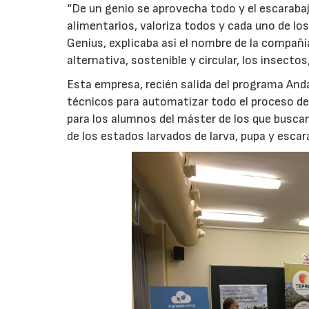
“De un genio se aprovecha todo y el escarab
alimentarios, valoriza todos y cada uno de lo
Genius, explicaba así el nombre de la compañí
alternativa, sostenible y circular, los insect
Esta empresa, recién salida del programa And
técnicos para automatizar todo el proceso de 
para los alumnos del máster de los que buscan
de los estados larvados de larva, pupa y escar