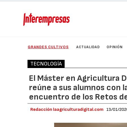
GRANDES CULTIVOS
ACTUALIDAD
OPINIÓN
TECNOLOGÍA
El Máster en Agricultura Di
reúne a sus alumnos con l
encuentro de los Retos d
Redacción laagriculturadigital.com
13/01/202