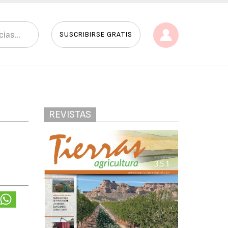
SUSCRIBIRSE GRATIS
REVISTAS