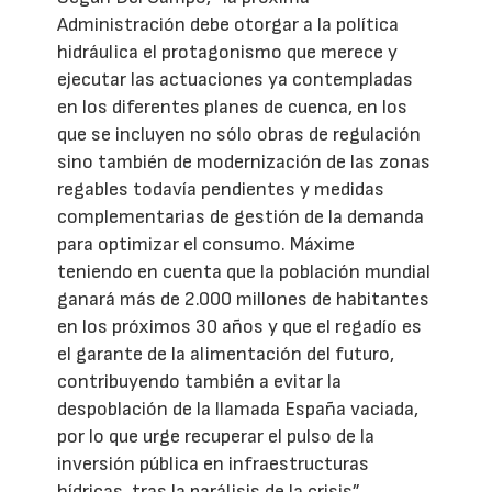
Administración debe otorgar a la política
hidráulica el protagonismo que merece y
ejecutar las actuaciones ya contempladas
en los diferentes planes de cuenca, en los
que se incluyen no sólo obras de regulación
sino también de modernización de las zonas
regables todavía pendientes y medidas
complementarias de gestión de la demanda
para optimizar el consumo. Máxime
teniendo en cuenta que la población mundial
ganará más de 2.000 millones de habitantes
en los próximos 30 años y que el regadío es
el garante de la alimentación del futuro,
contribuyendo también a evitar la
despoblación de la llamada España vaciada,
por lo que urge recuperar el pulso de la
inversión pública en infraestructuras
hídricas, tras la parálisis de la crisis”.