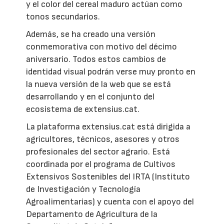
y el color del cereal maduro actúan como
tonos secundarios.
Además, se ha creado una versión
conmemorativa con motivo del décimo
aniversario. Todos estos cambios de
identidad visual podrán verse muy pronto en
la nueva versión de la web que se está
desarrollando y en el conjunto del
ecosistema de extensius.cat.
La plataforma extensius.cat está dirigida a
agricultores, técnicos, asesores y otros
profesionales del sector agrario. Está
coordinada por el programa de Cultivos
Extensivos Sostenibles del IRTA (Instituto
de Investigación y Tecnología
Agroalimentarias) y cuenta con el apoyo del
Departamento de Agricultura de la