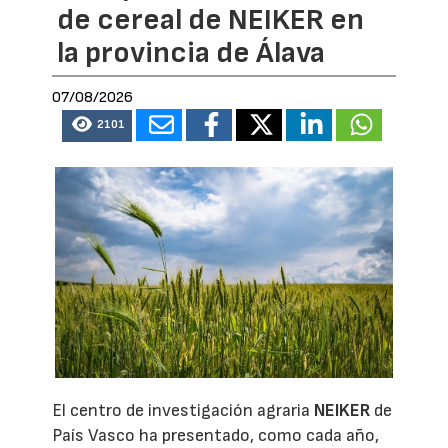
de cereal de NEIKER en
la provincia de Álava
07/08/2026
2101
El centro de investigación agraria
NEIKER
de
País Vasco ha presentado, como cada año,