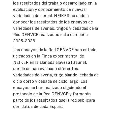
los resultados del trabajo desarrollado en la
evaluación y conocimiento de nuevas
variedades de cereal. NEIKER ha dado a
conocer los resultados de los ensayos de
variedades de avenas, trigos y cebadas de la
Red GENVCE realizados esta campaña
2025-2026.
Los ensayos de la Red GENVCE han estado
ubicados en la Finca experimental de
NEIKER en la Llanada alavesa (Gauna),
donde se han evaluado diferentes
variedades de avena, trigo blando, cebada de
ciclo corto y cebada de ciclo largo. Los
ensayos se han realizado siguiendo el
protocolo de la Red GENVCE y formarán
parte de los resultados que la red publicara
con datos de toda España.