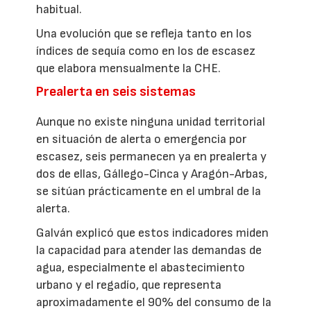
habitual.
Una evolución que se refleja tanto en los
índices de sequía como en los de escasez
que elabora mensualmente la CHE.
Prealerta en seis sistemas
Aunque no existe ninguna unidad territorial
en situación de alerta o emergencia por
escasez, seis permanecen ya en prealerta y
dos de ellas, Gállego-Cinca y Aragón-Arbas,
se sitúan prácticamente en el umbral de la
alerta.
Galván explicó que estos indicadores miden
la capacidad para atender las demandas de
agua, especialmente el abastecimiento
urbano y el regadío, que representa
aproximadamente el 90% del consumo de la