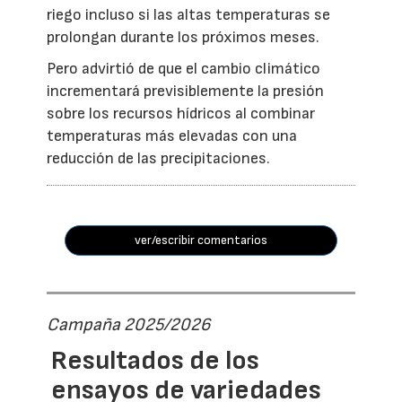
riego incluso si las altas temperaturas se
prolongan durante los próximos meses.
Pero advirtió de que el cambio climático
incrementará previsiblemente la presión
sobre los recursos hídricos al combinar
temperaturas más elevadas con una
reducción de las precipitaciones.
ver/escribir comentarios
Campaña 2025/2026
Resultados de los
ensayos de variedades