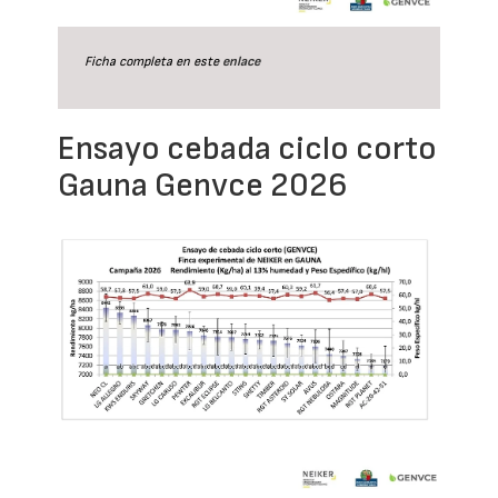
Ficha completa en este
enlace
Ensayo cebada ciclo corto
Gauna Genvce 2026