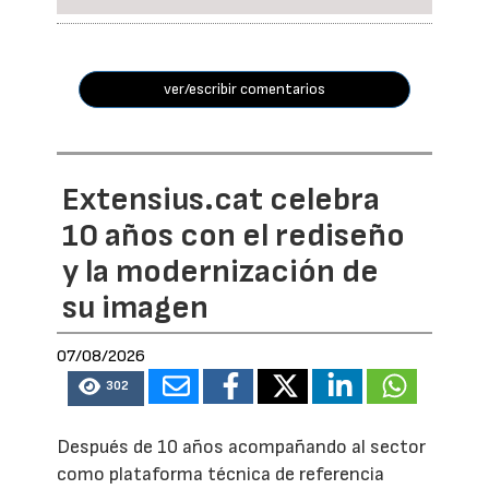
ver/escribir comentarios
Extensius.cat celebra
10 años con el rediseño
y la modernización de
su imagen
07/08/2026
302
Después de 10 años acompañando al sector
como plataforma técnica de referencia