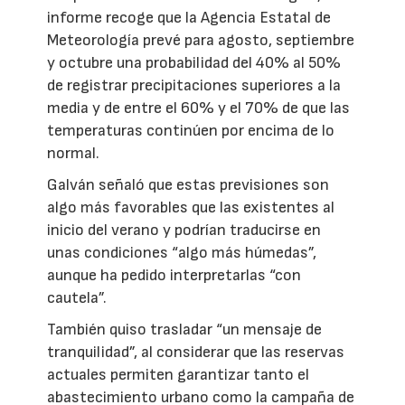
informe recoge que la Agencia Estatal de
Meteorología prevé para agosto, septiembre
y octubre una probabilidad del 40% al 50%
de registrar precipitaciones superiores a la
media y de entre el 60% y el 70% de que las
temperaturas continúen por encima de lo
normal.
Galván señaló que estas previsiones son
algo más favorables que las existentes al
inicio del verano y podrían traducirse en
unas condiciones “algo más húmedas”,
aunque ha pedido interpretarlas “con
cautela”.
También quiso trasladar “un mensaje de
tranquilidad”, al considerar que las reservas
actuales permiten garantizar tanto el
abastecimiento urbano como la campaña de