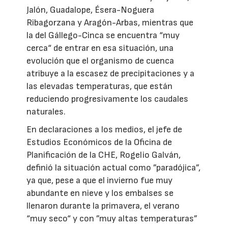
Jalón, Guadalope, Ésera-Noguera
Ribagorzana y Aragón-Arbas, mientras que
la del Gállego-Cinca se encuentra “muy
cerca“ de entrar en esa situación, una
evolución que el organismo de cuenca
atribuye a la escasez de precipitaciones y a
las elevadas temperaturas, que están
reduciendo progresivamente los caudales
naturales.
En declaraciones a los medios, el jefe de
Estudios Económicos de la Oficina de
Planificación de la CHE, Rogelio Galván,
definió la situación actual como ”paradójica”,
ya que, pese a que el invierno fue muy
abundante en nieve y los embalses se
llenaron durante la primavera, el verano
“muy seco“ y con ”muy altas temperaturas”