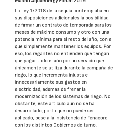
Madrid Aquaenergy Forum 2019
.
La Ley 1/2018 de la sequía contemplaba en
sus disposiciones adicionales la posibilidad
de firmar un contrato de temporada para los
meses de máximo consumo y otro con una
potencia mínima para el resto del año, con el
que simplemente mantener los equipos. Por
eso, los regantes no entienden que tengan
que pagar todo el año por un servicio que
únicamente se utiliza durante la campaña de
riego, lo que incrementa injusta e
innecesariamente sus gastos en
electricidad, además de frenar la
modernización de los sistemas de riego. No
obstante, este artículo aún no se ha
desarrollado, por lo que no puede ser
aplicado, pese a la insistencia de Fenacore
con los distintos Gobiernos de turno.