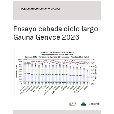
Ficha completa en este
enlace
Ensayo cebada ciclo largo
Gauna Genvce 2026