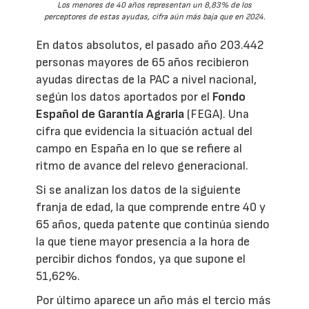
Los menores de 40 años representan un 8,83% de los
perceptores de estas ayudas, cifra aún más baja que en 2024.
En datos absolutos, el pasado año 203.442
personas mayores de 65 años recibieron
ayudas directas de la PAC a nivel nacional,
según los datos aportados por el
Fondo
Español de Garantía Agraria
(FEGA). Una
cifra que evidencia la situación actual del
campo en España en lo que se refiere al
ritmo de avance del relevo generacional.
Si se analizan los datos de la siguiente
franja de edad, la que comprende entre 40 y
65 años, queda patente que continúa siendo
la que tiene mayor presencia a la hora de
percibir dichos fondos, ya que supone el
51,62%.
Por último aparece un año más el tercio más