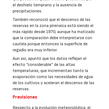
el deshielo temprano y la ausencia de
precipitaciones.
También reconoció que el descenso de las
reservas en la zona pirenaica está siendo el
más rápido desde 1970, aunque ha matizado
que la comparación debe interpretarse con
cautela porque entonces la superficie de
regadío era muy inferior.
Aun así, apuntó que los datos reflejan el
efecto “considerable” de las altas
temperaturas, que incrementan tanto la
evaporación como las necesidades de agua
de los cultivos y aceleran el descenso de las
reservas.
Previsiones
Respecto a la evolución meteorológica, el