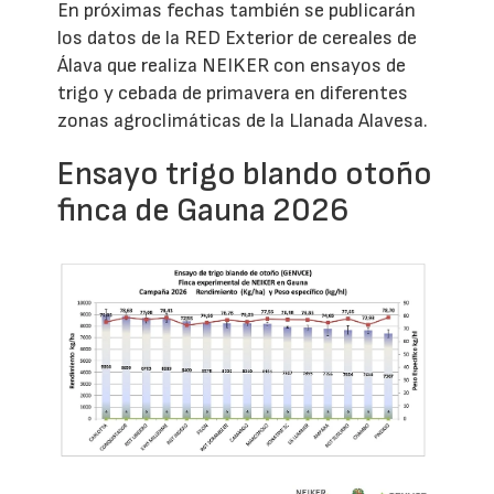
En próximas fechas también se publicarán
los datos de la RED Exterior de cereales de
Álava que realiza NEIKER con ensayos de
trigo y cebada de primavera en diferentes
zonas agroclimáticas de la Llanada Alavesa.
Ensayo trigo blando otoño
finca de Gauna 2026