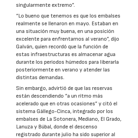
singularmente extremo”.
“Lo bueno que tenemos es que los embalses
realmente se llenaron en mayo. Estaban en
una situación muy buena, en una posición
excelente para enfrentarnos al verano”, dijo
Galván, quien recordó que la función de
estas infraestructuras es almacenar agua
durante los periodos húmedos para liberarla
posteriormente en verano y atender las
distintas demandas.
Sin embargo, advirtió de que las reservas
están descendiendo “a un ritmo más
acelerado que en otras ocasiones” y citó el
sistema Gállego-Cinca, integrado por los
embalses de La Sotonera, Mediano, El Grado,
Lanuza y Búbal, donde el descenso
registrado durante julio ha sido superior al