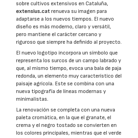
sobre cultivos extensivos en Cataluña,
extensius.cat
renueva su imagen para
adaptarse a los nuevos tiempos. El nuevo
diseño es más moderno, claro y versátil,
pero mantiene el carácter cercano y
riguroso que siempre ha definido al proyecto.
El nuevo logotipo incorpora un símbolo que
representa los surcos de un campo labrado y
que, al mismo tiempo, evoca una bala de paja
redonda, un elemento muy característico del
paisaje agrícola. Este se combina con una
nueva tipografía de líneas modernas y
minimalistas.
La renovación se completa con una nueva
paleta cromática, en la que el granate, el
crema y el negro tostado se convierten en
los colores principales, mientras que el verde