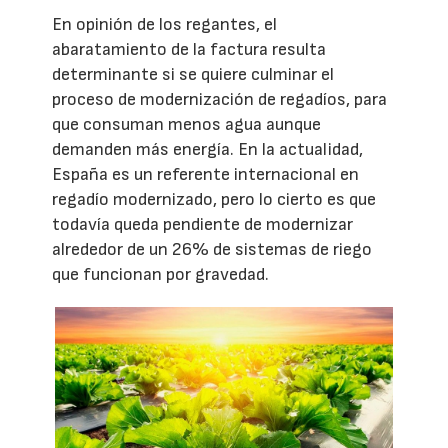
En opinión de los regantes, el
abaratamiento de la factura resulta
determinante si se quiere culminar el
proceso de modernización de regadíos, para
que consuman menos agua aunque
demanden más energía. En la actualidad,
España es un referente internacional en
regadío modernizado, pero lo cierto es que
todavía queda pendiente de modernizar
alrededor de un 26% de sistemas de riego
que funcionan por gravedad.