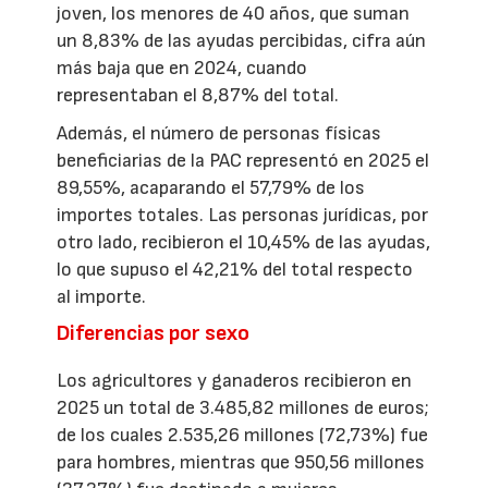
joven, los menores de 40 años, que suman
un 8,83% de las ayudas percibidas, cifra aún
más baja que en 2024, cuando
representaban el 8,87% del total.
Además, el número de personas físicas
beneficiarias de la PAC representó en 2025 el
89,55%, acaparando el 57,79% de los
importes totales. Las personas jurídicas, por
otro lado, recibieron el 10,45% de las ayudas,
lo que supuso el 42,21% del total respecto
al importe.
Diferencias por sexo
Los agricultores y ganaderos recibieron en
2025 un total de 3.485,82 millones de euros;
de los cuales 2.535,26 millones (72,73%) fue
para hombres, mientras que 950,56 millones