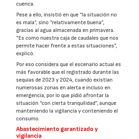
cuenca.
Pese a ello, insistió en que “la situación no
es mala”, sino “relativamente buena”,
gracias al agua almacenada en primavera.
“Es como nuestra caja de caudales que nos
permite hacer frente a estas situaciones”,
explicó.
Por eso considera que el escenario actual es
más favorable que el registrado durante las
sequías de 2023 y 2024, cuando existían
numerosas zonas en alerta e incluso en
emergencia, por lo que pidió afrontar la
situación “con cierta tranquilidad”, aunque
manteniendo la vigilancia y conteniendo el
consumo.
Abastecimiento garantizado y
vigilancia