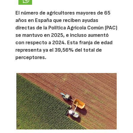
El número de agricultores mayores de 65
años en España que reciben ayudas
directas de la Política Agrícola Común (PAC)
se mantuvo en 2025, e incluso aumentó
con respecto a 2024. Esta franja de edad
representa ya el 39,56% del total de
perceptores.