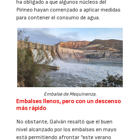
ha obligado a que algunos núcleos del
Pirineo hayan comenzado a aplicar medidas
para contener el consumo de agua.
Embalse de Mequinenza.
Embalses llenos, pero con un descenso
más rápido
No obstante, Galván resaltó que el buen
nivel alcanzado por los embalses en mayo
está permitiendo afrontar “este verano