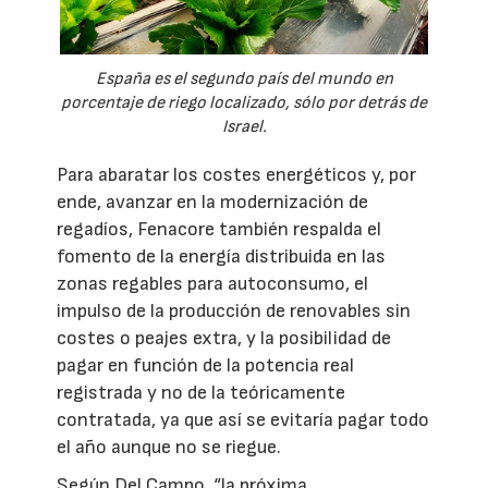
España es el segundo país del mundo en
porcentaje de riego localizado, sólo por detrás de
Israel.
Para abaratar los costes energéticos y, por
ende, avanzar en la modernización de
regadíos, Fenacore también respalda el
fomento de la energía distribuida en las
zonas regables para autoconsumo, el
impulso de la producción de renovables sin
costes o peajes extra, y la posibilidad de
pagar en función de la potencia real
registrada y no de la teóricamente
contratada, ya que así se evitaría pagar todo
el año aunque no se riegue.
Según Del Campo, “la próxima