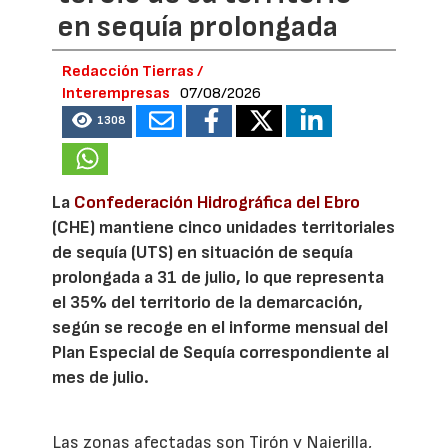
en sequía prolongada
Redacción Tierras /
Interempresas
07/08/2026
1308
La
Confederación Hidrográfica del Ebro
(CHE) mantiene cinco unidades territoriales
de sequía (UTS) en situación de sequía
prolongada a 31 de julio, lo que representa
el 35% del territorio de la demarcación,
según se recoge en el informe mensual del
Plan Especial de Sequía correspondiente al
mes de julio.
Las zonas afectadas son Tirón y Najerilla,