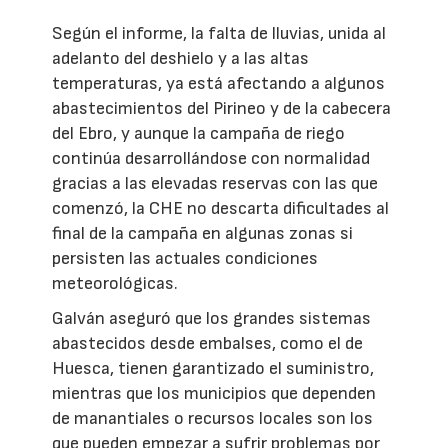
Según el informe, la falta de lluvias, unida al
adelanto del deshielo y a las altas
temperaturas, ya está afectando a algunos
abastecimientos del Pirineo y de la cabecera
del Ebro, y aunque la campaña de riego
continúa desarrollándose con normalidad
gracias a las elevadas reservas con las que
comenzó, la CHE no descarta dificultades al
final de la campaña en algunas zonas si
persisten las actuales condiciones
meteorológicas.
Galván aseguró que los grandes sistemas
abastecidos desde embalses, como el de
Huesca, tienen garantizado el suministro,
mientras que los municipios que dependen
de manantiales o recursos locales son los
que pueden empezar a sufrir problemas por