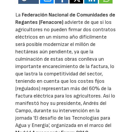
La
Federación Nacional de Comunidades de
Regantes (Fenacore)
advierte de que si los
agricultores no pueden firmar dos contratos
eléctricos en un mismo año difícilmente
será posible modernizar el millón de
hectáreas aún pendiente, ya que la
culminación de estas obras conlleva un
importante encarecimiento de la factura, lo
que lastra la competitividad del sector,
teniendo en cuenta que los costes fijos
(regulados) representan más del 60% de la
factura eléctrica para los agricultores. Así lo
manifestó hoy su presidente, Andrés del
Campo, durante su intervención en la
jornada 'El desafío de las Tecnologías para
Agua y Energía', organizada en el marco del