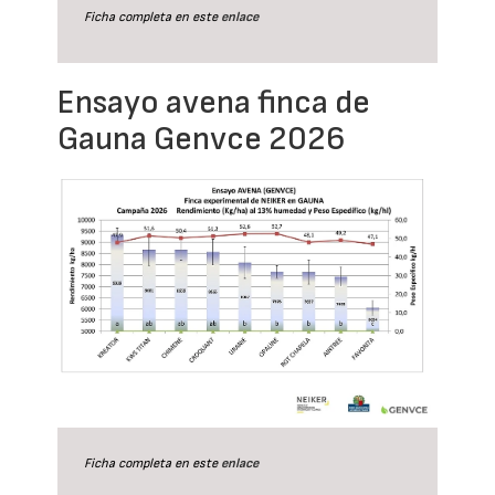
Ficha completa en este
enlace
Ensayo avena finca de
Gauna Genvce 2026
Ficha completa en este
enlace