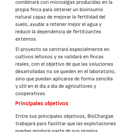
combinará con microalgas producidas en la
propia finca para obtener un bioinsumo
natural capaz de mejorar la fertilidad del
suelo, ayudar a retener mejor el agua y
reducir la dependencia de fertilizantes
externos.
El proyecto se centrará especialmente en
cultivos leñosos y se validará en fincas
reales, con el objetivo de que las soluciones
desarrolladas no se queden en el laboratorio,
sino que puedan aplicarse de forma sencilla
y útil en el día a día de agricultores y
cooperativas.
Principales objetivos
Entre sus principales objetivos, BioChargae
trabajará para facilitar que las explotaciones
puedan producir parte de sus propios