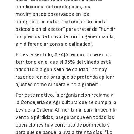
condiciones meteorológicas, los
movimientos observados en los
compradores están ”extendiendo cierta
psicosis en el sector“ para tratar de ”hundir
los precios de la uva de forma generalizada,
sin diferenciar zonas o calidades”.
En este sentido, ASAJA remarcó que en un
territorio en el que el 95% del viñedo está
adscrito a algún sello de calidad “no hay
razones reales para que se pretenda aplicar
ajustes como si fuera vino a granel”.
Por este motivo, la organización reclama a
la Consejería de Agricultura que se cumpla la
Ley de la Cadena Alimentaria, para impedir la
venta a pérdidas, asegurar que en todas las
operaciones hay contrato de por medio y
para que se pague la uva a treinta días. “Lo