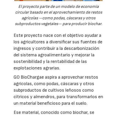
El proyecto parte de un modelo de economía
circular basado en el aprovechamiento de restos
agrícolas —como podas, cáscaras y otros
subproductos vegetales— para producir biochar.
Este proyecto nace con el objetivo ayudar a
los agricultores a diversificar sus fuentes de
ingresos y contribuir a la descarbonización
del sistema agroalimentario y mejorar la
sostenibilidad y la rentabilidad de las
explotaciones agrarias.
GO BioChargae aspira a aprovechar restos
agrícolas, como podas, cáscaras y otros
subproductos de cultivos leñosos como
cítricos y almendros, para transformarlos en
un material beneficioso para el suelo.
Ese material, conocido como biochar, se