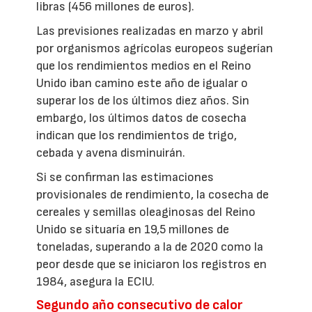
libras (456 millones de euros).
Las previsiones realizadas en marzo y abril
por organismos agrícolas europeos sugerían
que los rendimientos medios en el Reino
Unido iban camino este año de igualar o
superar los de los últimos diez años. Sin
embargo, los últimos datos de cosecha
indican que los rendimientos de trigo,
cebada y avena disminuirán.
Si se confirman las estimaciones
provisionales de rendimiento, la cosecha de
cereales y semillas oleaginosas del Reino
Unido se situaría en 19,5 millones de
toneladas, superando a la de 2020 como la
peor desde que se iniciaron los registros en
1984, asegura la ECIU.
Segundo año consecutivo de calor