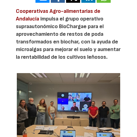
Cooperativas Agro-alimentarias de
Andalucía
impulsa el grupo operativo
supraautonómico BioChargae para el
aprovechamiento de restos de poda
transformados en biochar, con la ayuda de
microalgas para mejorar el suelo y aumentar
la rentabilidad de los cultivos leñosos.