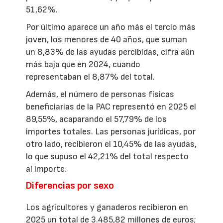
51,62%.
Por último aparece un año más el tercio más
joven, los menores de 40 años, que suman
un 8,83% de las ayudas percibidas, cifra aún
más baja que en 2024, cuando
representaban el 8,87% del total.
Además, el número de personas físicas
beneficiarias de la PAC representó en 2025 el
89,55%, acaparando el 57,79% de los
importes totales. Las personas jurídicas, por
otro lado, recibieron el 10,45% de las ayudas,
lo que supuso el 42,21% del total respecto
al importe.
Diferencias por sexo
Los agricultores y ganaderos recibieron en
2025 un total de 3.485,82 millones de euros;