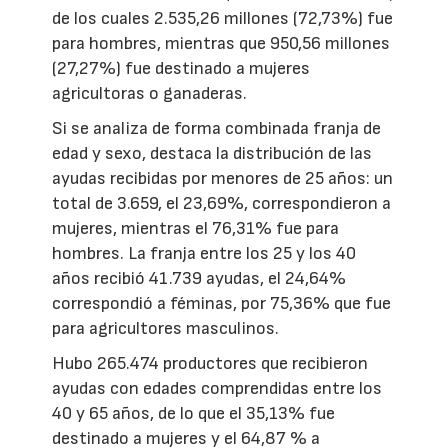
de los cuales 2.535,26 millones (72,73%) fue
para hombres, mientras que 950,56 millones
(27,27%) fue destinado a mujeres
agricultoras o ganaderas.
Si se analiza de forma combinada franja de
edad y sexo, destaca la distribución de las
ayudas recibidas por menores de 25 años: un
total de 3.659, el 23,69%, correspondieron a
mujeres, mientras el 76,31% fue para
hombres. La franja entre los 25 y los 40
años recibió 41.739 ayudas, el 24,64%
correspondió a féminas, por 75,36% que fue
para agricultores masculinos.
Hubo 265.474 productores que recibieron
ayudas con edades comprendidas entre los
40 y 65 años, de lo que el 35,13% fue
destinado a mujeres y el 64,87 % a