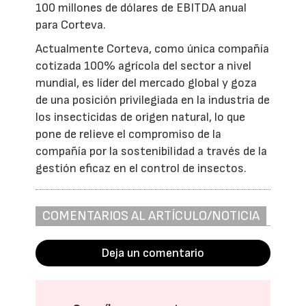
100 millones de dólares de EBITDA anual
para Corteva.
Actualmente Corteva, como única compañía
cotizada 100% agrícola del sector a nivel
mundial, es líder del mercado global y goza
de una posición privilegiada en la industria de
los insecticidas de origen natural, lo que
pone de relieve el compromiso de la
compañía por la sostenibilidad a través de la
gestión eficaz en el control de insectos.
COMENTARIOS AL ARTÍCULO/NOTICIA
Deja un comentario