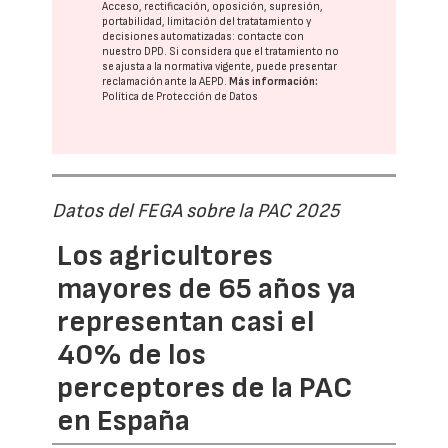
Acceso, rectificación, oposición, supresión,
portabilidad, limitación del tratatamiento y
decisiones automatizadas:
contacte con
nuestro DPD
. Si considera que el tratamiento no
se ajusta a la normativa vigente, puede presentar
reclamación ante la
AEPD
.
Más información:
Política de Protección de Datos
Datos del FEGA sobre la PAC 2025
Los agricultores
mayores de 65 años ya
representan casi el
40% de los
perceptores de la PAC
en España