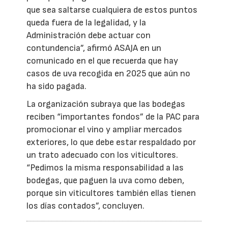
que sea saltarse cualquiera de estos puntos
queda fuera de la legalidad, y la
Administración debe actuar con
contundencia”, afirmó ASAJA en un
comunicado en el que recuerda que hay
casos de uva recogida en 2025 que aún no
ha sido pagada.
La organización subraya que las bodegas
reciben “importantes fondos” de la PAC para
promocionar el vino y ampliar mercados
exteriores, lo que debe estar respaldado por
un trato adecuado con los viticultores.
“Pedimos la misma responsabilidad a las
bodegas, que paguen la uva como deben,
porque sin viticultores también ellas tienen
los días contados”, concluyen.