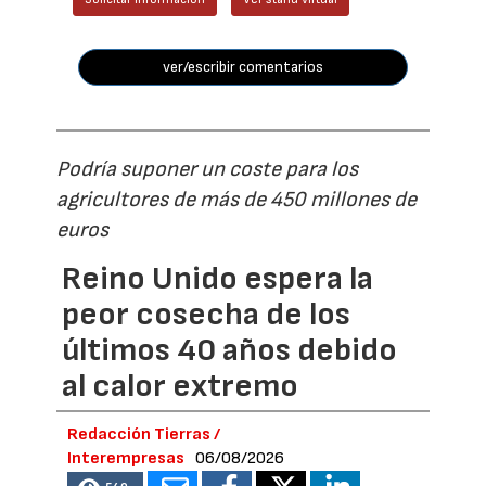
ver/escribir comentarios
Podría suponer un coste para los
agricultores de más de 450 millones de
euros
Reino Unido espera la
peor cosecha de los
últimos 40 años debido
al calor extremo
Redacción Tierras /
Interempresas
06/08/2026