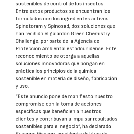
sostenibles de control de los insectos.
Entre estos productos se encuentran los
formulados con los ingredientes activos
Spinetoram y Spinosad, dos soluciones que
han recibido el galardón Green Chemistry
Challenge, por parte de la Agencia de
Protección Ambiental estadounidense. Este
reconocimiento se otorga a aquellas
soluciones innovadoras que pongan en
práctica los principios de la química
sostenible en materia de diseño, fabricación
y uso.
“Este anuncio pone de manifiesto nuestro
compromiso con la toma de acciones
específicas que beneficien a nuestros
clientes y contribuyan a impulsar resultados
sostenibles para el negocio”, ha declarado
Susanne Wasson, presidenta del área de