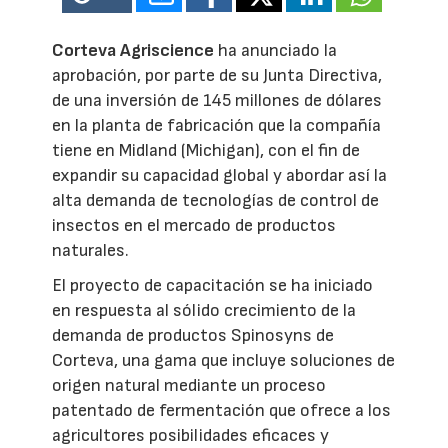
Corteva Agriscience
ha anunciado la
aprobación, por parte de su Junta Directiva,
de una inversión de 145 millones de dólares
en la planta de fabricación que la compañía
tiene en Midland (Michigan), con el fin de
expandir su capacidad global y abordar así la
alta demanda de tecnologías de control de
insectos en el mercado de productos
naturales.
El proyecto de capacitación se ha iniciado
en respuesta al sólido crecimiento de la
demanda de productos Spinosyns de
Corteva, una gama que incluye soluciones de
origen natural mediante un proceso
patentado de fermentación que ofrece a los
agricultores posibilidades eficaces y