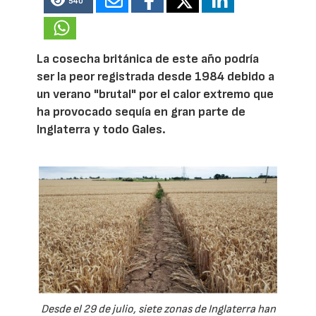
540
La cosecha británica de este año podría
ser la peor registrada desde 1984 debido a
un verano "brutal" por el calor extremo que
ha provocado sequía en gran parte de
Inglaterra y todo Gales.
Desde el 29 de julio, siete zonas de Inglaterra han