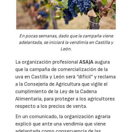
En pocas semanas, dado que la campaña viene
adelantada, se iniciará la vendimia en Castilla y
León.
La organización profesional
ASAJA
augura
que la campaña de comercialización de la
uva en Castilla y León será “difícil“ y reclama
a la Consejería de Agricultura que vigile el
cumplimiento de la Ley de la Cadena
Alimentaria, para proteger a los agricultores
respecto a los precios de venta.
En un comunicado, la organización agraria
explicó que ante una vendimia que viene
adelantada como consecuencia de las