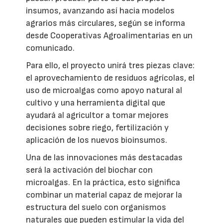
insumos, avanzando así hacia modelos
agrarios más circulares, según se informa
desde Cooperativas Agroalimentarias en un
comunicado.
Para ello, el proyecto unirá tres piezas clave:
el aprovechamiento de residuos agrícolas, el
uso de microalgas como apoyo natural al
cultivo y una herramienta digital que
ayudará al agricultor a tomar mejores
decisiones sobre riego, fertilización y
aplicación de los nuevos bioinsumos.
Una de las innovaciones más destacadas
será la activación del biochar con
microalgas. En la práctica, esto significa
combinar un material capaz de mejorar la
estructura del suelo con organismos
naturales que pueden estimular la vida del