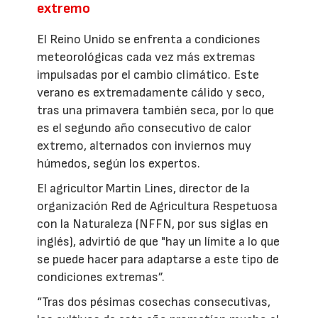
extremo
El Reino Unido se enfrenta a condiciones
meteorológicas cada vez más extremas
impulsadas por el cambio climático. Este
verano es extremadamente cálido y seco,
tras una primavera también seca, por lo que
es el segundo año consecutivo de calor
extremo, alternados con inviernos muy
húmedos, según los expertos.
El agricultor Martin Lines, director de la
organización Red de Agricultura Respetuosa
con la Naturaleza (NFFN, por sus siglas en
inglés), advirtió de que "hay un límite a lo que
se puede hacer para adaptarse a este tipo de
condiciones extremas”.
“Tras dos pésimas cosechas consecutivas,