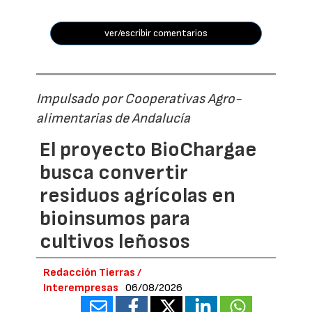
ver/escribir comentarios
Impulsado por Cooperativas Agro-
alimentarias de Andalucía
El proyecto BioChargae
busca convertir
residuos agrícolas en
bioinsumos para
cultivos leñosos
Redacción Tierras /
Interempresas
06/08/2026