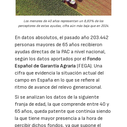
Los menores de 40 años representan un 8,83% de los
perceptores de estas ayudas, cifra aún más baja que en 2024.
En datos absolutos, el pasado año 203.442
personas mayores de 65 años recibieron
ayudas directas de la PAC a nivel nacional,
según los datos aportados por el
Fondo
Español de Garantía Agraria
(FEGA). Una
cifra que evidencia la situación actual del
campo en España en lo que se refiere al
ritmo de avance del relevo generacional.
Si se analizan los datos de la siguiente
franja de edad, la que comprende entre 40 y
65 años, queda patente que continúa siendo
la que tiene mayor presencia a la hora de
percibir dichos fondos, ya que supone el