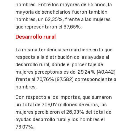
hombres. Entre los mayores de 65 años, la
mayoría de beneficiarios fueron también
hombres, un 62,35%, frente a las mujeres
que representaron el 37,65%.
Desarrollo rural
La misma tendencia se mantiene en lo que
respecta a la distribución de las ayudas al
desarrollo rural, donde el porcentaje de
mujeres perceptoras es del 29,24% (40.442)
frente al 70,76% (97.582) correspondiente a
hombres.
Con respecto a los importes, que sumaron
un total de 709,07 millones de euros, las
mujeres percibieron el 26,93% del total de
ayudas desarrollo rural y los hombres el
73,07%.