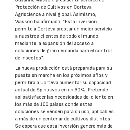
Protección de Cultivos en Corteva
Agriscience a nivel global. Asimismo,
Wasson ha afirmado: “Esta inversión
permite a Corteva prestar un mejor servicio
a nuestros clientes de todo el mundo,
mediante la expansión del acceso a
soluciones de gran demanda para el control
de insectos”.
La nueva producción está preparada para su
puesta en marcha en los próximos años y
permitirá a Corteva aumentar su capacidad
actual de Spinosyns en un 30%. Pretende
así satisfacer las necesidades del cliente en
los más de 100 países donde estas
soluciones se venden para su uso, aplicables
a más de un centenar de cultivos distintos.
Se espera que esta inversión genere más de