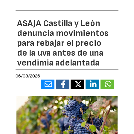
ASAJA Castilla y León
denuncia movimientos
para rebajar el precio
de la uva antes de una
vendimia adelantada
06/08/2026