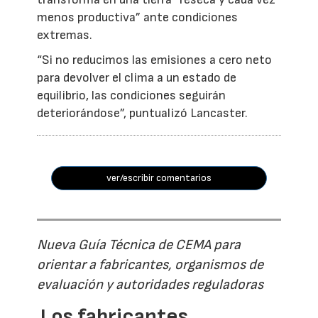
menos productiva” ante condiciones
extremas.
“Si no reducimos las emisiones a cero neto
para devolver el clima a un estado de
equilibrio, las condiciones seguirán
deteriorándose”, puntualizó Lancaster.
ver/escribir comentarios
Nueva Guía Técnica de CEMA para
orientar a fabricantes, organismos de
evaluación y autoridades reguladoras
Los fabricantes