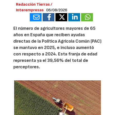
Redacción Tierras /
Interempresas
06/08/2026
El número de agricultores mayores de 65
años en España que reciben ayudas
directas de la Política Agrícola Común (PAC)
se mantuvo en 2025, e incluso aumentó
con respecto a 2024. Esta franja de edad
representa ya el 39,56% del total de
perceptores.