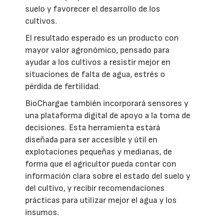
suelo y favorecer el desarrollo de los
cultivos.
El resultado esperado es un producto con
mayor valor agronómico, pensado para
ayudar a los cultivos a resistir mejor en
situaciones de falta de agua, estrés o
pérdida de fertilidad.
BioChargae también incorporará sensores y
una plataforma digital de apoyo a la toma de
decisiones. Esta herramienta estará
diseñada para ser accesible y útil en
explotaciones pequeñas y medianas, de
forma que el agricultor pueda contar con
información clara sobre el estado del suelo y
del cultivo, y recibir recomendaciones
prácticas para utilizar mejor el agua y los
insumos.