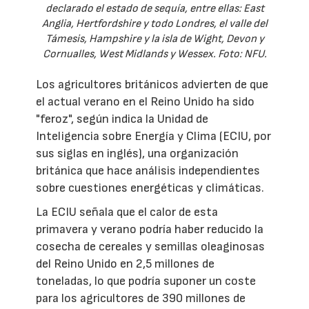
declarado el estado de sequía, entre ellas: East
Anglia, Hertfordshire y todo Londres, el valle del
Támesis, Hampshire y la isla de Wight, Devon y
Cornualles, West Midlands y Wessex. Foto: NFU.
Los agricultores británicos advierten de que
el actual verano en el Reino Unido ha sido
"feroz", según indica la Unidad de
Inteligencia sobre Energía y Clima (ECIU, por
sus siglas en inglés), una organización
británica que hace análisis independientes
sobre cuestiones energéticas y climáticas.
La ECIU señala que el calor de esta
primavera y verano podría haber reducido la
cosecha de cereales y semillas oleaginosas
del Reino Unido en 2,5 millones de
toneladas, lo que podría suponer un coste
para los agricultores de 390 millones de