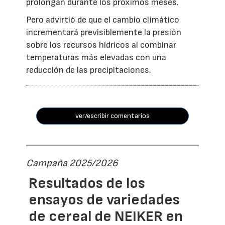
prolongan durante los próximos meses.
Pero advirtió de que el cambio climático
incrementará previsiblemente la presión
sobre los recursos hídricos al combinar
temperaturas más elevadas con una
reducción de las precipitaciones.
ver/escribir comentarios
Campaña 2025/2026
Resultados de los
ensayos de variedades
de cereal de NEIKER en