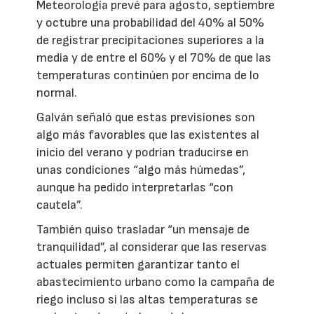
Meteorología prevé para agosto, septiembre
y octubre una probabilidad del 40% al 50%
de registrar precipitaciones superiores a la
media y de entre el 60% y el 70% de que las
temperaturas continúen por encima de lo
normal.
Galván señaló que estas previsiones son
algo más favorables que las existentes al
inicio del verano y podrían traducirse en
unas condiciones “algo más húmedas”,
aunque ha pedido interpretarlas “con
cautela”.
También quiso trasladar “un mensaje de
tranquilidad”, al considerar que las reservas
actuales permiten garantizar tanto el
abastecimiento urbano como la campaña de
riego incluso si las altas temperaturas se