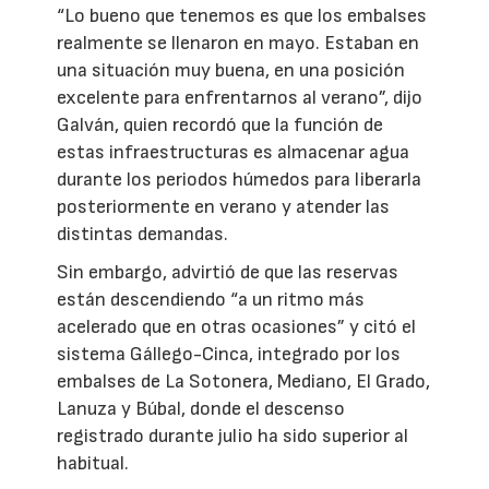
“Lo bueno que tenemos es que los embalses
realmente se llenaron en mayo. Estaban en
una situación muy buena, en una posición
excelente para enfrentarnos al verano”, dijo
Galván, quien recordó que la función de
estas infraestructuras es almacenar agua
durante los periodos húmedos para liberarla
posteriormente en verano y atender las
distintas demandas.
Sin embargo, advirtió de que las reservas
están descendiendo “a un ritmo más
acelerado que en otras ocasiones” y citó el
sistema Gállego-Cinca, integrado por los
embalses de La Sotonera, Mediano, El Grado,
Lanuza y Búbal, donde el descenso
registrado durante julio ha sido superior al
habitual.