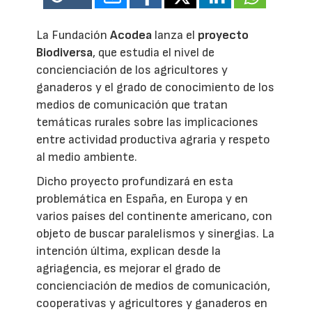
La Fundación
Acodea
lanza el
proyecto
Biodiversa
, que estudia el nivel de
concienciación de los agricultores y
ganaderos y el grado de conocimiento de los
medios de comunicación que tratan
temáticas rurales sobre las implicaciones
entre actividad productiva agraria y respeto
al medio ambiente.
Dicho proyecto profundizará en esta
problemática en España, en Europa y en
varios países del continente americano, con
objeto de buscar paralelismos y sinergias. La
intención última, explican desde la
agriagencia, es mejorar el grado de
concienciación de medios de comunicación,
cooperativas y agricultores y ganaderos en