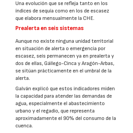
Una evolución que se refleja tanto en los
índices de sequía como en los de escasez
que elabora mensualmente la CHE.
Prealerta en seis sistemas
Aunque no existe ninguna unidad territorial
en situación de alerta o emergencia por
escasez, seis permanecen ya en prealerta y
dos de ellas, Gállego-Cinca y Aragón-Arbas,
se sitúan prácticamente en el umbral de la
alerta.
Galván explicó que estos indicadores miden
la capacidad para atender las demandas de
agua, especialmente el abastecimiento
urbano y el regadío, que representa
aproximadamente el 90% del consumo de la
cuenca.