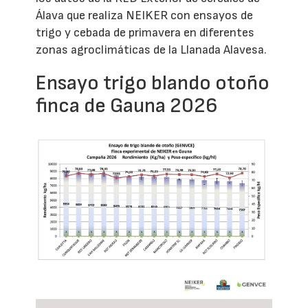
Álava que realiza NEIKER con ensayos de
trigo y cebada de primavera en diferentes
zonas agroclimáticas de la Llanada Alavesa.
Ensayo trigo blando otoño
finca de Gauna 2026