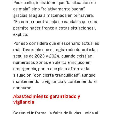
Pese a ello, insistió en que “la situación no
es mala”, sino “relativamente buena”,
gracias al agua almacenada en primavera.
“Es como nuestra caja de caudales que nos
permite hacer frente a estas situaciones”,
explicó.
Por eso considera que el escenario actual es
más favorable que el registrado durante las
sequías de 2023 y 2024, cuando existían
numerosas zonas en alerta e incluso en
emergencia, por lo que pidió afrontar la
situación “con cierta tranquilidad”, aunque
manteniendo la vigilancia y conteniendo el
consumo.
Abastecimiento garantizado y
vigilancia
Según el informe, la falta de lluvias, unida al