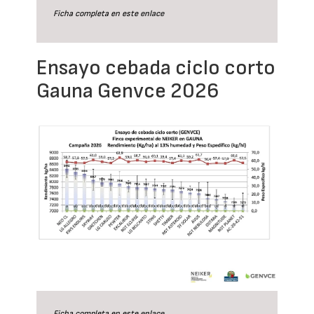
Ficha completa en este
enlace
Ensayo cebada ciclo corto
Gauna Genvce 2026
Ficha completa en este
enlace