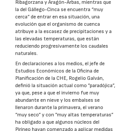
Ribagorzana y Aragón-Arbas, mientras que
la del Gállego-Cinca se encuentra “muy
cerca“ de entrar en esa situación, una
evolución que el organismo de cuenca
atribuye a la escasez de precipitaciones y a
las elevadas temperaturas, que están
reduciendo progresivamente los caudales
naturales.
En declaraciones a los medios, el jefe de
Estudios Económicos de la Oficina de
Planificación de la CHE, Rogelio Galván,
definió la situación actual como ”paradójica”,
ya que, pese a que el invierno fue muy
abundante en nieve y los embalses se
llenaron durante la primavera, el verano
“muy seco“ y con ”muy altas temperaturas”
ha obligado a que algunos núcleos del
Pirineo hayan comenzado a aplicar medidas