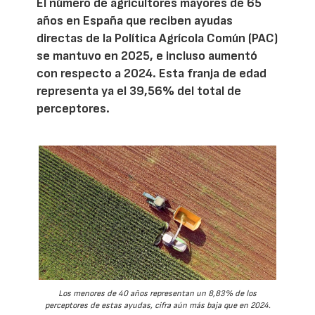
El número de agricultores mayores de 65
años en España que reciben ayudas
directas de la Política Agrícola Común (PAC)
se mantuvo en 2025, e incluso aumentó
con respecto a 2024. Esta franja de edad
representa ya el 39,56% del total de
perceptores.
Los menores de 40 años representan un 8,83% de los
perceptores de estas ayudas, cifra aún más baja que en 2024.