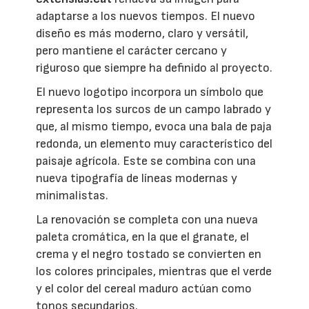
adaptarse a los nuevos tiempos. El nuevo
diseño es más moderno, claro y versátil,
pero mantiene el carácter cercano y
riguroso que siempre ha definido al proyecto.
El nuevo logotipo incorpora un símbolo que
representa los surcos de un campo labrado y
que, al mismo tiempo, evoca una bala de paja
redonda, un elemento muy característico del
paisaje agrícola. Este se combina con una
nueva tipografía de líneas modernas y
minimalistas.
La renovación se completa con una nueva
paleta cromática, en la que el granate, el
crema y el negro tostado se convierten en
los colores principales, mientras que el verde
y el color del cereal maduro actúan como
tonos secundarios.