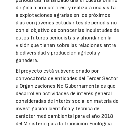
periodistas; ha lanzado una encuesta online
dirigida a productores; y realizará una visita
a explotaciones agrarias en los próximos
días con jóvenes estudiantes de periodismo
con el objetivo de conocer las inquietudes de
estos futuros periodistas y ahondar en la
visión que tienen sobre las relaciones entre
biodiversidad y producción agrícola y
ganadera.
El proyecto está subvencionado por
convocatoria de entidades del Tercer Sector
u Organizaciones No Gubernamentales que
desarrollen actividades de interés general
consideradas de interés social en materia de
investigación científica y técnica de
carácter medioambiental para el año 2018
del Ministerio para la Transición Ecológica.