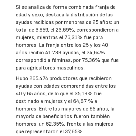
Si se analiza de forma combinada franja de
edad y sexo, destaca la distribución de las
ayudas recibidas por menores de 25 años: un
total de 3.659, el 23,69%, correspondieron a
mujeres, mientras el 76,31% fue para
hombres. La franja entre los 25 y los 40
años recibió 41.739 ayudas, el 24,64%
correspondió a féminas, por 75,36% que fue
para agricultores masculinos.
Hubo 265.474 productores que recibieron
ayudas con edades comprendidas entre los
40 y 65 años, de lo que el 35,13% fue
destinado a mujeres y el 64,87 % a
hombres. Entre los mayores de 65 años, la
mayoría de beneficiarios fueron también
hombres, un 62,35%, frente a las mujeres
que representaron el 37,65%.