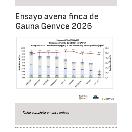
Ensayo avena finca de
Gauna Genvce 2026
Ficha completa en este
enlace