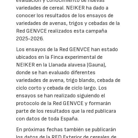
evaluación y conocimiento de nuevas
variedades de cereal. NEIKER ha dado a
conocer los resultados de los ensayos de
variedades de avenas, trigos y cebadas de la
Red GENVCE realizados esta campaña
2025-2026.
Los ensayos de la Red GENVCE han estado
ubicados en la Finca experimental de
NEIKER en la Llanada alavesa (Gauna),
donde se han evaluado diferentes
variedades de avena, trigo blando, cebada de
ciclo corto y cebada de ciclo largo. Los
ensayos se han realizado siguiendo el
protocolo de la Red GENVCE y formarán
parte de los resultados que la red publicara
con datos de toda España.
En próximas fechas también se publicarán
los datos de la RED Exterior de cereales de