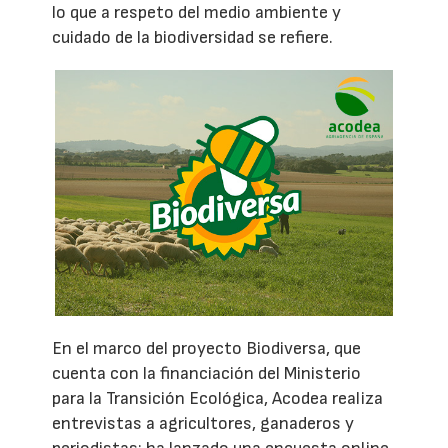
lo que a respeto del medio ambiente y
cuidado de la biodiversidad se refiere.
En el marco del proyecto Biodiversa, que
cuenta con la financiación del Ministerio
para la Transición Ecológica, Acodea realiza
entrevistas a agricultores, ganaderos y