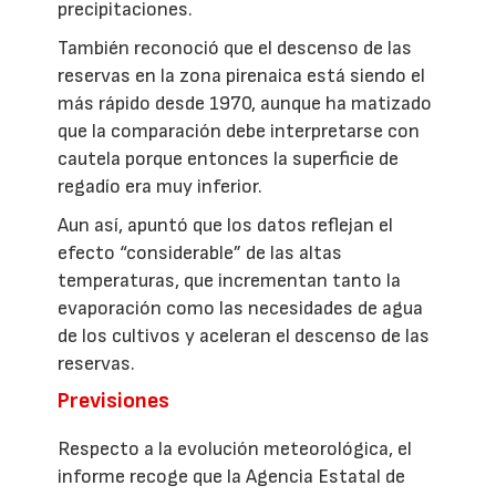
precipitaciones.
También reconoció que el descenso de las
reservas en la zona pirenaica está siendo el
más rápido desde 1970, aunque ha matizado
que la comparación debe interpretarse con
cautela porque entonces la superficie de
regadío era muy inferior.
Aun así, apuntó que los datos reflejan el
efecto “considerable” de las altas
temperaturas, que incrementan tanto la
evaporación como las necesidades de agua
de los cultivos y aceleran el descenso de las
reservas.
Previsiones
Respecto a la evolución meteorológica, el
informe recoge que la Agencia Estatal de