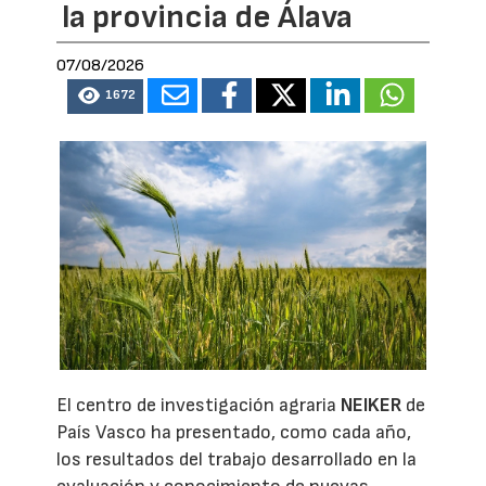
la provincia de Álava
07/08/2026
1672
El centro de investigación agraria
NEIKER
de
País Vasco ha presentado, como cada año,
los resultados del trabajo desarrollado en la