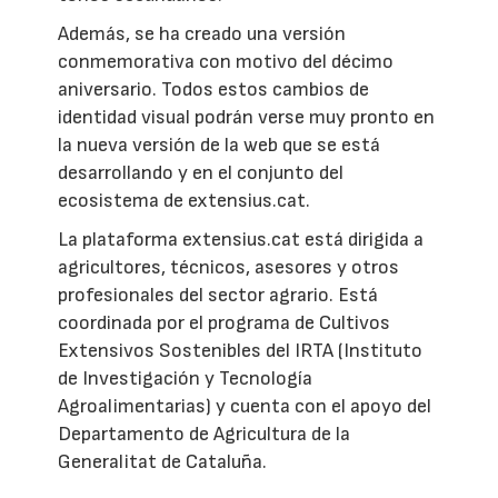
Además, se ha creado una versión
conmemorativa con motivo del décimo
aniversario. Todos estos cambios de
identidad visual podrán verse muy pronto en
la nueva versión de la web que se está
desarrollando y en el conjunto del
ecosistema de extensius.cat.
La plataforma extensius.cat está dirigida a
agricultores, técnicos, asesores y otros
profesionales del sector agrario. Está
coordinada por el programa de Cultivos
Extensivos Sostenibles del IRTA (Instituto
de Investigación y Tecnología
Agroalimentarias) y cuenta con el apoyo del
Departamento de Agricultura de la
Generalitat de Cataluña.