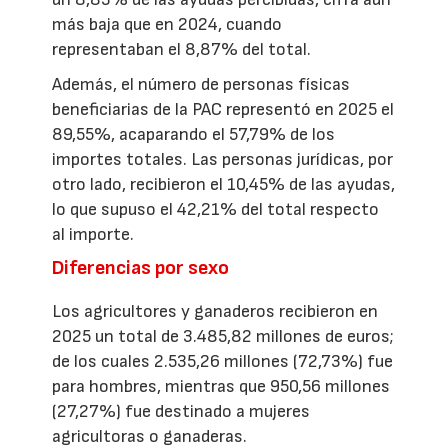
más baja que en 2024, cuando
representaban el 8,87% del total.
Además, el número de personas físicas
beneficiarias de la PAC representó en 2025 el
89,55%, acaparando el 57,79% de los
importes totales. Las personas jurídicas, por
otro lado, recibieron el 10,45% de las ayudas,
lo que supuso el 42,21% del total respecto
al importe.
Diferencias por sexo
Los agricultores y ganaderos recibieron en
2025 un total de 3.485,82 millones de euros;
de los cuales 2.535,26 millones (72,73%) fue
para hombres, mientras que 950,56 millones
(27,27%) fue destinado a mujeres
agricultoras o ganaderas.