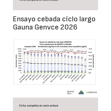
Ensayo cebada ciclo largo
Gauna Genvce 2026
Ficha completa en este
enlace