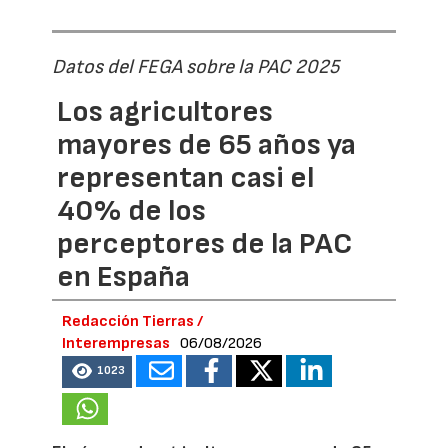
Datos del FEGA sobre la PAC 2025
Los agricultores
mayores de 65 años ya
representan casi el
40% de los
perceptores de la PAC
en España
Redacción Tierras /
Interempresas
06/08/2026
1023