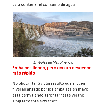
para contener el consumo de agua.
Embalse de Mequinenza.
Embalses llenos, pero con un descenso
más rápido
No obstante, Galván resaltó que el buen
nivel alcanzado por los embalses en mayo
está permitiendo afrontar “este verano
singularmente extremo”.