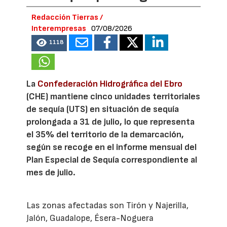
Redacción Tierras /
Interempresas
07/08/2026
1118
La
Confederación Hidrográfica del Ebro
(CHE) mantiene cinco unidades territoriales
de sequía (UTS) en situación de sequía
prolongada a 31 de julio, lo que representa
el 35% del territorio de la demarcación,
según se recoge en el informe mensual del
Plan Especial de Sequía correspondiente al
mes de julio.
Las zonas afectadas son Tirón y Najerilla,
Jalón, Guadalope, Ésera-Noguera