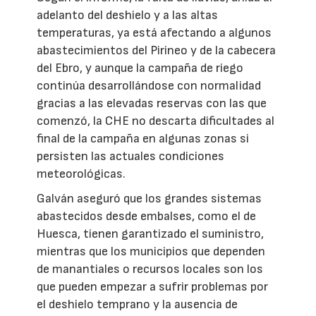
adelanto del deshielo y a las altas
temperaturas, ya está afectando a algunos
abastecimientos del Pirineo y de la cabecera
del Ebro, y aunque la campaña de riego
continúa desarrollándose con normalidad
gracias a las elevadas reservas con las que
comenzó, la CHE no descarta dificultades al
final de la campaña en algunas zonas si
persisten las actuales condiciones
meteorológicas.
Galván aseguró que los grandes sistemas
abastecidos desde embalses, como el de
Huesca, tienen garantizado el suministro,
mientras que los municipios que dependen
de manantiales o recursos locales son los
que pueden empezar a sufrir problemas por
el deshielo temprano y la ausencia de