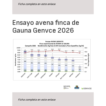
Ficha completa en este
enlace
Ensayo avena finca de
Gauna Genvce 2026
Ficha completa en este
enlace