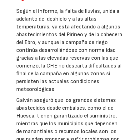
Según el informe, la falta de lluvias, unida al
adelanto del deshielo y a las altas
temperaturas, ya está afectando a algunos
abastecimientos del Pirineo y de la cabecera
del Ebro, y aunque la campaña de riego
continúa desarrollándose con normalidad
gracias a las elevadas reservas con las que
comenzó, la CHE no descarta dificultades al
final de la campaña en algunas zonas si
persisten las actuales condiciones
meteorológicas.
Galván aseguró que los grandes sistemas
abastecidos desde embalses, como el de
Huesca, tienen garantizado el suministro,
mientras que los municipios que dependen
de manantiales o recursos locales son los
que pueden empezar a sufrir problemas por