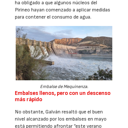
ha obligado a que algunos núcleos del
Pirineo hayan comenzado a aplicar medidas
para contener el consumo de agua.
Embalse de Mequinenza.
Embalses llenos, pero con un descenso
más rápido
No obstante, Galván resaltó que el buen
nivel alcanzado por los embalses en mayo
está permitiendo afrontar “este verano