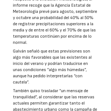
informe recoge que la Agencia Estatal de
Meteorología prevé para agosto, septiembre
y octubre una probabilidad del 40% al 50%
de registrar precipitaciones superiores a la
media y de entre el 60% y el 70% de que las
temperaturas continúen por encima de lo
normal.
Galván señaló que estas previsiones son
algo más favorables que las existentes al
inicio del verano y podrían traducirse en
unas condiciones “algo más húmedas”,
aunque ha pedido interpretarlas “con
cautela”.
También quiso trasladar “un mensaje de
tranquilidad”, al considerar que las reservas
actuales permiten garantizar tanto el
abastecimiento urbano como la campaña de