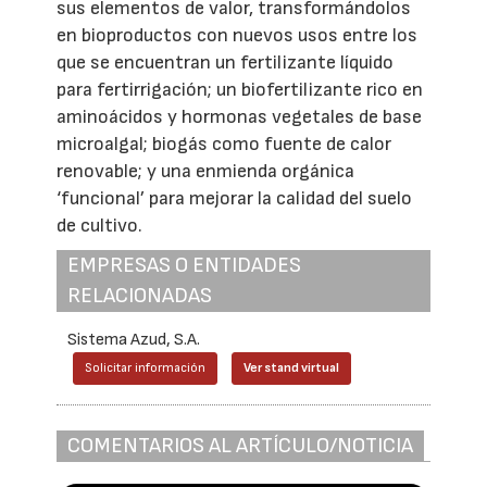
sus elementos de valor, transformándolos
en bioproductos con nuevos usos entre los
que se encuentran un fertilizante líquido
para fertirrigación; un biofertilizante rico en
aminoácidos y hormonas vegetales de base
microalgal; biogás como fuente de calor
renovable; y una enmienda orgánica
‘funcional’ para mejorar la calidad del suelo
de cultivo.
EMPRESAS O ENTIDADES
RELACIONADAS
Sistema Azud, S.A.
Solicitar información
Ver stand virtual
COMENTARIOS AL ARTÍCULO/NOTICIA