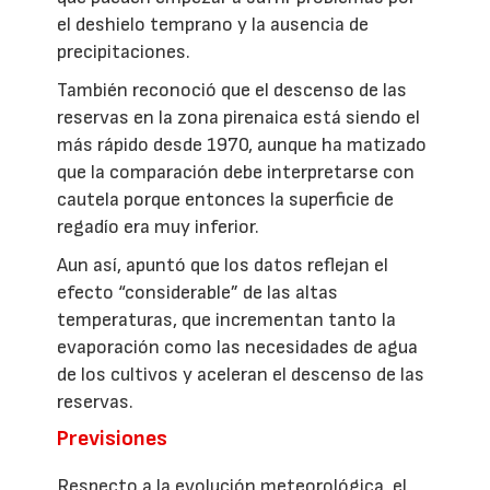
el deshielo temprano y la ausencia de
precipitaciones.
También reconoció que el descenso de las
reservas en la zona pirenaica está siendo el
más rápido desde 1970, aunque ha matizado
que la comparación debe interpretarse con
cautela porque entonces la superficie de
regadío era muy inferior.
Aun así, apuntó que los datos reflejan el
efecto “considerable” de las altas
temperaturas, que incrementan tanto la
evaporación como las necesidades de agua
de los cultivos y aceleran el descenso de las
reservas.
Previsiones
Respecto a la evolución meteorológica, el