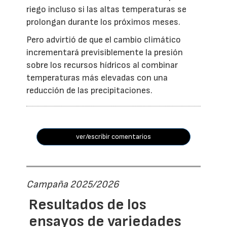
riego incluso si las altas temperaturas se
prolongan durante los próximos meses.
Pero advirtió de que el cambio climático
incrementará previsiblemente la presión
sobre los recursos hídricos al combinar
temperaturas más elevadas con una
reducción de las precipitaciones.
ver/escribir comentarios
Campaña 2025/2026
Resultados de los
ensayos de variedades