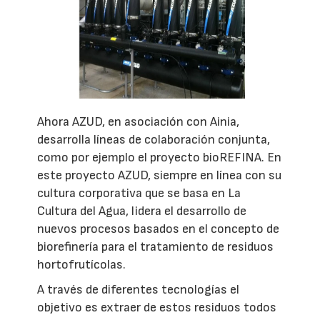
Ahora AZUD, en asociación con Ainia,
desarrolla líneas de colaboración conjunta,
como por ejemplo el proyecto bioREFINA. En
este proyecto AZUD, siempre en línea con su
cultura corporativa que se basa en La
Cultura del Agua, lidera el desarrollo de
nuevos procesos basados en el concepto de
biorefinería para el tratamiento de residuos
hortofrutícolas.
A través de diferentes tecnologías el
objetivo es extraer de estos residuos todos