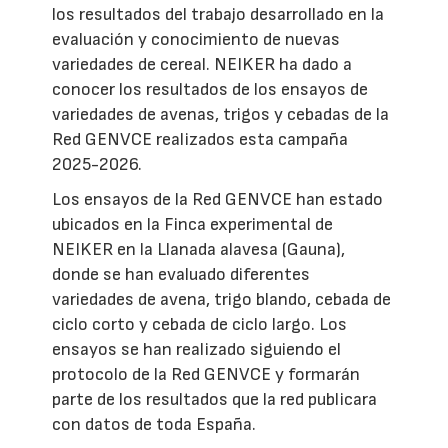
los resultados del trabajo desarrollado en la
evaluación y conocimiento de nuevas
variedades de cereal. NEIKER ha dado a
conocer los resultados de los ensayos de
variedades de avenas, trigos y cebadas de la
Red GENVCE realizados esta campaña
2025-2026.
Los ensayos de la Red GENVCE han estado
ubicados en la Finca experimental de
NEIKER en la Llanada alavesa (Gauna),
donde se han evaluado diferentes
variedades de avena, trigo blando, cebada de
ciclo corto y cebada de ciclo largo. Los
ensayos se han realizado siguiendo el
protocolo de la Red GENVCE y formarán
parte de los resultados que la red publicara
con datos de toda España.