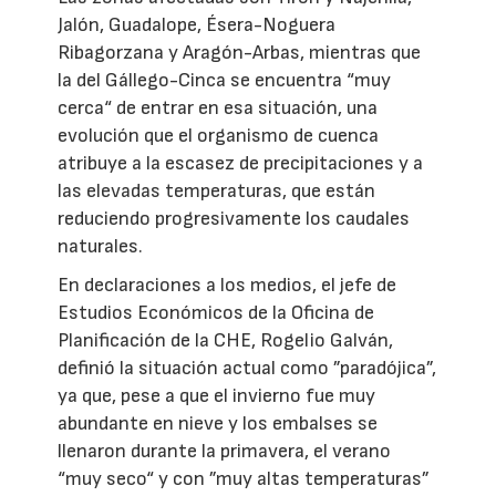
Jalón, Guadalope, Ésera-Noguera
Ribagorzana y Aragón-Arbas, mientras que
la del Gállego-Cinca se encuentra “muy
cerca“ de entrar en esa situación, una
evolución que el organismo de cuenca
atribuye a la escasez de precipitaciones y a
las elevadas temperaturas, que están
reduciendo progresivamente los caudales
naturales.
En declaraciones a los medios, el jefe de
Estudios Económicos de la Oficina de
Planificación de la CHE, Rogelio Galván,
definió la situación actual como ”paradójica”,
ya que, pese a que el invierno fue muy
abundante en nieve y los embalses se
llenaron durante la primavera, el verano
“muy seco“ y con ”muy altas temperaturas”