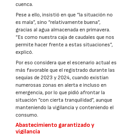
cuenca.
Pese a ello, insistió en que “la situación no
es mala”, sino “relativamente buena”,
gracias al agua almacenada en primavera.
“Es como nuestra caja de caudales que nos
permite hacer frente a estas situaciones”,
explicó.
Por eso considera que el escenario actual es
más favorable que el registrado durante las
sequías de 2023 y 2024, cuando existían
numerosas zonas en alerta e incluso en
emergencia, por lo que pidió afrontar la
situación “con cierta tranquilidad”, aunque
manteniendo la vigilancia y conteniendo el
consumo.
Abastecimiento garantizado y
vigilancia