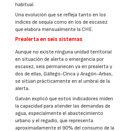
habitual.
Una evolución que se refleja tanto en los
índices de sequía como en los de escasez
que elabora mensualmente la CHE.
Prealerta en seis sistemas
Aunque no existe ninguna unidad territorial
en situación de alerta o emergencia por
escasez, seis permanecen ya en prealerta y
dos de ellas, Gállego-Cinca y Aragón-Arbas,
se sitúan prácticamente en el umbral de la
alerta.
Galván explicó que estos indicadores miden
la capacidad para atender las demandas de
agua, especialmente el abastecimiento
urbano y el regadío, que representa
aproximadamente el 90% del consumo de la