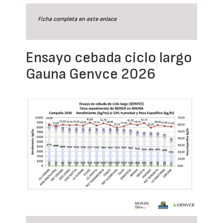
Ficha completa en este
enlace
Ensayo cebada ciclo largo
Gauna Genvce 2026