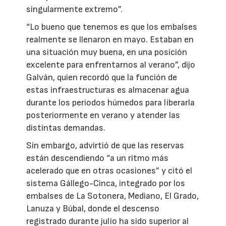
singularmente extremo”.
“Lo bueno que tenemos es que los embalses
realmente se llenaron en mayo. Estaban en
una situación muy buena, en una posición
excelente para enfrentarnos al verano”, dijo
Galván, quien recordó que la función de
estas infraestructuras es almacenar agua
durante los periodos húmedos para liberarla
posteriormente en verano y atender las
distintas demandas.
Sin embargo, advirtió de que las reservas
están descendiendo “a un ritmo más
acelerado que en otras ocasiones” y citó el
sistema Gállego-Cinca, integrado por los
embalses de La Sotonera, Mediano, El Grado,
Lanuza y Búbal, donde el descenso
registrado durante julio ha sido superior al