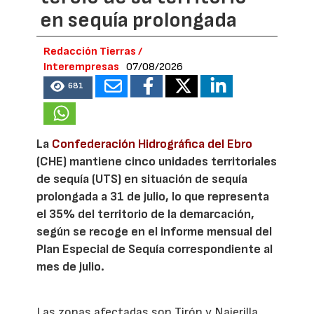
en sequía prolongada
Redacción Tierras /
Interempresas
07/08/2026
681
La
Confederación Hidrográfica del Ebro
(CHE) mantiene cinco unidades territoriales
de sequía (UTS) en situación de sequía
prolongada a 31 de julio, lo que representa
el 35% del territorio de la demarcación,
según se recoge en el informe mensual del
Plan Especial de Sequía correspondiente al
mes de julio.
Las zonas afectadas son Tirón y Najerilla,