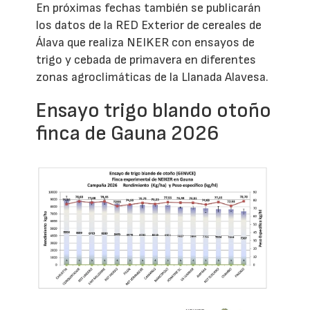
En próximas fechas también se publicarán
los datos de la RED Exterior de cereales de
Álava que realiza NEIKER con ensayos de
trigo y cebada de primavera en diferentes
zonas agroclimáticas de la Llanada Alavesa.
Ensayo trigo blando otoño
finca de Gauna 2026