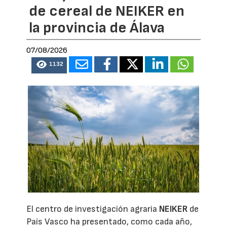
de cereal de NEIKER en
la provincia de Álava
07/08/2026
1132
El centro de investigación agraria
NEIKER
de
País Vasco ha presentado, como cada año,