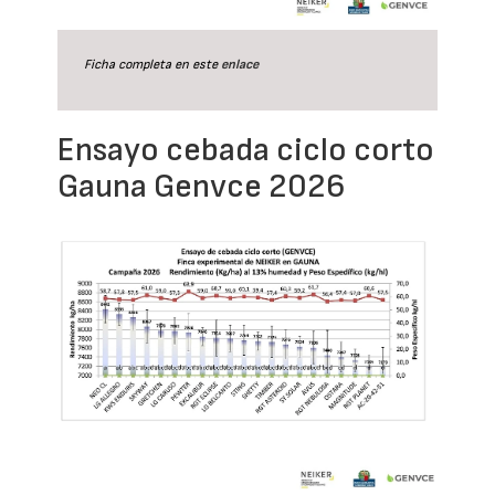
Ficha completa en este
enlace
Ensayo cebada ciclo corto
Gauna Genvce 2026