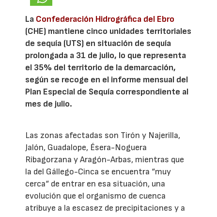
La
Confederación Hidrográfica del Ebro
(CHE) mantiene cinco unidades territoriales
de sequía (UTS) en situación de sequía
prolongada a 31 de julio, lo que representa
el 35% del territorio de la demarcación,
según se recoge en el informe mensual del
Plan Especial de Sequía correspondiente al
mes de julio.
Las zonas afectadas son Tirón y Najerilla,
Jalón, Guadalope, Ésera-Noguera
Ribagorzana y Aragón-Arbas, mientras que
la del Gállego-Cinca se encuentra “muy
cerca“ de entrar en esa situación, una
evolución que el organismo de cuenca
atribuye a la escasez de precipitaciones y a