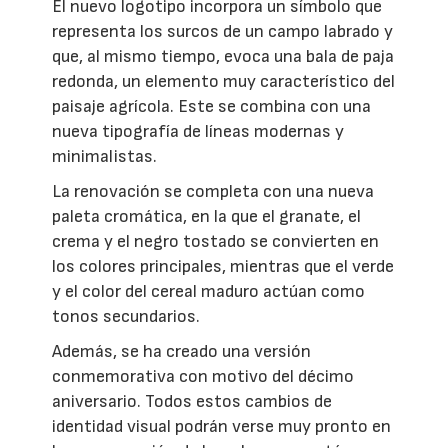
El nuevo logotipo incorpora un símbolo que
representa los surcos de un campo labrado y
que, al mismo tiempo, evoca una bala de paja
redonda, un elemento muy característico del
paisaje agrícola. Este se combina con una
nueva tipografía de líneas modernas y
minimalistas.
La renovación se completa con una nueva
paleta cromática, en la que el granate, el
crema y el negro tostado se convierten en
los colores principales, mientras que el verde
y el color del cereal maduro actúan como
tonos secundarios.
Además, se ha creado una versión
conmemorativa con motivo del décimo
aniversario. Todos estos cambios de
identidad visual podrán verse muy pronto en