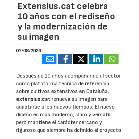
Extensius.cat celebra
10 años con el rediseño
y la modernización de
su imagen
07/08/2026
Después de 10 años acompañando al sector
como plataforma técnica de referencia
sobre cultivos extensivos en Cataluña,
extensius.cat
renueva su imagen para
adaptarse a los nuevos tiempos. El nuevo
diseño es más moderno, claro y versátil,
pero mantiene el carácter cercano y
riguroso que siempre ha definido al proyecto.