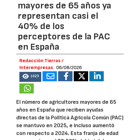
mayores de 65 años ya
representan casi el
40% de los
perceptores de la PAC
en España
Redacción Tierras /
Interempresas
06/08/2026
1023
El número de agricultores mayores de 65
años en España que reciben ayudas
directas de la Política Agrícola Común (PAC)
se mantuvo en 2025, e incluso aumentó
con respecto a 2024. Esta franja de edad