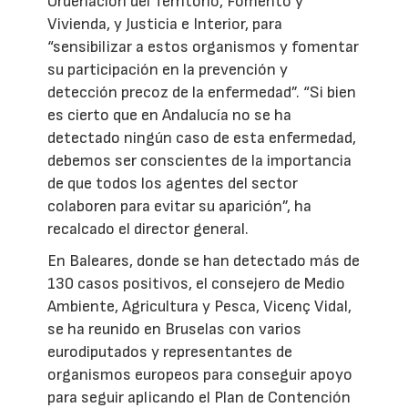
Ordenación del Territorio, Fomento y
Vivienda, y Justicia e Interior, para
“sensibilizar a estos organismos y fomentar
su participación en la prevención y
detección precoz de la enfermedad”. “Si bien
es cierto que en Andalucía no se ha
detectado ningún caso de esta enfermedad,
debemos ser conscientes de la importancia
de que todos los agentes del sector
colaboren para evitar su aparición”, ha
recalcado el director general.
En Baleares, donde se han detectado más de
130 casos positivos, el consejero de Medio
Ambiente, Agricultura y Pesca, Vicenç Vidal,
se ha reunido en Bruselas con varios
eurodiputados y representantes de
organismos europeos para conseguir apoyo
para seguir aplicando el Plan de Contención