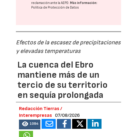
reclamación ante la
AEPD
.
Más información:
Política de Protección de Datos
Efectos de la escasez de precipitaciones
y elevadas temperaturas
La cuenca del Ebro
mantiene más de un
tercio de su territorio
en sequía prolongada
Redacción Tierras /
Interempresas
07/08/2026
1084