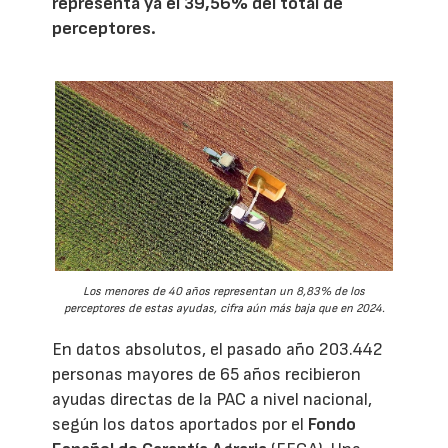
representa ya el 39,56% del total de
perceptores.
Los menores de 40 años representan un 8,83% de los
perceptores de estas ayudas, cifra aún más baja que en 2024.
En datos absolutos, el pasado año 203.442
personas mayores de 65 años recibieron
ayudas directas de la PAC a nivel nacional,
según los datos aportados por el
Fondo