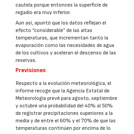
cautela porque entonces la superficie de
regadío era muy inferior.
Aun así, apuntó que los datos reflejan el
efecto “considerable” de las altas
temperaturas, que incrementan tanto la
evaporación como las necesidades de agua
de los cultivos y aceleran el descenso de las
reservas.
Previsiones
Respecto a la evolución meteorológica, el
informe recoge que la Agencia Estatal de
Meteorología prevé para agosto, septiembre
y octubre una probabilidad del 40% al 50%
de registrar precipitaciones superiores a la
media y de entre el 60% y el 70% de que las
temperaturas continúen por encima de lo