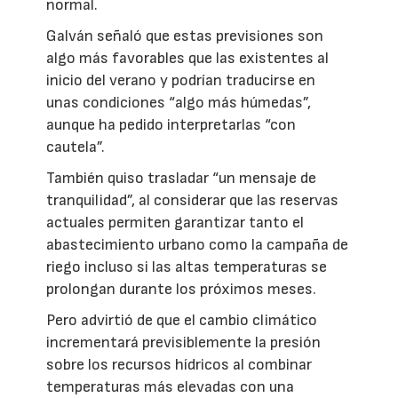
normal.
Galván señaló que estas previsiones son
algo más favorables que las existentes al
inicio del verano y podrían traducirse en
unas condiciones “algo más húmedas”,
aunque ha pedido interpretarlas “con
cautela”.
También quiso trasladar “un mensaje de
tranquilidad”, al considerar que las reservas
actuales permiten garantizar tanto el
abastecimiento urbano como la campaña de
riego incluso si las altas temperaturas se
prolongan durante los próximos meses.
Pero advirtió de que el cambio climático
incrementará previsiblemente la presión
sobre los recursos hídricos al combinar
temperaturas más elevadas con una