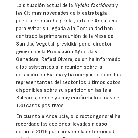
La situación actual de la
Xylella fastidiosa
y
las últimas novedades de la estrategia
puesta en marcha por la Junta de Andalucía
para evitar su llegada a la Comunidad han
centrado la primera reunión de la Mesa de
Sanidad Vegetal, presidida por el director
general de la Producción Agrícola y
Ganadera, Rafael Olvera, quien ha informado
a los asistentes a la reunión sobre la
situación en Europa y ha compartido con los
representantes del sector los últimos datos
disponibles sobre su aparición en las Isla
Baleares, donde ya hay confirmados más de
130 casos positivos.
En cuanto a Andalucía, el director general ha
recordado las acciones llevadas a cabo
durante 2016 para prevenir la enfermedad,