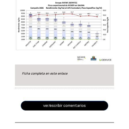
Ficha completa en este
enlace
ver/escribir comentarios