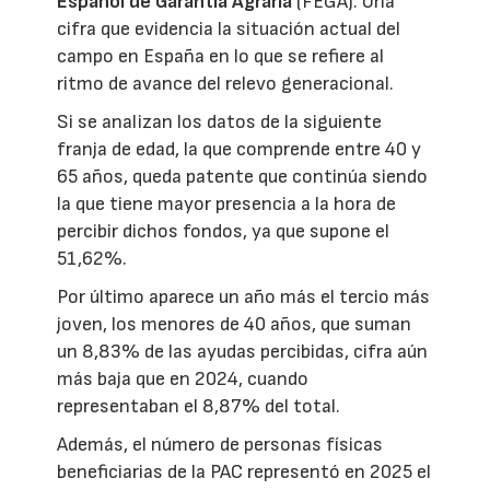
Español de Garantía Agraria
(FEGA). Una
cifra que evidencia la situación actual del
campo en España en lo que se refiere al
ritmo de avance del relevo generacional.
Si se analizan los datos de la siguiente
franja de edad, la que comprende entre 40 y
65 años, queda patente que continúa siendo
la que tiene mayor presencia a la hora de
percibir dichos fondos, ya que supone el
51,62%.
Por último aparece un año más el tercio más
joven, los menores de 40 años, que suman
un 8,83% de las ayudas percibidas, cifra aún
más baja que en 2024, cuando
representaban el 8,87% del total.
Además, el número de personas físicas
beneficiarias de la PAC representó en 2025 el