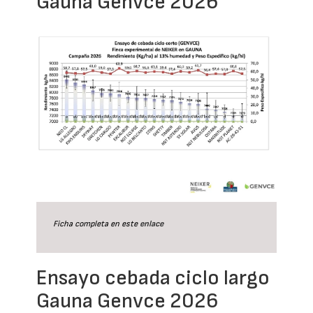
Gauna Genvce 2026
Ficha completa en este
enlace
Ensayo cebada ciclo largo
Gauna Genvce 2026