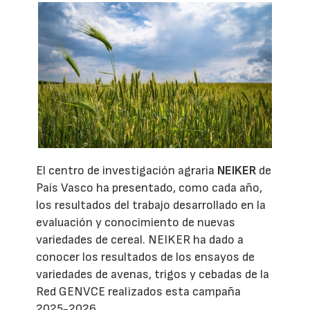
El centro de investigación agraria
NEIKER
de
País Vasco ha presentado, como cada año,
los resultados del trabajo desarrollado en la
evaluación y conocimiento de nuevas
variedades de cereal. NEIKER ha dado a
conocer los resultados de los ensayos de
variedades de avenas, trigos y cebadas de la
Red GENVCE realizados esta campaña
2025-2026.