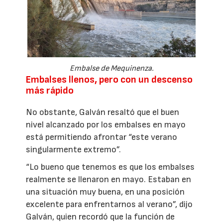
Embalse de Mequinenza.
Embalses llenos, pero con un descenso
más rápido
No obstante, Galván resaltó que el buen
nivel alcanzado por los embalses en mayo
está permitiendo afrontar “este verano
singularmente extremo”.
“Lo bueno que tenemos es que los embalses
realmente se llenaron en mayo. Estaban en
una situación muy buena, en una posición
excelente para enfrentarnos al verano”, dijo
Galván, quien recordó que la función de