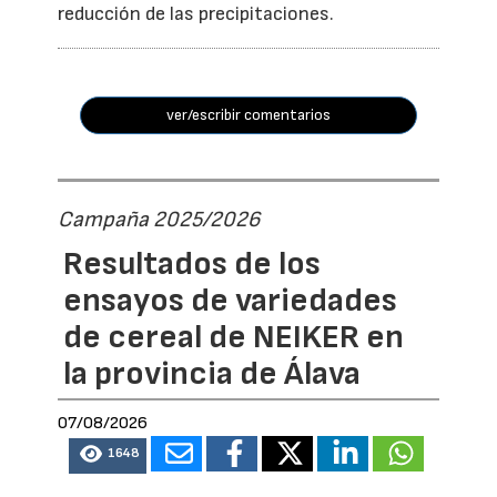
reducción de las precipitaciones.
ver/escribir comentarios
Campaña 2025/2026
Resultados de los
ensayos de variedades
de cereal de NEIKER en
la provincia de Álava
07/08/2026
1648