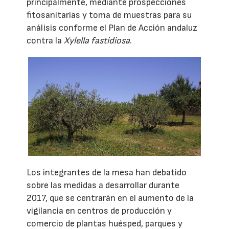
principalmente, mediante prospecciones
fitosanitarias y toma de muestras para su
análisis conforme el Plan de Acción andaluz
contra la
Xylella fastidiosa
.
Los integrantes de la mesa han debatido
sobre las medidas a desarrollar durante
2017, que se centrarán en el aumento de la
vigilancia en centros de producción y
comercio de plantas huésped, parques y