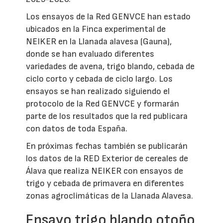
Los ensayos de la Red GENVCE han estado
ubicados en la Finca experimental de
NEIKER en la Llanada alavesa (Gauna),
donde se han evaluado diferentes
variedades de avena, trigo blando, cebada de
ciclo corto y cebada de ciclo largo. Los
ensayos se han realizado siguiendo el
protocolo de la Red GENVCE y formarán
parte de los resultados que la red publicara
con datos de toda España.
En próximas fechas también se publicarán
los datos de la RED Exterior de cereales de
Álava que realiza NEIKER con ensayos de
trigo y cebada de primavera en diferentes
zonas agroclimáticas de la Llanada Alavesa.
Ensayo trigo blando otoño