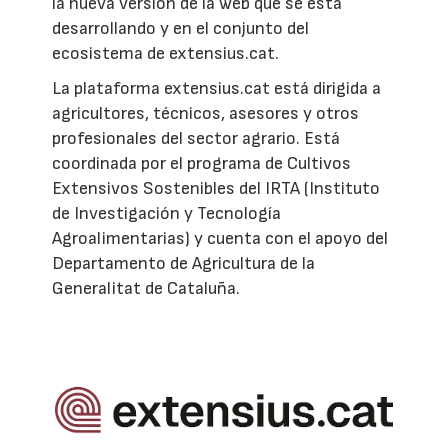
la nueva versión de la web que se está
desarrollando y en el conjunto del
ecosistema de extensius.cat.
La plataforma extensius.cat está dirigida a
agricultores, técnicos, asesores y otros
profesionales del sector agrario. Está
coordinada por el programa de Cultivos
Extensivos Sostenibles del IRTA (Instituto
de Investigación y Tecnología
Agroalimentarias) y cuenta con el apoyo del
Departamento de Agricultura de la
Generalitat de Cataluña.