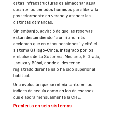
estas infraestructuras es almacenar agua
durante los periodos húmedos para liberarla
posteriormente en verano y atender las
distintas demandas.
Sin embargo, advirtió de que las reservas
están descendiendo “a un ritmo más
acelerado que en otras ocasiones” y citó el
sistema Gállego-Cinca, integrado por los
embalses de La Sotonera, Mediano, El Grado,
Lanuza y Búbal, donde el descenso
registrado durante julio ha sido superior al
habitual.
Una evolución que se refleja tanto en los
índices de sequía como en los de escasez
que elabora mensualmente la CHE.
Prealerta en seis sistemas