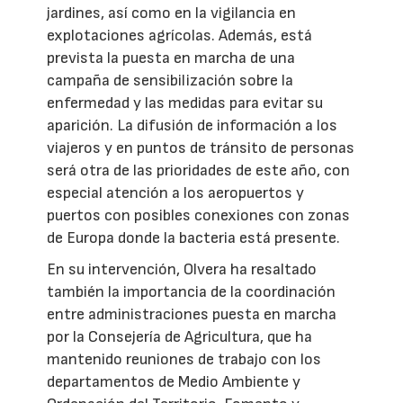
jardines, así como en la vigilancia en
explotaciones agrícolas. Además, está
prevista la puesta en marcha de una
campaña de sensibilización sobre la
enfermedad y las medidas para evitar su
aparición. La difusión de información a los
viajeros y en puntos de tránsito de personas
será otra de las prioridades de este año, con
especial atención a los aeropuertos y
puertos con posibles conexiones con zonas
de Europa donde la bacteria está presente.
En su intervención, Olvera ha resaltado
también la importancia de la coordinación
entre administraciones puesta en marcha
por la Consejería de Agricultura, que ha
mantenido reuniones de trabajo con los
departamentos de Medio Ambiente y