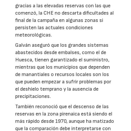
gracias a las elevadas reservas con las que
comenzó, la CHE no descarta dificultades al
final de la campaña en algunas zonas si
persisten las actuales condiciones
meteorológicas.
Galván aseguró que los grandes sistemas
abastecidos desde embalses, como el de
Huesca, tienen garantizado el suministro,
mientras que los municipios que dependen
de manantiales o recursos locales son los
que pueden empezar a sufrir problemas por
el deshielo temprano y la ausencia de
precipitaciones.
También reconoció que el descenso de las
reservas en la zona pirenaica está siendo el
más rápido desde 1970, aunque ha matizado
que la comparación debe interpretarse con