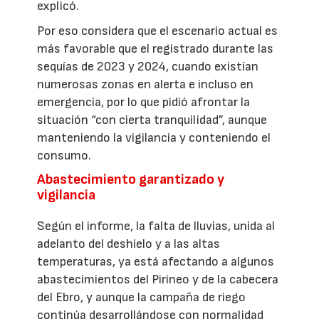
explicó.
Por eso considera que el escenario actual es
más favorable que el registrado durante las
sequías de 2023 y 2024, cuando existían
numerosas zonas en alerta e incluso en
emergencia, por lo que pidió afrontar la
situación “con cierta tranquilidad”, aunque
manteniendo la vigilancia y conteniendo el
consumo.
Abastecimiento garantizado y
vigilancia
Según el informe, la falta de lluvias, unida al
adelanto del deshielo y a las altas
temperaturas, ya está afectando a algunos
abastecimientos del Pirineo y de la cabecera
del Ebro, y aunque la campaña de riego
continúa desarrollándose con normalidad