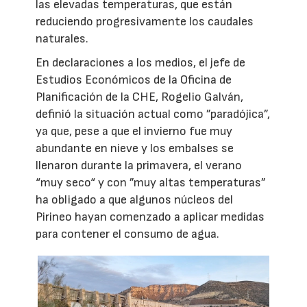
las elevadas temperaturas, que están
reduciendo progresivamente los caudales
naturales.
En declaraciones a los medios, el jefe de
Estudios Económicos de la Oficina de
Planificación de la CHE, Rogelio Galván,
definió la situación actual como ”paradójica”,
ya que, pese a que el invierno fue muy
abundante en nieve y los embalses se
llenaron durante la primavera, el verano
“muy seco“ y con ”muy altas temperaturas”
ha obligado a que algunos núcleos del
Pirineo hayan comenzado a aplicar medidas
para contener el consumo de agua.