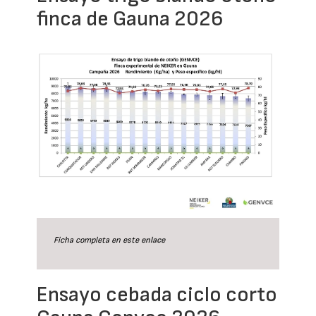
finca de Gauna 2026
Ficha completa en este
enlace
Ensayo cebada ciclo corto