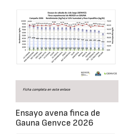
Ficha completa en este
enlace
Ensayo avena finca de
Gauna Genvce 2026