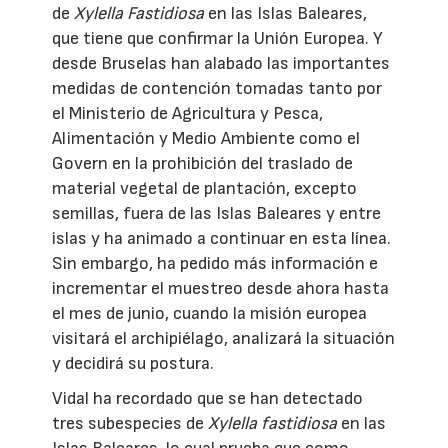
de
Xylella Fastidiosa
en las Islas Baleares,
que tiene que confirmar la Unión Europea. Y
desde Bruselas han alabado las importantes
medidas de contención tomadas tanto por
el Ministerio de Agricultura y Pesca,
Alimentación y Medio Ambiente como el
Govern en la prohibición del traslado de
material vegetal de plantación, excepto
semillas, fuera de las Islas Baleares y entre
islas y ha animado a continuar en esta línea.
Sin embargo, ha pedido más información e
incrementar el muestreo desde ahora hasta
el mes de junio, cuando la misión europea
visitará el archipiélago, analizará la situación
y decidirá su postura.
Vidal ha recordado que se han detectado
tres subespecies de
Xylella fastidiosa
en las