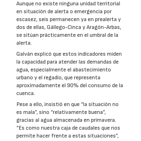
Aunque no existe ninguna unidad territorial
en situación de alerta o emergencia por
escasez, seis permanecen ya en prealerta y
dos de ellas, Gállego-Cinca y Aragón-Arbas,
se sitúan prácticamente en el umbral de la
alerta.
Galván explicó que estos indicadores miden
la capacidad para atender las demandas de
agua, especialmente el abastecimiento
urbano y el regadío, que representa
aproximadamente el 90% del consumo de la
cuenca.
Pese a ello, insistió en que “la situación no
es mala”, sino “relativamente buena”,
gracias al agua almacenada en primavera.
“Es como nuestra caja de caudales que nos
permite hacer frente a estas situaciones”,