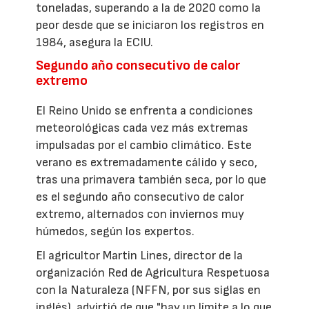
toneladas, superando a la de 2020 como la
peor desde que se iniciaron los registros en
1984, asegura la ECIU.
Segundo año consecutivo de calor
extremo
El Reino Unido se enfrenta a condiciones
meteorológicas cada vez más extremas
impulsadas por el cambio climático. Este
verano es extremadamente cálido y seco,
tras una primavera también seca, por lo que
es el segundo año consecutivo de calor
extremo, alternados con inviernos muy
húmedos, según los expertos.
El agricultor Martin Lines, director de la
organización Red de Agricultura Respetuosa
con la Naturaleza (NFFN, por sus siglas en
inglés), advirtió de que "hay un límite a lo que