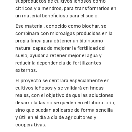
subproductos de cultivos leñosos como
cítricos y almendros, para transformarlos en
un material beneficioso para el suelo.
Ese material, conocido como biochar, se
combinará con microalgas producidas en la
propia finca para obtener un bioinsumo
natural capaz de mejorar la fertilidad del
suelo, ayudar a retener mejor el agua y
reducir la dependencia de fertilizantes
externos.
El proyecto se centrará especialmente en
cultivos leñosos y se validará en fincas
reales, con el objetivo de que las soluciones
desarrolladas no se queden en el laboratorio,
sino que puedan aplicarse de forma sencilla
y útil en el día a día de agricultores y
cooperativas.