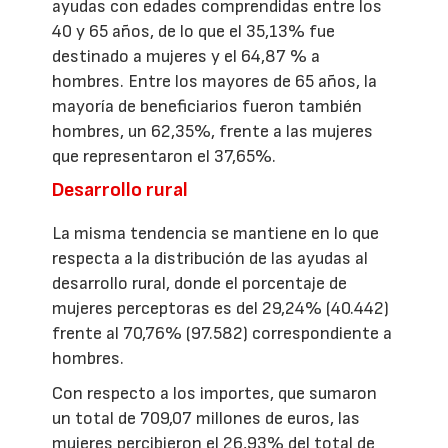
ayudas con edades comprendidas entre los
40 y 65 años, de lo que el 35,13% fue
destinado a mujeres y el 64,87 % a
hombres. Entre los mayores de 65 años, la
mayoría de beneficiarios fueron también
hombres, un 62,35%, frente a las mujeres
que representaron el 37,65%.
Desarrollo rural
La misma tendencia se mantiene en lo que
respecta a la distribución de las ayudas al
desarrollo rural, donde el porcentaje de
mujeres perceptoras es del 29,24% (40.442)
frente al 70,76% (97.582) correspondiente a
hombres.
Con respecto a los importes, que sumaron
un total de 709,07 millones de euros, las
mujeres percibieron el 26,93% del total de