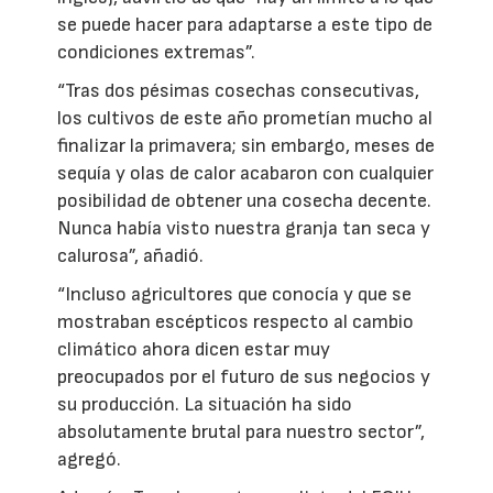
se puede hacer para adaptarse a este tipo de
condiciones extremas”.
“Tras dos pésimas cosechas consecutivas,
los cultivos de este año prometían mucho al
finalizar la primavera; sin embargo, meses de
sequía y olas de calor acabaron con cualquier
posibilidad de obtener una cosecha decente.
Nunca había visto nuestra granja tan seca y
calurosa”, añadió.
“Incluso agricultores que conocía y que se
mostraban escépticos respecto al cambio
climático ahora dicen estar muy
preocupados por el futuro de sus negocios y
su producción. La situación ha sido
absolutamente brutal para nuestro sector”,
agregó.