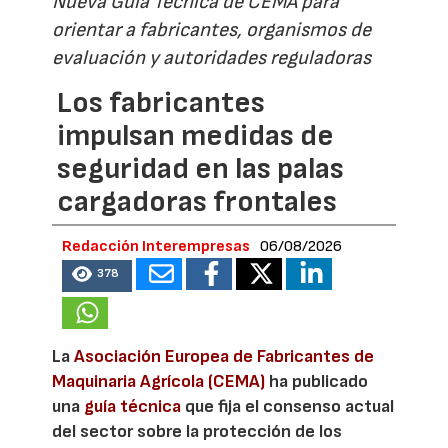
Nueva Guía Técnica de CEMA para
orientar a fabricantes, organismos de
evaluación y autoridades reguladoras
Los fabricantes
impulsan medidas de
seguridad en las palas
cargadoras frontales
Redacción Interempresas
06/08/2026
378
La
Asociación Europea de Fabricantes de
Maquinaria Agrícola (CEMA)
ha publicado
una
guía técnica
que fija el consenso actual
del sector sobre la protección de los