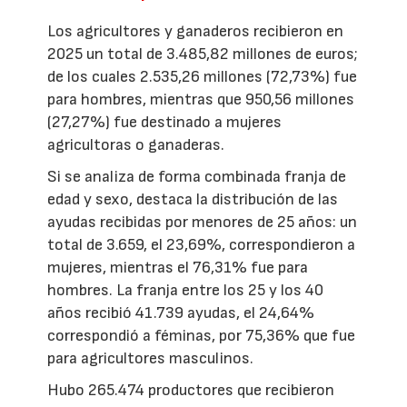
Los agricultores y ganaderos recibieron en
2025 un total de 3.485,82 millones de euros;
de los cuales 2.535,26 millones (72,73%) fue
para hombres, mientras que 950,56 millones
(27,27%) fue destinado a mujeres
agricultoras o ganaderas.
Si se analiza de forma combinada franja de
edad y sexo, destaca la distribución de las
ayudas recibidas por menores de 25 años: un
total de 3.659, el 23,69%, correspondieron a
mujeres, mientras el 76,31% fue para
hombres. La franja entre los 25 y los 40
años recibió 41.739 ayudas, el 24,64%
correspondió a féminas, por 75,36% que fue
para agricultores masculinos.
Hubo 265.474 productores que recibieron