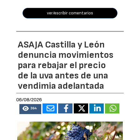
ver/escribir comentarios
ASAJA Castilla y León
denuncia movimientos
para rebajar el precio
de la uva antes de una
vendimia adelantada
06/08/2026
364