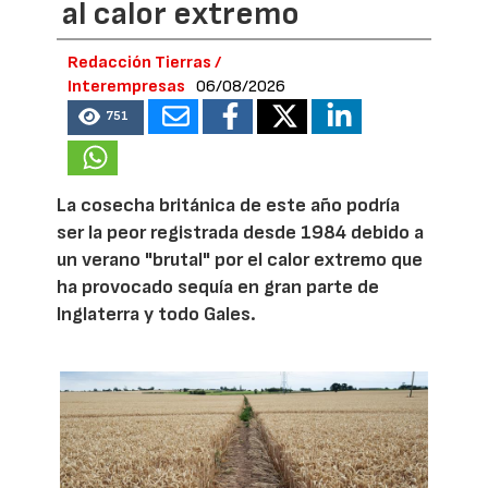
al calor extremo
Redacción Tierras /
Interempresas
06/08/2026
751
La cosecha británica de este año podría
ser la peor registrada desde 1984 debido a
un verano "brutal" por el calor extremo que
ha provocado sequía en gran parte de
Inglaterra y todo Gales.