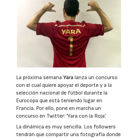
La próxima semana
Yara
lanza un concurso
con el cual quiere apoyar el deporte y a la
selección nacional de fútbol durante la
Eurocopa que está teniendo lugar en
Francia. Por ello, pone en marcha un
concurso en Twitter: 'Yara con la Roja'.
La dinámica es muy sencilla. Los followers
tendrán que compartir una fotografía donde