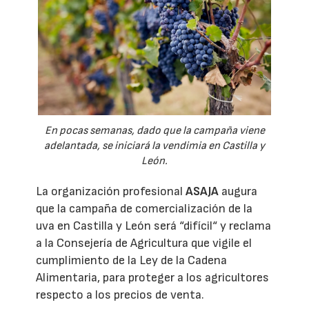
En pocas semanas, dado que la campaña viene
adelantada, se iniciará la vendimia en Castilla y
León.
La organización profesional
ASAJA
augura
que la campaña de comercialización de la
uva en Castilla y León será “difícil“ y reclama
a la Consejería de Agricultura que vigile el
cumplimiento de la Ley de la Cadena
Alimentaria, para proteger a los agricultores
respecto a los precios de venta.