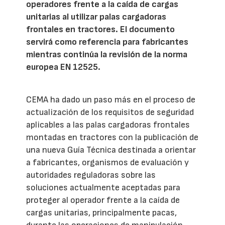
operadores frente a la caída de cargas
unitarias al utilizar palas cargadoras
frontales en tractores. El documento
servirá como referencia para fabricantes
mientras continúa la revisión de la norma
europea EN 12525.
CEMA ha dado un paso más en el proceso de
actualización de los requisitos de seguridad
aplicables a las palas cargadoras frontales
montadas en tractores con la publicación de
una nueva Guía Técnica destinada a orientar
a fabricantes, organismos de evaluación y
autoridades reguladoras sobre las
soluciones actualmente aceptadas para
proteger al operador frente a la caída de
cargas unitarias, principalmente pacas,