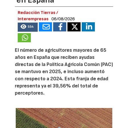
Redacción Tierras /
Interempresas
06/08/2026
554
El número de agricultores mayores de 65
años en España que reciben ayudas
directas de la Política Agrícola Común (PAC)
se mantuvo en 2025, e incluso aumentó
con respecto a 2024. Esta franja de edad
representa ya el 39,56% del total de
perceptores.