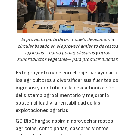
El proyecto parte de un modelo de economía
circular basado en el aprovechamiento de restos
agrícolas —como podas, cáscaras y otros
subproductos vegetales— para producir biochar.
Este proyecto nace con el objetivo ayudar a
los agricultores a diversificar sus fuentes de
ingresos y contribuir a la descarbonización
del sistema agroalimentario y mejorar la
sostenibilidad y la rentabilidad de las
explotaciones agrarias.
GO BioChargae aspira a aprovechar restos
agrícolas, como podas, cáscaras y otros