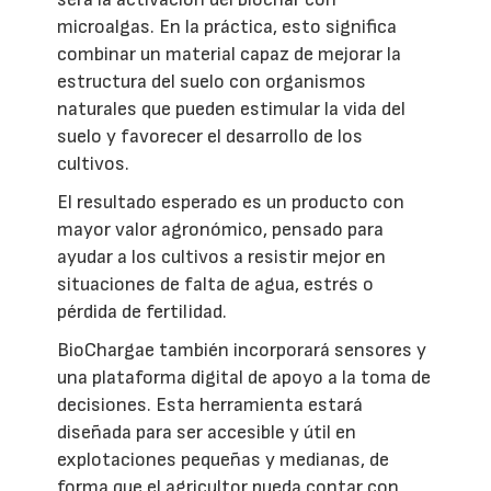
microalgas. En la práctica, esto significa
combinar un material capaz de mejorar la
estructura del suelo con organismos
naturales que pueden estimular la vida del
suelo y favorecer el desarrollo de los
cultivos.
El resultado esperado es un producto con
mayor valor agronómico, pensado para
ayudar a los cultivos a resistir mejor en
situaciones de falta de agua, estrés o
pérdida de fertilidad.
BioChargae también incorporará sensores y
una plataforma digital de apoyo a la toma de
decisiones. Esta herramienta estará
diseñada para ser accesible y útil en
explotaciones pequeñas y medianas, de
forma que el agricultor pueda contar con