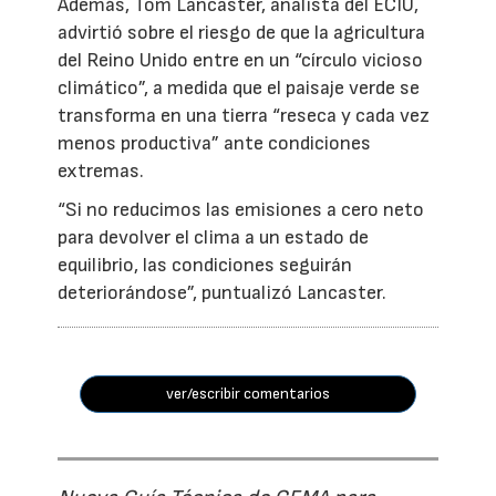
Además, Tom Lancaster, analista del ECIU,
advirtió sobre el riesgo de que la agricultura
del Reino Unido entre en un “círculo vicioso
climático”, a medida que el paisaje verde se
transforma en una tierra “reseca y cada vez
menos productiva” ante condiciones
extremas.
“Si no reducimos las emisiones a cero neto
para devolver el clima a un estado de
equilibrio, las condiciones seguirán
deteriorándose”, puntualizó Lancaster.
ver/escribir comentarios