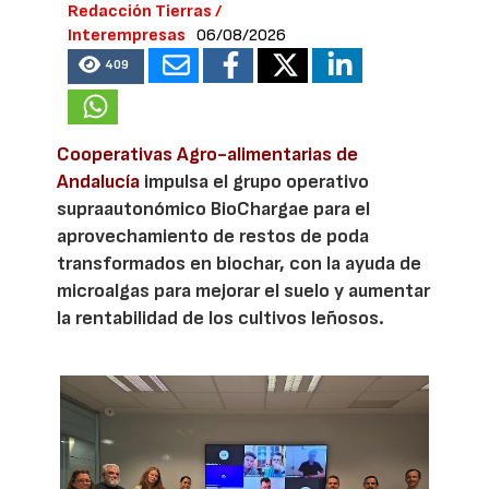
Redacción Tierras /
Interempresas
06/08/2026
409
Cooperativas Agro-alimentarias de
Andalucía
impulsa el grupo operativo
supraautonómico BioChargae para el
aprovechamiento de restos de poda
transformados en biochar, con la ayuda de
microalgas para mejorar el suelo y aumentar
la rentabilidad de los cultivos leñosos.