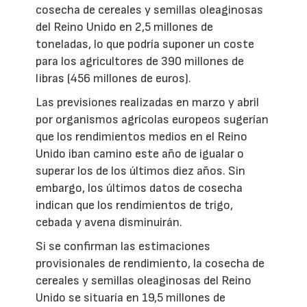
cosecha de cereales y semillas oleaginosas
del Reino Unido en 2,5 millones de
toneladas, lo que podría suponer un coste
para los agricultores de 390 millones de
libras (456 millones de euros).
Las previsiones realizadas en marzo y abril
por organismos agrícolas europeos sugerían
que los rendimientos medios en el Reino
Unido iban camino este año de igualar o
superar los de los últimos diez años. Sin
embargo, los últimos datos de cosecha
indican que los rendimientos de trigo,
cebada y avena disminuirán.
Si se confirman las estimaciones
provisionales de rendimiento, la cosecha de
cereales y semillas oleaginosas del Reino
Unido se situaría en 19,5 millones de