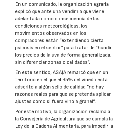
En un comunicado, la organización agraria
explicó que ante una vendimia que viene
adelantada como consecuencia de las
condiciones meteorológicas, los
movimientos observados en los
compradores están ”extendiendo cierta
psicosis en el sector“ para tratar de ”hundir
los precios de la uva de forma generalizada,
sin diferenciar zonas o calidades”.
En este sentido, ASAJA remarcó que en un
territorio en el que el 95% del viñedo está
adscrito a algún sello de calidad “no hay
razones reales para que se pretenda aplicar
ajustes como si fuera vino a granel”.
Por este motivo, la organización reclama a
la Consejería de Agricultura que se cumpla la
Ley de la Cadena Alimentaria, para impedir la