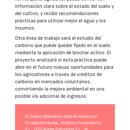
información clara sobre el estado del suelo y
del cultivo, y recibir recomendaciones
prácticas para utilizar mejor el agua y los
insumos.
Otra línea de trabajo será el estudio del
carbono que puede quedar fijado en el suelo
mediante la aplicación de biochar activo. El
proyecto analizará si esta práctica puede
abrir en el futuro nuevas oportunidades para
los agricultores a través de créditos de
carbono en mercados voluntarios,
convirtiendo la mejora ambiental en una
posible vía adicional de ingresos.
El Grupo Operativo está formado por
Fundación Ayesa, Volterra Ecosystems
S.L., G2G Algae Solutions S.L., la