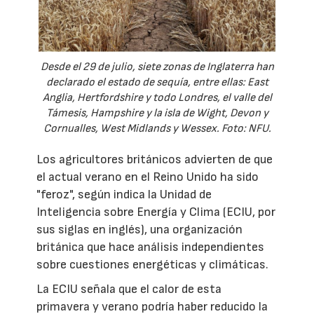
Desde el 29 de julio, siete zonas de Inglaterra han
declarado el estado de sequía, entre ellas: East
Anglia, Hertfordshire y todo Londres, el valle del
Támesis, Hampshire y la isla de Wight, Devon y
Cornualles, West Midlands y Wessex. Foto: NFU.
Los agricultores británicos advierten de que
el actual verano en el Reino Unido ha sido
"feroz", según indica la Unidad de
Inteligencia sobre Energía y Clima (ECIU, por
sus siglas en inglés), una organización
británica que hace análisis independientes
sobre cuestiones energéticas y climáticas.
La ECIU señala que el calor de esta
primavera y verano podría haber reducido la