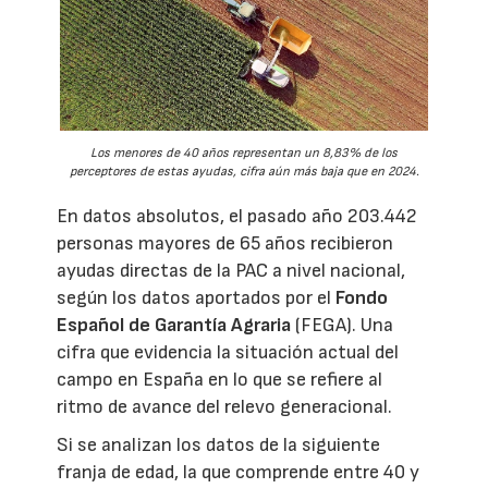
Los menores de 40 años representan un 8,83% de los
perceptores de estas ayudas, cifra aún más baja que en 2024.
En datos absolutos, el pasado año 203.442
personas mayores de 65 años recibieron
ayudas directas de la PAC a nivel nacional,
según los datos aportados por el
Fondo
Español de Garantía Agraria
(FEGA). Una
cifra que evidencia la situación actual del
campo en España en lo que se refiere al
ritmo de avance del relevo generacional.
Si se analizan los datos de la siguiente
franja de edad, la que comprende entre 40 y