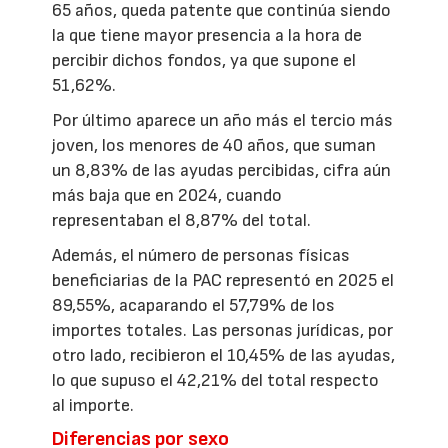
65 años, queda patente que continúa siendo
la que tiene mayor presencia a la hora de
percibir dichos fondos, ya que supone el
51,62%.
Por último aparece un año más el tercio más
joven, los menores de 40 años, que suman
un 8,83% de las ayudas percibidas, cifra aún
más baja que en 2024, cuando
representaban el 8,87% del total.
Además, el número de personas físicas
beneficiarias de la PAC representó en 2025 el
89,55%, acaparando el 57,79% de los
importes totales. Las personas jurídicas, por
otro lado, recibieron el 10,45% de las ayudas,
lo que supuso el 42,21% del total respecto
al importe.
Diferencias por sexo