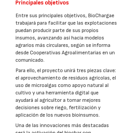
Principales objetivos
Entre sus principales objetivos, BioChargae
trabajará para facilitar que las explotaciones
puedan producir parte de sus propios
insumos, avanzando así hacia modelos
agrarios más circulares, según se informa
desde Cooperativas Agroalimentarias en un
comunicado.
Para ello, el proyecto unirá tres piezas clave:
el aprovechamiento de residuos agrícolas, el
uso de microalgas como apoyo natural al
cultivo y una herramienta digital que
ayudará al agricultor a tomar mejores
decisiones sobre riego, fertilización y
aplicación de los nuevos bioinsumos.
Una de las innovaciones más destacadas
será la activación del biochar con