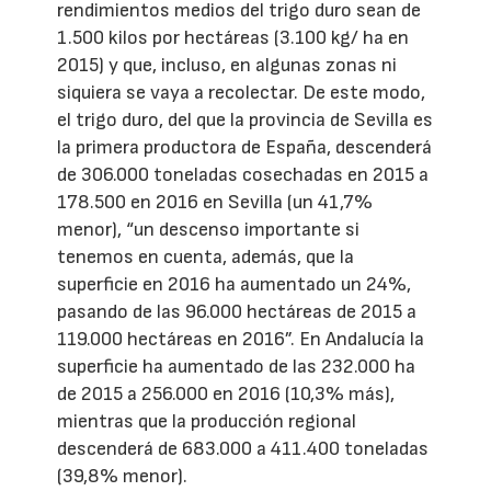
rendimientos medios del trigo duro sean de
1.500 kilos por hectáreas (3.100 kg/ ha en
2015) y que, incluso, en algunas zonas ni
siquiera se vaya a recolectar. De este modo,
el trigo duro, del que la provincia de Sevilla es
la primera productora de España, descenderá
de 306.000 toneladas cosechadas en 2015 a
178.500 en 2016 en Sevilla (un 41,7%
menor), “un descenso importante si
tenemos en cuenta, además, que la
superficie en 2016 ha aumentado un 24%,
pasando de las 96.000 hectáreas de 2015 a
119.000 hectáreas en 2016”. En Andalucía la
superficie ha aumentado de las 232.000 ha
de 2015 a 256.000 en 2016 (10,3% más),
mientras que la producción regional
descenderá de 683.000 a 411.400 toneladas
(39,8% menor).