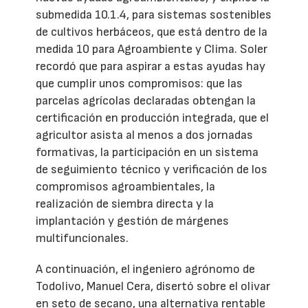
submedida 10.1.4, para sistemas sostenibles
de cultivos herbáceos, que está dentro de la
medida 10 para Agroambiente y Clima. Soler
recordó que para aspirar a estas ayudas hay
que cumplir unos compromisos: que las
parcelas agrícolas declaradas obtengan la
certificación en producción integrada, que el
agricultor asista al menos a dos jornadas
formativas, la participación en un sistema
de seguimiento técnico y verificación de los
compromisos agroambientales, la
realización de siembra directa y la
implantación y gestión de márgenes
multifuncionales.
A continuación, el ingeniero agrónomo de
Todolivo, Manuel Cera, disertó sobre el olivar
en seto de secano, una alternativa rentable