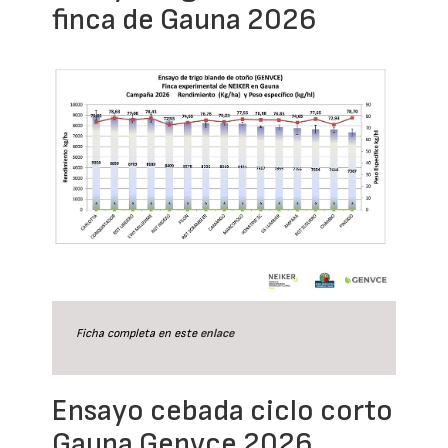
finca de Gauna 2026
Ficha completa en este
enlace
Ensayo cebada ciclo corto
Gauna Genvce 2026