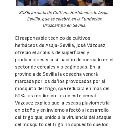
XXXIII Jornada de Cultivos Herbáceos de Asaja-
Sevilla, que se celebró en la Fundación
Cruzcampo en Sevilla.
El responsable técnico de cultivos
herbáceos de Asaja-Sevilla, José Vázquez,
ofreció el análisis de superficies y
producciones y la situación de mercado en el
sector de cereales y oleaginosas. En la
provincia de Sevilla la cosecha vendrá
marcada por los daños provocados por el
mosquito del trigo, que reducirá en más del
50% los rendimientos de este cereal.
Vázquez explicó que la escasa pluviometría
en otoño y en invierno afectó al desarrollo
del trigo que, unido a la virulencia del ataque
del mosquito del trigo ha supuesto que los