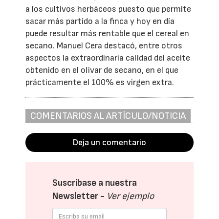
a los cultivos herbáceos puesto que permite
sacar más partido a la finca y hoy en día
puede resultar más rentable que el cereal en
secano. Manuel Cera destacó, entre otros
aspectos la extraordinaria calidad del aceite
obtenido en el olivar de secano, en el que
prácticamente el 100% es virgen extra.
COMENTARIOS AL ARTÍCULO/NOTICIA
Deja un comentario
Suscríbase a nuestra
Newsletter -
Ver ejemplo