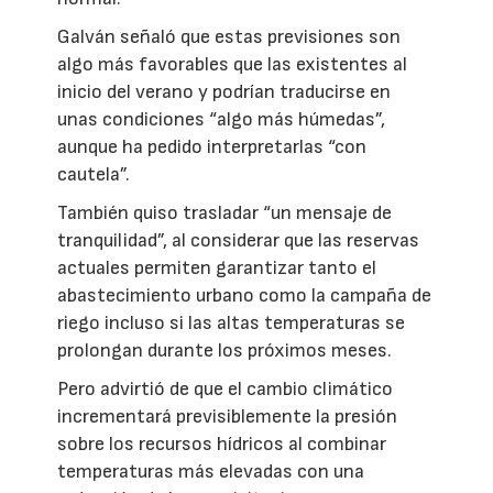
Galván señaló que estas previsiones son
algo más favorables que las existentes al
inicio del verano y podrían traducirse en
unas condiciones “algo más húmedas”,
aunque ha pedido interpretarlas “con
cautela”.
También quiso trasladar “un mensaje de
tranquilidad”, al considerar que las reservas
actuales permiten garantizar tanto el
abastecimiento urbano como la campaña de
riego incluso si las altas temperaturas se
prolongan durante los próximos meses.
Pero advirtió de que el cambio climático
incrementará previsiblemente la presión
sobre los recursos hídricos al combinar
temperaturas más elevadas con una