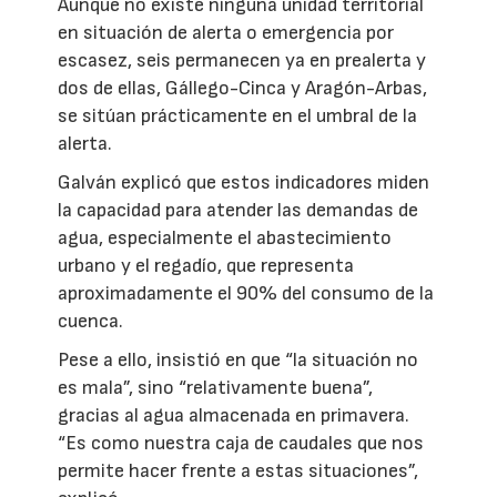
Aunque no existe ninguna unidad territorial
en situación de alerta o emergencia por
escasez, seis permanecen ya en prealerta y
dos de ellas, Gállego-Cinca y Aragón-Arbas,
se sitúan prácticamente en el umbral de la
alerta.
Galván explicó que estos indicadores miden
la capacidad para atender las demandas de
agua, especialmente el abastecimiento
urbano y el regadío, que representa
aproximadamente el 90% del consumo de la
cuenca.
Pese a ello, insistió en que “la situación no
es mala”, sino “relativamente buena”,
gracias al agua almacenada en primavera.
“Es como nuestra caja de caudales que nos
permite hacer frente a estas situaciones”,