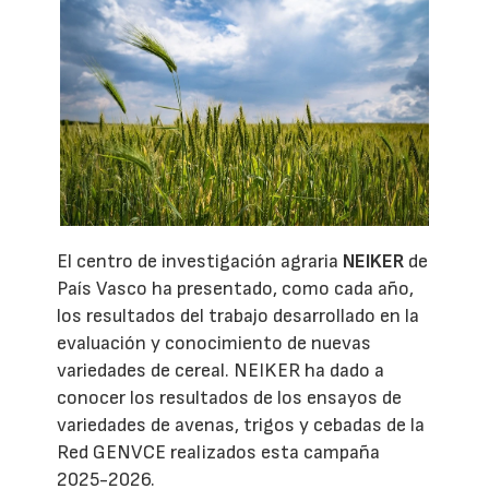
El centro de investigación agraria
NEIKER
de
País Vasco ha presentado, como cada año,
los resultados del trabajo desarrollado en la
evaluación y conocimiento de nuevas
variedades de cereal. NEIKER ha dado a
conocer los resultados de los ensayos de
variedades de avenas, trigos y cebadas de la
Red GENVCE realizados esta campaña
2025-2026.