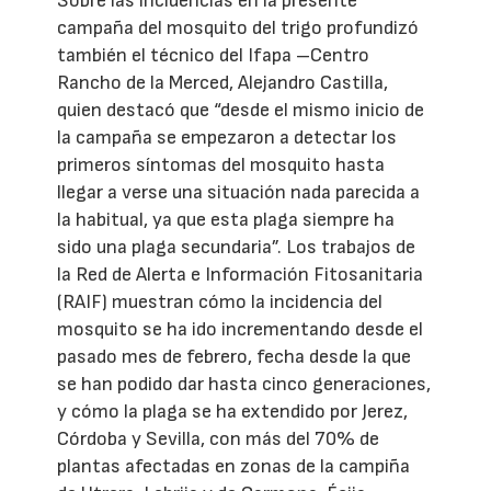
Sobre las incidencias en la presente
campaña del mosquito del trigo profundizó
también el técnico del Ifapa –Centro
Rancho de la Merced, Alejandro Castilla,
quien destacó que “desde el mismo inicio de
la campaña se empezaron a detectar los
primeros síntomas del mosquito hasta
llegar a verse una situación nada parecida a
la habitual, ya que esta plaga siempre ha
sido una plaga secundaria”. Los trabajos de
la Red de Alerta e Información Fitosanitaria
(RAIF) muestran cómo la incidencia del
mosquito se ha ido incrementando desde el
pasado mes de febrero, fecha desde la que
se han podido dar hasta cinco generaciones,
y cómo la plaga se ha extendido por Jerez,
Córdoba y Sevilla, con más del 70% de
plantas afectadas en zonas de la campiña