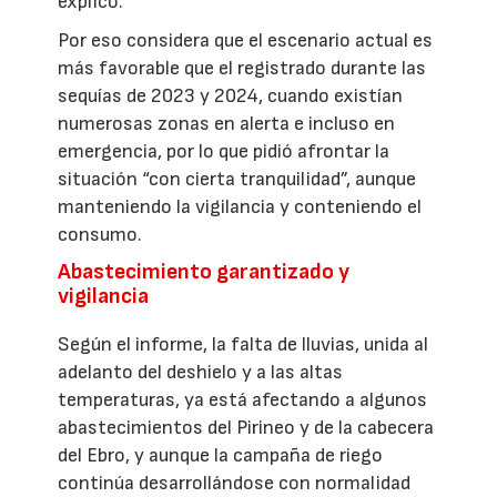
explicó.
Por eso considera que el escenario actual es
más favorable que el registrado durante las
sequías de 2023 y 2024, cuando existían
numerosas zonas en alerta e incluso en
emergencia, por lo que pidió afrontar la
situación “con cierta tranquilidad”, aunque
manteniendo la vigilancia y conteniendo el
consumo.
Abastecimiento garantizado y
vigilancia
Según el informe, la falta de lluvias, unida al
adelanto del deshielo y a las altas
temperaturas, ya está afectando a algunos
abastecimientos del Pirineo y de la cabecera
del Ebro, y aunque la campaña de riego
continúa desarrollándose con normalidad