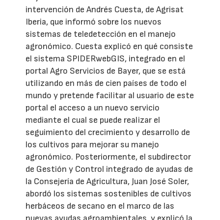
intervención de Andrés Cuesta, de Agrisat
Iberia, que informó sobre los nuevos
sistemas de teledetección en el manejo
agronómico. Cuesta explicó en qué consiste
el sistema SPIDERwebGIS, integrado en el
portal Agro Servicios de Bayer, que se está
utilizando en más de cien países de todo el
mundo y pretende facilitar al usuario de este
portal el acceso a un nuevo servicio
mediante el cual se puede realizar el
seguimiento del crecimiento y desarrollo de
los cultivos para mejorar su manejo
agronómico. Posteriormente, el subdirector
de Gestión y Control integrado de ayudas de
la Consejería de Agricultura, Juan José Soler,
abordó los sistemas sostenibles de cultivos
herbáceos de secano en el marco de las
nuevas ayudas agroambientales, y explicó la