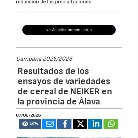
reducción de las precipitaciones.
ver/escribir comentarios
Campaña 2025/2026
Resultados de los
ensayos de variedades
de cereal de NEIKER en
la provincia de Álava
07/08/2026
1074