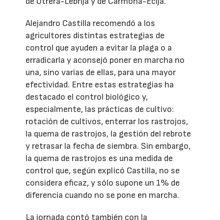
de Utrera-Lebrija y de Carmona-Écija.
Alejandro Castilla recomendó a los
agricultores distintas estrategias de
control que ayuden a evitar la plaga o a
erradicarla y aconsejó poner en marcha no
una, sino varias de ellas, para una mayor
efectividad. Entre estas estrategias ha
destacado el control biológico y,
especialmente, las prácticas de cultivo:
rotación de cultivos, enterrar los rastrojos,
la quema de rastrojos, la gestión del rebrote
y retrasar la fecha de siembra. Sin embargo,
la quema de rastrojos es una medida de
control que, según explicó Castilla, no se
considera eficaz, y sólo supone un 1% de
diferencia cuando no se pone en marcha.
La jornada contó también con la