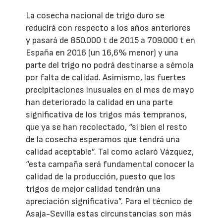
La cosecha nacional de trigo duro se
reducirá con respecto a los años anteriores
y pasará de 850.000 t de 2015 a 709.000 t en
España en 2016 (un 16,6% menor) y una
parte del trigo no podrá destinarse a sémola
por falta de calidad. Asimismo, las fuertes
precipitaciones inusuales en el mes de mayo
han deteriorado la calidad en una parte
significativa de los trigos más tempranos,
que ya se han recolectado, “si bien el resto
de la cosecha esperamos que tendrá una
calidad aceptable”. Tal como aclaró Vázquez,
“esta campaña será fundamental conocer la
calidad de la producción, puesto que los
trigos de mejor calidad tendrán una
apreciación significativa”. Para el técnico de
Asaja-Sevilla estas circunstancias son más