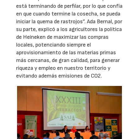
está terminando de perfilar, por lo que confía
en que cuando termine la cosecha, se pueda
iniciar la quema de rastrojos”. Ada Bernal, por
su parte, explicó a los agricultores la política
de Heineken de maximizar las compras
locales, potenciando siempre el
aprovisionamiento de las materias primas
más cercanas, de gran calidad, para generar
riqueza y empleo en nuestro territorio y
evitando además emisiones de CO2.