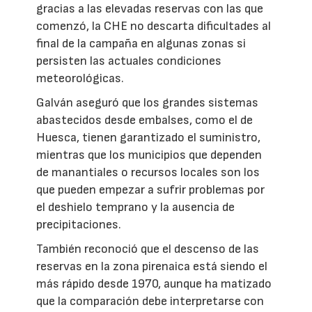
gracias a las elevadas reservas con las que
comenzó, la CHE no descarta dificultades al
final de la campaña en algunas zonas si
persisten las actuales condiciones
meteorológicas.
Galván aseguró que los grandes sistemas
abastecidos desde embalses, como el de
Huesca, tienen garantizado el suministro,
mientras que los municipios que dependen
de manantiales o recursos locales son los
que pueden empezar a sufrir problemas por
el deshielo temprano y la ausencia de
precipitaciones.
También reconoció que el descenso de las
reservas en la zona pirenaica está siendo el
más rápido desde 1970, aunque ha matizado
que la comparación debe interpretarse con