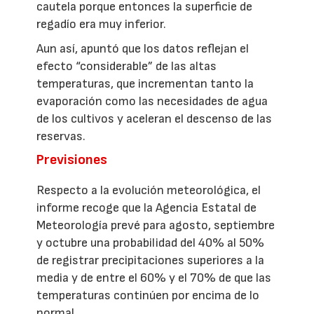
cautela porque entonces la superficie de
regadío era muy inferior.
Aun así, apuntó que los datos reflejan el
efecto “considerable” de las altas
temperaturas, que incrementan tanto la
evaporación como las necesidades de agua
de los cultivos y aceleran el descenso de las
reservas.
Previsiones
Respecto a la evolución meteorológica, el
informe recoge que la Agencia Estatal de
Meteorología prevé para agosto, septiembre
y octubre una probabilidad del 40% al 50%
de registrar precipitaciones superiores a la
media y de entre el 60% y el 70% de que las
temperaturas continúen por encima de lo
normal.