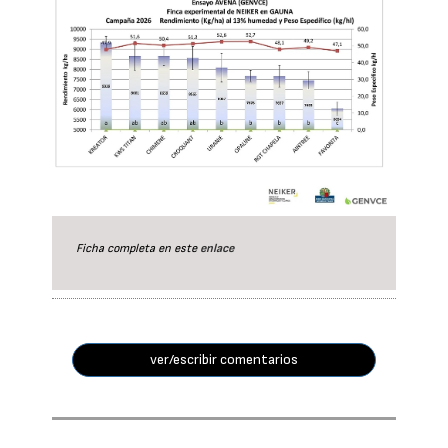
Ficha completa en este
enlace
ver/escribir comentarios