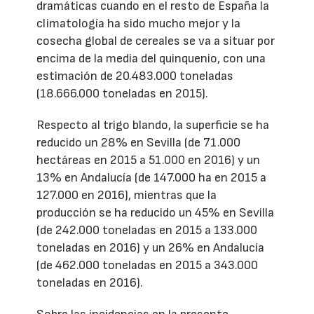
dramáticas cuando en el resto de España la
climatología ha sido mucho mejor y la
cosecha global de cereales se va a situar por
encima de la media del quinquenio, con una
estimación de 20.483.000 toneladas
(18.666.000 toneladas en 2015).
Respecto al trigo blando, la superficie se ha
reducido un 28% en Sevilla (de 71.000
hectáreas en 2015 a 51.000 en 2016) y un
13% en Andalucía (de 147.000 ha en 2015 a
127.000 en 2016), mientras que la
producción se ha reducido un 45% en Sevilla
(de 242.000 toneladas en 2015 a 133.000
toneladas en 2016) y un 26% en Andalucía
(de 462.000 toneladas en 2015 a 343.000
toneladas en 2016).