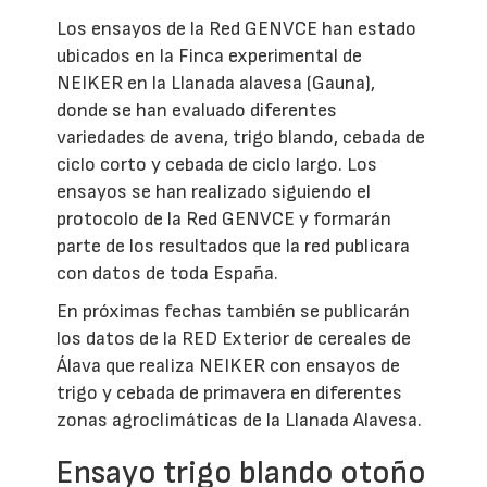
Los ensayos de la Red GENVCE han estado
ubicados en la Finca experimental de
NEIKER en la Llanada alavesa (Gauna),
donde se han evaluado diferentes
variedades de avena, trigo blando, cebada de
ciclo corto y cebada de ciclo largo. Los
ensayos se han realizado siguiendo el
protocolo de la Red GENVCE y formarán
parte de los resultados que la red publicara
con datos de toda España.
En próximas fechas también se publicarán
los datos de la RED Exterior de cereales de
Álava que realiza NEIKER con ensayos de
trigo y cebada de primavera en diferentes
zonas agroclimáticas de la Llanada Alavesa.
Ensayo trigo blando otoño