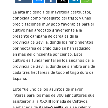
La alta incidencia de mayetiola destructor,
conocida como 'mosquito del trigo', y unas
precipitaciones muy poco favorables para el
cultivo han afectado gravemente a la
presente campaña de cereales de la
provincia de Sevilla, donde los rendimientos
por hectárea de trigo duro se han reducido
en más del cincuenta por ciento. Este
cultivo es fundamental en los secanos de la
provincia de Sevilla, donde se siembra una de
cada tres hectáreas de todo el trigo duro de
España.
Este fue uno de los asuntos de mayor
interés para los más de 300 agricultores que
asistieron a la XXXIII Jornada de Cultivos
Herbáceos de
Asaja-Sevilla
, que se celebró