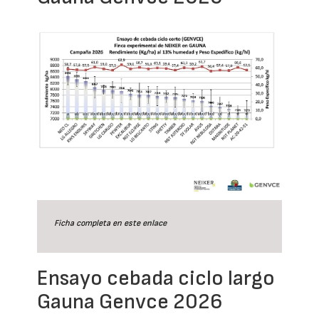
Ficha completa en este
enlace
Ensayo cebada ciclo largo
Gauna Genvce 2026