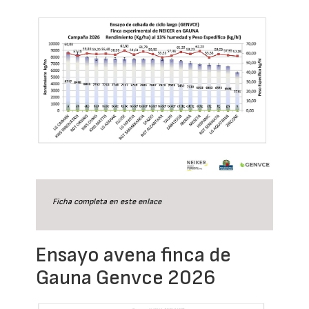
Ficha completa en este
enlace
Ensayo avena finca de
Gauna Genvce 2026