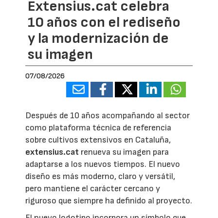
Extensius.cat celebra
10 años con el rediseño
y la modernización de
su imagen
07/08/2026
Después de 10 años acompañando al sector
como plataforma técnica de referencia
sobre cultivos extensivos en Cataluña,
extensius.cat
renueva su imagen para
adaptarse a los nuevos tiempos. El nuevo
diseño es más moderno, claro y versátil,
pero mantiene el carácter cercano y
riguroso que siempre ha definido al proyecto.
El nuevo logotipo incorpora un símbolo que