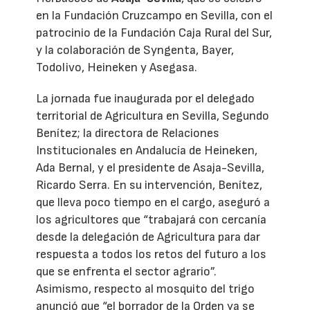
en la Fundación Cruzcampo en Sevilla, con el
patrocinio de la Fundación Caja Rural del Sur,
y la colaboración de Syngenta, Bayer,
Todolivo, Heineken y Asegasa.
La jornada fue inaugurada por el delegado
territorial de Agricultura en Sevilla, Segundo
Benítez; la directora de Relaciones
Institucionales en Andalucía de Heineken,
Ada Bernal, y el presidente de Asaja-Sevilla,
Ricardo Serra. En su intervención, Benítez,
que lleva poco tiempo en el cargo, aseguró a
los agricultores que “trabajará con cercanía
desde la delegación de Agricultura para dar
respuesta a todos los retos del futuro a los
que se enfrenta el sector agrario”.
Asimismo, respecto al mosquito del trigo
anunció que “el borrador de la Orden ya se