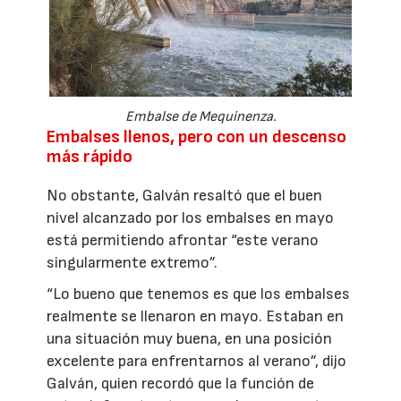
Embalse de Mequinenza.
Embalses llenos, pero con un descenso
más rápido
No obstante, Galván resaltó que el buen
nivel alcanzado por los embalses en mayo
está permitiendo afrontar “este verano
singularmente extremo”.
“Lo bueno que tenemos es que los embalses
realmente se llenaron en mayo. Estaban en
una situación muy buena, en una posición
excelente para enfrentarnos al verano”, dijo
Galván, quien recordó que la función de