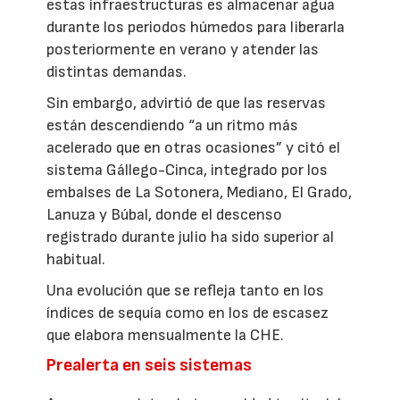
estas infraestructuras es almacenar agua
durante los periodos húmedos para liberarla
posteriormente en verano y atender las
distintas demandas.
Sin embargo, advirtió de que las reservas
están descendiendo “a un ritmo más
acelerado que en otras ocasiones” y citó el
sistema Gállego-Cinca, integrado por los
embalses de La Sotonera, Mediano, El Grado,
Lanuza y Búbal, donde el descenso
registrado durante julio ha sido superior al
habitual.
Una evolución que se refleja tanto en los
índices de sequía como en los de escasez
que elabora mensualmente la CHE.
Prealerta en seis sistemas