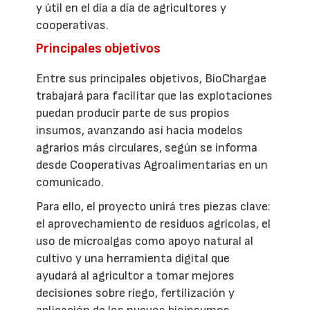
y útil en el día a día de agricultores y
cooperativas.
Principales objetivos
Entre sus principales objetivos, BioChargae
trabajará para facilitar que las explotaciones
puedan producir parte de sus propios
insumos, avanzando así hacia modelos
agrarios más circulares, según se informa
desde Cooperativas Agroalimentarias en un
comunicado.
Para ello, el proyecto unirá tres piezas clave:
el aprovechamiento de residuos agrícolas, el
uso de microalgas como apoyo natural al
cultivo y una herramienta digital que
ayudará al agricultor a tomar mejores
decisiones sobre riego, fertilización y