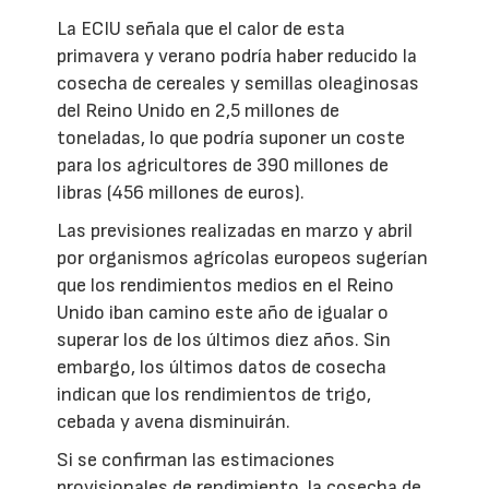
La ECIU señala que el calor de esta
primavera y verano podría haber reducido la
cosecha de cereales y semillas oleaginosas
del Reino Unido en 2,5 millones de
toneladas, lo que podría suponer un coste
para los agricultores de 390 millones de
libras (456 millones de euros).
Las previsiones realizadas en marzo y abril
por organismos agrícolas europeos sugerían
que los rendimientos medios en el Reino
Unido iban camino este año de igualar o
superar los de los últimos diez años. Sin
embargo, los últimos datos de cosecha
indican que los rendimientos de trigo,
cebada y avena disminuirán.
Si se confirman las estimaciones
provisionales de rendimiento, la cosecha de