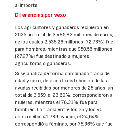
al importe.
Diferencias por sexo
Los agricultores y ganaderos recibieron en
2025 un total de 3.485,82 millones de euros;
de los cuales 2.535,26 millones (72,73%) fue
para hombres, mientras que 950,56 millones
(27,27%) fue destinado a mujeres
agricultoras o ganaderas.
Si se analiza de forma combinada franja de
edad y sexo, destaca la distribución de las
ayudas recibidas por menores de 25 años: un
total de 3.659, el 23,69%, correspondieron a
mujeres, mientras el 76,31% fue para
hombres. La franja entre los 25 y los 40
años recibió 41.739 ayudas, el 24,64%
correspondió a féminas, por 75,36% que fue