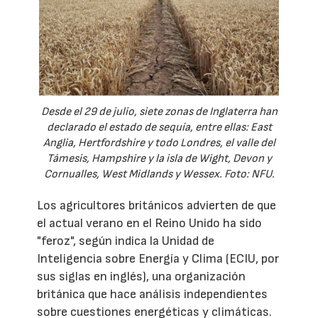
Desde el 29 de julio, siete zonas de Inglaterra han
declarado el estado de sequía, entre ellas: East
Anglia, Hertfordshire y todo Londres, el valle del
Támesis, Hampshire y la isla de Wight, Devon y
Cornualles, West Midlands y Wessex. Foto: NFU.
Los agricultores británicos advierten de que
el actual verano en el Reino Unido ha sido
"feroz", según indica la Unidad de
Inteligencia sobre Energía y Clima (ECIU, por
sus siglas en inglés), una organización
británica que hace análisis independientes
sobre cuestiones energéticas y climáticas.