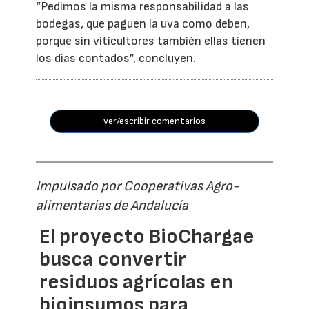
“Pedimos la misma responsabilidad a las
bodegas, que paguen la uva como deben,
porque sin viticultores también ellas tienen
los días contados”, concluyen.
ver/escribir comentarios
Impulsado por Cooperativas Agro-
alimentarias de Andalucía
El proyecto BioChargae
busca convertir
residuos agrícolas en
bioinsumos para