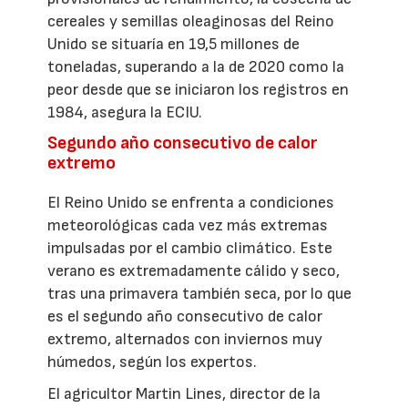
cereales y semillas oleaginosas del Reino
Unido se situaría en 19,5 millones de
toneladas, superando a la de 2020 como la
peor desde que se iniciaron los registros en
1984, asegura la ECIU.
Segundo año consecutivo de calor
extremo
El Reino Unido se enfrenta a condiciones
meteorológicas cada vez más extremas
impulsadas por el cambio climático. Este
verano es extremadamente cálido y seco,
tras una primavera también seca, por lo que
es el segundo año consecutivo de calor
extremo, alternados con inviernos muy
húmedos, según los expertos.
El agricultor Martin Lines, director de la