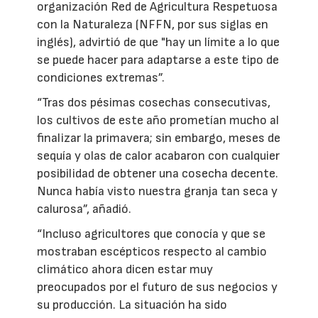
organización Red de Agricultura Respetuosa
con la Naturaleza (NFFN, por sus siglas en
inglés), advirtió de que "hay un límite a lo que
se puede hacer para adaptarse a este tipo de
condiciones extremas”.
“Tras dos pésimas cosechas consecutivas,
los cultivos de este año prometían mucho al
finalizar la primavera; sin embargo, meses de
sequía y olas de calor acabaron con cualquier
posibilidad de obtener una cosecha decente.
Nunca había visto nuestra granja tan seca y
calurosa”, añadió.
“Incluso agricultores que conocía y que se
mostraban escépticos respecto al cambio
climático ahora dicen estar muy
preocupados por el futuro de sus negocios y
su producción. La situación ha sido