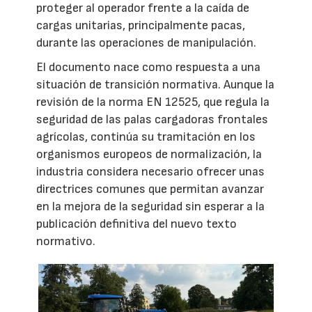
proteger al operador frente a la caída de
cargas unitarias, principalmente pacas,
durante las operaciones de manipulación.
El documento nace como respuesta a una
situación de transición normativa. Aunque la
revisión de la norma EN 12525, que regula la
seguridad de las palas cargadoras frontales
agrícolas, continúa su tramitación en los
organismos europeos de normalización, la
industria considera necesario ofrecer unas
directrices comunes que permitan avanzar
en la mejora de la seguridad sin esperar a la
publicación definitiva del nuevo texto
normativo.