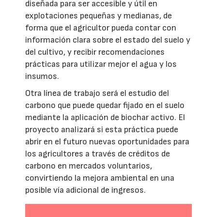
diseñada para ser accesible y útil en
explotaciones pequeñas y medianas, de
forma que el agricultor pueda contar con
información clara sobre el estado del suelo y
del cultivo, y recibir recomendaciones
prácticas para utilizar mejor el agua y los
insumos.
Otra línea de trabajo será el estudio del
carbono que puede quedar fijado en el suelo
mediante la aplicación de biochar activo. El
proyecto analizará si esta práctica puede
abrir en el futuro nuevas oportunidades para
los agricultores a través de créditos de
carbono en mercados voluntarios,
convirtiendo la mejora ambiental en una
posible vía adicional de ingresos.