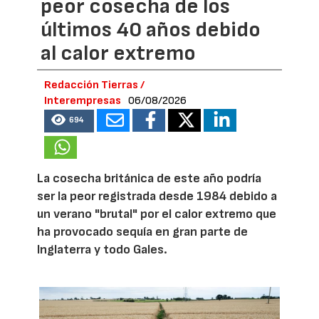
peor cosecha de los
últimos 40 años debido
al calor extremo
Redacción Tierras /
Interempresas
06/08/2026
694
La cosecha británica de este año podría
ser la peor registrada desde 1984 debido a
un verano "brutal" por el calor extremo que
ha provocado sequía en gran parte de
Inglaterra y todo Gales.