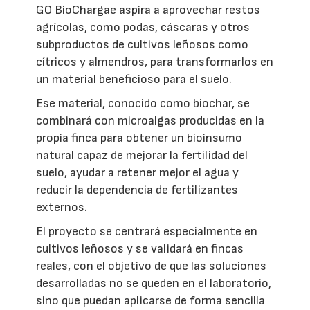
GO BioChargae aspira a aprovechar restos
agrícolas, como podas, cáscaras y otros
subproductos de cultivos leñosos como
cítricos y almendros, para transformarlos en
un material beneficioso para el suelo.
Ese material, conocido como biochar, se
combinará con microalgas producidas en la
propia finca para obtener un bioinsumo
natural capaz de mejorar la fertilidad del
suelo, ayudar a retener mejor el agua y
reducir la dependencia de fertilizantes
externos.
El proyecto se centrará especialmente en
cultivos leñosos y se validará en fincas
reales, con el objetivo de que las soluciones
desarrolladas no se queden en el laboratorio,
sino que puedan aplicarse de forma sencilla