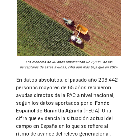
Los menores de 40 años representan un 8,83% de los
perceptores de estas ayudas, cifra aún más baja que en 2024.
En datos absolutos, el pasado año 203.442
personas mayores de 65 años recibieron
ayudas directas de la PAC a nivel nacional,
según los datos aportados por el
Fondo
Español de Garantía Agraria
(FEGA). Una
cifra que evidencia la situación actual del
campo en España en lo que se refiere al
ritmo de avance del relevo generacional.