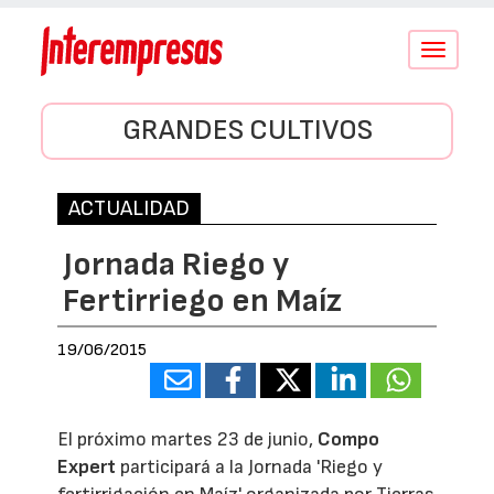
Conmutar
navegació
GRANDES CULTIVOS
ACTUALIDAD
Jornada Riego y
Fertirriego en Maíz
19/06/2015
El próximo martes 23 de junio,
Compo
Expert
participará a la Jornada 'Riego y