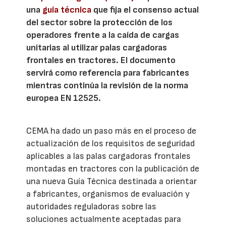
una
guía técnica
que fija el consenso actual
del sector sobre la protección de los
operadores frente a la caída de cargas
unitarias al utilizar palas cargadoras
frontales en tractores. El documento
servirá como referencia para fabricantes
mientras continúa la revisión de la norma
europea EN 12525.
CEMA ha dado un paso más en el proceso de
actualización de los requisitos de seguridad
aplicables a las palas cargadoras frontales
montadas en tractores con la publicación de
una nueva Guía Técnica destinada a orientar
a fabricantes, organismos de evaluación y
autoridades reguladoras sobre las
soluciones actualmente aceptadas para