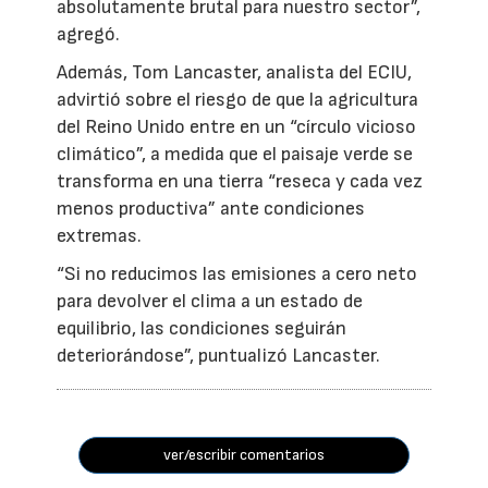
absolutamente brutal para nuestro sector”,
agregó.
Además, Tom Lancaster, analista del ECIU,
advirtió sobre el riesgo de que la agricultura
del Reino Unido entre en un “círculo vicioso
climático”, a medida que el paisaje verde se
transforma en una tierra “reseca y cada vez
menos productiva” ante condiciones
extremas.
“Si no reducimos las emisiones a cero neto
para devolver el clima a un estado de
equilibrio, las condiciones seguirán
deteriorándose”, puntualizó Lancaster.
ver/escribir comentarios