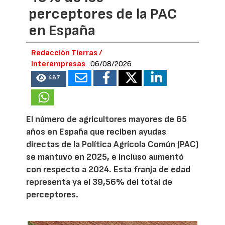
perceptores de la PAC
en España
Redacción Tierras /
Interempresas
06/08/2026
487
El número de agricultores mayores de 65
años en España que reciben ayudas
directas de la Política Agrícola Común (PAC)
se mantuvo en 2025, e incluso aumentó
con respecto a 2024. Esta franja de edad
representa ya el 39,56% del total de
perceptores.