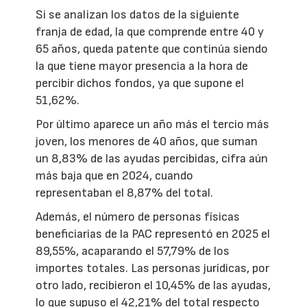
Si se analizan los datos de la siguiente
franja de edad, la que comprende entre 40 y
65 años, queda patente que continúa siendo
la que tiene mayor presencia a la hora de
percibir dichos fondos, ya que supone el
51,62%.
Por último aparece un año más el tercio más
joven, los menores de 40 años, que suman
un 8,83% de las ayudas percibidas, cifra aún
más baja que en 2024, cuando
representaban el 8,87% del total.
Además, el número de personas físicas
beneficiarias de la PAC representó en 2025 el
89,55%, acaparando el 57,79% de los
importes totales. Las personas jurídicas, por
otro lado, recibieron el 10,45% de las ayudas,
lo que supuso el 42,21% del total respecto