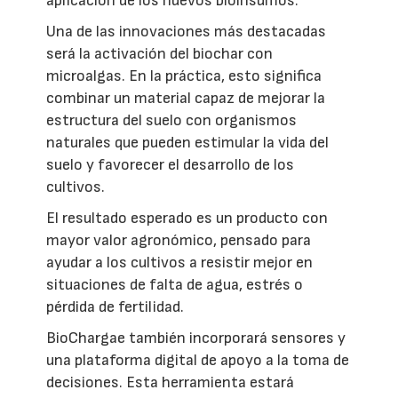
aplicación de los nuevos bioinsumos.
Una de las innovaciones más destacadas
será la activación del biochar con
microalgas. En la práctica, esto significa
combinar un material capaz de mejorar la
estructura del suelo con organismos
naturales que pueden estimular la vida del
suelo y favorecer el desarrollo de los
cultivos.
El resultado esperado es un producto con
mayor valor agronómico, pensado para
ayudar a los cultivos a resistir mejor en
situaciones de falta de agua, estrés o
pérdida de fertilidad.
BioChargae también incorporará sensores y
una plataforma digital de apoyo a la toma de
decisiones. Esta herramienta estará