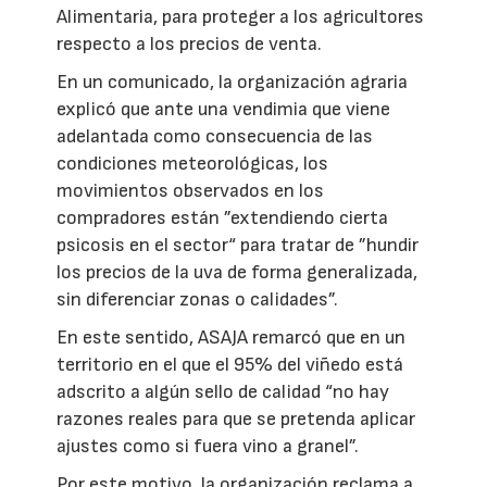
Alimentaria, para proteger a los agricultores
respecto a los precios de venta.
En un comunicado, la organización agraria
explicó que ante una vendimia que viene
adelantada como consecuencia de las
condiciones meteorológicas, los
movimientos observados en los
compradores están ”extendiendo cierta
psicosis en el sector“ para tratar de ”hundir
los precios de la uva de forma generalizada,
sin diferenciar zonas o calidades”.
En este sentido, ASAJA remarcó que en un
territorio en el que el 95% del viñedo está
adscrito a algún sello de calidad “no hay
razones reales para que se pretenda aplicar
ajustes como si fuera vino a granel”.
Por este motivo, la organización reclama a