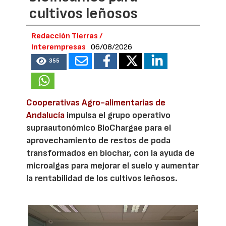
cultivos leñosos
Redacción Tierras /
Interempresas
06/08/2026
355
Cooperativas Agro-alimentarias de
Andalucía
impulsa el grupo operativo
supraautonómico BioChargae para el
aprovechamiento de restos de poda
transformados en biochar, con la ayuda de
microalgas para mejorar el suelo y aumentar
la rentabilidad de los cultivos leñosos.