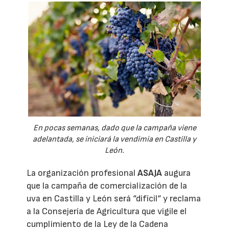
En pocas semanas, dado que la campaña viene
adelantada, se iniciará la vendimia en Castilla y
León.
La organización profesional
ASAJA
augura
que la campaña de comercialización de la
uva en Castilla y León será “difícil“ y reclama
a la Consejería de Agricultura que vigile el
cumplimiento de la Ley de la Cadena