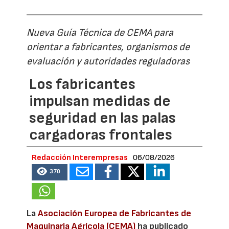
Nueva Guía Técnica de CEMA para
orientar a fabricantes, organismos de
evaluación y autoridades reguladoras
Los fabricantes
impulsan medidas de
seguridad en las palas
cargadoras frontales
Redacción Interempresas
06/08/2026
370
La
Asociación Europea de Fabricantes de
Maquinaria Agrícola (CEMA)
ha publicado