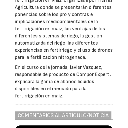
fertirrigación en Maíz' organizada por Tierras
Agricultura donde se presentarán diferentes
ponencias sobre los pro y contras e
implicaciones medioambientales de la
fertirrigación en maíz, las ventajas de los
diferentes sistemas de riego, la gestión
automatizada del riego, las diferentes
experiencias en fertirriego y el uso de drones
para la fertilización nitrogenada.
En el curso de la jornada, Javier Vazquez,
responsable de producto de Compor Expert,
explicará la gama de abonos líquidos
disponibles en el mercado para la
fertirrigación en maíz.
COMENTARIOS AL ARTÍCULO/NOTICIA