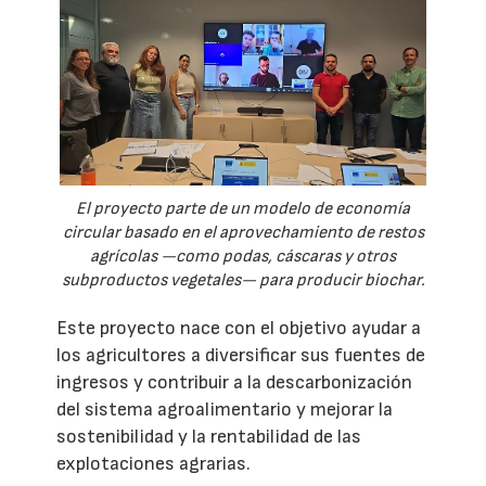
El proyecto parte de un modelo de economía
circular basado en el aprovechamiento de restos
agrícolas —como podas, cáscaras y otros
subproductos vegetales— para producir biochar.
Este proyecto nace con el objetivo ayudar a
los agricultores a diversificar sus fuentes de
ingresos y contribuir a la descarbonización
del sistema agroalimentario y mejorar la
sostenibilidad y la rentabilidad de las
explotaciones agrarias.