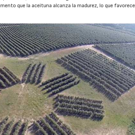
mento que la aceituna alcanza la madurez, lo que favorece