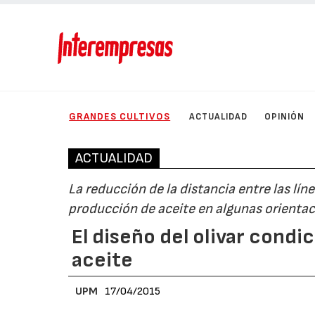
GRANDES CULTIVOS
ACTUALIDAD
OPINIÓN
ACTUALIDAD
La reducción de la distancia entre las lí
producción de aceite en algunas orienta
El diseño del olivar condi
aceite
UPM
17/04/2015