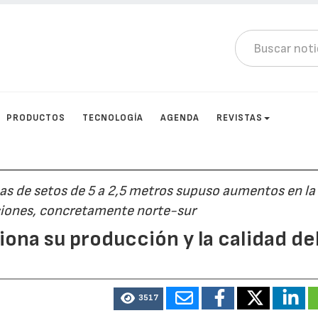
PRODUCTOS
TECNOLOGÍA
AGENDA
REVISTAS
neas de setos de 5 a 2,5 metros supuso aumentos en la
ciones, concretamente norte-sur
ciona su producción y la calidad de
3517