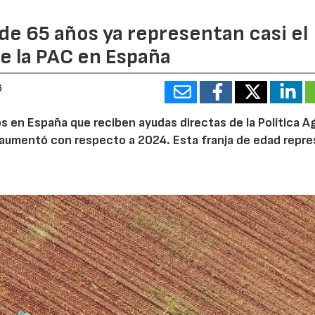
de 65 años ya representan casi el
e la PAC en España
6
 en España que reciben ayudas directas de la Política Ag
aumentó con respecto a 2024. Esta franja de edad repr