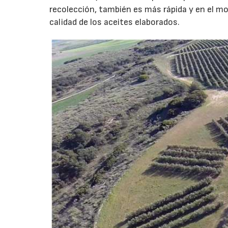
recolección, también es más rápida y en el mo
calidad de los aceites elaborados.