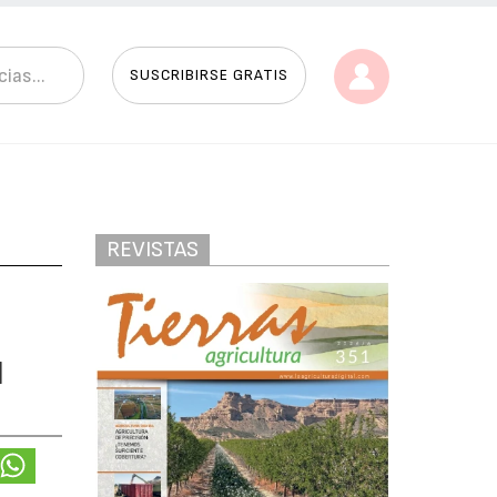
SUSCRIBIRSE GRATIS
REVISTAS
l