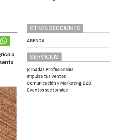
OTRAS SECCIONES
AGENDA
rícola
SERVICIOS
esenta
Jornadas Profesionales
Impulsa tus ventas
Comunicación y Marketing B2B
Eventos sectoriales