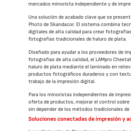
mercados minorista independiente y de impre
Una solución de acabado clave que se presenta
Photo de Skandacor. El sistema combina tecno
digitales de alta calidad para crear fotografía
fotografías tradicionales de haluro de plata.
Diseñado para ayudar a los proveedores de imp
fotografías de alta calidad, el LAMpro Cheeta
haluro de plata mediante el laminado en relie
productos fotográficos duraderos y con textur
trabajo de la impresión digital.
Para los minoristas independientes de impresi
oferta de productos, mejorar el control sobre
sin depender de los métodos tradicionales de 
Soluciones conectadas de impresión y 