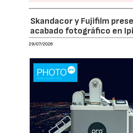
Skandacor y Fujifilm pres
acabado fotográfico en Ip
29/07/2026