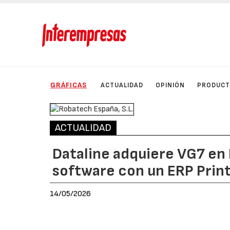
GRÁFICAS
ACTUALIDAD
OPINIÓN
PRODUC
ACTUALIDAD
Dataline adquiere VG7 en I
software con un ERP Print
14/05/2026