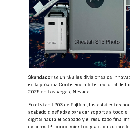
Skandacor
se unirá a las divisiones de Innov
en la próxima Conferencia Internacional de Impr
2026 en Las Vegas, Nevada.
En el stand 203 de Fujifilm, los asistentes p
acabado diseñadas para dar soporte a todo el ci
digital hasta el acabado y el resultado final
de la red IPI conocimientos prácticos sobre l