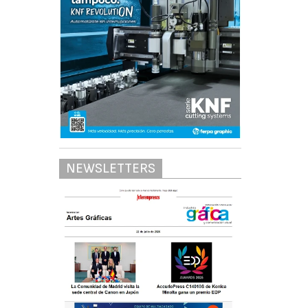
NEWSLETTERS