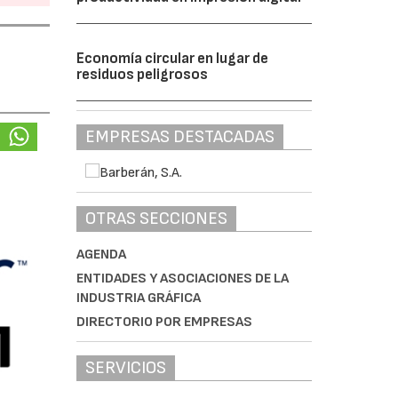
Economía circular en lugar de
residuos peligrosos
EMPRESAS DESTACADAS
OTRAS SECCIONES
AGENDA
ENTIDADES Y ASOCIACIONES DE LA
INDUSTRIA GRÁFICA
DIRECTORIO POR EMPRESAS
SERVICIOS