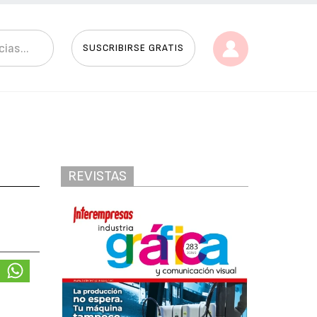
SUSCRIBIRSE GRATIS
REVISTAS