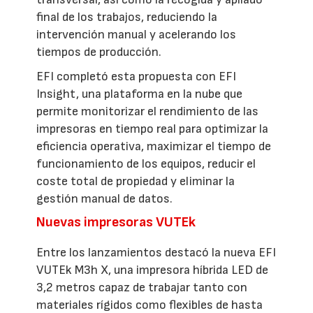
final de los trabajos, reduciendo la
intervención manual y acelerando los
tiempos de producción.
EFI completó esta propuesta con EFI
Insight, una plataforma en la nube que
permite monitorizar el rendimiento de las
impresoras en tiempo real para optimizar la
eficiencia operativa, maximizar el tiempo de
funcionamiento de los equipos, reducir el
coste total de propiedad y eliminar la
gestión manual de datos.
Nuevas impresoras VUTEk
Entre los lanzamientos destacó la nueva EFI
VUTEk M3h X, una impresora híbrida LED de
3,2 metros capaz de trabajar tanto con
materiales rígidos como flexibles de hasta