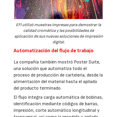
EFI utilizó muestras impresas para demostrar la
calidad cromática y las posibilidades de
aplicación de sus nuevas soluciones de impresión
digital.
Automatización del flujo de trabajo
La compañía también mostró Poster Suite,
una solución que automatiza todo el
proceso de producción de cartelería, desde la
alimentación del material hasta el apilado
del producto terminado.
El flujo integra carga automática de bobinas,
identificación mediante códigos de barras,
impresión, corte automático longitudinal y
transversal, así como la recogida y apilado