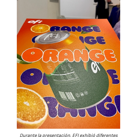
Durante la presentación, EFI exhibió diferentes