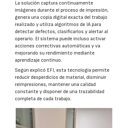
La solución captura continuamente
imágenes durante el proceso de impresión,
genera una copia digital exacta del trabajo
realizado y utiliza algoritmos de IA para
detectar defectos, clasificarlos y alertar al
operario. El sistema puede incluso activar
acciones correctivas automáticas y va
mejorando su rendimiento mediante
aprendizaje continuo.
Según explicó EFI, esta tecnología permite
reducir desperdicios de material, disminuir
reimpresiones, mantener una calidad
constante y disponer de una trazabilidad
completa de cada trabajo.