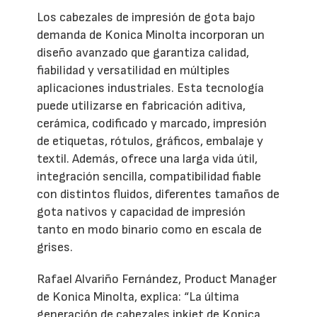
Los cabezales de impresión de gota bajo
demanda de Konica Minolta incorporan un
diseño avanzado que garantiza calidad,
fiabilidad y versatilidad en múltiples
aplicaciones industriales. Esta tecnología
puede utilizarse en fabricación aditiva,
cerámica, codificado y marcado, impresión
de etiquetas, rótulos, gráficos, embalaje y
textil. Además, ofrece una larga vida útil,
integración sencilla, compatibilidad fiable
con distintos fluidos, diferentes tamaños de
gota nativos y capacidad de impresión
tanto en modo binario como en escala de
grises.
Rafael Alvariño Fernández, Product Manager
de Konica Minolta, explica: “La última
generación de cabezales inkjet de Konica