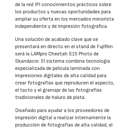
de la red IPI conocimientos prácticos sobre
los productos y nuevas oportunidades para
ampliar su oferta en los mercados minorista
independiente y de impresión fotográfica.
Una solución de acabado clave que se
presentará en directo en el stand de Fujifilm
será la LAMpro Cheetah S15 Photo de
Skandacor. El sistema combina tecnología
especializada de película laminada con
impresiones digitales de alta calidad para
crear fotografías que reproducen el aspecto,
el tacto y el gramaje de las fotografías
tradicionales de haluro de plata.
Diseñado para ayudar a los proveedores de
impresión digital a realizar internamente la
producción de fotografías de alta calidad, el