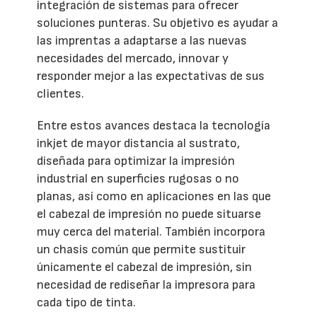
integración de sistemas para ofrecer
soluciones punteras. Su objetivo es ayudar a
las imprentas a adaptarse a las nuevas
necesidades del mercado, innovar y
responder mejor a las expectativas de sus
clientes.
Entre estos avances destaca la tecnología
inkjet de mayor distancia al sustrato,
diseñada para optimizar la impresión
industrial en superficies rugosas o no
planas, así como en aplicaciones en las que
el cabezal de impresión no puede situarse
muy cerca del material. También incorpora
un chasis común que permite sustituir
únicamente el cabezal de impresión, sin
necesidad de rediseñar la impresora para
cada tipo de tinta.