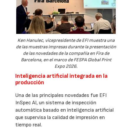
Ken Hanulec, vicepresidente de EFI muestra una
de las muestras impresas durante la presentación
de las novedades de la compañía en Fira de
Barcelona, en el marco de FESPA Global Print
Expo 2026.
Inteligencia artificial integrada en la
producción
Una de las principales novedades fue EFI
InSpec AI, un sistema de inspección
automática basado en inteligencia artificial
que supervisa la calidad de impresión en
tiempo real.