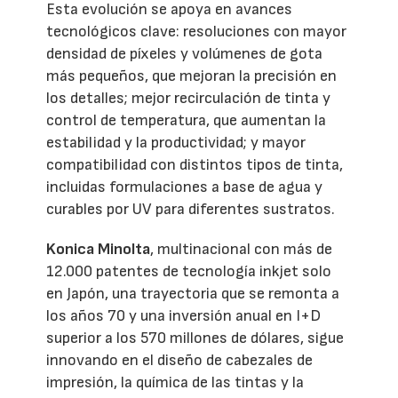
Esta evolución se apoya en avances
tecnológicos clave: resoluciones con mayor
densidad de píxeles y volúmenes de gota
más pequeños, que mejoran la precisión en
los detalles; mejor recirculación de tinta y
control de temperatura, que aumentan la
estabilidad y la productividad; y mayor
compatibilidad con distintos tipos de tinta,
incluidas formulaciones a base de agua y
curables por UV para diferentes sustratos.
Konica Minolta
, multinacional con más de
12.000 patentes de tecnología inkjet solo
en Japón, una trayectoria que se remonta a
los años 70 y una inversión anual en I+D
superior a los 570 millones de dólares, sigue
innovando en el diseño de cabezales de
impresión, la química de las tintas y la