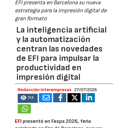
EFI presenta en Barcelona su nueva
estrategia para la impresión digital de
gran formato
La inteligencia artificial
y la automatización
centran las novedades
de EFI para impulsar la
productividad en
impresión digital
Redacción Interempresas
27/07/2026
715
EFI
presentó en Fespa 2026, feria