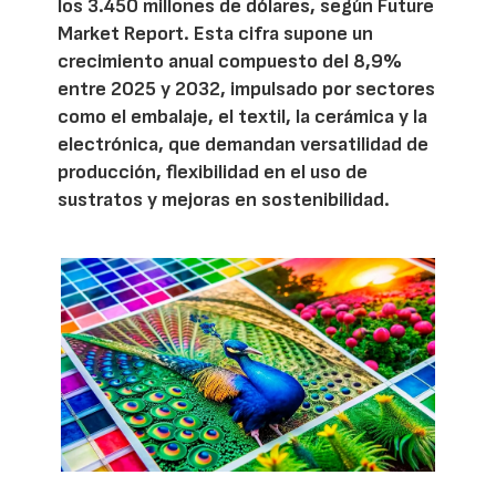
los 3.450 millones de dólares, según Future
Market Report. Esta cifra supone un
crecimiento anual compuesto del 8,9%
entre 2025 y 2032, impulsado por sectores
como el embalaje, el textil, la cerámica y la
electrónica, que demandan versatilidad de
producción, flexibilidad en el uso de
sustratos y mejoras en sostenibilidad.