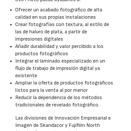
Ofrecer un acabado fotográfico de alta
calidad en sus propias instalaciones
Crear fotografías con textura, al estilo de
las de haluro de plata, a partir de
impresiones digitales
Añadir durabilidad y valor percibido a los
productos fotográficos
Integrar el laminado especializado en un
flujo de trabajo de impresión digital ya
existente
Ampliar la oferta de productos fotográficos
listos para la venta al por menor
Reducir la dependencia de los métodos
tradicionales de revelado fotográfico.
Las divisiones de Innovación Empresarial e
Imagen de Skandacor y Fujifilm North