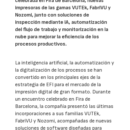
celebrada en Fira de Barcelona, nuevas
impresoras de las gamas VUTEk, FabriVU y
Nozomi, junto con soluciones de
inspección mediante IA, automatización
del flujo de trabajo y monitorización en la
nube para mejorar la eficiencia de los
procesos productivos.
La inteligencia artificial, la automatización y
la digitalización de los procesos se han
convertido en los principales ejes de la
estrategia de EFI para el mercado de la
impresión digital de gran formato. Durante
un encuentro celebrado en Fira de
Barcelona, la compañía presentó las últimas
incorporaciones a sus familias VUTEk,
FabriVU y Nozomi, acompañadas de nuevas
soluciones de software diseñadas para