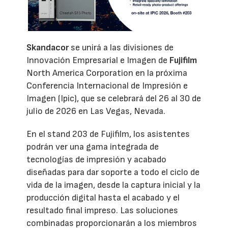
Skandacor
se unirá a las divisiones de
Innovación Empresarial e Imagen de
Fujifilm
North America Corporation en la próxima
Conferencia Internacional de Impresión e
Imagen (Ipic), que se celebrará del 26 al 30 de
julio de 2026 en Las Vegas, Nevada.
En el stand 203 de Fujifilm, los asistentes
podrán ver una gama integrada de
tecnologías de impresión y acabado
diseñadas para dar soporte a todo el ciclo de
vida de la imagen, desde la captura inicial y la
producción digital hasta el acabado y el
resultado final impreso. Las soluciones
combinadas proporcionarán a los miembros