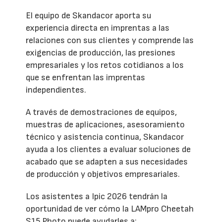
El equipo de Skandacor aporta su
experiencia directa en imprentas a las
relaciones con sus clientes y comprende las
exigencias de producción, las presiones
empresariales y los retos cotidianos a los
que se enfrentan las imprentas
independientes.
A través de demostraciones de equipos,
muestras de aplicaciones, asesoramiento
técnico y asistencia continua, Skandacor
ayuda a los clientes a evaluar soluciones de
acabado que se adapten a sus necesidades
de producción y objetivos empresariales.
Los asistentes a Ipic 2026 tendrán la
oportunidad de ver cómo la LAMpro Cheetah
S15 Photo puede ayudarles a: