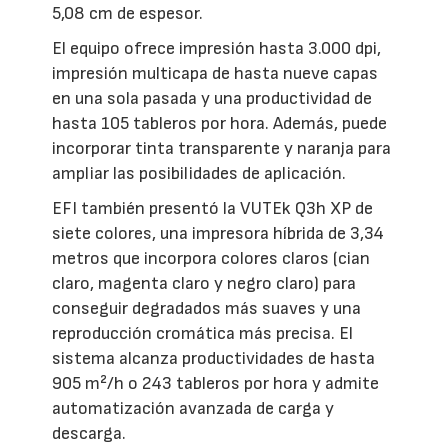
5,08 cm de espesor.
El equipo ofrece impresión hasta 3.000 dpi,
impresión multicapa de hasta nueve capas
en una sola pasada y una productividad de
hasta 105 tableros por hora. Además, puede
incorporar tinta transparente y naranja para
ampliar las posibilidades de aplicación.
EFI también presentó la VUTEk Q3h XP de
siete colores, una impresora híbrida de 3,34
metros que incorpora colores claros (cian
claro, magenta claro y negro claro) para
conseguir degradados más suaves y una
reproducción cromática más precisa. El
sistema alcanza productividades de hasta
905 m²/h o 243 tableros por hora y admite
automatización avanzada de carga y
descarga.