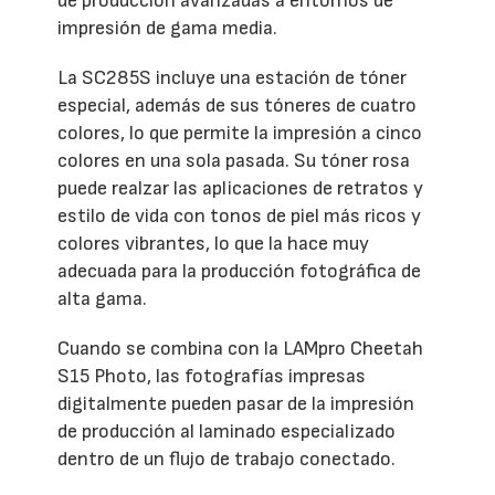
de producción avanzadas a entornos de
impresión de gama media.
La SC285S incluye una estación de tóner
especial, además de sus tóneres de cuatro
colores, lo que permite la impresión a cinco
colores en una sola pasada. Su tóner rosa
puede realzar las aplicaciones de retratos y
estilo de vida con tonos de piel más ricos y
colores vibrantes, lo que la hace muy
adecuada para la producción fotográfica de
alta gama.
Cuando se combina con la LAMpro Cheetah
S15 Photo, las fotografías impresas
digitalmente pueden pasar de la impresión
de producción al laminado especializado
dentro de un flujo de trabajo conectado.