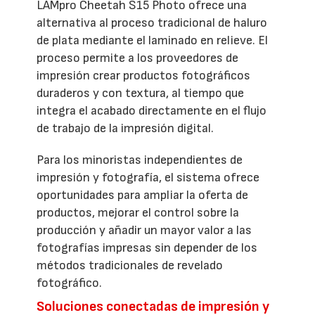
LAMpro Cheetah S15 Photo ofrece una
alternativa al proceso tradicional de haluro
de plata mediante el laminado en relieve. El
proceso permite a los proveedores de
impresión crear productos fotográficos
duraderos y con textura, al tiempo que
integra el acabado directamente en el flujo
de trabajo de la impresión digital.
Para los minoristas independientes de
impresión y fotografía, el sistema ofrece
oportunidades para ampliar la oferta de
productos, mejorar el control sobre la
producción y añadir un mayor valor a las
fotografías impresas sin depender de los
métodos tradicionales de revelado
fotográfico.
Soluciones conectadas de impresión y