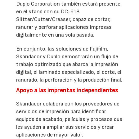
Duplo Corporation también estará presente
en el stand con su DC-618
Slitter/Cutter/Creaser, capaz de cortar,
ranurar y perforar aplicaciones impresas
digitalmente en una sola pasada.
En conjunto, las soluciones de Fujifilm,
Skandacor y Duplo demostrarán un flujo de
trabajo optimizado que abarca la impresión
digital, el laminado especializado, el corte, el
ranurado, la perforación y la producción final.
Apoyo a las imprentas independientes
Skandacor colabora con los proveedores de
servicios de impresión para identificar
equipos de acabado, películas y procesos que
les ayuden a ampliar sus servicios y crear
aplicaciones de mayor valor.