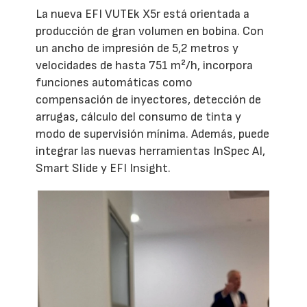
La nueva EFI VUTEk X5r está orientada a
producción de gran volumen en bobina. Con
un ancho de impresión de 5,2 metros y
velocidades de hasta 751 m²/h, incorpora
funciones automáticas como
compensación de inyectores, detección de
arrugas, cálculo del consumo de tinta y
modo de supervisión mínima. Además, puede
integrar las nuevas herramientas InSpec AI,
Smart Slide y EFI Insight.