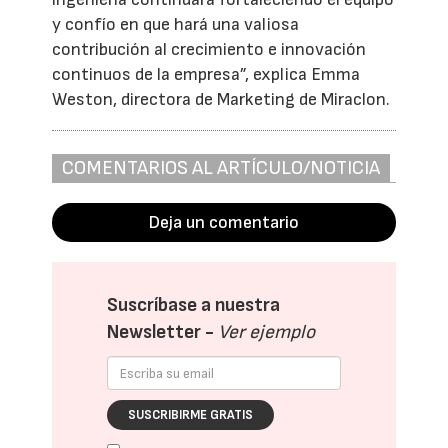
y confío en que hará una valiosa
contribución al crecimiento e innovación
continuos de la empresa”, explica Emma
Weston, directora de Marketing de Miraclon.
COMENTARIOS AL ARTÍCULO/NOTICIA
Deja un comentario
Suscríbase a nuestra
Newsletter -
Ver ejemplo
SUSCRIBIRME GRATIS