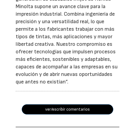
Minolta supone un avance clave para la
impresión industrial. Combina ingeniería de
precisión y una versatilidad real, lo que
permite a los fabricantes trabajar con más
tipos de tintas, más aplicaciones y mayor
libertad creativa. Nuestro compromiso es
ofrecer tecnologías que impulsen procesos
más eficientes, sostenibles y adaptables,
capaces de acompañar a las empresas en su
evolución y de abrir nuevas oportunidades
que antes no existían”.
ver/escribir comentarios