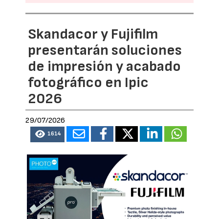
Skandacor y Fujifilm
presentarán soluciones
de impresión y acabado
fotográfico en Ipic
2026
29/07/2026
1614