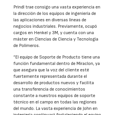
Prindl trae consigo una vasta experiencia en
la dirección de los equipos de ingeniería de
las aplicaciones en diversas líneas de
negocios industriales. Previamente, ocupó
cargos en Henkel y 3M, y cuenta con una
máster en Ciencias de Ciencia y Tecnología
de Polímeros.
“El equipo de Soporte de Producto tiene una
función fundamental dentro de Miraclon, ya
que asegura que la voz del cliente esté
fuertemente representada durante el
desarrollo de productos nuevos y facilita
una transferencia de conocimientos
constante a nuestros equipos de soporte
técnico en el campo en todas las regiones
del mundo. La vasta experiencia de John en
ingeniería continuará fortaleciendo el equipo