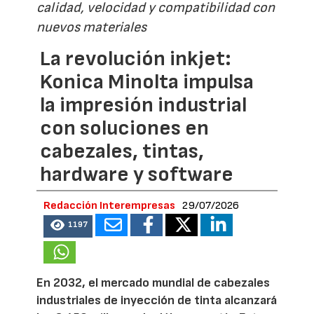
calidad, velocidad y compatibilidad con
nuevos materiales
La revolución inkjet:
Konica Minolta impulsa
la impresión industrial
con soluciones en
cabezales, tintas,
hardware y software
Redacción Interempresas
29/07/2026
1197
En 2032, el mercado mundial de cabezales
industriales de inyección de tinta alcanzará