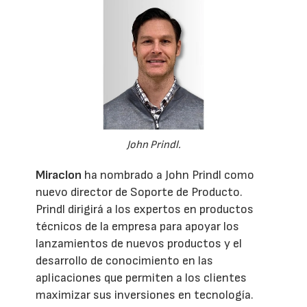
John Prindl.
Miraclon
ha nombrado a John Prindl como
nuevo director de Soporte de Producto.
Prindl dirigirá a los expertos en productos
técnicos de la empresa para apoyar los
lanzamientos de nuevos productos y el
desarrollo de conocimiento en las
aplicaciones que permiten a los clientes
maximizar sus inversiones en tecnología.