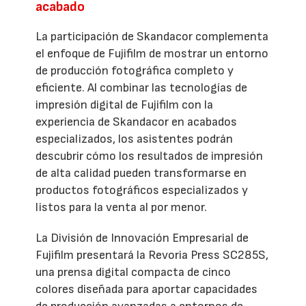
acabado
La participación de Skandacor complementa
el enfoque de Fujifilm de mostrar un entorno
de producción fotográfica completo y
eficiente. Al combinar las tecnologías de
impresión digital de Fujifilm con la
experiencia de Skandacor en acabados
especializados, los asistentes podrán
descubrir cómo los resultados de impresión
de alta calidad pueden transformarse en
productos fotográficos especializados y
listos para la venta al por menor.
La División de Innovación Empresarial de
Fujifilm presentará la Revoria Press SC285S,
una prensa digital compacta de cinco
colores diseñada para aportar capacidades