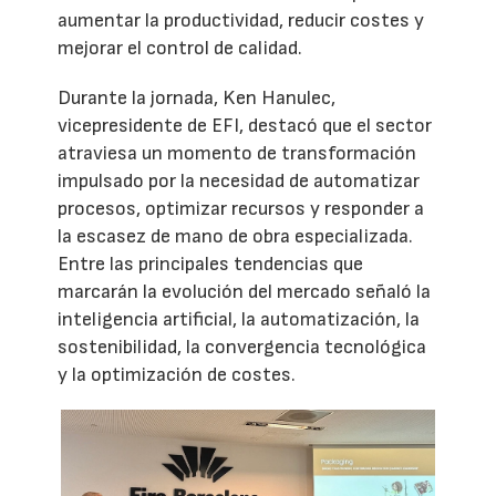
aumentar la productividad, reducir costes y
mejorar el control de calidad.
Durante la jornada, Ken Hanulec,
vicepresidente de EFI, destacó que el sector
atraviesa un momento de transformación
impulsado por la necesidad de automatizar
procesos, optimizar recursos y responder a
la escasez de mano de obra especializada.
Entre las principales tendencias que
marcarán la evolución del mercado señaló la
inteligencia artificial, la automatización, la
sostenibilidad, la convergencia tecnológica
y la optimización de costes.