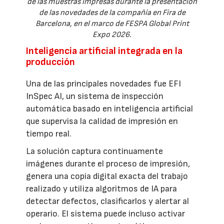
de las muestras impresas durante la presentación
de las novedades de la compañía en Fira de
Barcelona, en el marco de FESPA Global Print
Expo 2026.
Inteligencia artificial integrada en la
producción
Una de las principales novedades fue EFI
InSpec AI, un sistema de inspección
automática basado en inteligencia artificial
que supervisa la calidad de impresión en
tiempo real.
La solución captura continuamente
imágenes durante el proceso de impresión,
genera una copia digital exacta del trabajo
realizado y utiliza algoritmos de IA para
detectar defectos, clasificarlos y alertar al
operario. El sistema puede incluso activar