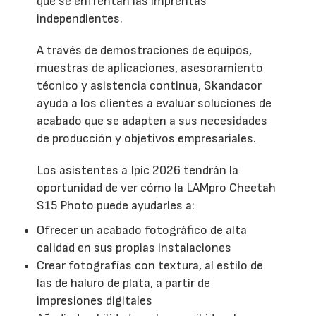
que se enfrentan las imprentas
independientes.
A través de demostraciones de equipos,
muestras de aplicaciones, asesoramiento
técnico y asistencia continua, Skandacor
ayuda a los clientes a evaluar soluciones de
acabado que se adapten a sus necesidades
de producción y objetivos empresariales.
Los asistentes a Ipic 2026 tendrán la
oportunidad de ver cómo la LAMpro Cheetah
S15 Photo puede ayudarles a:
Ofrecer un acabado fotográfico de alta
calidad en sus propias instalaciones
Crear fotografías con textura, al estilo de
las de haluro de plata, a partir de
impresiones digitales