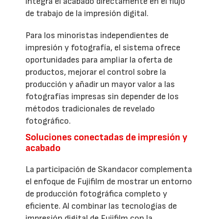
integra el acabado directamente en el flujo
de trabajo de la impresión digital.
Para los minoristas independientes de
impresión y fotografía, el sistema ofrece
oportunidades para ampliar la oferta de
productos, mejorar el control sobre la
producción y añadir un mayor valor a las
fotografías impresas sin depender de los
métodos tradicionales de revelado
fotográfico.
Soluciones conectadas de impresión y
acabado
La participación de Skandacor complementa
el enfoque de Fujifilm de mostrar un entorno
de producción fotográfica completo y
eficiente. Al combinar las tecnologías de
impresión digital de Fujifilm con la