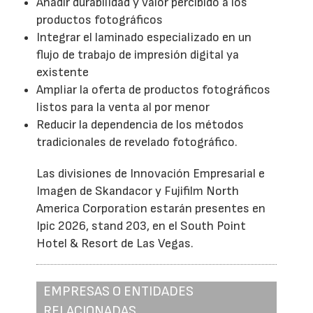
Añadir durabilidad y valor percibido a los
productos fotográficos
Integrar el laminado especializado en un
flujo de trabajo de impresión digital ya
existente
Ampliar la oferta de productos fotográficos
listos para la venta al por menor
Reducir la dependencia de los métodos
tradicionales de revelado fotográfico.
Las divisiones de Innovación Empresarial e
Imagen de Skandacor y Fujifilm North
America Corporation estarán presentes en
Ipic 2026, stand 203, en el South Point
Hotel & Resort de Las Vegas.
EMPRESAS O ENTIDADES
RELACIONADAS