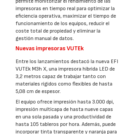
permite monitorizar el rendimiento de las
impresoras en tiempo real para optimizar la
eficiencia operativa, maximizar el tiempo de
funcionamiento de los equipos, reducir el
coste total de propiedad y eliminar la
gestión manual de datos.
Nuevas impresoras VUTEk
Entre los lanzamientos destacó la nueva EFI
VUTEk M3h X, una impresora híbrida LED de
3,2 metros capaz de trabajar tanto con
materiales rígidos como flexibles de hasta
5,08 cm de espesor.
El equipo ofrece impresión hasta 3.000 dpi,
impresión multicapa de hasta nueve capas
en una sola pasada y una productividad de
hasta 105 tableros por hora. Además, puede
incorporar tinta transparente y naranja para