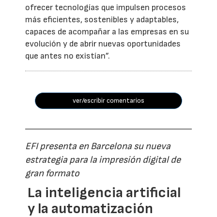
ofrecer tecnologías que impulsen procesos
más eficientes, sostenibles y adaptables,
capaces de acompañar a las empresas en su
evolución y de abrir nuevas oportunidades
que antes no existían”.
ver/escribir comentarios
EFI presenta en Barcelona su nueva
estrategia para la impresión digital de
gran formato
La inteligencia artificial
y la automatización