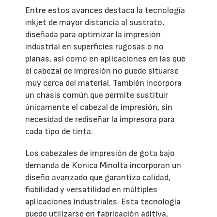
Entre estos avances destaca la tecnología
inkjet de mayor distancia al sustrato,
diseñada para optimizar la impresión
industrial en superficies rugosas o no
planas, así como en aplicaciones en las que
el cabezal de impresión no puede situarse
muy cerca del material. También incorpora
un chasis común que permite sustituir
únicamente el cabezal de impresión, sin
necesidad de rediseñar la impresora para
cada tipo de tinta.
Los cabezales de impresión de gota bajo
demanda de Konica Minolta incorporan un
diseño avanzado que garantiza calidad,
fiabilidad y versatilidad en múltiples
aplicaciones industriales. Esta tecnología
puede utilizarse en fabricación aditiva,