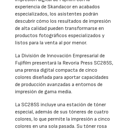
experiencia de Skandacor en acabados
especializados, los asistentes podrán
descubrir cómo los resultados de impresión
de alta calidad pueden transformarse en
productos fotográficos especializados y
listos para la venta al por menor.
La División de Innovación Empresarial de
Fujifilm presentará la Revoria Press SC285S,
una prensa digital compacta de cinco
colores diseñada para aportar capacidades
de producción avanzadas a entornos de
impresión de gama media.
La SC285S incluye una estación de tóner
especial, además de sus tóneres de cuatro
colores, lo que permite la impresión a cinco
colores en una sola pasada. Su tóner rosa