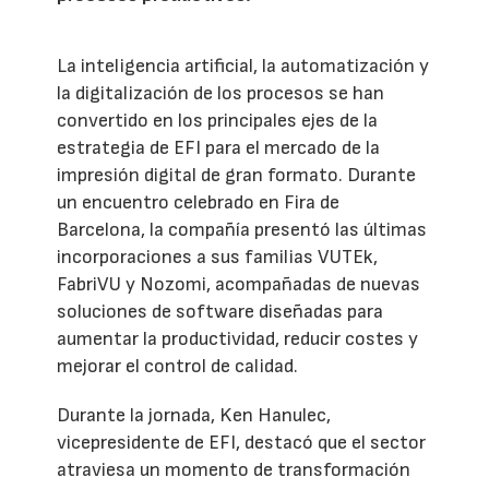
La inteligencia artificial, la automatización y
la digitalización de los procesos se han
convertido en los principales ejes de la
estrategia de EFI para el mercado de la
impresión digital de gran formato. Durante
un encuentro celebrado en Fira de
Barcelona, la compañía presentó las últimas
incorporaciones a sus familias VUTEk,
FabriVU y Nozomi, acompañadas de nuevas
soluciones de software diseñadas para
aumentar la productividad, reducir costes y
mejorar el control de calidad.
Durante la jornada, Ken Hanulec,
vicepresidente de EFI, destacó que el sector
atraviesa un momento de transformación