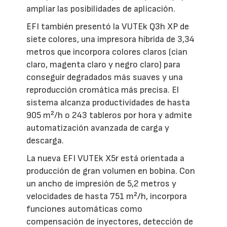
ampliar las posibilidades de aplicación.
EFI también presentó la VUTEk Q3h XP de
siete colores, una impresora híbrida de 3,34
metros que incorpora colores claros (cian
claro, magenta claro y negro claro) para
conseguir degradados más suaves y una
reproducción cromática más precisa. El
sistema alcanza productividades de hasta
905 m²/h o 243 tableros por hora y admite
automatización avanzada de carga y
descarga.
La nueva EFI VUTEk X5r está orientada a
producción de gran volumen en bobina. Con
un ancho de impresión de 5,2 metros y
velocidades de hasta 751 m²/h, incorpora
funciones automáticas como
compensación de inyectores, detección de