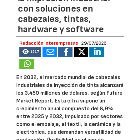
con soluciones en
cabezales, tintas,
hardware y software
Redacción Interempresas
29/07/2026
1217
En 2032, el mercado mundial de cabezales
industriales de inyección de tinta alcanzará
los 3.450 millones de dólares, según Future
Market Report. Esta cifra supone un
crecimiento anual compuesto del 8,9%
entre 2025 y 2032, impulsado por sectores
como el embalaje, el textil, la cerámica y la
electrónica, que demandan versatilidad de
producción, flexibilidad en el uso de