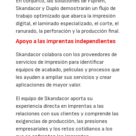
En conjunto, las soluciones de Fujifilm,
Skandacor y Duplo demostrarán un flujo de
trabajo optimizado que abarca la impresión
digital, el laminado especializado, el corte, el
ranurado, la perforación y la producción final.
Apoyo a las imprentas independientes
Skandacor colabora con los proveedores de
servicios de impresión para identificar
equipos de acabado, películas y procesos que
les ayuden a ampliar sus servicios y crear
aplicaciones de mayor valor.
El equipo de Skandacor aporta su
experiencia directa en imprentas a las
relaciones con sus clientes y comprende las
exigencias de producción, las presiones
empresariales y los retos cotidianos a los