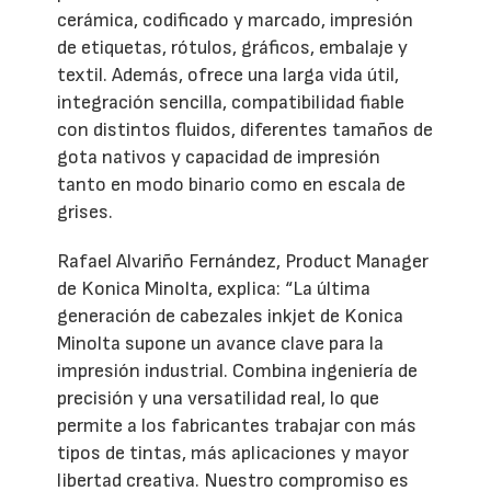
cerámica, codificado y marcado, impresión
de etiquetas, rótulos, gráficos, embalaje y
textil. Además, ofrece una larga vida útil,
integración sencilla, compatibilidad fiable
con distintos fluidos, diferentes tamaños de
gota nativos y capacidad de impresión
tanto en modo binario como en escala de
grises.
Rafael Alvariño Fernández, Product Manager
de Konica Minolta, explica: “La última
generación de cabezales inkjet de Konica
Minolta supone un avance clave para la
impresión industrial. Combina ingeniería de
precisión y una versatilidad real, lo que
permite a los fabricantes trabajar con más
tipos de tintas, más aplicaciones y mayor
libertad creativa. Nuestro compromiso es