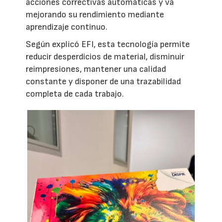
acciones correctivas automáticas y va
mejorando su rendimiento mediante
aprendizaje continuo.
Según explicó EFI, esta tecnología permite
reducir desperdicios de material, disminuir
reimpresiones, mantener una calidad
constante y disponer de una trazabilidad
completa de cada trabajo.