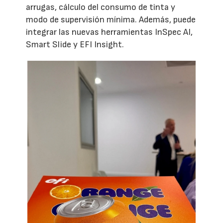
arrugas, cálculo del consumo de tinta y
modo de supervisión mínima. Además, puede
integrar las nuevas herramientas InSpec AI,
Smart Slide y EFI Insight.