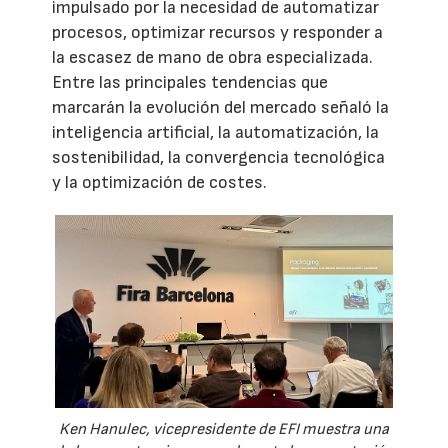
impulsado por la necesidad de automatizar
procesos, optimizar recursos y responder a
la escasez de mano de obra especializada.
Entre las principales tendencias que
marcarán la evolución del mercado señaló la
inteligencia artificial, la automatización, la
sostenibilidad, la convergencia tecnológica
y la optimización de costes.
Ken Hanulec, vicepresidente de EFI muestra una