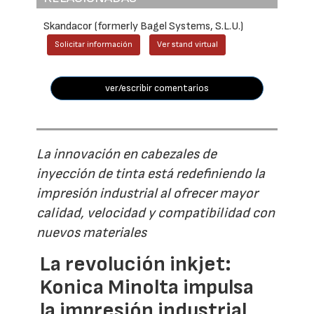
Skandacor (formerly Bagel Systems, S.L.U.)
Solicitar información
Ver stand virtual
ver/escribir comentarios
La innovación en cabezales de
inyección de tinta está redefiniendo la
impresión industrial al ofrecer mayor
calidad, velocidad y compatibilidad con
nuevos materiales
La revolución inkjet:
Konica Minolta impulsa
la impresión industrial