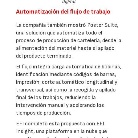
digital.
Automatización del flujo de trabajo
La compañía también mostró Poster Suite,
una solución que automatiza todo el
proceso de producción de cartelería, desde la
alimentación del material hasta el apilado
del producto terminado.
El flujo integra carga automática de bobinas,
identificación mediante códigos de barras,
impresión, corte automático longitudinal y
transversal, así como la recogida y apilado
final de los trabajos, reduciendo la
intervención manual y acelerando los
tiempos de producción.
EFI completó esta propuesta con EFI
Insight, una plataforma en la nube que