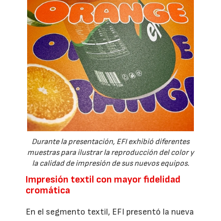
Durante la presentación, EFI exhibió diferentes
muestras para ilustrar la reproducción del color y
la calidad de impresión de sus nuevos equipos.
Impresión textil con mayor fidelidad
cromática
En el segmento textil, EFI presentó la nueva