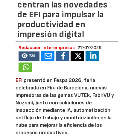
centran las novedades
de EFI para impulsar la
productividad en
impresión digital
Redacción Interempresas
27/07/2026
729
EFI
presentó en Fespa 2026, feria
celebrada en Fira de Barcelona, nuevas
impresoras de las gamas VUTEk, FabriVU y
Nozomi, junto con soluciones de
inspección mediante IA, automatización
del flujo de trabajo y monitorización en la
nube para mejorar la eficiencia de los
procesos productivos.