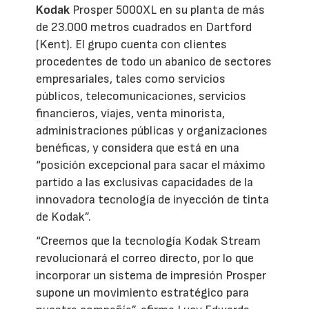
Kodak
Prosper 5000XL en su planta de más
de 23.000 metros cuadrados en Dartford
(Kent). El grupo cuenta con clientes
procedentes de todo un abanico de sectores
empresariales, tales como servicios
públicos, telecomunicaciones, servicios
financieros, viajes, venta minorista,
administraciones públicas y organizaciones
benéficas, y considera que está en una
“posición excepcional para sacar el máximo
partido a las exclusivas capacidades de la
innovadora tecnología de inyección de tinta
de Kodak”.
“Creemos que la tecnología Kodak Stream
revolucionará el correo directo, por lo que
incorporar un sistema de impresión Prosper
supone un movimiento estratégico para