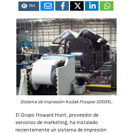
753
Sistema de impresión Kodak Prosper 5000XL.
El Grupo Howard Hunt, proveedor de
servicios de marketing, ha instalado
recientemente un sistema de impresión