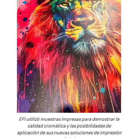
EFI utilizó muestras impresas para demostrar la
calidad cromática y las posibilidades de
aplicación de sus nuevas soluciones de impresión