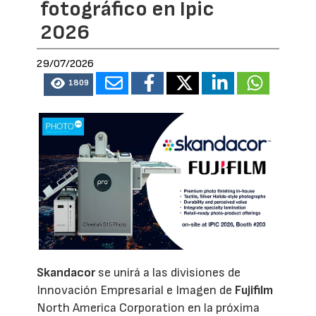
fotográfico en Ipic
2026
29/07/2026
1809
Skandacor
se unirá a las divisiones de
Innovación Empresarial e Imagen de
Fujifilm
North America Corporation en la próxima