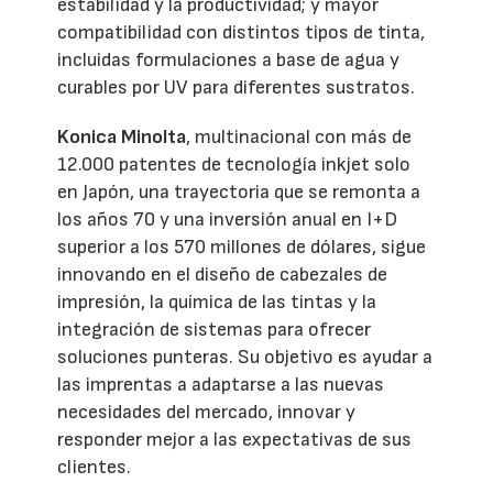
estabilidad y la productividad; y mayor
compatibilidad con distintos tipos de tinta,
incluidas formulaciones a base de agua y
curables por UV para diferentes sustratos.
Konica Minolta
, multinacional con más de
12.000 patentes de tecnología inkjet solo
en Japón, una trayectoria que se remonta a
los años 70 y una inversión anual en I+D
superior a los 570 millones de dólares, sigue
innovando en el diseño de cabezales de
impresión, la química de las tintas y la
integración de sistemas para ofrecer
soluciones punteras. Su objetivo es ayudar a
las imprentas a adaptarse a las nuevas
necesidades del mercado, innovar y
responder mejor a las expectativas de sus
clientes.