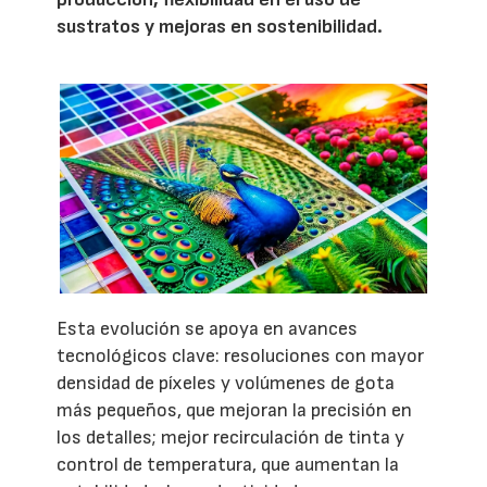
sustratos y mejoras en sostenibilidad.
Esta evolución se apoya en avances
tecnológicos clave: resoluciones con mayor
densidad de píxeles y volúmenes de gota
más pequeños, que mejoran la precisión en
los detalles; mejor recirculación de tinta y
control de temperatura, que aumentan la