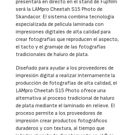
presentará en directo en el stand de Fujifilm
será la LAMpro Cheetah S15 Photo de
Skandacor. El sistema combina tecnología
especializada de película laminada con
impresiones digitales de alta calidad para
crear fotografías que reproducen el aspecto,
el tacto y el gramaje de las fotografías
tradicionales de haluro de plata.
Diseñado para ayudar a los proveedores de
impresión digital a realizar internamente la
producción de fotografías de alta calidad, el
LAMpro Cheetah S15 Photo ofrece una
alternativa al proceso tradicional de haluro
de plata mediante el laminado en relieve. El
proceso permite a los proveedores de
impresión crear productos fotográficos
duraderos y con textura, al tiempo que