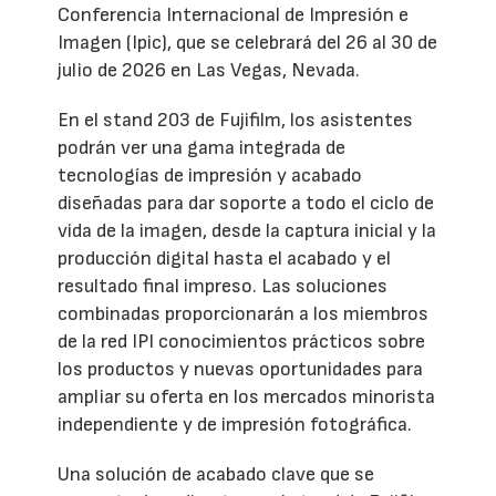
Conferencia Internacional de Impresión e
Imagen (Ipic), que se celebrará del 26 al 30 de
julio de 2026 en Las Vegas, Nevada.
En el stand 203 de Fujifilm, los asistentes
podrán ver una gama integrada de
tecnologías de impresión y acabado
diseñadas para dar soporte a todo el ciclo de
vida de la imagen, desde la captura inicial y la
producción digital hasta el acabado y el
resultado final impreso. Las soluciones
combinadas proporcionarán a los miembros
de la red IPI conocimientos prácticos sobre
los productos y nuevas oportunidades para
ampliar su oferta en los mercados minorista
independiente y de impresión fotográfica.
Una solución de acabado clave que se