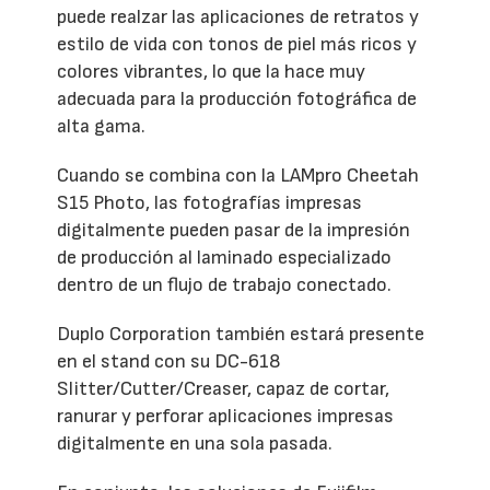
puede realzar las aplicaciones de retratos y
estilo de vida con tonos de piel más ricos y
colores vibrantes, lo que la hace muy
adecuada para la producción fotográfica de
alta gama.
Cuando se combina con la LAMpro Cheetah
S15 Photo, las fotografías impresas
digitalmente pueden pasar de la impresión
de producción al laminado especializado
dentro de un flujo de trabajo conectado.
Duplo Corporation también estará presente
en el stand con su DC-618
Slitter/Cutter/Creaser, capaz de cortar,
ranurar y perforar aplicaciones impresas
digitalmente en una sola pasada.