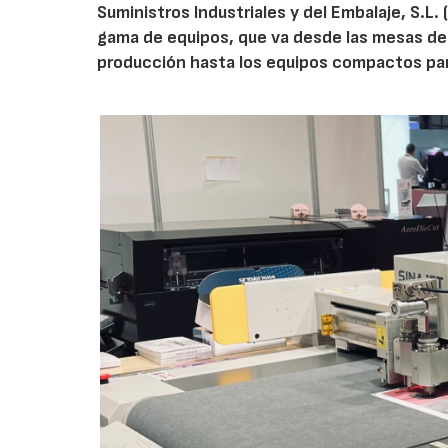
Suministros Industriales y del Embalaje, S.L. 
gama de equipos, que va desde las mesas de
producción hasta los equipos compactos par