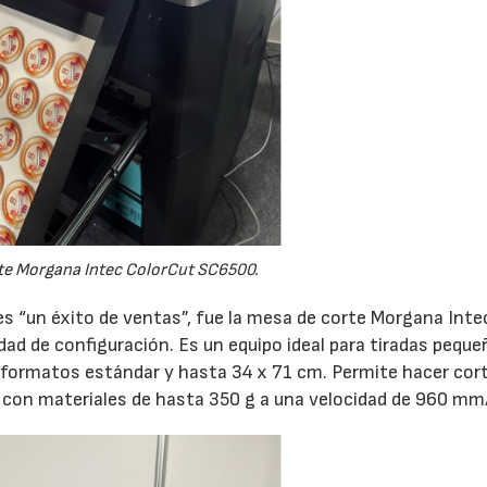
te Morgana Intec ColorCut SC6500.
 es “un éxito de ventas”, fue la mesa de corte Morgana Inte
dad de configuración. Es un equipo ideal para tiradas peque
 formatos estándar y hasta 34 x 71 cm. Permite hacer cort
con materiales de hasta 350 g a una velocidad de 960 mm