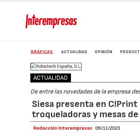
GRÁFICAS
ACTUALIDAD
OPINIÓN
PRODUC
ACTUALIDAD
De entre las novedades de la empresa des
Siesa presenta en C!Print
troqueladoras y mesas de
Redacción Interempresas
06/11/2023