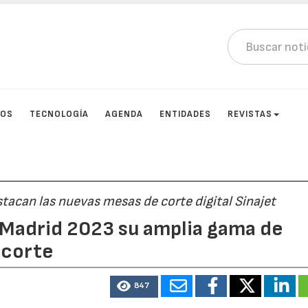
TOS
TECNOLOGÍA
AGENDA
ENTIDADES
REVISTAS
tacan las nuevas mesas de corte digital Sinajet
 Madrid 2023 su amplia gama de
 corte
847