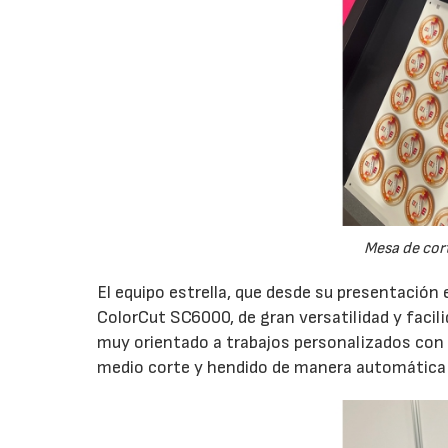
Mesa de cor
El equipo estrella, que desde su presentación
ColorCut SC6000, de gran versatilidad y facili
muy orientado a trabajos personalizados con
medio corte y hendido de manera automática 