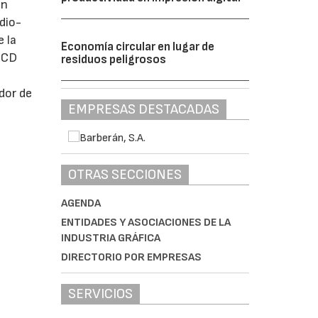
on
dio-
e la
Economía circular en lugar de
 CCD
residuos peligrosos
dor de
EMPRESAS DESTACADAS
OTRAS SECCIONES
AGENDA
ENTIDADES Y ASOCIACIONES DE LA
INDUSTRIA GRÁFICA
DIRECTORIO POR EMPRESAS
SERVICIOS