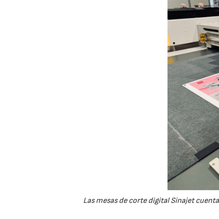
Las mesas de corte digital Sinajet cuenta