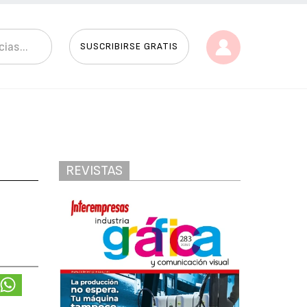
SUSCRIBIRSE GRATIS
REVISTAS