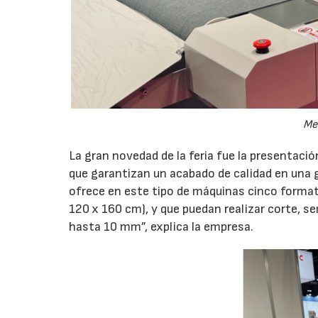
Mes
La gran novedad de la feria fue la presentació
que garantizan un acabado de calidad en una g
ofrece en este tipo de máquinas cinco format
120 x 160 cm), y que puedan realizar corte, s
hasta 10 mm”, explica la empresa.