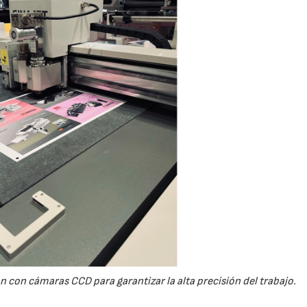
n con cámaras CCD para garantizar la alta precisión del trabajo.