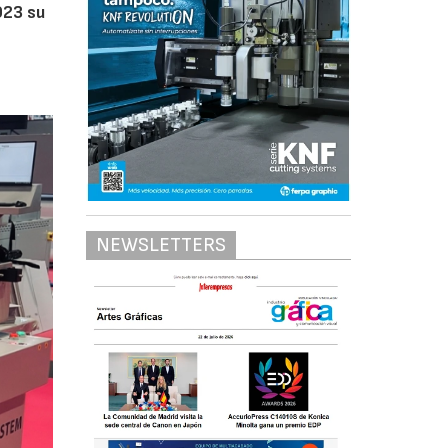
023 su
NEWSLETTERS