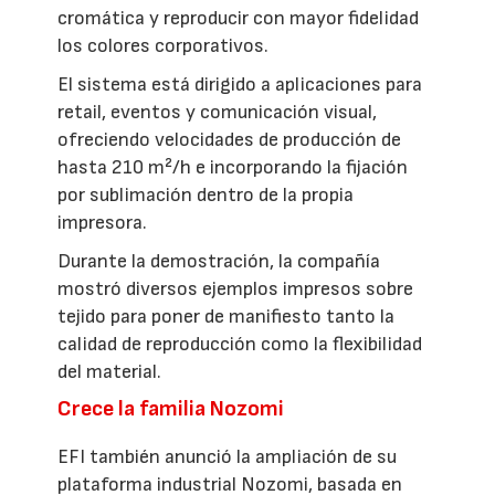
cromática y reproducir con mayor fidelidad
los colores corporativos.
El sistema está dirigido a aplicaciones para
retail, eventos y comunicación visual,
ofreciendo velocidades de producción de
hasta 210 m²/h e incorporando la fijación
por sublimación dentro de la propia
impresora.
Durante la demostración, la compañía
mostró diversos ejemplos impresos sobre
tejido para poner de manifiesto tanto la
calidad de reproducción como la flexibilidad
del material.
Crece la familia Nozomi
EFI también anunció la ampliación de su
plataforma industrial Nozomi, basada en