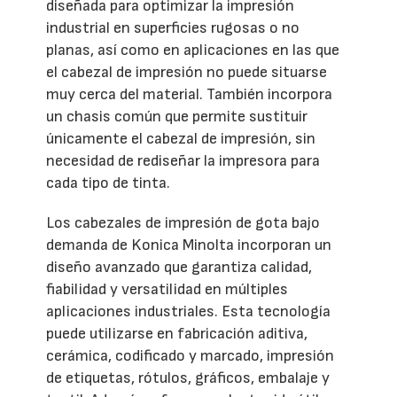
diseñada para optimizar la impresión
industrial en superficies rugosas o no
planas, así como en aplicaciones en las que
el cabezal de impresión no puede situarse
muy cerca del material. También incorpora
un chasis común que permite sustituir
únicamente el cabezal de impresión, sin
necesidad de rediseñar la impresora para
cada tipo de tinta.
Los cabezales de impresión de gota bajo
demanda de Konica Minolta incorporan un
diseño avanzado que garantiza calidad,
fiabilidad y versatilidad en múltiples
aplicaciones industriales. Esta tecnología
puede utilizarse en fabricación aditiva,
cerámica, codificado y marcado, impresión
de etiquetas, rótulos, gráficos, embalaje y