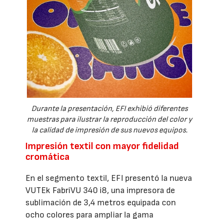
Durante la presentación, EFI exhibió diferentes
muestras para ilustrar la reproducción del color y
la calidad de impresión de sus nuevos equipos.
Impresión textil con mayor fidelidad
cromática
En el segmento textil, EFI presentó la nueva
VUTEk FabriVU 340 i8, una impresora de
sublimación de 3,4 metros equipada con
ocho colores para ampliar la gama