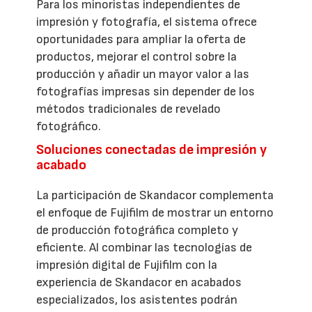
Para los minoristas independientes de
impresión y fotografía, el sistema ofrece
oportunidades para ampliar la oferta de
productos, mejorar el control sobre la
producción y añadir un mayor valor a las
fotografías impresas sin depender de los
métodos tradicionales de revelado
fotográfico.
Soluciones conectadas de impresión y
acabado
La participación de Skandacor complementa
el enfoque de Fujifilm de mostrar un entorno
de producción fotográfica completo y
eficiente. Al combinar las tecnologías de
impresión digital de Fujifilm con la
experiencia de Skandacor en acabados
especializados, los asistentes podrán