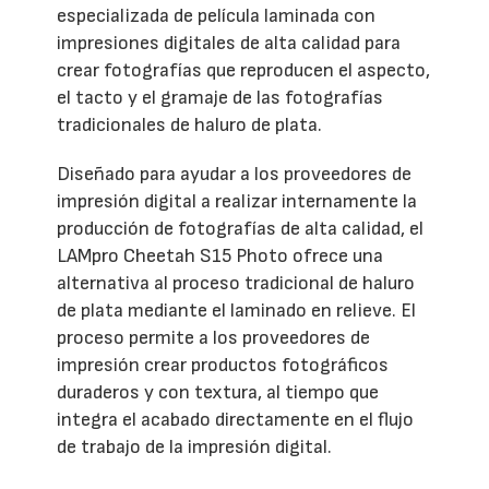
especializada de película laminada con
impresiones digitales de alta calidad para
crear fotografías que reproducen el aspecto,
el tacto y el gramaje de las fotografías
tradicionales de haluro de plata.
Diseñado para ayudar a los proveedores de
impresión digital a realizar internamente la
producción de fotografías de alta calidad, el
LAMpro Cheetah S15 Photo ofrece una
alternativa al proceso tradicional de haluro
de plata mediante el laminado en relieve. El
proceso permite a los proveedores de
impresión crear productos fotográficos
duraderos y con textura, al tiempo que
integra el acabado directamente en el flujo
de trabajo de la impresión digital.