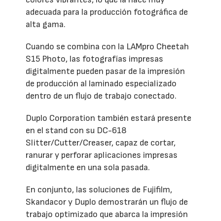
adecuada para la producción fotográfica de
alta gama.
Cuando se combina con la LAMpro Cheetah
S15 Photo, las fotografías impresas
digitalmente pueden pasar de la impresión
de producción al laminado especializado
dentro de un flujo de trabajo conectado.
Duplo Corporation también estará presente
en el stand con su DC-618
Slitter/Cutter/Creaser, capaz de cortar,
ranurar y perforar aplicaciones impresas
digitalmente en una sola pasada.
En conjunto, las soluciones de Fujifilm,
Skandacor y Duplo demostrarán un flujo de
trabajo optimizado que abarca la impresión