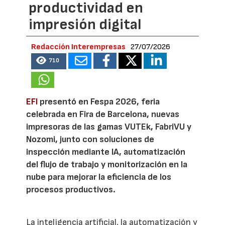
productividad en
impresión digital
Redacción Interempresas
27/07/2026
710
EFI
presentó en Fespa 2026, feria
celebrada en Fira de Barcelona, nuevas
impresoras de las gamas VUTEk, FabriVU y
Nozomi, junto con soluciones de
inspección mediante IA, automatización
del flujo de trabajo y monitorización en la
nube para mejorar la eficiencia de los
procesos productivos.
La inteligencia artificial, la automatización y