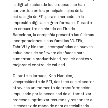
la digitalización de los procesos se han
convertido en los principales ejes de la
estrategia de EFI para el mercado de la
impresión digital de gran formato. Durante
un encuentro celebrado en Fira de
Barcelona, la compañía presentó las últimas
incorporaciones a sus familias VUTEk,
FabriVU y Nozomi, acompañadas de nuevas
soluciones de software diseñadas para
aumentar la productividad, reducir costes y
mejorar el control de calidad.
Durante la jornada, Ken Hanulec,
vicepresidente de EFI, destacó que el sector
atraviesa un momento de transformación
impulsado por la necesidad de automatizar
procesos, optimizar recursos y responder a
la escasez de mano de obra especializada.