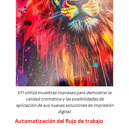
EFI utilizó muestras impresas para demostrar la
calidad cromática y las posibilidades de
aplicación de sus nuevas soluciones de impresión
digital.
Automatización del flujo de trabajo