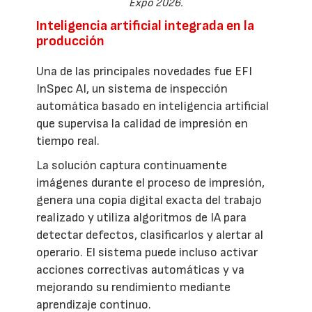
Expo 2026.
Inteligencia artificial integrada en la
producción
Una de las principales novedades fue EFI
InSpec AI, un sistema de inspección
automática basado en inteligencia artificial
que supervisa la calidad de impresión en
tiempo real.
La solución captura continuamente
imágenes durante el proceso de impresión,
genera una copia digital exacta del trabajo
realizado y utiliza algoritmos de IA para
detectar defectos, clasificarlos y alertar al
operario. El sistema puede incluso activar
acciones correctivas automáticas y va
mejorando su rendimiento mediante
aprendizaje continuo.