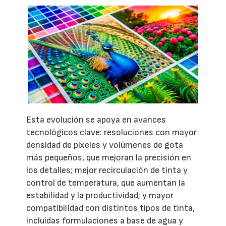
Esta evolución se apoya en avances
tecnológicos clave: resoluciones con mayor
densidad de píxeles y volúmenes de gota
más pequeños, que mejoran la precisión en
los detalles; mejor recirculación de tinta y
control de temperatura, que aumentan la
estabilidad y la productividad; y mayor
compatibilidad con distintos tipos de tinta,
incluidas formulaciones a base de agua y