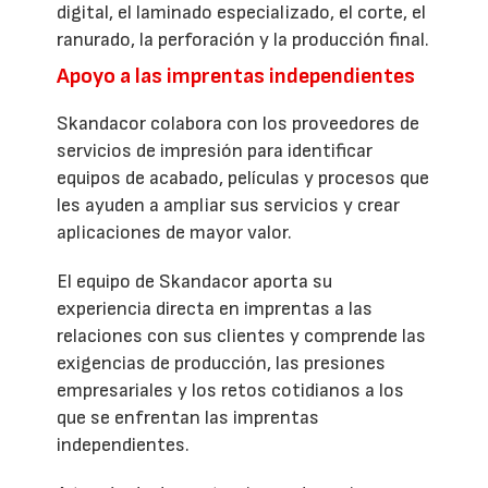
digital, el laminado especializado, el corte, el
ranurado, la perforación y la producción final.
Apoyo a las imprentas independientes
Skandacor colabora con los proveedores de
servicios de impresión para identificar
equipos de acabado, películas y procesos que
les ayuden a ampliar sus servicios y crear
aplicaciones de mayor valor.
El equipo de Skandacor aporta su
experiencia directa en imprentas a las
relaciones con sus clientes y comprende las
exigencias de producción, las presiones
empresariales y los retos cotidianos a los
que se enfrentan las imprentas
independientes.