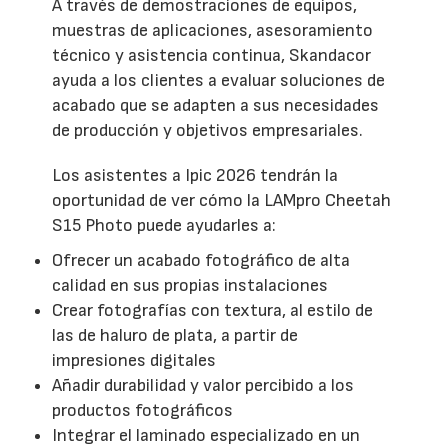
A través de demostraciones de equipos,
muestras de aplicaciones, asesoramiento
técnico y asistencia continua, Skandacor
ayuda a los clientes a evaluar soluciones de
acabado que se adapten a sus necesidades
de producción y objetivos empresariales.
Los asistentes a Ipic 2026 tendrán la
oportunidad de ver cómo la LAMpro Cheetah
S15 Photo puede ayudarles a:
Ofrecer un acabado fotográfico de alta
calidad en sus propias instalaciones
Crear fotografías con textura, al estilo de
las de haluro de plata, a partir de
impresiones digitales
Añadir durabilidad y valor percibido a los
productos fotográficos
Integrar el laminado especializado en un