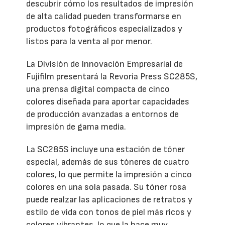
descubrir cómo los resultados de impresión
de alta calidad pueden transformarse en
productos fotográficos especializados y
listos para la venta al por menor.
La División de Innovación Empresarial de
Fujifilm presentará la Revoria Press SC285S,
una prensa digital compacta de cinco
colores diseñada para aportar capacidades
de producción avanzadas a entornos de
impresión de gama media.
La SC285S incluye una estación de tóner
especial, además de sus tóneres de cuatro
colores, lo que permite la impresión a cinco
colores en una sola pasada. Su tóner rosa
puede realzar las aplicaciones de retratos y
estilo de vida con tonos de piel más ricos y
colores vibrantes, lo que la hace muy