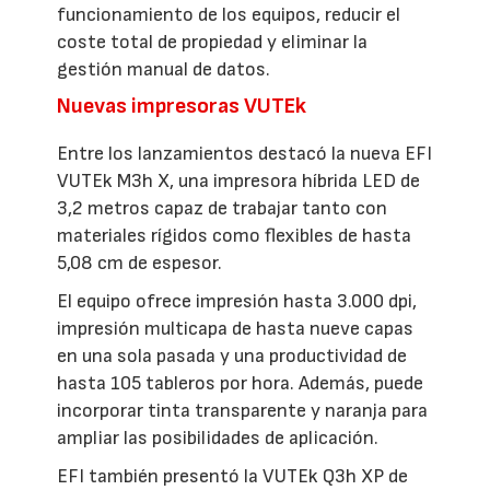
funcionamiento de los equipos, reducir el
coste total de propiedad y eliminar la
gestión manual de datos.
Nuevas impresoras VUTEk
Entre los lanzamientos destacó la nueva EFI
VUTEk M3h X, una impresora híbrida LED de
3,2 metros capaz de trabajar tanto con
materiales rígidos como flexibles de hasta
5,08 cm de espesor.
El equipo ofrece impresión hasta 3.000 dpi,
impresión multicapa de hasta nueve capas
en una sola pasada y una productividad de
hasta 105 tableros por hora. Además, puede
incorporar tinta transparente y naranja para
ampliar las posibilidades de aplicación.
EFI también presentó la VUTEk Q3h XP de