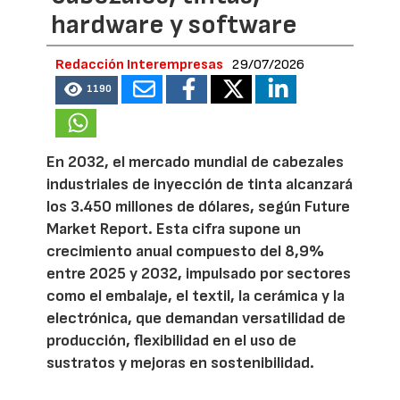
hardware y software
Redacción Interempresas
29/07/2026
1190
En 2032, el mercado mundial de cabezales
industriales de inyección de tinta alcanzará
los 3.450 millones de dólares, según Future
Market Report. Esta cifra supone un
crecimiento anual compuesto del 8,9%
entre 2025 y 2032, impulsado por sectores
como el embalaje, el textil, la cerámica y la
electrónica, que demandan versatilidad de
producción, flexibilidad en el uso de
sustratos y mejoras en sostenibilidad.