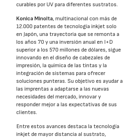
curables por UV para diferentes sustratos.
Konica Minolta
, multinacional con más de
12.000 patentes de tecnología inkjet solo
en Japón, una trayectoria que se remonta a
los años 70 y una inversión anual en I+D
superior a los 570 millones de dólares, sigue
innovando en el diseño de cabezales de
impresión, la química de las tintas y la
integración de sistemas para ofrecer
soluciones punteras. Su objetivo es ayudar a
las imprentas a adaptarse a las nuevas
necesidades del mercado, innovar y
responder mejor a las expectativas de sus
clientes.
Entre estos avances destaca la tecnología
inkjet de mayor distancia al sustrato,