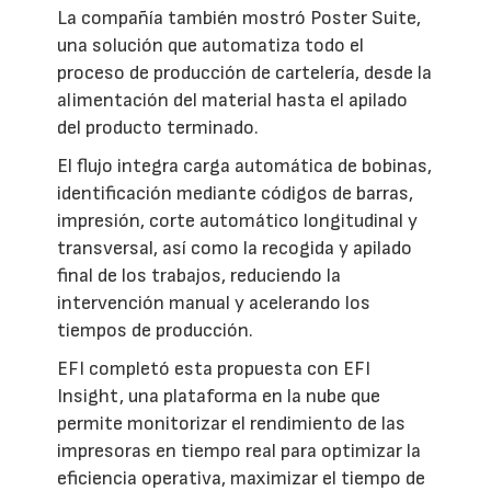
La compañía también mostró Poster Suite,
una solución que automatiza todo el
proceso de producción de cartelería, desde la
alimentación del material hasta el apilado
del producto terminado.
El flujo integra carga automática de bobinas,
identificación mediante códigos de barras,
impresión, corte automático longitudinal y
transversal, así como la recogida y apilado
final de los trabajos, reduciendo la
intervención manual y acelerando los
tiempos de producción.
EFI completó esta propuesta con EFI
Insight, una plataforma en la nube que
permite monitorizar el rendimiento de las
impresoras en tiempo real para optimizar la
eficiencia operativa, maximizar el tiempo de