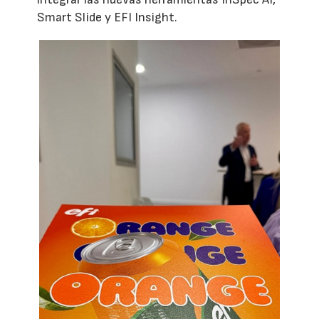
Smart Slide y EFI Insight.