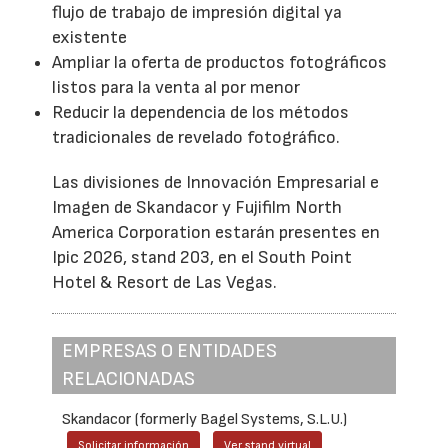
flujo de trabajo de impresión digital ya
existente
Ampliar la oferta de productos fotográficos
listos para la venta al por menor
Reducir la dependencia de los métodos
tradicionales de revelado fotográfico.
Las divisiones de Innovación Empresarial e
Imagen de Skandacor y Fujifilm North
America Corporation estarán presentes en
Ipic 2026, stand 203, en el South Point
Hotel & Resort de Las Vegas.
EMPRESAS O ENTIDADES
RELACIONADAS
Skandacor (formerly Bagel Systems, S.L.U.)
Solicitar información
Ver stand virtual