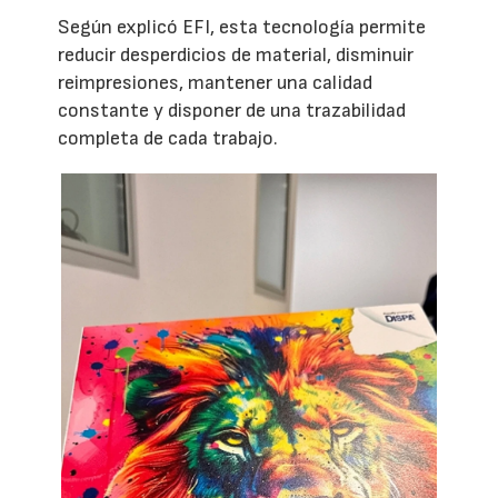
Según explicó EFI, esta tecnología permite
reducir desperdicios de material, disminuir
reimpresiones, mantener una calidad
constante y disponer de una trazabilidad
completa de cada trabajo.