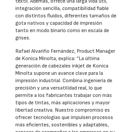
textil. Además, ofrece una larga vida útil,
integración sencilla, compatibilidad fiable
con distintos fluidos, diferentes tamaños de
gota nativos y capacidad de impresión
tanto en modo binario como en escala de
grises.
Rafael Alvariño Fernández, Product Manager
de Konica Minolta, explica: “La última
generación de cabezales inkjet de Konica
Minolta supone un avance clave para la
impresión industrial. Combina ingeniería de
precisión y una versatilidad real, lo que
permite a los fabricantes trabajar con más
tipos de tintas, más aplicaciones y mayor
libertad creativa. Nuestro compromiso es
ofrecer tecnologías que impulsen procesos
más eficientes, sostenibles y adaptables,