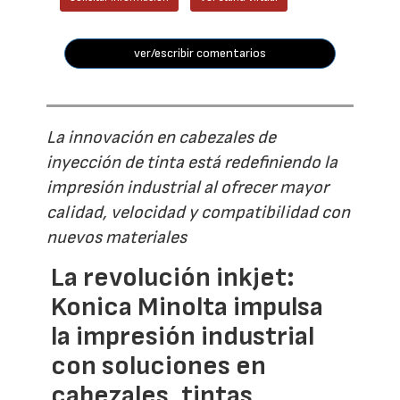
ver/escribir comentarios
La innovación en cabezales de
inyección de tinta está redefiniendo la
impresión industrial al ofrecer mayor
calidad, velocidad y compatibilidad con
nuevos materiales
La revolución inkjet:
Konica Minolta impulsa
la impresión industrial
con soluciones en
cabezales, tintas,