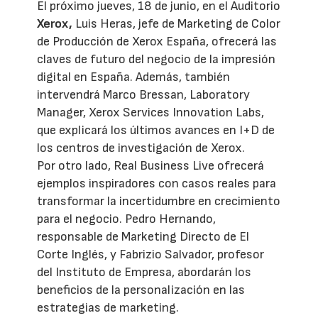
El próximo jueves, 18 de junio, en el Auditorio
Xerox,
Luis Heras, jefe de Marketing de Color
de Producción de Xerox España, ofrecerá las
claves de futuro del negocio de la impresión
digital en España. Además, también
intervendrá Marco Bressan, Laboratory
Manager, Xerox Services Innovation Labs,
que explicará los últimos avances en I+D de
los centros de investigación de Xerox.
Por otro lado, Real Business Live ofrecerá
ejemplos inspiradores con casos reales para
transformar la incertidumbre en crecimiento
para el negocio. Pedro Hernando,
responsable de Marketing Directo de El
Corte Inglés, y Fabrizio Salvador, profesor
del Instituto de Empresa, abordarán los
beneficios de la personalización en las
estrategias de marketing.