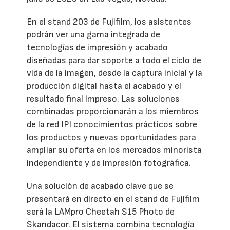
En el stand 203 de Fujifilm, los asistentes
podrán ver una gama integrada de
tecnologías de impresión y acabado
diseñadas para dar soporte a todo el ciclo de
vida de la imagen, desde la captura inicial y la
producción digital hasta el acabado y el
resultado final impreso. Las soluciones
combinadas proporcionarán a los miembros
de la red IPI conocimientos prácticos sobre
los productos y nuevas oportunidades para
ampliar su oferta en los mercados minorista
independiente y de impresión fotográfica.
Una solución de acabado clave que se
presentará en directo en el stand de Fujifilm
será la LAMpro Cheetah S15 Photo de
Skandacor. El sistema combina tecnología