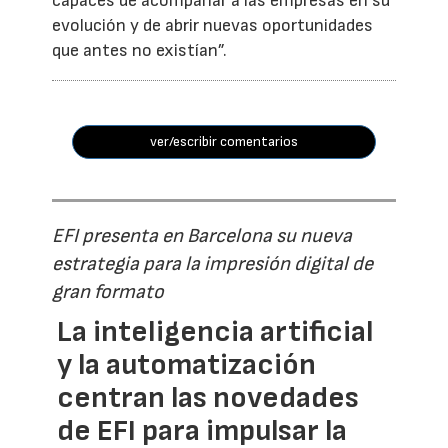
capaces de acompañar a las empresas en su
evolución y de abrir nuevas oportunidades
que antes no existían”.
ver/escribir comentarios
EFI presenta en Barcelona su nueva
estrategia para la impresión digital de
gran formato
La inteligencia artificial
y la automatización
centran las novedades
de EFI para impulsar la