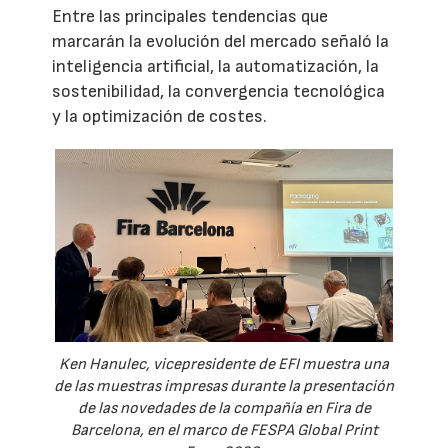
Entre las principales tendencias que
marcarán la evolución del mercado señaló la
inteligencia artificial, la automatización, la
sostenibilidad, la convergencia tecnológica
y la optimización de costes.
Ken Hanulec, vicepresidente de EFI muestra una
de las muestras impresas durante la presentación
de las novedades de la compañía en Fira de
Barcelona, en el marco de FESPA Global Print