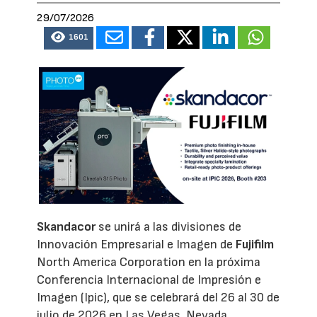
29/07/2026
1601
Skandacor
se unirá a las divisiones de
Innovación Empresarial e Imagen de
Fujifilm
North America Corporation en la próxima
Conferencia Internacional de Impresión e
Imagen (Ipic), que se celebrará del 26 al 30 de
julio de 2026 en Las Vegas, Nevada.