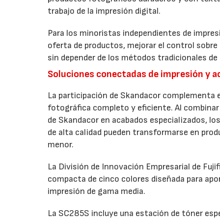
trabajo de la impresión digital.
Para los minoristas independientes de impresi
oferta de productos, mejorar el control sobre
sin depender de los métodos tradicionales de 
Soluciones conectadas de impresión y 
La participación de Skandacor complementa el
fotográfica completo y eficiente. Al combinar 
de Skandacor en acabados especializados, los
de alta calidad pueden transformarse en produ
menor.
La División de Innovación Empresarial de Fuji
compacta de cinco colores diseñada para apo
impresión de gama media.
La SC285S incluye una estación de tóner espec