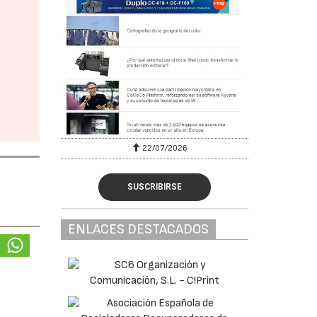
22/07/2026
SUSCRIBIRSE
ENLACES DESTACADOS