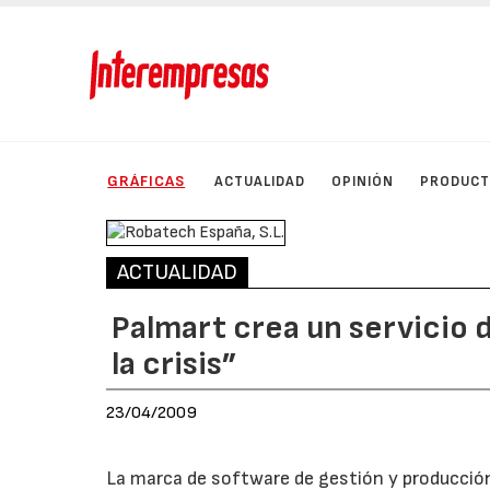
GRÁFICAS
ACTUALIDAD
OPINIÓN
PRODUC
ACTUALIDAD
Palmart crea un servicio 
la crisis”
23/04/2009
La marca de software de gestión y producción