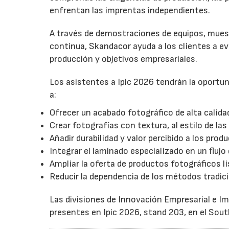
enfrentan las imprentas independientes.
A través de demostraciones de equipos, mues
continua, Skandacor ayuda a los clientes a e
producción y objetivos empresariales.
Los asistentes a Ipic 2026 tendrán la oport
a:
Ofrecer un acabado fotográfico de alta calida
Crear fotografías con textura, al estilo de las
Añadir durabilidad y valor percibido a los pro
Integrar el laminado especializado en un flujo
Ampliar la oferta de productos fotográficos li
Reducir la dependencia de los métodos tradici
Las divisiones de Innovación Empresarial e I
presentes en Ipic 2026, stand 203, en el Sou