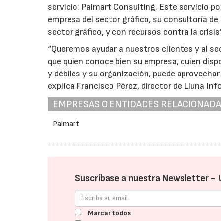
servicio: Palmart Consulting. Este servicio po
empresa del sector gráfico, su consultoría de
sector gráfico, y con recursos contra la crisis”
“Queremos ayudar a nuestros clientes y al se
que quien conoce bien su empresa, quien disp
y débiles y su organización, puede aprovech
explica Francisco Pérez, director de Lluna Inf
EMPRESAS O ENTIDADES RELACIONAD
Palmart
Suscríbase a nuestra Newsletter -
Marcar todos