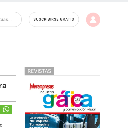
SUSCRIBIRSE GRATIS
REVISTAS
ra
vo