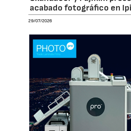
acabado fotográfico en Ip
29/07/2026