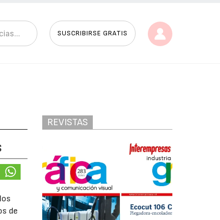
SUSCRIBIRSE GRATIS
REVISTAS
s
los
os de