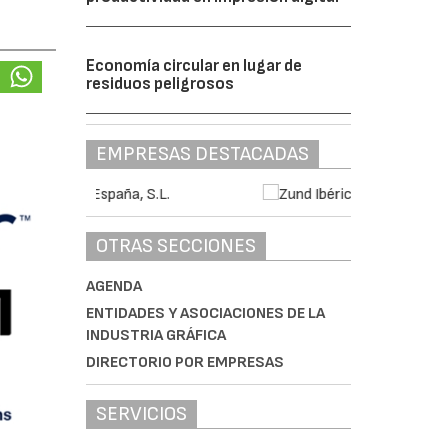
Economía circular en lugar de
residuos peligrosos
EMPRESAS DESTACADAS
OTRAS SECCIONES
AGENDA
ENTIDADES Y ASOCIACIONES DE LA
INDUSTRIA GRÁFICA
DIRECTORIO POR EMPRESAS
SERVICIOS