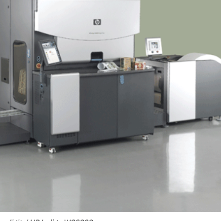
22/07/2026