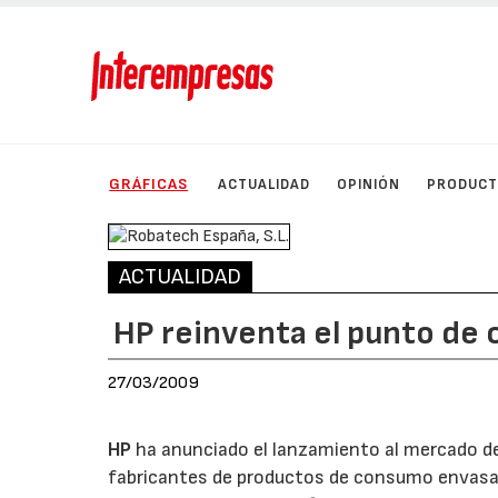
GRÁFICAS
ACTUALIDAD
OPINIÓN
PRODUC
ACTUALIDAD
HP reinventa el punto de 
27/03/2009
HP
ha anunciado el lanzamiento al mercado de
fabricantes de productos de consumo envasado