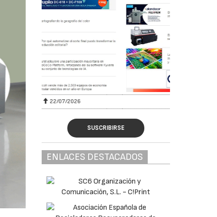
29/07/2026
SUSCRIBIRSE
ENLACES DESTACADOS