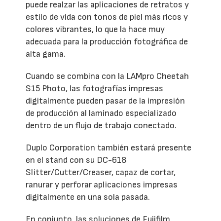
puede realzar las aplicaciones de retratos y
estilo de vida con tonos de piel más ricos y
colores vibrantes, lo que la hace muy
adecuada para la producción fotográfica de
alta gama.
Cuando se combina con la LAMpro Cheetah
S15 Photo, las fotografías impresas
digitalmente pueden pasar de la impresión
de producción al laminado especializado
dentro de un flujo de trabajo conectado.
Duplo Corporation también estará presente
en el stand con su DC-618
Slitter/Cutter/Creaser, capaz de cortar,
ranurar y perforar aplicaciones impresas
digitalmente en una sola pasada.
En conjunto, las soluciones de Fujifilm,