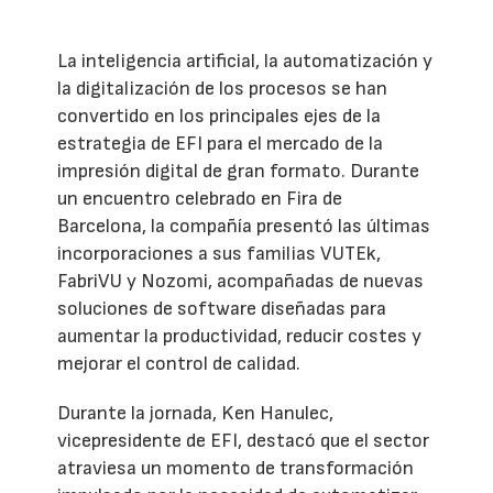
La inteligencia artificial, la automatización y
la digitalización de los procesos se han
convertido en los principales ejes de la
estrategia de EFI para el mercado de la
impresión digital de gran formato. Durante
un encuentro celebrado en Fira de
Barcelona, la compañía presentó las últimas
incorporaciones a sus familias VUTEk,
FabriVU y Nozomi, acompañadas de nuevas
soluciones de software diseñadas para
aumentar la productividad, reducir costes y
mejorar el control de calidad.
Durante la jornada, Ken Hanulec,
vicepresidente de EFI, destacó que el sector
atraviesa un momento de transformación