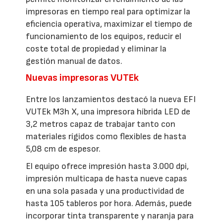
impresoras en tiempo real para optimizar la
eficiencia operativa, maximizar el tiempo de
funcionamiento de los equipos, reducir el
coste total de propiedad y eliminar la
gestión manual de datos.
Nuevas impresoras VUTEk
Entre los lanzamientos destacó la nueva EFI
VUTEk M3h X, una impresora híbrida LED de
3,2 metros capaz de trabajar tanto con
materiales rígidos como flexibles de hasta
5,08 cm de espesor.
El equipo ofrece impresión hasta 3.000 dpi,
impresión multicapa de hasta nueve capas
en una sola pasada y una productividad de
hasta 105 tableros por hora. Además, puede
incorporar tinta transparente y naranja para