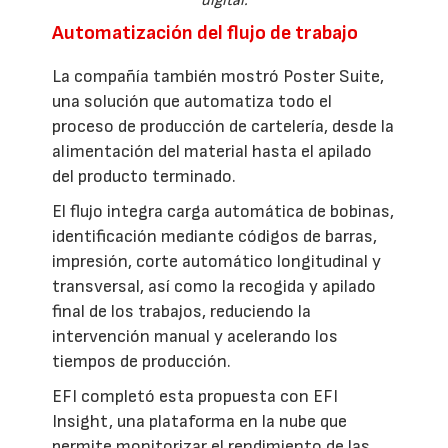
digital.
Automatización del flujo de trabajo
La compañía también mostró Poster Suite,
una solución que automatiza todo el
proceso de producción de cartelería, desde la
alimentación del material hasta el apilado
del producto terminado.
El flujo integra carga automática de bobinas,
identificación mediante códigos de barras,
impresión, corte automático longitudinal y
transversal, así como la recogida y apilado
final de los trabajos, reduciendo la
intervención manual y acelerando los
tiempos de producción.
EFI completó esta propuesta con EFI
Insight, una plataforma en la nube que
permite monitorizar el rendimiento de las