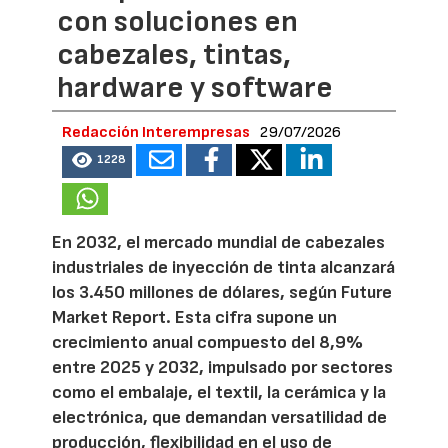
con soluciones en
cabezales, tintas,
hardware y software
Redacción Interempresas
29/07/2026
1228
En 2032, el mercado mundial de cabezales
industriales de inyección de tinta alcanzará
los 3.450 millones de dólares, según Future
Market Report. Esta cifra supone un
crecimiento anual compuesto del 8,9%
entre 2025 y 2032, impulsado por sectores
como el embalaje, el textil, la cerámica y la
electrónica, que demandan versatilidad de
producción, flexibilidad en el uso de