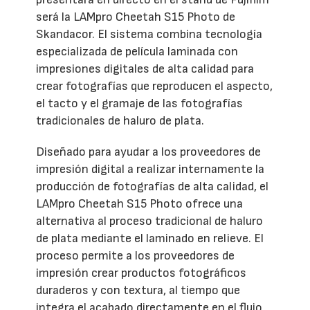
será la LAMpro Cheetah S15 Photo de
Skandacor. El sistema combina tecnología
especializada de película laminada con
impresiones digitales de alta calidad para
crear fotografías que reproducen el aspecto,
el tacto y el gramaje de las fotografías
tradicionales de haluro de plata.
Diseñado para ayudar a los proveedores de
impresión digital a realizar internamente la
producción de fotografías de alta calidad, el
LAMpro Cheetah S15 Photo ofrece una
alternativa al proceso tradicional de haluro
de plata mediante el laminado en relieve. El
proceso permite a los proveedores de
impresión crear productos fotográficos
duraderos y con textura, al tiempo que
integra el acabado directamente en el flujo