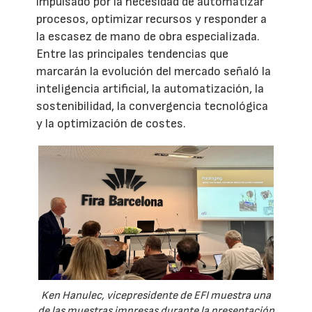
impulsado por la necesidad de automatizar
procesos, optimizar recursos y responder a
la escasez de mano de obra especializada.
Entre las principales tendencias que
marcarán la evolución del mercado señaló la
inteligencia artificial, la automatización, la
sostenibilidad, la convergencia tecnológica
y la optimización de costes.
Ken Hanulec, vicepresidente de EFI muestra una
de las muestras impresas durante la presentación