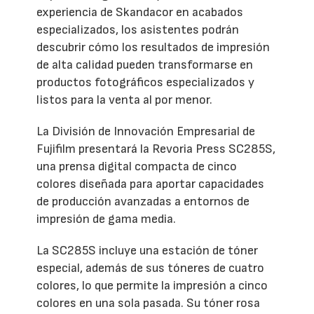
experiencia de Skandacor en acabados
especializados, los asistentes podrán
descubrir cómo los resultados de impresión
de alta calidad pueden transformarse en
productos fotográficos especializados y
listos para la venta al por menor.
La División de Innovación Empresarial de
Fujifilm presentará la Revoria Press SC285S,
una prensa digital compacta de cinco
colores diseñada para aportar capacidades
de producción avanzadas a entornos de
impresión de gama media.
La SC285S incluye una estación de tóner
especial, además de sus tóneres de cuatro
colores, lo que permite la impresión a cinco
colores en una sola pasada. Su tóner rosa