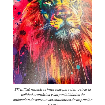
EFI utilizó muestras impresas para demostrar la
calidad cromática y las posibilidades de
aplicación de sus nuevas soluciones de impresión