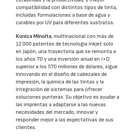
compatibilidad con distintos tipos de tinta,
incluidas formulaciones a base de agua y
curables por UV para diferentes sustratos.
Konica Minolta
, multinacional con más de
12.000 patentes de tecnología inkjet solo
en Japón, una trayectoria que se remonta a
los años 70 y una inversión anual en I+D
superior a los 570 millones de dólares, sigue
innovando en el diseño de cabezales de
impresión, la química de las tintas y la
integración de sistemas para ofrecer
soluciones punteras. Su objetivo es ayudar a
las imprentas a adaptarse a las nuevas
necesidades del mercado, innovar y
responder mejor a las expectativas de sus
clientes.