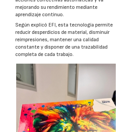
mejorando su rendimiento mediante
aprendizaje continuo.
Según explicó EFI, esta tecnología permite
reducir desperdicios de material, disminuir
reimpresiones, mantener una calidad
constante y disponer de una trazabilidad
completa de cada trabajo.