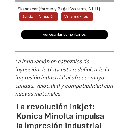
Skandacor (formerly Bagel Systems, S.L.U.)
Solicitar información
Ver stand virtual
ver/escribir comentarios
La innovación en cabezales de
inyección de tinta está redefiniendo la
impresión industrial al ofrecer mayor
calidad, velocidad y compatibilidad con
nuevos materiales
La revolución inkjet:
Konica Minolta impulsa
la impresión industrial