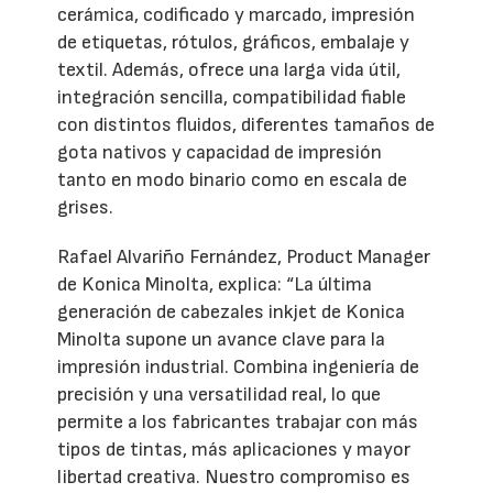
cerámica, codificado y marcado, impresión
de etiquetas, rótulos, gráficos, embalaje y
textil. Además, ofrece una larga vida útil,
integración sencilla, compatibilidad fiable
con distintos fluidos, diferentes tamaños de
gota nativos y capacidad de impresión
tanto en modo binario como en escala de
grises.
Rafael Alvariño Fernández, Product Manager
de Konica Minolta, explica: “La última
generación de cabezales inkjet de Konica
Minolta supone un avance clave para la
impresión industrial. Combina ingeniería de
precisión y una versatilidad real, lo que
permite a los fabricantes trabajar con más
tipos de tintas, más aplicaciones y mayor
libertad creativa. Nuestro compromiso es