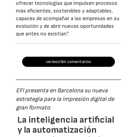
ofrecer tecnologías que impulsen procesos
más eficientes, sostenibles y adaptables,
capaces de acompañar a las empresas en su
evolución y de abrir nuevas oportunidades
que antes no existían”.
ver/escribir comentarios
EFI presenta en Barcelona su nueva
estrategia para la impresión digital de
gran formato
La inteligencia artificial
y la automatización