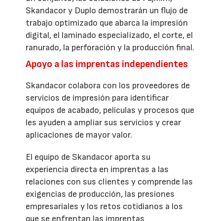
Skandacor y Duplo demostrarán un flujo de
trabajo optimizado que abarca la impresión
digital, el laminado especializado, el corte, el
ranurado, la perforación y la producción final.
Apoyo a las imprentas independientes
Skandacor colabora con los proveedores de
servicios de impresión para identificar
equipos de acabado, películas y procesos que
les ayuden a ampliar sus servicios y crear
aplicaciones de mayor valor.
El equipo de Skandacor aporta su
experiencia directa en imprentas a las
relaciones con sus clientes y comprende las
exigencias de producción, las presiones
empresariales y los retos cotidianos a los
que se enfrentan las imprentas