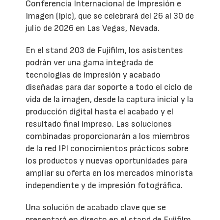
Conferencia Internacional de Impresión e
Imagen (Ipic), que se celebrará del 26 al 30 de
julio de 2026 en Las Vegas, Nevada.
En el stand 203 de Fujifilm, los asistentes
podrán ver una gama integrada de
tecnologías de impresión y acabado
diseñadas para dar soporte a todo el ciclo de
vida de la imagen, desde la captura inicial y la
producción digital hasta el acabado y el
resultado final impreso. Las soluciones
combinadas proporcionarán a los miembros
de la red IPI conocimientos prácticos sobre
los productos y nuevas oportunidades para
ampliar su oferta en los mercados minorista
independiente y de impresión fotográfica.
Una solución de acabado clave que se
presentará en directo en el stand de Fujifilm