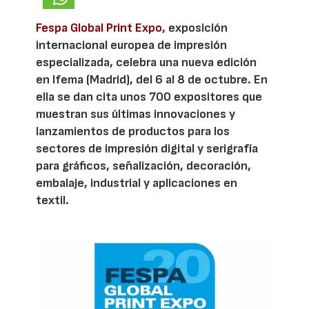
Fespa Global Print Expo
, exposición
internacional europea de impresión
especializada, celebra una nueva edición
en Ifema (Madrid), del 6 al 8 de octubre. En
ella se dan cita unos 700 expositores que
muestran sus últimas innovaciones y
lanzamientos de productos para los
sectores de impresión digital y serigrafía
para gráficos, señalización, decoración,
embalaje, industrial y aplicaciones en
textil.