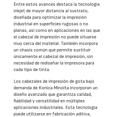
Entre estos avances destaca la tecnología
inkjet de mayor distancia al sustrato,
diseñada para optimizar la impresión
industrial en superficies rugosas o no
planas, así como en aplicaciones en las que
el cabezal de impresión no puede situarse
muy cerca del material. También incorpora
un chasis común que permite sustituir
únicamente el cabezal de impresión, sin
necesidad de rediseñar la impresora para
cada tipo de tinta.
Los cabezales de impresión de gota bajo
demanda de Konica Minolta incorporan un
diseño avanzado que garantiza calidad,
fiabilidad y versatilidad en múltiples
aplicaciones industriales. Esta tecnología
puede utilizarse en fabricación aditiva,