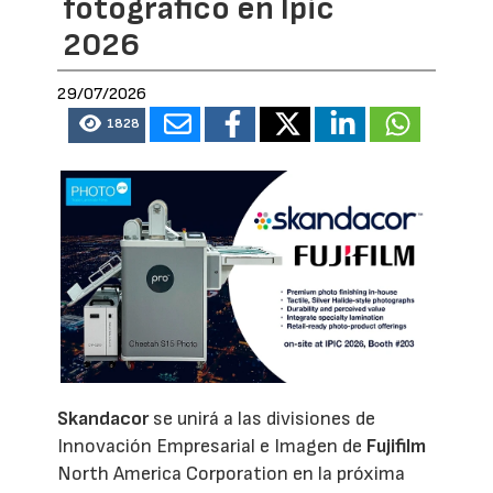
fotográfico en Ipic
2026
29/07/2026
1828
Skandacor
se unirá a las divisiones de
Innovación Empresarial e Imagen de
Fujifilm
North America Corporation en la próxima