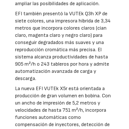
ampliar las posibilidades de aplicación.
EFI también presentó la VUTEk Q3h XP de
siete colores, una impresora híbrida de 3,34
metros que incorpora colores claros (cian
claro, magenta claro y negro claro) para
conseguir degradados más suaves y una
reproducción cromática más precisa. El
sistema alcanza productividades de hasta
905 m²/h o 243 tableros por hora y admite
automatización avanzada de carga y
descarga.
La nueva EFI VUTEk X5r está orientada a
producción de gran volumen en bobina. Con
un ancho de impresión de 5,2 metros y
velocidades de hasta 751 m²/h, incorpora
funciones automáticas como
compensación de inyectores, detección de