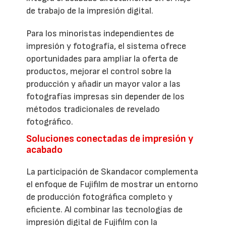
de trabajo de la impresión digital.
Para los minoristas independientes de
impresión y fotografía, el sistema ofrece
oportunidades para ampliar la oferta de
productos, mejorar el control sobre la
producción y añadir un mayor valor a las
fotografías impresas sin depender de los
métodos tradicionales de revelado
fotográfico.
Soluciones conectadas de impresión y
acabado
La participación de Skandacor complementa
el enfoque de Fujifilm de mostrar un entorno
de producción fotográfica completo y
eficiente. Al combinar las tecnologías de
impresión digital de Fujifilm con la