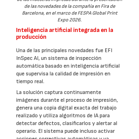
de las novedades de la compañía en Fira de
Barcelona, en el marco de FESPA Global Print
Expo 2026.
Inteligencia artificial integrada en la
producción
Una de las principales novedades fue EFI
InSpec AI, un sistema de inspección
automática basado en inteligencia artificial
que supervisa la calidad de impresión en
tiempo real.
La solución captura continuamente
imágenes durante el proceso de impresión,
genera una copia digital exacta del trabajo
realizado y utiliza algoritmos de IA para
detectar defectos, clasificarlos y alertar al
operario. El sistema puede incluso activar
acciones correctivas automáticas y va