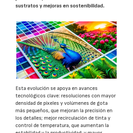
sustratos y mejoras en sostenibilidad.
Esta evolución se apoya en avances
tecnológicos clave: resoluciones con mayor
densidad de píxeles y volúmenes de gota
más pequeños, que mejoran la precisión en
los detalles; mejor recirculación de tinta y
control de temperatura, que aumentan la
estabilidad y la productividad; y mayor