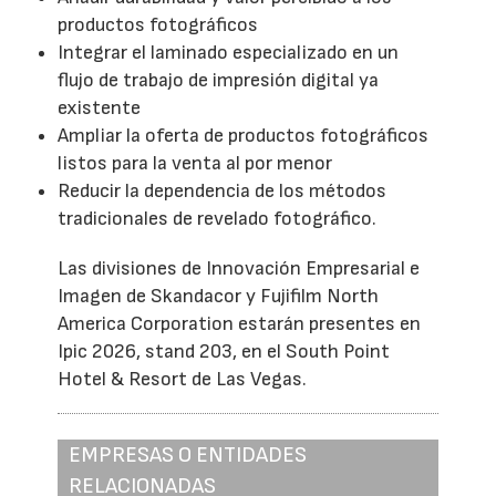
productos fotográficos
Integrar el laminado especializado en un
flujo de trabajo de impresión digital ya
existente
Ampliar la oferta de productos fotográficos
listos para la venta al por menor
Reducir la dependencia de los métodos
tradicionales de revelado fotográfico.
Las divisiones de Innovación Empresarial e
Imagen de Skandacor y Fujifilm North
America Corporation estarán presentes en
Ipic 2026, stand 203, en el South Point
Hotel & Resort de Las Vegas.
EMPRESAS O ENTIDADES
RELACIONADAS