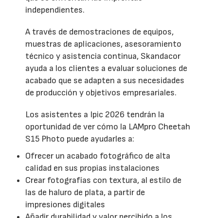
independientes.
A través de demostraciones de equipos,
muestras de aplicaciones, asesoramiento
técnico y asistencia continua, Skandacor
ayuda a los clientes a evaluar soluciones de
acabado que se adapten a sus necesidades
de producción y objetivos empresariales.
Los asistentes a Ipic 2026 tendrán la
oportunidad de ver cómo la LAMpro Cheetah
S15 Photo puede ayudarles a:
Ofrecer un acabado fotográfico de alta
calidad en sus propias instalaciones
Crear fotografías con textura, al estilo de
las de haluro de plata, a partir de
impresiones digitales
Añadir durabilidad y valor percibido a los