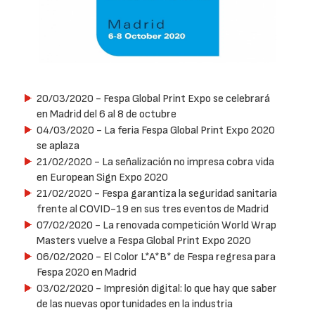
20/03/2020
- Fespa Global Print Expo se celebrará
en Madrid del 6 al 8 de octubre
04/03/2020
- La feria Fespa Global Print Expo 2020
se aplaza
21/02/2020
- La señalización no impresa cobra vida
en European Sign Expo 2020
21/02/2020
- Fespa garantiza la seguridad sanitaria
frente al COVID-19 en sus tres eventos de Madrid
07/02/2020
- La renovada competición World Wrap
Masters vuelve a Fespa Global Print Expo 2020
06/02/2020
- El Color L*A*B* de Fespa regresa para
Fespa 2020 en Madrid
03/02/2020
- Impresión digital: lo que hay que saber
de las nuevas oportunidades en la industria