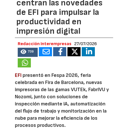
centran las novedades
de EFI para impulsar la
productividad en
impresión digital
Redacción Interempresas
27/07/2026
739
EFI
presentó en Fespa 2026, feria
celebrada en Fira de Barcelona, nuevas
impresoras de las gamas VUTEk, FabriVU y
Nozomi, junto con soluciones de
inspección mediante IA, automatización
del flujo de trabajo y monitorización en la
nube para mejorar la eficiencia de los
procesos productivos.