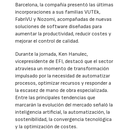
Barcelona, la compañía presentó las últimas
incorporaciones a sus familias VUTEk,
FabriVU y Nozomi, acompañadas de nuevas
soluciones de software diseñadas para
aumentar la productividad, reducir costes y
mejorar el control de calidad.
Durante la jornada, Ken Hanulec,
vicepresidente de EFI, destacó que el sector
atraviesa un momento de transformación
impulsado por la necesidad de automatizar
procesos, optimizar recursos y responder a
la escasez de mano de obra especializada.
Entre las principales tendencias que
marcarán la evolución del mercado señaló la
inteligencia artificial, la automatización, la
sostenibilidad, la convergencia tecnológica
y la optimización de costes.