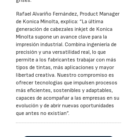
grises.
Rafael Alvariño Fernández, Product Manager
de Konica Minolta, explica: “La última
generación de cabezales inkjet de Konica
Minolta supone un avance clave para la
impresión industrial. Combina ingeniería de
precisión y una versatilidad real, lo que
permite a los fabricantes trabajar con más
tipos de tintas, más aplicaciones y mayor
libertad creativa. Nuestro compromiso es
ofrecer tecnologías que impulsen procesos
más eficientes, sostenibles y adaptables,
capaces de acompañar a las empresas en su
evolución y de abrir nuevas oportunidades
que antes no existían”.