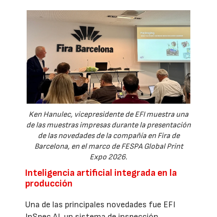
Ken Hanulec, vicepresidente de EFI muestra una
de las muestras impresas durante la presentación
de las novedades de la compañía en Fira de
Barcelona, en el marco de FESPA Global Print
Expo 2026.
Inteligencia artificial integrada en la
producción
Una de las principales novedades fue EFI
InSpec AI, un sistema de inspección