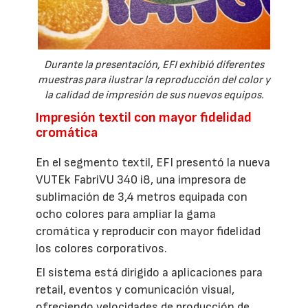
Durante la presentación, EFI exhibió diferentes
muestras para ilustrar la reproducción del color y
la calidad de impresión de sus nuevos equipos.
Impresión textil con mayor fidelidad
cromática
En el segmento textil, EFI presentó la nueva
VUTEk FabriVU 340 i8, una impresora de
sublimación de 3,4 metros equipada con
ocho colores para ampliar la gama
cromática y reproducir con mayor fidelidad
los colores corporativos.
El sistema está dirigido a aplicaciones para
retail, eventos y comunicación visual,
ofreciendo velocidades de producción de