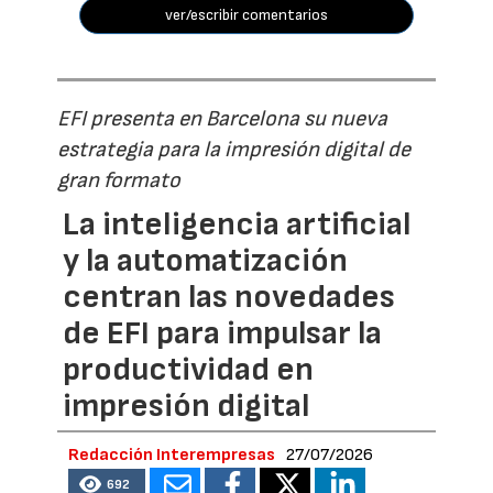
ver/escribir comentarios
EFI presenta en Barcelona su nueva
estrategia para la impresión digital de
gran formato
La inteligencia artificial
y la automatización
centran las novedades
de EFI para impulsar la
productividad en
impresión digital
Redacción Interempresas
27/07/2026
692