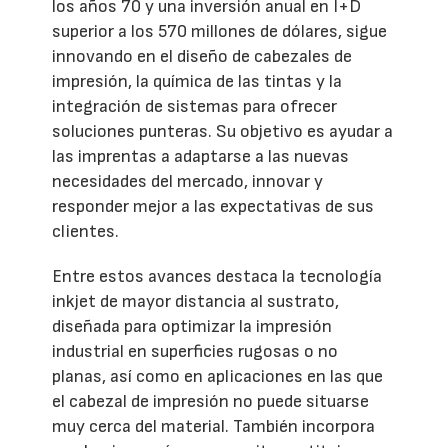
los años 70 y una inversión anual en I+D
superior a los 570 millones de dólares, sigue
innovando en el diseño de cabezales de
impresión, la química de las tintas y la
integración de sistemas para ofrecer
soluciones punteras. Su objetivo es ayudar a
las imprentas a adaptarse a las nuevas
necesidades del mercado, innovar y
responder mejor a las expectativas de sus
clientes.
Entre estos avances destaca la tecnología
inkjet de mayor distancia al sustrato,
diseñada para optimizar la impresión
industrial en superficies rugosas o no
planas, así como en aplicaciones en las que
el cabezal de impresión no puede situarse
muy cerca del material. También incorpora