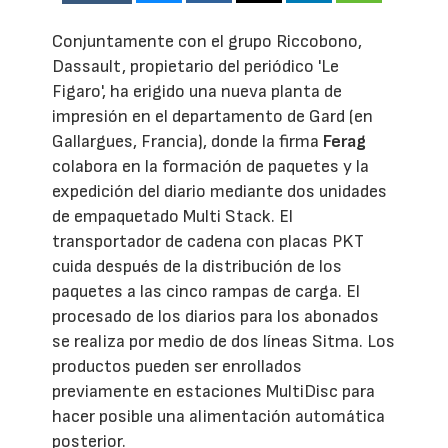
Conjuntamente con el grupo Riccobono,
Dassault, propietario del periódico 'Le
Figaro', ha erigido una nueva planta de
impresión en el departamento de Gard (en
Gallargues, Francia), donde la firma
Ferag
colabora en la formación de paquetes y la
expedición del diario mediante dos unidades
de empaquetado Multi Stack. El
transportador de cadena con placas PKT
cuida después de la distribución de los
paquetes a las cinco rampas de carga. El
procesado de los diarios para los abonados
se realiza por medio de dos líneas Sitma. Los
productos pueden ser enrollados
previamente en estaciones MultiDisc para
hacer posible una alimentación automática
posterior.