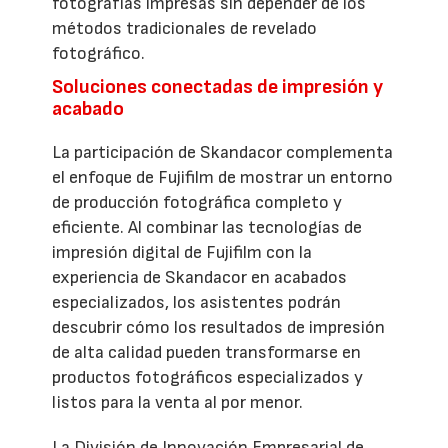
fotografías impresas sin depender de los
métodos tradicionales de revelado
fotográfico.
Soluciones conectadas de impresión y
acabado
La participación de Skandacor complementa
el enfoque de Fujifilm de mostrar un entorno
de producción fotográfica completo y
eficiente. Al combinar las tecnologías de
impresión digital de Fujifilm con la
experiencia de Skandacor en acabados
especializados, los asistentes podrán
descubrir cómo los resultados de impresión
de alta calidad pueden transformarse en
productos fotográficos especializados y
listos para la venta al por menor.
La División de Innovación Empresarial de