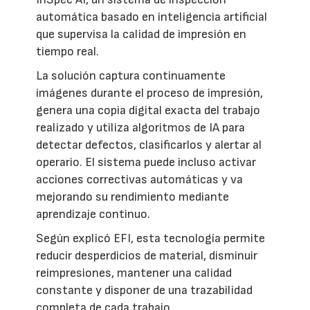
automática basado en inteligencia artificial
que supervisa la calidad de impresión en
tiempo real.
La solución captura continuamente
imágenes durante el proceso de impresión,
genera una copia digital exacta del trabajo
realizado y utiliza algoritmos de IA para
detectar defectos, clasificarlos y alertar al
operario. El sistema puede incluso activar
acciones correctivas automáticas y va
mejorando su rendimiento mediante
aprendizaje continuo.
Según explicó EFI, esta tecnología permite
reducir desperdicios de material, disminuir
reimpresiones, mantener una calidad
constante y disponer de una trazabilidad
completa de cada trabajo.