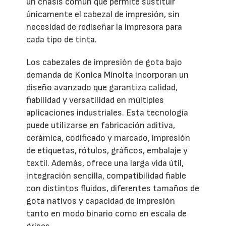
un chasis común que permite sustituir
únicamente el cabezal de impresión, sin
necesidad de rediseñar la impresora para
cada tipo de tinta.
Los cabezales de impresión de gota bajo
demanda de Konica Minolta incorporan un
diseño avanzado que garantiza calidad,
fiabilidad y versatilidad en múltiples
aplicaciones industriales. Esta tecnología
puede utilizarse en fabricación aditiva,
cerámica, codificado y marcado, impresión
de etiquetas, rótulos, gráficos, embalaje y
textil. Además, ofrece una larga vida útil,
integración sencilla, compatibilidad fiable
con distintos fluidos, diferentes tamaños de
gota nativos y capacidad de impresión
tanto en modo binario como en escala de