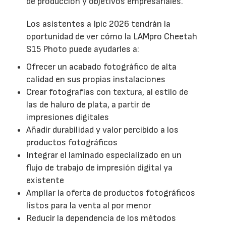
de producción y objetivos empresariales.
Los asistentes a Ipic 2026 tendrán la
oportunidad de ver cómo la LAMpro Cheetah
S15 Photo puede ayudarles a:
Ofrecer un acabado fotográfico de alta
calidad en sus propias instalaciones
Crear fotografías con textura, al estilo de
las de haluro de plata, a partir de
impresiones digitales
Añadir durabilidad y valor percibido a los
productos fotográficos
Integrar el laminado especializado en un
flujo de trabajo de impresión digital ya
existente
Ampliar la oferta de productos fotográficos
listos para la venta al por menor
Reducir la dependencia de los métodos