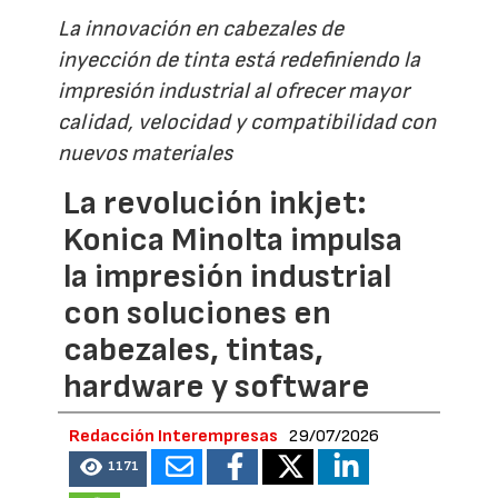
La innovación en cabezales de
inyección de tinta está redefiniendo la
impresión industrial al ofrecer mayor
calidad, velocidad y compatibilidad con
nuevos materiales
La revolución inkjet:
Konica Minolta impulsa
la impresión industrial
con soluciones en
cabezales, tintas,
hardware y software
Redacción Interempresas
29/07/2026
1171