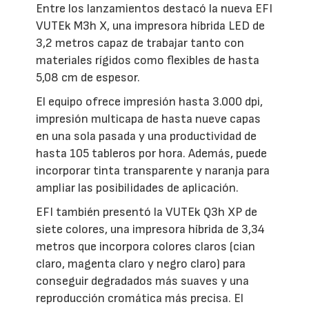
Entre los lanzamientos destacó la nueva EFI
VUTEk M3h X, una impresora híbrida LED de
3,2 metros capaz de trabajar tanto con
materiales rígidos como flexibles de hasta
5,08 cm de espesor.
El equipo ofrece impresión hasta 3.000 dpi,
impresión multicapa de hasta nueve capas
en una sola pasada y una productividad de
hasta 105 tableros por hora. Además, puede
incorporar tinta transparente y naranja para
ampliar las posibilidades de aplicación.
EFI también presentó la VUTEk Q3h XP de
siete colores, una impresora híbrida de 3,34
metros que incorpora colores claros (cian
claro, magenta claro y negro claro) para
conseguir degradados más suaves y una
reproducción cromática más precisa. El