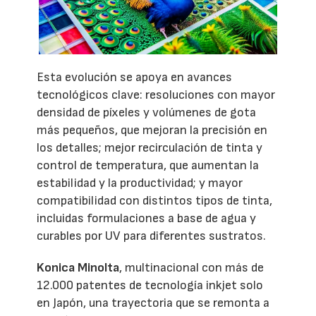
Esta evolución se apoya en avances
tecnológicos clave: resoluciones con mayor
densidad de píxeles y volúmenes de gota
más pequeños, que mejoran la precisión en
los detalles; mejor recirculación de tinta y
control de temperatura, que aumentan la
estabilidad y la productividad; y mayor
compatibilidad con distintos tipos de tinta,
incluidas formulaciones a base de agua y
curables por UV para diferentes sustratos.
Konica Minolta
, multinacional con más de
12.000 patentes de tecnología inkjet solo
en Japón, una trayectoria que se remonta a