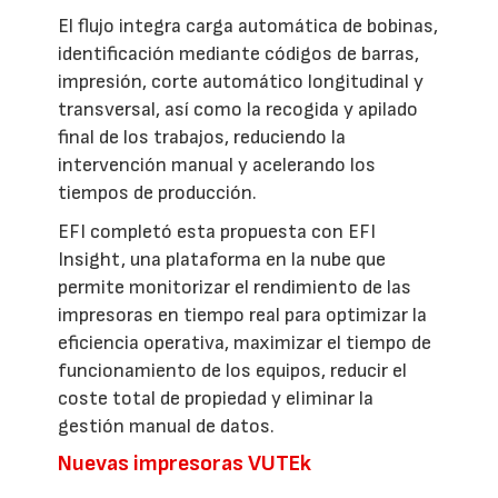
El flujo integra carga automática de bobinas,
identificación mediante códigos de barras,
impresión, corte automático longitudinal y
transversal, así como la recogida y apilado
final de los trabajos, reduciendo la
intervención manual y acelerando los
tiempos de producción.
EFI completó esta propuesta con EFI
Insight, una plataforma en la nube que
permite monitorizar el rendimiento de las
impresoras en tiempo real para optimizar la
eficiencia operativa, maximizar el tiempo de
funcionamiento de los equipos, reducir el
coste total de propiedad y eliminar la
gestión manual de datos.
Nuevas impresoras VUTEk