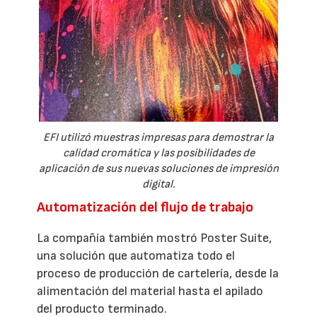
EFI utilizó muestras impresas para demostrar la
calidad cromática y las posibilidades de
aplicación de sus nuevas soluciones de impresión
digital.
Automatización del flujo de trabajo
La compañía también mostró Poster Suite,
una solución que automatiza todo el
proceso de producción de cartelería, desde la
alimentación del material hasta el apilado
del producto terminado.