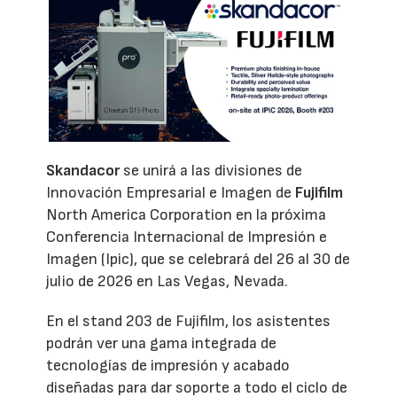
Skandacor
se unirá a las divisiones de
Innovación Empresarial e Imagen de
Fujifilm
North America Corporation en la próxima
Conferencia Internacional de Impresión e
Imagen (Ipic), que se celebrará del 26 al 30 de
julio de 2026 en Las Vegas, Nevada.
En el stand 203 de Fujifilm, los asistentes
podrán ver una gama integrada de
tecnologías de impresión y acabado
diseñadas para dar soporte a todo el ciclo de