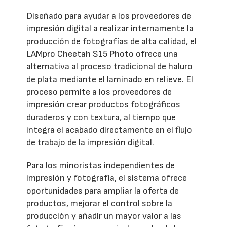
Diseñado para ayudar a los proveedores de
impresión digital a realizar internamente la
producción de fotografías de alta calidad, el
LAMpro Cheetah S15 Photo ofrece una
alternativa al proceso tradicional de haluro
de plata mediante el laminado en relieve. El
proceso permite a los proveedores de
impresión crear productos fotográficos
duraderos y con textura, al tiempo que
integra el acabado directamente en el flujo
de trabajo de la impresión digital.
Para los minoristas independientes de
impresión y fotografía, el sistema ofrece
oportunidades para ampliar la oferta de
productos, mejorar el control sobre la
producción y añadir un mayor valor a las