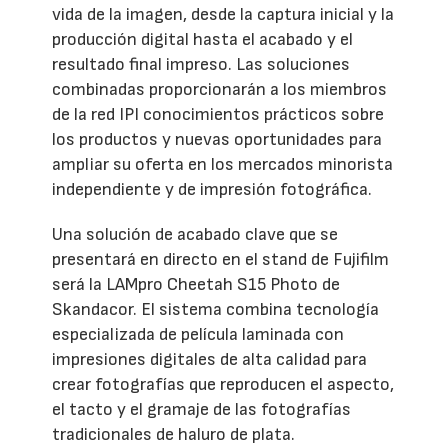
vida de la imagen, desde la captura inicial y la
producción digital hasta el acabado y el
resultado final impreso. Las soluciones
combinadas proporcionarán a los miembros
de la red IPI conocimientos prácticos sobre
los productos y nuevas oportunidades para
ampliar su oferta en los mercados minorista
independiente y de impresión fotográfica.
Una solución de acabado clave que se
presentará en directo en el stand de Fujifilm
será la LAMpro Cheetah S15 Photo de
Skandacor. El sistema combina tecnología
especializada de película laminada con
impresiones digitales de alta calidad para
crear fotografías que reproducen el aspecto,
el tacto y el gramaje de las fotografías
tradicionales de haluro de plata.