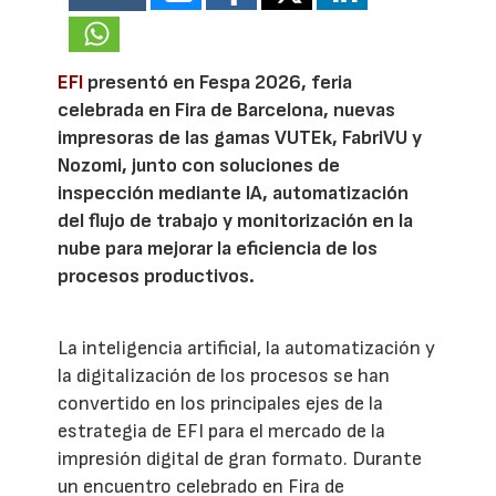
EFI
presentó en Fespa 2026, feria
celebrada en Fira de Barcelona, nuevas
impresoras de las gamas VUTEk, FabriVU y
Nozomi, junto con soluciones de
inspección mediante IA, automatización
del flujo de trabajo y monitorización en la
nube para mejorar la eficiencia de los
procesos productivos.
La inteligencia artificial, la automatización y
la digitalización de los procesos se han
convertido en los principales ejes de la
estrategia de EFI para el mercado de la
impresión digital de gran formato. Durante
un encuentro celebrado en Fira de