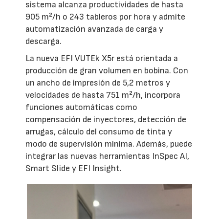
sistema alcanza productividades de hasta
905 m²/h o 243 tableros por hora y admite
automatización avanzada de carga y
descarga.
La nueva EFI VUTEk X5r está orientada a
producción de gran volumen en bobina. Con
un ancho de impresión de 5,2 metros y
velocidades de hasta 751 m²/h, incorpora
funciones automáticas como
compensación de inyectores, detección de
arrugas, cálculo del consumo de tinta y
modo de supervisión mínima. Además, puede
integrar las nuevas herramientas InSpec AI,
Smart Slide y EFI Insight.