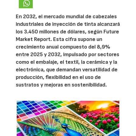
En 2032, el mercado mundial de cabezales
industriales de inyección de tinta alcanzará
los 3.450 millones de dólares, según Future
Market Report. Esta cifra supone un
crecimiento anual compuesto del 8,9%
entre 2025 y 2032, impulsado por sectores
como el embalaje, el textil, la cerámica y la
electrónica, que demandan versatilidad de
producción, flexibilidad en el uso de
sustratos y mejoras en sostenibilidad.