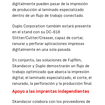
digitalmente pueden pasar de la impresión
de producción al laminado especializado
dentro de un flujo de trabajo conectado.
Duplo Corporation también estará presente
en el stand con su DC-618
Slitter/Cutter/Creaser, capaz de cortar,
ranurar y perforar aplicaciones impresas
digitalmente en una sola pasada.
En conjunto, las soluciones de Fujifilm,
Skandacor y Duplo demostrarán un flujo de
trabajo optimizado que abarca la impresión
digital, el laminado especializado, el corte, el
ranurado, la perforación y la producción final.
Apoyo a las imprentas independientes
Skandacor colabora con los proveedores de