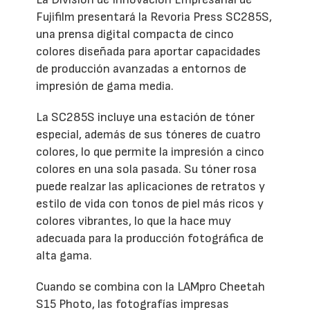
Fujifilm presentará la Revoria Press SC285S,
una prensa digital compacta de cinco
colores diseñada para aportar capacidades
de producción avanzadas a entornos de
impresión de gama media.
La SC285S incluye una estación de tóner
especial, además de sus tóneres de cuatro
colores, lo que permite la impresión a cinco
colores en una sola pasada. Su tóner rosa
puede realzar las aplicaciones de retratos y
estilo de vida con tonos de piel más ricos y
colores vibrantes, lo que la hace muy
adecuada para la producción fotográfica de
alta gama.
Cuando se combina con la LAMpro Cheetah
S15 Photo, las fotografías impresas