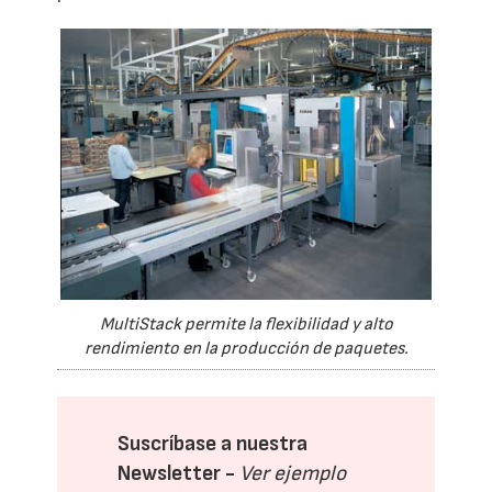
MultiStack permite la flexibilidad y alto
rendimiento en la producción de paquetes.
Suscríbase a nuestra
Newsletter -
Ver ejemplo