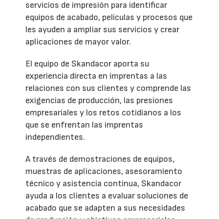
servicios de impresión para identificar
equipos de acabado, películas y procesos que
les ayuden a ampliar sus servicios y crear
aplicaciones de mayor valor.
El equipo de Skandacor aporta su
experiencia directa en imprentas a las
relaciones con sus clientes y comprende las
exigencias de producción, las presiones
empresariales y los retos cotidianos a los
que se enfrentan las imprentas
independientes.
A través de demostraciones de equipos,
muestras de aplicaciones, asesoramiento
técnico y asistencia continua, Skandacor
ayuda a los clientes a evaluar soluciones de
acabado que se adapten a sus necesidades