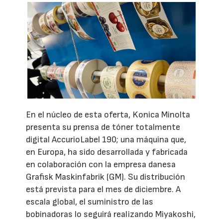
En el núcleo de esta oferta, Konica Minolta
presenta su prensa de tóner totalmente
digital AccurioLabel 190; una máquina que,
en Europa, ha sido desarrollada y fabricada
en colaboración con la empresa danesa
Grafisk Maskinfabrik (GM). Su distribución
está prevista para el mes de diciembre. A
escala global, el suministro de las
bobinadoras lo seguirá realizando Miyakoshi,