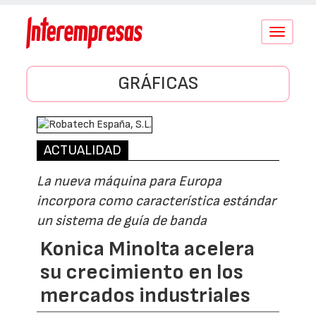
Conmutar
navegació
GRÁFICAS
ACTUALIDAD
La nueva máquina para Europa
incorpora como característica estándar
un sistema de guía de banda
Konica Minolta acelera
su crecimiento en los
mercados industriales