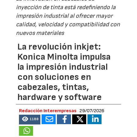
inyección de tinta está redefiniendo la
impresión industrial al ofrecer mayor
calidad, velocidad y compatibilidad con
nuevos materiales
La revolución inkjet:
Konica Minolta impulsa
la impresión industrial
con soluciones en
cabezales, tintas,
hardware y software
Redacción Interempresas
29/07/2026
1189