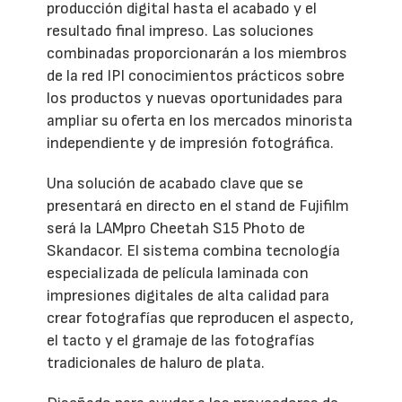
producción digital hasta el acabado y el
resultado final impreso. Las soluciones
combinadas proporcionarán a los miembros
de la red IPI conocimientos prácticos sobre
los productos y nuevas oportunidades para
ampliar su oferta en los mercados minorista
independiente y de impresión fotográfica.
Una solución de acabado clave que se
presentará en directo en el stand de Fujifilm
será la LAMpro Cheetah S15 Photo de
Skandacor. El sistema combina tecnología
especializada de película laminada con
impresiones digitales de alta calidad para
crear fotografías que reproducen el aspecto,
el tacto y el gramaje de las fotografías
tradicionales de haluro de plata.