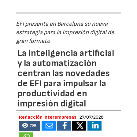
EFI presenta en Barcelona su nueva
estrategia para la impresión digital de
gran formato
La inteligencia artificial
y la automatización
centran las novedades
de EFI para impulsar la
productividad en
impresión digital
Redacción Interempresas
27/07/2026
709