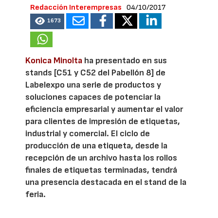
Redacción Interempresas
04/10/2017
1673
Konica Minolta
ha presentado en sus
stands [C51 y C52 del Pabellón 8] de
Labelexpo una serie de productos y
soluciones capaces de potenciar la
eficiencia empresarial y aumentar el valor
para clientes de impresión de etiquetas,
industrial y comercial. El ciclo de
producción de una etiqueta, desde la
recepción de un archivo hasta los rollos
finales de etiquetas terminadas, tendrá
una presencia destacada en el stand de la
feria.