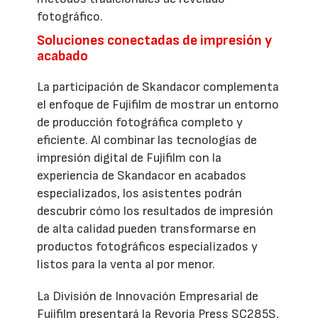
fotográfico.
Soluciones conectadas de impresión y
acabado
La participación de Skandacor complementa
el enfoque de Fujifilm de mostrar un entorno
de producción fotográfica completo y
eficiente. Al combinar las tecnologías de
impresión digital de Fujifilm con la
experiencia de Skandacor en acabados
especializados, los asistentes podrán
descubrir cómo los resultados de impresión
de alta calidad pueden transformarse en
productos fotográficos especializados y
listos para la venta al por menor.
La División de Innovación Empresarial de
Fujifilm presentará la Revoria Press SC285S,