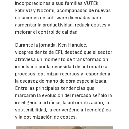
incorporaciones a sus familias VUTEk,
FabriVU y Nozomi, acompañadas de nuevas
soluciones de software diseñadas para
aumentar la productividad, reducir costes y
mejorar el control de calidad.
Durante la jornada, Ken Hanulec,
vicepresidente de EFI, destacó que el sector
atraviesa un momento de transformación
impulsado por la necesidad de automatizar
procesos, optimizar recursos y responder a
la escasez de mano de obra especializada.
Entre las principales tendencias que
marcarán la evolución del mercado señaló la
inteligencia artificial, la automatización, la
sostenibilidad, la convergencia tecnológica
y la optimización de costes.