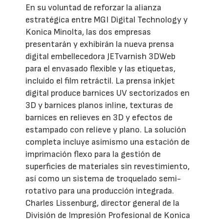
En su voluntad de reforzar la alianza
estratégica entre MGI Digital Technology y
Konica Minolta, las dos empresas
presentarán y exhibirán la nueva prensa
digital embellecedora JETvarnish 3DWeb
para el envasado flexible y las etiquetas,
incluido el film retráctil. La prensa inkjet
digital produce barnices UV sectorizados en
3D y barnices planos inline, texturas de
barnices en relieves en 3D y efectos de
estampado con relieve y plano. La solución
completa incluye asimismo una estación de
imprimación flexo para la gestión de
superficies de materiales sin revestimiento,
así como un sistema de troquelado semi-
rotativo para una producción integrada.
Charles Lissenburg, director general de la
División de Impresión Profesional de Konica