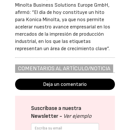
Minolta Business Solutions Europe GmbH,
afirmó: “El día de hoy constituye un hito
para Konica Minolta, ya que nos permite
acelerar nuestro avance empresarial en los
mercados de la impresión de producción
industrial, en los que las etiquetas
representan un área de crecimiento clave”.
COMENTARIOS AL ARTÍCULO/NOTICIA
Deja un comentario
Suscríbase a nuestra
Newsletter -
Ver ejemplo