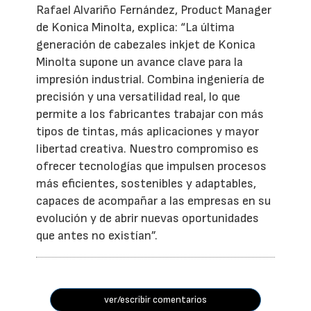
Rafael Alvariño Fernández, Product Manager
de Konica Minolta, explica: “La última
generación de cabezales inkjet de Konica
Minolta supone un avance clave para la
impresión industrial. Combina ingeniería de
precisión y una versatilidad real, lo que
permite a los fabricantes trabajar con más
tipos de tintas, más aplicaciones y mayor
libertad creativa. Nuestro compromiso es
ofrecer tecnologías que impulsen procesos
más eficientes, sostenibles y adaptables,
capaces de acompañar a las empresas en su
evolución y de abrir nuevas oportunidades
que antes no existían”.
ver/escribir comentarios