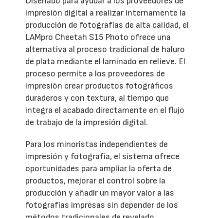
Diseñado para ayudar a los proveedores de
impresión digital a realizar internamente la
producción de fotografías de alta calidad, el
LAMpro Cheetah S15 Photo ofrece una
alternativa al proceso tradicional de haluro
de plata mediante el laminado en relieve. El
proceso permite a los proveedores de
impresión crear productos fotográficos
duraderos y con textura, al tiempo que
integra el acabado directamente en el flujo
de trabajo de la impresión digital.
Para los minoristas independientes de
impresión y fotografía, el sistema ofrece
oportunidades para ampliar la oferta de
productos, mejorar el control sobre la
producción y añadir un mayor valor a las
fotografías impresas sin depender de los
métodos tradicionales de revelado