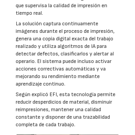
que supervisa la calidad de impresión en
tiempo real.
La solución captura continuamente
imágenes durante el proceso de impresión,
genera una copia digital exacta del trabajo
realizado y utiliza algoritmos de IA para
detectar defectos, clasificarlos y alertar al
operario. El sistema puede incluso activar
acciones correctivas automáticas y va
mejorando su rendimiento mediante
aprendizaje continuo.
Según explicó EFI, esta tecnología permite
reducir desperdicios de material, disminuir
reimpresiones, mantener una calidad
constante y disponer de una trazabilidad
completa de cada trabajo.