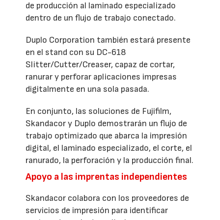
de producción al laminado especializado
dentro de un flujo de trabajo conectado.
Duplo Corporation también estará presente
en el stand con su DC-618
Slitter/Cutter/Creaser, capaz de cortar,
ranurar y perforar aplicaciones impresas
digitalmente en una sola pasada.
En conjunto, las soluciones de Fujifilm,
Skandacor y Duplo demostrarán un flujo de
trabajo optimizado que abarca la impresión
digital, el laminado especializado, el corte, el
ranurado, la perforación y la producción final.
Apoyo a las imprentas independientes
Skandacor colabora con los proveedores de
servicios de impresión para identificar