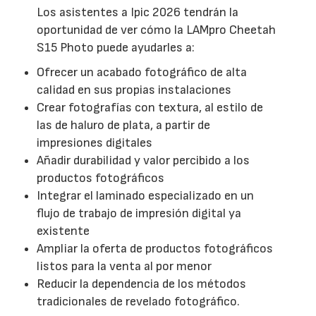
Los asistentes a Ipic 2026 tendrán la
oportunidad de ver cómo la LAMpro Cheetah
S15 Photo puede ayudarles a:
Ofrecer un acabado fotográfico de alta
calidad en sus propias instalaciones
Crear fotografías con textura, al estilo de
las de haluro de plata, a partir de
impresiones digitales
Añadir durabilidad y valor percibido a los
productos fotográficos
Integrar el laminado especializado en un
flujo de trabajo de impresión digital ya
existente
Ampliar la oferta de productos fotográficos
listos para la venta al por menor
Reducir la dependencia de los métodos
tradicionales de revelado fotográfico.