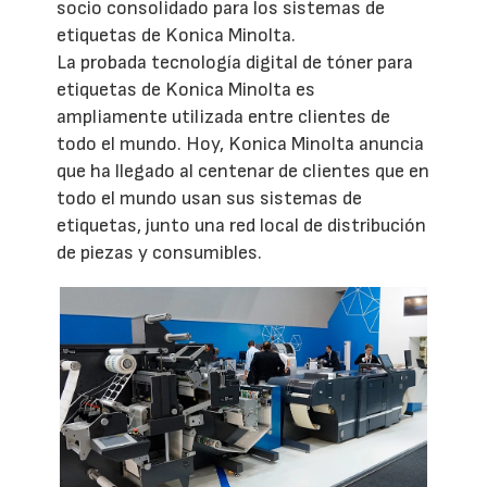
socio consolidado para los sistemas de
etiquetas de Konica Minolta.
La probada tecnología digital de tóner para
etiquetas de Konica Minolta es
ampliamente utilizada entre clientes de
todo el mundo. Hoy, Konica Minolta anuncia
que ha llegado al centenar de clientes que en
todo el mundo usan sus sistemas de
etiquetas, junto una red local de distribución
de piezas y consumibles.