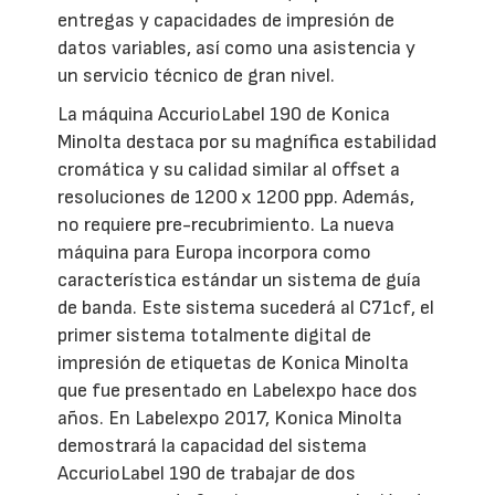
entregas y capacidades de impresión de
datos variables, así como una asistencia y
un servicio técnico de gran nivel.
La máquina AccurioLabel 190 de Konica
Minolta destaca por su magnífica estabilidad
cromática y su calidad similar al offset a
resoluciones de 1200 x 1200 ppp. Además,
no requiere pre-recubrimiento. La nueva
máquina para Europa incorpora como
característica estándar un sistema de guía
de banda. Este sistema sucederá al C71cf, el
primer sistema totalmente digital de
impresión de etiquetas de Konica Minolta
que fue presentado en Labelexpo hace dos
años. En Labelexpo 2017, Konica Minolta
demostrará la capacidad del sistema
AccurioLabel 190 de trabajar de dos