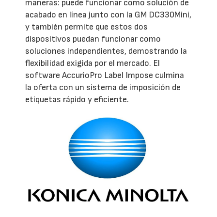
maneras: puede funcionar como solución de
acabado en línea junto con la GM DC330Mini,
y también permite que estos dos
dispositivos puedan funcionar como
soluciones independientes, demostrando la
flexibilidad exigida por el mercado. El
software AccurioPro Label Impose culmina
la oferta con un sistema de imposición de
etiquetas rápido y eficiente.