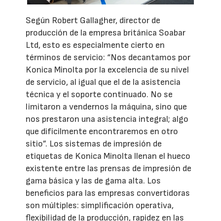
Según Robert Gallagher, director de
producción de la empresa británica Soabar
Ltd, esto es especialmente cierto en
términos de servicio: “Nos decantamos por
Konica Minolta por la excelencia de su nivel
de servicio, al igual que el de la asistencia
técnica y el soporte continuado. No se
limitaron a vendernos la máquina, sino que
nos prestaron una asistencia integral; algo
que difícilmente encontraremos en otro
sitio”. Los sistemas de impresión de
etiquetas de Konica Minolta llenan el hueco
existente entre las prensas de impresión de
gama básica y las de gama alta. Los
beneficios para las empresas convertidoras
son múltiples: simplificación operativa,
flexibilidad de la producción, rapidez en las