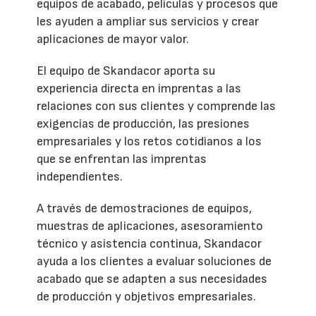
equipos de acabado, películas y procesos que
les ayuden a ampliar sus servicios y crear
aplicaciones de mayor valor.
El equipo de Skandacor aporta su
experiencia directa en imprentas a las
relaciones con sus clientes y comprende las
exigencias de producción, las presiones
empresariales y los retos cotidianos a los
que se enfrentan las imprentas
independientes.
A través de demostraciones de equipos,
muestras de aplicaciones, asesoramiento
técnico y asistencia continua, Skandacor
ayuda a los clientes a evaluar soluciones de
acabado que se adapten a sus necesidades
de producción y objetivos empresariales.