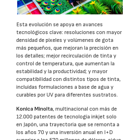
Esta evolución se apoya en avances
tecnológicos clave: resoluciones con mayor
densidad de píxeles y volúmenes de gota
más pequeños, que mejoran la precisión en
los detalles; mejor recirculación de tinta y
control de temperatura, que aumentan la
estabilidad y la productividad; y mayor
compatibilidad con distintos tipos de tinta,
incluidas formulaciones a base de agua y
curables por UV para diferentes sustratos.
Konica Minolta
, multinacional con más de
12.000 patentes de tecnología inkjet solo
en Japón, una trayectoria que se remonta a
los años 70 y una inversión anual en I+D