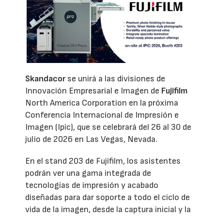
Skandacor
se unirá a las divisiones de
Innovación Empresarial e Imagen de
Fujifilm
North America Corporation en la próxima
Conferencia Internacional de Impresión e
Imagen (Ipic), que se celebrará del 26 al 30 de
julio de 2026 en Las Vegas, Nevada.
En el stand 203 de Fujifilm, los asistentes
podrán ver una gama integrada de
tecnologías de impresión y acabado
diseñadas para dar soporte a todo el ciclo de
vida de la imagen, desde la captura inicial y la