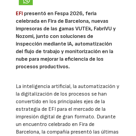
EFI
presentó en Fespa 2026, feria
celebrada en Fira de Barcelona, nuevas
impresoras de las gamas VUTEk, FabriVU y
Nozomi, junto con soluciones de
inspección mediante IA, automatización
del flujo de trabajo y monitorización en la
nube para mejorar la eficiencia de los
procesos productivos.
La inteligencia artificial, la automatización y
la digitalización de los procesos se han
convertido en los principales ejes de la
estrategia de EFI para el mercado de la
impresión digital de gran formato. Durante
un encuentro celebrado en Fira de
Barcelona, la compañía presentó las últimas