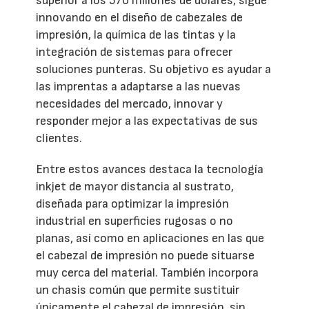
superior a los 570 millones de dólares, sigue
innovando en el diseño de cabezales de
impresión, la química de las tintas y la
integración de sistemas para ofrecer
soluciones punteras. Su objetivo es ayudar a
las imprentas a adaptarse a las nuevas
necesidades del mercado, innovar y
responder mejor a las expectativas de sus
clientes.
Entre estos avances destaca la tecnología
inkjet de mayor distancia al sustrato,
diseñada para optimizar la impresión
industrial en superficies rugosas o no
planas, así como en aplicaciones en las que
el cabezal de impresión no puede situarse
muy cerca del material. También incorpora
un chasis común que permite sustituir
únicamente el cabezal de impresión, sin