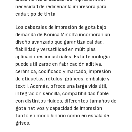
necesidad de rediseñar la impresora para
cada tipo de tinta.
Los cabezales de impresión de gota bajo
demanda de Konica Minolta incorporan un
diseño avanzado que garantiza calidad,
fiabilidad y versatilidad en múltiples
aplicaciones industriales. Esta tecnología
puede utilizarse en fabricación aditiva,
cerámica, codificado y marcado, impresión
de etiquetas, rótulos, gráficos, embalaje y
textil. Además, ofrece una larga vida útil,
integración sencilla, compatibilidad fiable
con distintos fluidos, diferentes tamaños de
gota nativos y capacidad de impresión
tanto en modo binario como en escala de
grises.