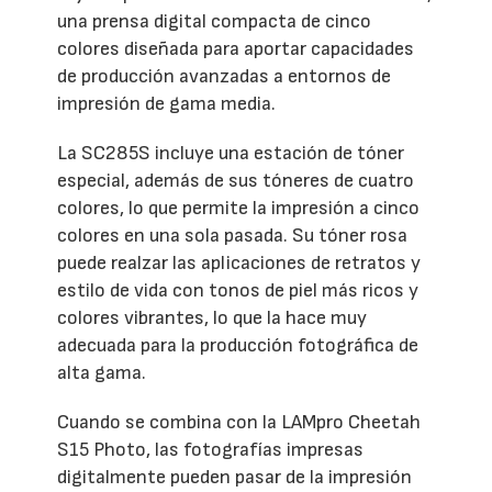
una prensa digital compacta de cinco
colores diseñada para aportar capacidades
de producción avanzadas a entornos de
impresión de gama media.
La SC285S incluye una estación de tóner
especial, además de sus tóneres de cuatro
colores, lo que permite la impresión a cinco
colores en una sola pasada. Su tóner rosa
puede realzar las aplicaciones de retratos y
estilo de vida con tonos de piel más ricos y
colores vibrantes, lo que la hace muy
adecuada para la producción fotográfica de
alta gama.
Cuando se combina con la LAMpro Cheetah
S15 Photo, las fotografías impresas
digitalmente pueden pasar de la impresión