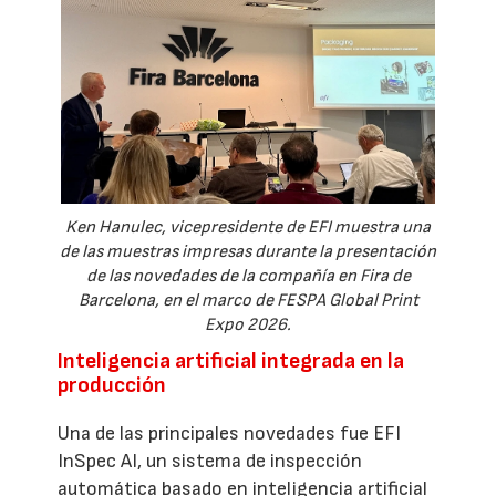
Ken Hanulec, vicepresidente de EFI muestra una
de las muestras impresas durante la presentación
de las novedades de la compañía en Fira de
Barcelona, en el marco de FESPA Global Print
Expo 2026.
Inteligencia artificial integrada en la
producción
Una de las principales novedades fue EFI
InSpec AI, un sistema de inspección
automática basado en inteligencia artificial