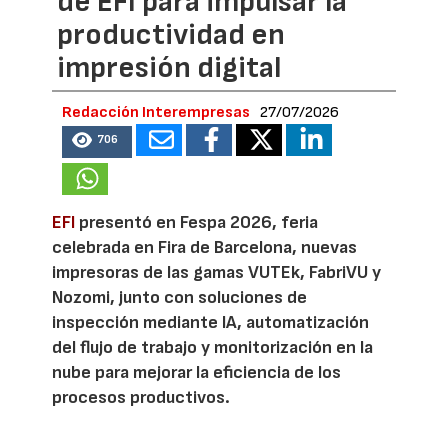
de EFI para impulsar la
productividad en
impresión digital
Redacción Interempresas
27/07/2026
706
EFI
presentó en Fespa 2026, feria
celebrada en Fira de Barcelona, nuevas
impresoras de las gamas VUTEk, FabriVU y
Nozomi, junto con soluciones de
inspección mediante IA, automatización
del flujo de trabajo y monitorización en la
nube para mejorar la eficiencia de los
procesos productivos.