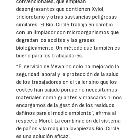
convencionales, que emplean
desengrasantes que contienen Xylol,
tricloretano y otras sustancias peligrosas
similares. El Bio-Circle trabaja en cambio
con un limpiador con microorganismos que
degradan los aceites y las grasas
biológicamente. Un método que también es
bueno para los trabajadores.
“El servicio de Mewa no solo ha mejorado la
seguridad laboral y la protección de la salud
de los trabajadores en el taller sino que los
costes han bajado porque no necesitamos
materiales como guantes y máscaras ni nos
encargamos de la gestión de los residuos
dañinos para el medio ambiente”, afirma al
respecto Morel. La combinación del sistema
de paños y la máquina lavapiezas Bio-Circle
es una solución eficaz.