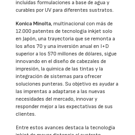
incluidas formulaciones a base de agua y
curables por UV para diferentes sustratos.
Konica Minolta
, multinacional con más de
12.000 patentes de tecnología inkjet solo
en Japón, una trayectoria que se remonta a
los años 70 y una inversión anual en I+D
superior a los 570 millones de dólares, sigue
innovando en el diseño de cabezales de
impresión, la química de las tintas y la
integración de sistemas para ofrecer
soluciones punteras. Su objetivo es ayudar a
las imprentas a adaptarse a las nuevas
necesidades del mercado, innovar y
responder mejor a las expectativas de sus
clientes.
Entre estos avances destaca la tecnología