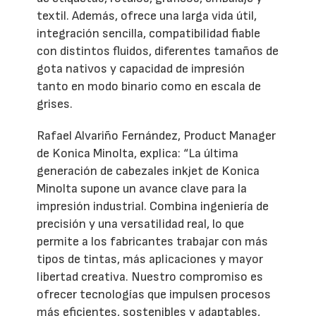
textil. Además, ofrece una larga vida útil,
integración sencilla, compatibilidad fiable
con distintos fluidos, diferentes tamaños de
gota nativos y capacidad de impresión
tanto en modo binario como en escala de
grises.
Rafael Alvariño Fernández, Product Manager
de Konica Minolta, explica: “La última
generación de cabezales inkjet de Konica
Minolta supone un avance clave para la
impresión industrial. Combina ingeniería de
precisión y una versatilidad real, lo que
permite a los fabricantes trabajar con más
tipos de tintas, más aplicaciones y mayor
libertad creativa. Nuestro compromiso es
ofrecer tecnologías que impulsen procesos
más eficientes, sostenibles y adaptables,