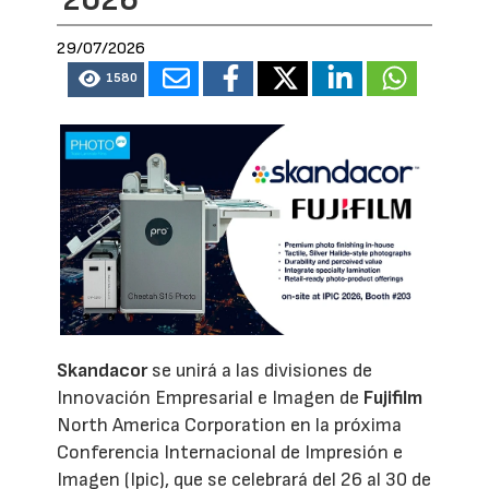
2026
29/07/2026
1580
Skandacor
se unirá a las divisiones de
Innovación Empresarial e Imagen de
Fujifilm
North America Corporation en la próxima
Conferencia Internacional de Impresión e
Imagen (Ipic), que se celebrará del 26 al 30 de