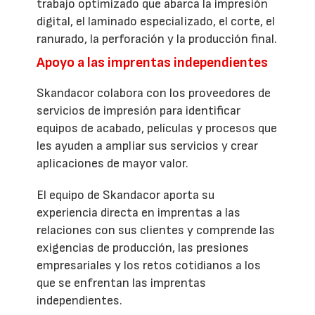
trabajo optimizado que abarca la impresión
digital, el laminado especializado, el corte, el
ranurado, la perforación y la producción final.
Apoyo a las imprentas independientes
Skandacor colabora con los proveedores de
servicios de impresión para identificar
equipos de acabado, películas y procesos que
les ayuden a ampliar sus servicios y crear
aplicaciones de mayor valor.
El equipo de Skandacor aporta su
experiencia directa en imprentas a las
relaciones con sus clientes y comprende las
exigencias de producción, las presiones
empresariales y los retos cotidianos a los
que se enfrentan las imprentas
independientes.