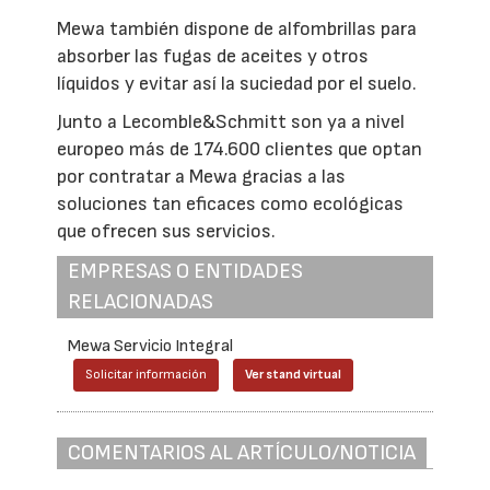
Mewa también dispone de alfombrillas para
absorber las fugas de aceites y otros
líquidos y evitar así la suciedad por el suelo.
Junto a Lecomble&Schmitt son ya a nivel
europeo más de 174.600 clientes que optan
por contratar a Mewa gracias a las
soluciones tan eficaces como ecológicas
que ofrecen sus servicios.
EMPRESAS O ENTIDADES
RELACIONADAS
Mewa Servicio Integral
Solicitar información
Ver stand virtual
COMENTARIOS AL ARTÍCULO/NOTICIA