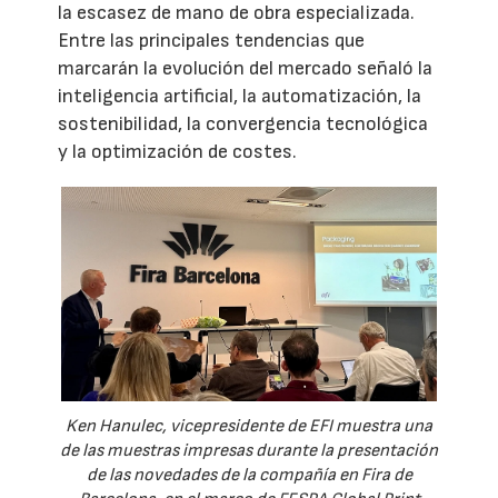
la escasez de mano de obra especializada.
Entre las principales tendencias que
marcarán la evolución del mercado señaló la
inteligencia artificial, la automatización, la
sostenibilidad, la convergencia tecnológica
y la optimización de costes.
Ken Hanulec, vicepresidente de EFI muestra una
de las muestras impresas durante la presentación
de las novedades de la compañía en Fira de