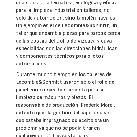
una solución alternativa, ecológica y eficaz
para la limpieza industrial en talleres, no
sólo de automoción, sino también navales.
Un ejemplo es el de
Lecomble&Schmitt
, un
taller que ensambla piezas para barcos cerca
de las costas del Golfo de Vizcaya y cuya
especialidad son las direcciones hidráulicas
y componentes técnicos para pilotos
automáticos.
Durante mucho tiempo en los talleres de
Lecomble&Schmitt usaron sólo el rollo de
papel como única herramienta para la
limpieza de máquinas y piezas. El
responsable de producción, Frederic Morel,
detectó que “la gestión del papel una vez
que estaba impregnado de aceite era un
problema ya que no se podía tirar en
cualquier sitio”. Las sustancias