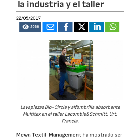
la industria y el taller
22/05/2017
2066
Lavapiezas Bio-Circle y alfombrilla absorbente
Multitex en el taller Lacomble&Schmitt, Urt,
Francia.
Mewa Textil-Management
ha mostrado ser