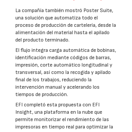
La compañía también mostró Poster Suite,
una solución que automatiza todo el
proceso de producción de cartelería, desde la
alimentación del material hasta el apilado
del producto terminado.
El flujo integra carga automática de bobinas,
identificación mediante códigos de barras,
impresión, corte automático longitudinal y
transversal, así como la recogida y apilado
final de los trabajos, reduciendo la
intervención manual y acelerando los
tiempos de producción.
EFI completó esta propuesta con EFI
Insight, una plataforma en la nube que
permite monitorizar el rendimiento de las
impresoras en tiempo real para optimizar la