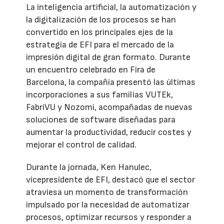
La inteligencia artificial, la automatización y
la digitalización de los procesos se han
convertido en los principales ejes de la
estrategia de EFI para el mercado de la
impresión digital de gran formato. Durante
un encuentro celebrado en Fira de
Barcelona, la compañía presentó las últimas
incorporaciones a sus familias VUTEk,
FabriVU y Nozomi, acompañadas de nuevas
soluciones de software diseñadas para
aumentar la productividad, reducir costes y
mejorar el control de calidad.
Durante la jornada, Ken Hanulec,
vicepresidente de EFI, destacó que el sector
atraviesa un momento de transformación
impulsado por la necesidad de automatizar
procesos, optimizar recursos y responder a