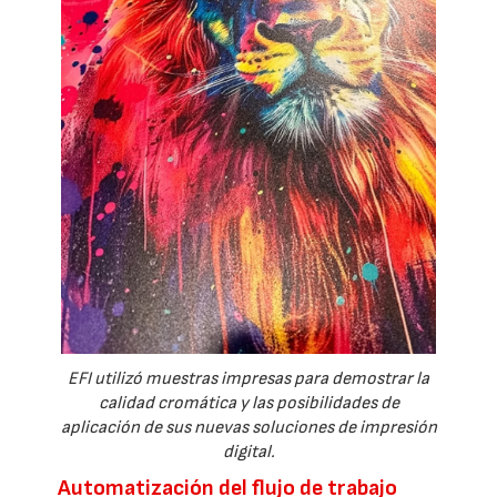
EFI utilizó muestras impresas para demostrar la
calidad cromática y las posibilidades de
aplicación de sus nuevas soluciones de impresión
digital.
Automatización del flujo de trabajo