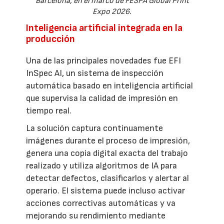
Barcelona, en el marco de FESPA Global Print
Expo 2026.
Inteligencia artificial integrada en la
producción
Una de las principales novedades fue EFI
InSpec AI, un sistema de inspección
automática basado en inteligencia artificial
que supervisa la calidad de impresión en
tiempo real.
La solución captura continuamente
imágenes durante el proceso de impresión,
genera una copia digital exacta del trabajo
realizado y utiliza algoritmos de IA para
detectar defectos, clasificarlos y alertar al
operario. El sistema puede incluso activar
acciones correctivas automáticas y va
mejorando su rendimiento mediante