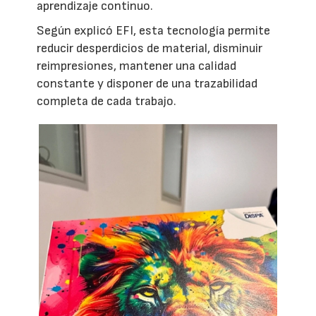
aprendizaje continuo.
Según explicó EFI, esta tecnología permite
reducir desperdicios de material, disminuir
reimpresiones, mantener una calidad
constante y disponer de una trazabilidad
completa de cada trabajo.