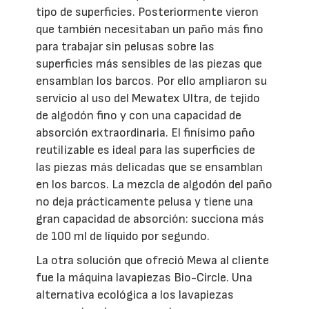
tipo de superficies. Posteriormente vieron
que también necesitaban un paño más fino
para trabajar sin pelusas sobre las
superficies más sensibles de las piezas que
ensamblan los barcos. Por ello ampliaron su
servicio al uso del Mewatex Ultra, de tejido
de algodón fino y con una capacidad de
absorción extraordinaria. El finísimo paño
reutilizable es ideal para las superficies de
las piezas más delicadas que se ensamblan
en los barcos. La mezcla de algodón del paño
no deja prácticamente pelusa y tiene una
gran capacidad de absorción: succiona más
de 100 ml de líquido por segundo.
La otra solución que ofreció Mewa al cliente
fue la máquina lavapiezas Bio-Circle. Una
alternativa ecológica a los lavapiezas