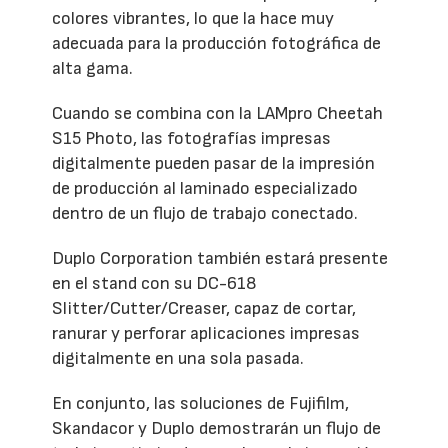
colores vibrantes, lo que la hace muy
adecuada para la producción fotográfica de
alta gama.
Cuando se combina con la LAMpro Cheetah
S15 Photo, las fotografías impresas
digitalmente pueden pasar de la impresión
de producción al laminado especializado
dentro de un flujo de trabajo conectado.
Duplo Corporation también estará presente
en el stand con su DC-618
Slitter/Cutter/Creaser, capaz de cortar,
ranurar y perforar aplicaciones impresas
digitalmente en una sola pasada.
En conjunto, las soluciones de Fujifilm,
Skandacor y Duplo demostrarán un flujo de