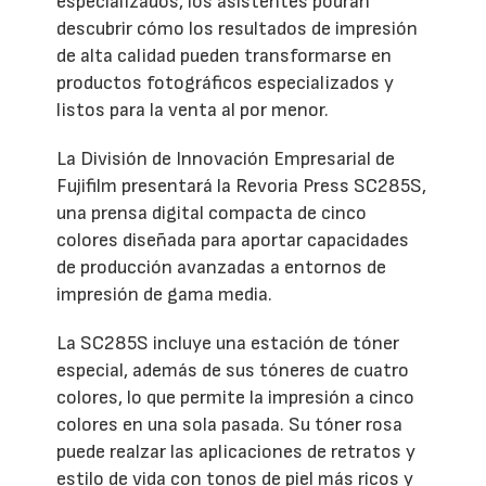
especializados, los asistentes podrán
descubrir cómo los resultados de impresión
de alta calidad pueden transformarse en
productos fotográficos especializados y
listos para la venta al por menor.
La División de Innovación Empresarial de
Fujifilm presentará la Revoria Press SC285S,
una prensa digital compacta de cinco
colores diseñada para aportar capacidades
de producción avanzadas a entornos de
impresión de gama media.
La SC285S incluye una estación de tóner
especial, además de sus tóneres de cuatro
colores, lo que permite la impresión a cinco
colores en una sola pasada. Su tóner rosa
puede realzar las aplicaciones de retratos y
estilo de vida con tonos de piel más ricos y