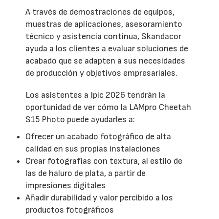
A través de demostraciones de equipos,
muestras de aplicaciones, asesoramiento
técnico y asistencia continua, Skandacor
ayuda a los clientes a evaluar soluciones de
acabado que se adapten a sus necesidades
de producción y objetivos empresariales.
Los asistentes a Ipic 2026 tendrán la
oportunidad de ver cómo la LAMpro Cheetah
S15 Photo puede ayudarles a:
Ofrecer un acabado fotográfico de alta
calidad en sus propias instalaciones
Crear fotografías con textura, al estilo de
las de haluro de plata, a partir de
impresiones digitales
Añadir durabilidad y valor percibido a los
productos fotográficos