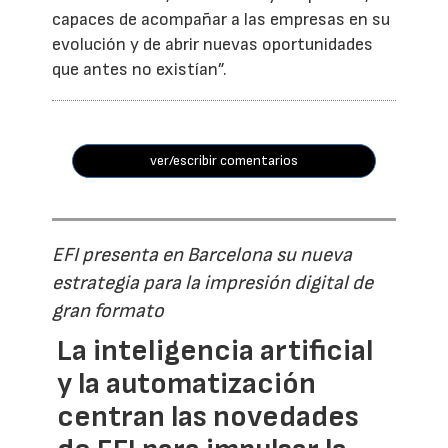
capaces de acompañar a las empresas en su
evolución y de abrir nuevas oportunidades
que antes no existían”.
ver/escribir comentarios
EFI presenta en Barcelona su nueva
estrategia para la impresión digital de
gran formato
La inteligencia artificial
y la automatización
centran las novedades