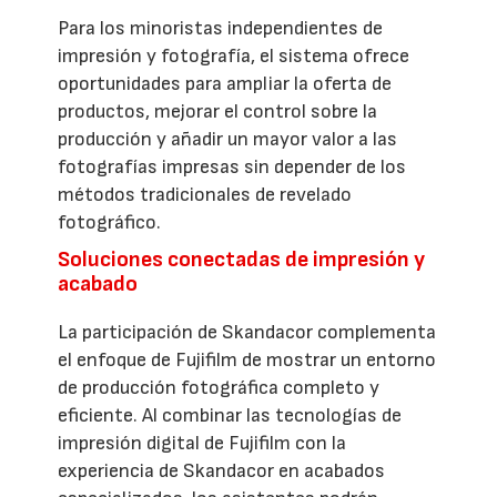
Para los minoristas independientes de
impresión y fotografía, el sistema ofrece
oportunidades para ampliar la oferta de
productos, mejorar el control sobre la
producción y añadir un mayor valor a las
fotografías impresas sin depender de los
métodos tradicionales de revelado
fotográfico.
Soluciones conectadas de impresión y
acabado
La participación de Skandacor complementa
el enfoque de Fujifilm de mostrar un entorno
de producción fotográfica completo y
eficiente. Al combinar las tecnologías de
impresión digital de Fujifilm con la
experiencia de Skandacor en acabados