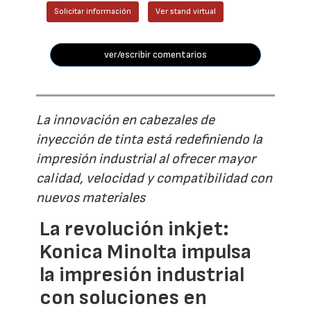
Solicitar información
Ver stand virtual
ver/escribir comentarios
La innovación en cabezales de
inyección de tinta está redefiniendo la
impresión industrial al ofrecer mayor
calidad, velocidad y compatibilidad con
nuevos materiales
La revolución inkjet:
Konica Minolta impulsa
la impresión industrial
con soluciones en