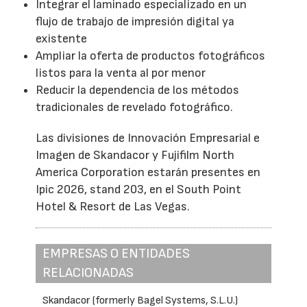
Integrar el laminado especializado en un
flujo de trabajo de impresión digital ya
existente
Ampliar la oferta de productos fotográficos
listos para la venta al por menor
Reducir la dependencia de los métodos
tradicionales de revelado fotográfico.
Las divisiones de Innovación Empresarial e
Imagen de Skandacor y Fujifilm North
America Corporation estarán presentes en
Ipic 2026, stand 203, en el South Point
Hotel & Resort de Las Vegas.
EMPRESAS O ENTIDADES
RELACIONADAS
Skandacor (formerly Bagel Systems, S.L.U.)