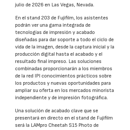
julio de 2026 en Las Vegas, Nevada.
En el stand 203 de Fujifilm, los asistentes
podrán ver una gama integrada de
tecnologías de impresión y acabado
diseñadas para dar soporte a todo el ciclo de
vida de la imagen, desde la captura inicial y la
producción digital hasta el acabado y el
resultado final impreso. Las soluciones
combinadas proporcionarán a los miembros
de la red IPI conocimientos prácticos sobre
los productos y nuevas oportunidades para
ampliar su oferta en los mercados minorista
independiente y de impresión fotográfica.
Una solución de acabado clave que se
presentará en directo en el stand de Fujifilm
será la LAMpro Cheetah S15 Photo de