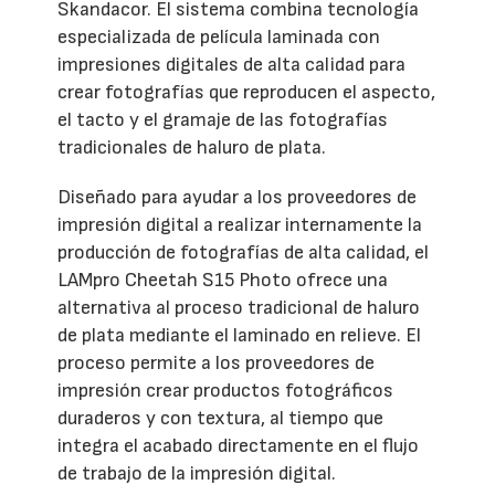
Skandacor. El sistema combina tecnología
especializada de película laminada con
impresiones digitales de alta calidad para
crear fotografías que reproducen el aspecto,
el tacto y el gramaje de las fotografías
tradicionales de haluro de plata.
Diseñado para ayudar a los proveedores de
impresión digital a realizar internamente la
producción de fotografías de alta calidad, el
LAMpro Cheetah S15 Photo ofrece una
alternativa al proceso tradicional de haluro
de plata mediante el laminado en relieve. El
proceso permite a los proveedores de
impresión crear productos fotográficos
duraderos y con textura, al tiempo que
integra el acabado directamente en el flujo
de trabajo de la impresión digital.