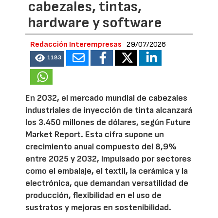
cabezales, tintas,
hardware y software
Redacción Interempresas
29/07/2026
1183
En 2032, el mercado mundial de cabezales
industriales de inyección de tinta alcanzará
los 3.450 millones de dólares, según Future
Market Report. Esta cifra supone un
crecimiento anual compuesto del 8,9%
entre 2025 y 2032, impulsado por sectores
como el embalaje, el textil, la cerámica y la
electrónica, que demandan versatilidad de
producción, flexibilidad en el uso de
sustratos y mejoras en sostenibilidad.