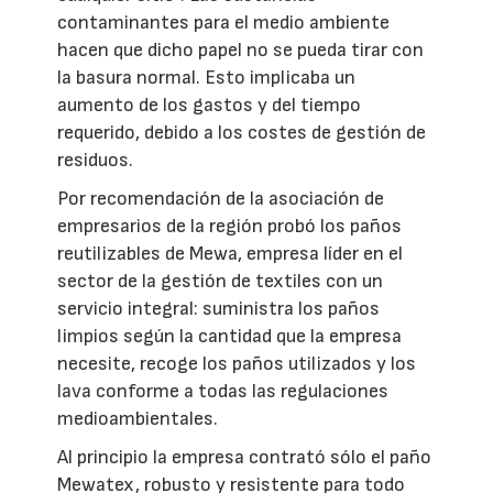
contaminantes para el medio ambiente
hacen que dicho papel no se pueda tirar con
la basura normal. Esto implicaba un
aumento de los gastos y del tiempo
requerido, debido a los costes de gestión de
residuos.
Por recomendación de la asociación de
empresarios de la región probó los paños
reutilizables de Mewa, empresa líder en el
sector de la gestión de textiles con un
servicio integral: suministra los paños
limpios según la cantidad que la empresa
necesite, recoge los paños utilizados y los
lava conforme a todas las regulaciones
medioambientales.
Al principio la empresa contrató sólo el paño
Mewatex, robusto y resistente para todo