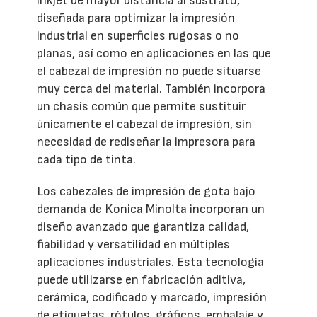
inkjet de mayor distancia al sustrato,
diseñada para optimizar la impresión
industrial en superficies rugosas o no
planas, así como en aplicaciones en las que
el cabezal de impresión no puede situarse
muy cerca del material. También incorpora
un chasis común que permite sustituir
únicamente el cabezal de impresión, sin
necesidad de rediseñar la impresora para
cada tipo de tinta.
Los cabezales de impresión de gota bajo
demanda de Konica Minolta incorporan un
diseño avanzado que garantiza calidad,
fiabilidad y versatilidad en múltiples
aplicaciones industriales. Esta tecnología
puede utilizarse en fabricación aditiva,
cerámica, codificado y marcado, impresión
de etiquetas, rótulos, gráficos, embalaje y