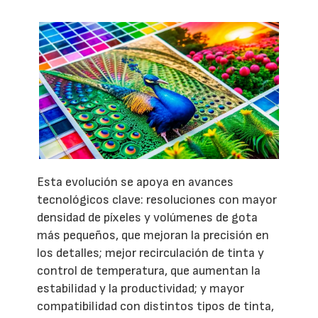
Esta evolución se apoya en avances
tecnológicos clave: resoluciones con mayor
densidad de píxeles y volúmenes de gota
más pequeños, que mejoran la precisión en
los detalles; mejor recirculación de tinta y
control de temperatura, que aumentan la
estabilidad y la productividad; y mayor
compatibilidad con distintos tipos de tinta,