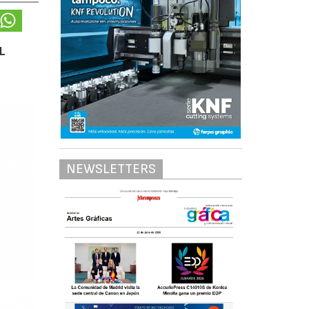
L
NEWSLETTERS