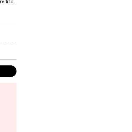
rédito,