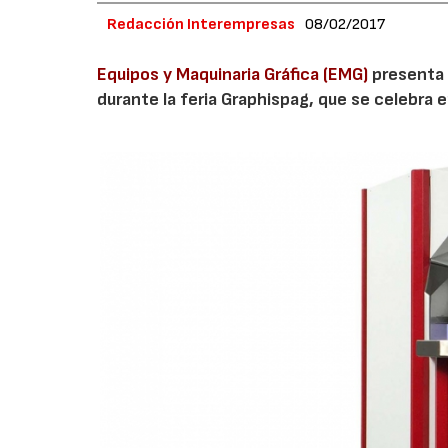
Redacción Interempresas
08/02/2017
Equipos y Maquinaria Gráfica (EMG)
presenta 
durante la feria Graphispag, que se celebra 