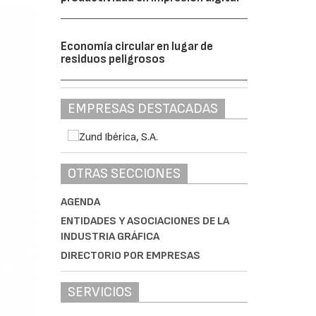
Economía circular en lugar de
residuos peligrosos
EMPRESAS DESTACADAS
OTRAS SECCIONES
AGENDA
ENTIDADES Y ASOCIACIONES DE LA
INDUSTRIA GRÁFICA
DIRECTORIO POR EMPRESAS
SERVICIOS