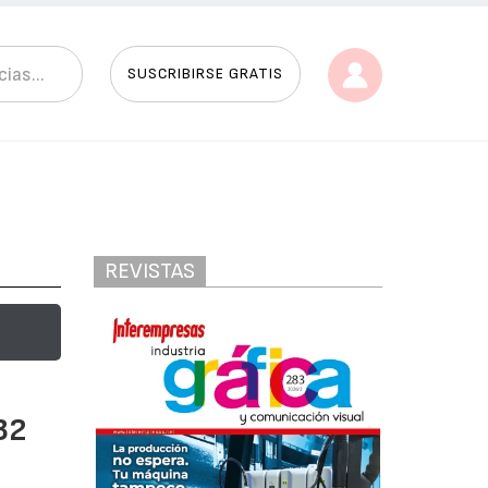
SUSCRIBIRSE GRATIS
REVISTAS
32