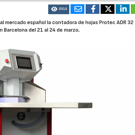
3315
al mercado español la contadora de hojas Protec ADR 32 
en Barcelona del 21 al 24 de marzo.