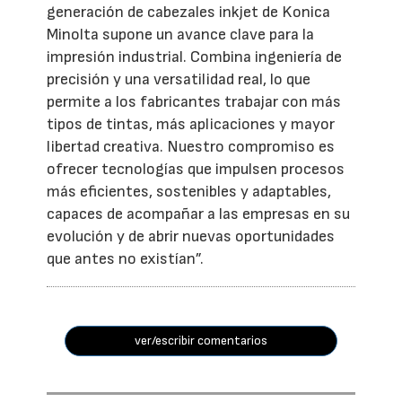
generación de cabezales inkjet de Konica
Minolta supone un avance clave para la
impresión industrial. Combina ingeniería de
precisión y una versatilidad real, lo que
permite a los fabricantes trabajar con más
tipos de tintas, más aplicaciones y mayor
libertad creativa. Nuestro compromiso es
ofrecer tecnologías que impulsen procesos
más eficientes, sostenibles y adaptables,
capaces de acompañar a las empresas en su
evolución y de abrir nuevas oportunidades
que antes no existían”.
ver/escribir comentarios