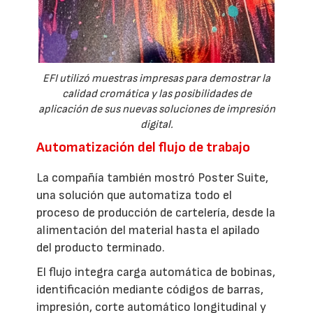
EFI utilizó muestras impresas para demostrar la
calidad cromática y las posibilidades de
aplicación de sus nuevas soluciones de impresión
digital.
Automatización del flujo de trabajo
La compañía también mostró Poster Suite,
una solución que automatiza todo el
proceso de producción de cartelería, desde la
alimentación del material hasta el apilado
del producto terminado.
El flujo integra carga automática de bobinas,
identificación mediante códigos de barras,
impresión, corte automático longitudinal y