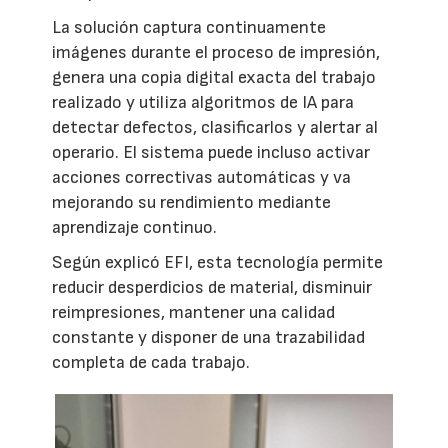
La solución captura continuamente
imágenes durante el proceso de impresión,
genera una copia digital exacta del trabajo
realizado y utiliza algoritmos de IA para
detectar defectos, clasificarlos y alertar al
operario. El sistema puede incluso activar
acciones correctivas automáticas y va
mejorando su rendimiento mediante
aprendizaje continuo.
Según explicó EFI, esta tecnología permite
reducir desperdicios de material, disminuir
reimpresiones, mantener una calidad
constante y disponer de una trazabilidad
completa de cada trabajo.