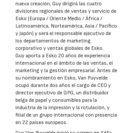
nueva creación, Guy dirigirá las cuatro
divisiones regionales de ventas y servicio de
Esko (Europa / Oriente Medio / África /
Latinoamérica, Norteamérica, Asia / Pacífico
y Japón) y será el responsable ejecutivo de
los departamentos de marketing
corporativo y ventas globales de Esko.
Guy aporta a Esko 20 años de experiencia
internacional en el ámbito de las ventas, el
marketing y la gestión empresarial. Antes de
su nombramiento en Esko, Van Puyvelde
ocupó durante dos años el cargo de CEO y
director ejecutivo de GPG, un distribuidor
belga de papel y consumibles para la
industria de la impresión y la rotulación, y
filial de un grupo internacional con presencia
en 22 países europeos.
Guy Van Puyvelde inició su carrera en Agfa-