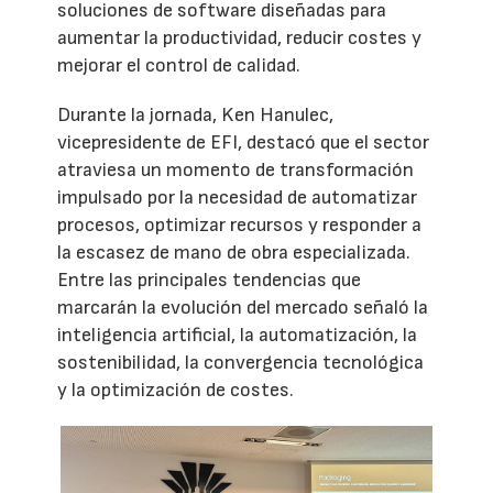
soluciones de software diseñadas para
aumentar la productividad, reducir costes y
mejorar el control de calidad.
Durante la jornada, Ken Hanulec,
vicepresidente de EFI, destacó que el sector
atraviesa un momento de transformación
impulsado por la necesidad de automatizar
procesos, optimizar recursos y responder a
la escasez de mano de obra especializada.
Entre las principales tendencias que
marcarán la evolución del mercado señaló la
inteligencia artificial, la automatización, la
sostenibilidad, la convergencia tecnológica
y la optimización de costes.