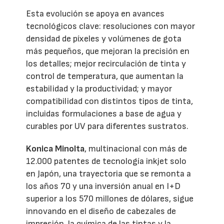
Esta evolución se apoya en avances
tecnológicos clave: resoluciones con mayor
densidad de píxeles y volúmenes de gota
más pequeños, que mejoran la precisión en
los detalles; mejor recirculación de tinta y
control de temperatura, que aumentan la
estabilidad y la productividad; y mayor
compatibilidad con distintos tipos de tinta,
incluidas formulaciones a base de agua y
curables por UV para diferentes sustratos.
Konica Minolta
, multinacional con más de
12.000 patentes de tecnología inkjet solo
en Japón, una trayectoria que se remonta a
los años 70 y una inversión anual en I+D
superior a los 570 millones de dólares, sigue
innovando en el diseño de cabezales de
impresión, la química de las tintas y la