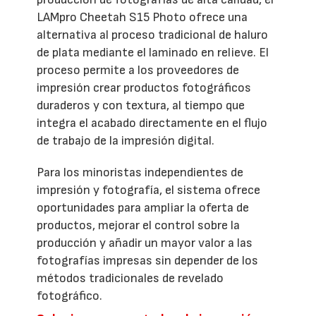
LAMpro Cheetah S15 Photo ofrece una
alternativa al proceso tradicional de haluro
de plata mediante el laminado en relieve. El
proceso permite a los proveedores de
impresión crear productos fotográficos
duraderos y con textura, al tiempo que
integra el acabado directamente en el flujo
de trabajo de la impresión digital.
Para los minoristas independientes de
impresión y fotografía, el sistema ofrece
oportunidades para ampliar la oferta de
productos, mejorar el control sobre la
producción y añadir un mayor valor a las
fotografías impresas sin depender de los
métodos tradicionales de revelado
fotográfico.