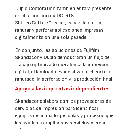
Duplo Corporation también estará presente
en el stand con su DC-618
Slitter/Cutter/Creaser, capaz de cortar,
ranurar y perforar aplicaciones impresas
digitalmente en una sola pasada.
En conjunto, las soluciones de Fujifilm,
Skandacor y Duplo demostrarán un flujo de
trabajo optimizado que abarca la impresión
digital, el laminado especializado, el corte, el
ranurado, la perforación y la producción final.
Apoyo a las imprentas independientes
Skandacor colabora con los proveedores de
servicios de impresión para identificar
equipos de acabado, películas y procesos que
les ayuden a ampliar sus servicios y crear