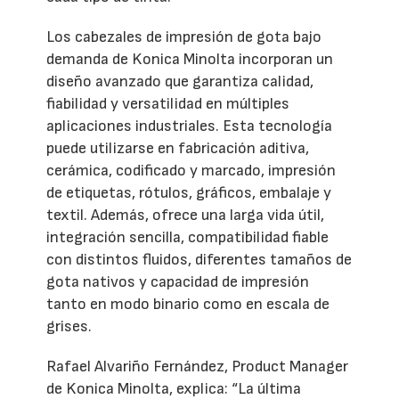
Los cabezales de impresión de gota bajo
demanda de Konica Minolta incorporan un
diseño avanzado que garantiza calidad,
fiabilidad y versatilidad en múltiples
aplicaciones industriales. Esta tecnología
puede utilizarse en fabricación aditiva,
cerámica, codificado y marcado, impresión
de etiquetas, rótulos, gráficos, embalaje y
textil. Además, ofrece una larga vida útil,
integración sencilla, compatibilidad fiable
con distintos fluidos, diferentes tamaños de
gota nativos y capacidad de impresión
tanto en modo binario como en escala de
grises.
Rafael Alvariño Fernández, Product Manager
de Konica Minolta, explica: “La última