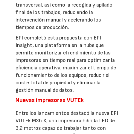
transversal, así como la recogida y apilado
final de los trabajos, reduciendo la
intervención manual y acelerando los
tiempos de producción.
EFI completó esta propuesta con EFI
Insight, una plataforma en la nube que
permite monitorizar el rendimiento de las
impresoras en tiempo real para optimizar la
eficiencia operativa, maximizar el tiempo de
funcionamiento de los equipos, reducir el
coste total de propiedad y eliminar la
gestión manual de datos.
Nuevas impresoras VUTEk
Entre los lanzamientos destacó la nueva EFI
VUTEk M3h X, una impresora híbrida LED de
3,2 metros capaz de trabajar tanto con