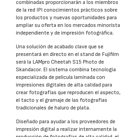
combinadas proporcionarán a los miembros
de la red IPI conocimientos prácticos sobre
los productos y nuevas oportunidades para
ampliar su oferta en los mercados minorista
independiente y de impresión fotográfica.
Una solución de acabado clave que se
presentará en directo en el stand de Fujifilm
será la LAMpro Cheetah S15 Photo de
Skandacor. El sistema combina tecnología
especializada de película laminada con
impresiones digitales de alta calidad para
crear fotografías que reproducen el aspecto,
el tacto y el gramaje de las fotografías
tradicionales de haluro de plata.
Diseñado para ayudar a los proveedores de
impresión digital a realizar internamente la
producción de fotografías de alta calidad, el