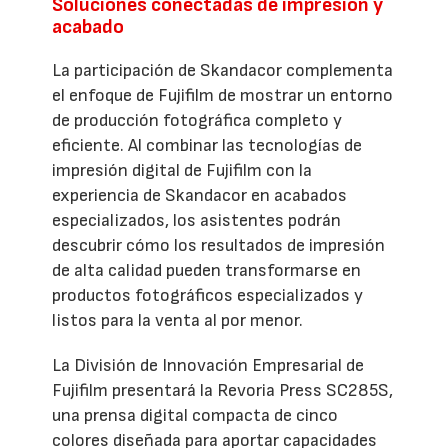
Soluciones conectadas de impresión y
acabado
La participación de Skandacor complementa
el enfoque de Fujifilm de mostrar un entorno
de producción fotográfica completo y
eficiente. Al combinar las tecnologías de
impresión digital de Fujifilm con la
experiencia de Skandacor en acabados
especializados, los asistentes podrán
descubrir cómo los resultados de impresión
de alta calidad pueden transformarse en
productos fotográficos especializados y
listos para la venta al por menor.
La División de Innovación Empresarial de
Fujifilm presentará la Revoria Press SC285S,
una prensa digital compacta de cinco
colores diseñada para aportar capacidades