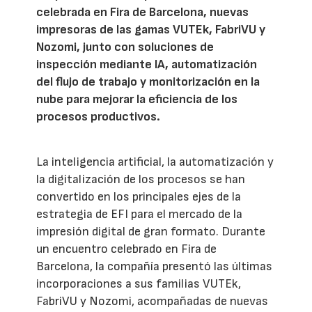
celebrada en Fira de Barcelona, nuevas
impresoras de las gamas VUTEk, FabriVU y
Nozomi, junto con soluciones de
inspección mediante IA, automatización
del flujo de trabajo y monitorización en la
nube para mejorar la eficiencia de los
procesos productivos.
La inteligencia artificial, la automatización y
la digitalización de los procesos se han
convertido en los principales ejes de la
estrategia de EFI para el mercado de la
impresión digital de gran formato. Durante
un encuentro celebrado en Fira de
Barcelona, la compañía presentó las últimas
incorporaciones a sus familias VUTEk,
FabriVU y Nozomi, acompañadas de nuevas