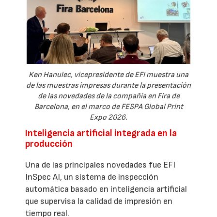
Ken Hanulec, vicepresidente de EFI muestra una
de las muestras impresas durante la presentación
de las novedades de la compañía en Fira de
Barcelona, en el marco de FESPA Global Print
Expo 2026.
Inteligencia artificial integrada en la
producción
Una de las principales novedades fue EFI
InSpec AI, un sistema de inspección
automática basado en inteligencia artificial
que supervisa la calidad de impresión en
tiempo real.