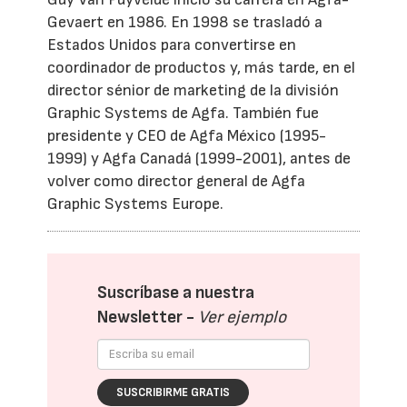
Gevaert en 1986. En 1998 se trasladó a
Estados Unidos para convertirse en
coordinador de productos y, más tarde, en el
director sénior de marketing de la división
Graphic Systems de Agfa. También fue
presidente y CEO de Agfa México (1995-
1999) y Agfa Canadá (1999-2001), antes de
volver como director general de Agfa
Graphic Systems Europe.
Suscríbase a nuestra
Newsletter -
Ver ejemplo
SUSCRIBIRME GRATIS