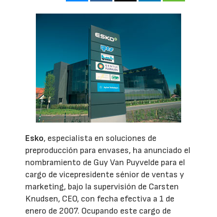
Esko
, especialista en soluciones de
preproducción para envases, ha anunciado el
nombramiento de Guy Van Puyvelde para el
cargo de vicepresidente sénior de ventas y
marketing, bajo la supervisión de Carsten
Knudsen, CEO, con fecha efectiva a 1 de
enero de 2007. Ocupando este cargo de