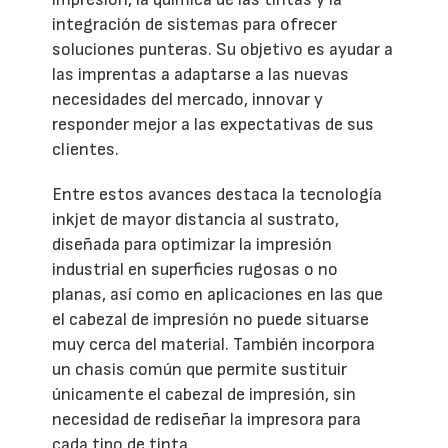
integración de sistemas para ofrecer
soluciones punteras. Su objetivo es ayudar a
las imprentas a adaptarse a las nuevas
necesidades del mercado, innovar y
responder mejor a las expectativas de sus
clientes.
Entre estos avances destaca la tecnología
inkjet de mayor distancia al sustrato,
diseñada para optimizar la impresión
industrial en superficies rugosas o no
planas, así como en aplicaciones en las que
el cabezal de impresión no puede situarse
muy cerca del material. También incorpora
un chasis común que permite sustituir
únicamente el cabezal de impresión, sin
necesidad de rediseñar la impresora para
cada tipo de tinta.