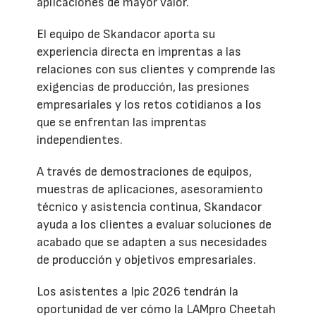
aplicaciones de mayor valor.
El equipo de Skandacor aporta su
experiencia directa en imprentas a las
relaciones con sus clientes y comprende las
exigencias de producción, las presiones
empresariales y los retos cotidianos a los
que se enfrentan las imprentas
independientes.
A través de demostraciones de equipos,
muestras de aplicaciones, asesoramiento
técnico y asistencia continua, Skandacor
ayuda a los clientes a evaluar soluciones de
acabado que se adapten a sus necesidades
de producción y objetivos empresariales.
Los asistentes a Ipic 2026 tendrán la
oportunidad de ver cómo la LAMpro Cheetah