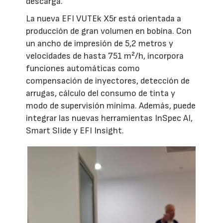
descarga.
La nueva EFI VUTEk X5r está orientada a
producción de gran volumen en bobina. Con
un ancho de impresión de 5,2 metros y
velocidades de hasta 751 m²/h, incorpora
funciones automáticas como
compensación de inyectores, detección de
arrugas, cálculo del consumo de tinta y
modo de supervisión mínima. Además, puede
integrar las nuevas herramientas InSpec AI,
Smart Slide y EFI Insight.