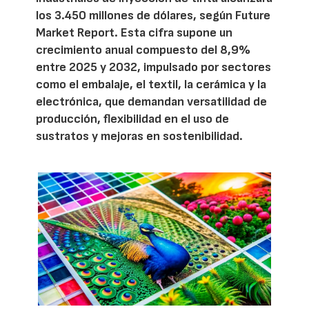
los 3.450 millones de dólares, según Future
Market Report. Esta cifra supone un
crecimiento anual compuesto del 8,9%
entre 2025 y 2032, impulsado por sectores
como el embalaje, el textil, la cerámica y la
electrónica, que demandan versatilidad de
producción, flexibilidad en el uso de
sustratos y mejoras en sostenibilidad.