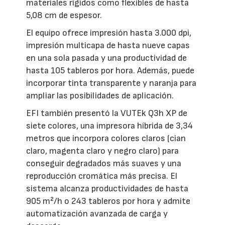
materiales rígidos como flexibles de hasta
5,08 cm de espesor.
El equipo ofrece impresión hasta 3.000 dpi,
impresión multicapa de hasta nueve capas
en una sola pasada y una productividad de
hasta 105 tableros por hora. Además, puede
incorporar tinta transparente y naranja para
ampliar las posibilidades de aplicación.
EFI también presentó la VUTEk Q3h XP de
siete colores, una impresora híbrida de 3,34
metros que incorpora colores claros (cian
claro, magenta claro y negro claro) para
conseguir degradados más suaves y una
reproducción cromática más precisa. El
sistema alcanza productividades de hasta
905 m²/h o 243 tableros por hora y admite
automatización avanzada de carga y