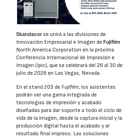
Skandacor
se unirá a las divisiones de
Innovación Empresarial e Imagen de
Fujifilm
North America Corporation en la próxima
Conferencia Internacional de Impresión e
Imagen (Ipic), que se celebrará del 26 al 30 de
julio de 2026 en Las Vegas, Nevada.
En el stand 203 de Fujifilm, los asistentes
podrán ver una gama integrada de
tecnologías de impresión y acabado
diseñadas para dar soporte a todo el ciclo de
vida de la imagen, desde la captura inicial y la
producción digital hasta el acabado y el
resultado final impreso. Las soluciones