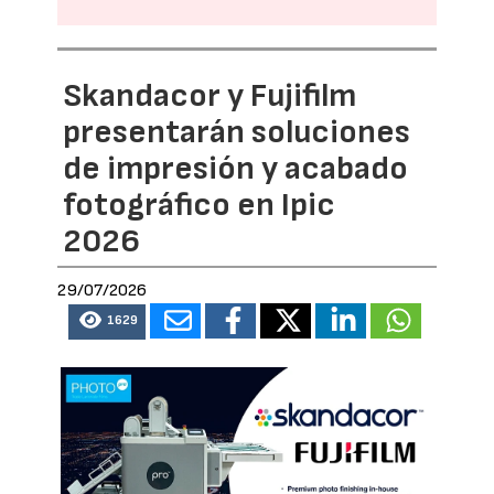
Skandacor y Fujifilm
presentarán soluciones
de impresión y acabado
fotográfico en Ipic
2026
29/07/2026
1629