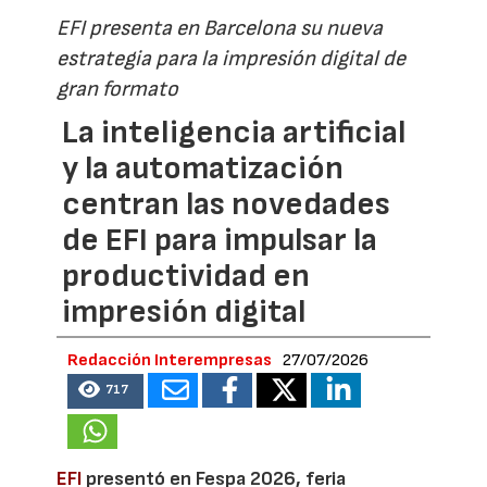
EFI presenta en Barcelona su nueva
estrategia para la impresión digital de
gran formato
La inteligencia artificial
y la automatización
centran las novedades
de EFI para impulsar la
productividad en
impresión digital
Redacción Interempresas
27/07/2026
717
EFI
presentó en Fespa 2026, feria