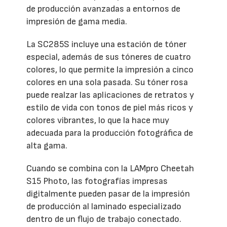
de producción avanzadas a entornos de
impresión de gama media.
La SC285S incluye una estación de tóner
especial, además de sus tóneres de cuatro
colores, lo que permite la impresión a cinco
colores en una sola pasada. Su tóner rosa
puede realzar las aplicaciones de retratos y
estilo de vida con tonos de piel más ricos y
colores vibrantes, lo que la hace muy
adecuada para la producción fotográfica de
alta gama.
Cuando se combina con la LAMpro Cheetah
S15 Photo, las fotografías impresas
digitalmente pueden pasar de la impresión
de producción al laminado especializado
dentro de un flujo de trabajo conectado.