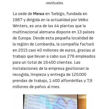
residuales.
La sede de
Mewa
en Turbigo, fundada en
1987 y dirigida en la actualidad por Velko
Winters, es una de las 44 plantas que la
multinacional alemana dispone en 13 países
de Europa. Desde esta pequeña localidad de
la región de Lombardía, la compañía facturó
en 2015 casi 40 millones de euros, gracias al
trabajo que llevan a cabo sus 276 empleados
para un total de 19.400 clientes. Las
instalaciones de la empresa gestionan la
recogida, limpieza y entrega de 120.000
prendas de trabajo, 1.400 alfombrillas y 7,9
millones de paños al mes.