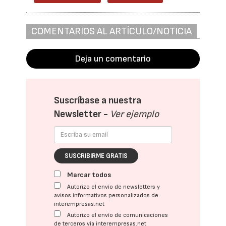
COMENTARIOS AL ARTÍCULO/NOTICIA
Deja un comentario
Suscríbase a nuestra
Newsletter -
Ver ejemplo
SUSCRIBIRME GRATIS
Marcar todos
Autorizo el envío de newsletters y
avisos informativos personalizados de
interempresas.net
Autorizo el envío de comunicaciones
de terceros vía interempresas.net