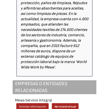
protección, paños de limpieza, felpudos
y alfombras absorbentes para aceites,
así como limpieza de piezas. En la
actualidad, la empresa cuenta con 4.900
empleados, que atienden las
necesidades textiles de 174.600 clientes
de los sectores de industria, comercio,
artesanía y gastronomía. Además, la
compañía, que en 2015 facturó 612
millones de euros, dispone de un
extenso catálogo de equipos de
protección laboral bajo la marca ‘World
Wide Work by Mewa’.
EMPRESAS O ENTIDADES
RELACIONADAS
Mewa Servicio Integral
Solicitar información
Ver stand virtual