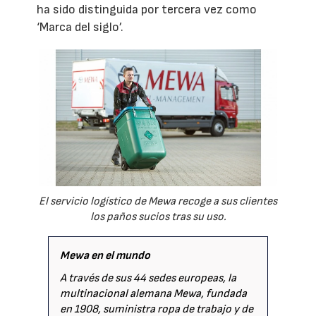
ha sido distinguida por tercera vez como
‘Marca del siglo’.
El servicio logístico de Mewa recoge a sus clientes
los paños sucios tras su uso.
Mewa en el mundo
A través de sus 44 sedes europeas, la
multinacional alemana Mewa, fundada
en 1908, suministra ropa de trabajo y de