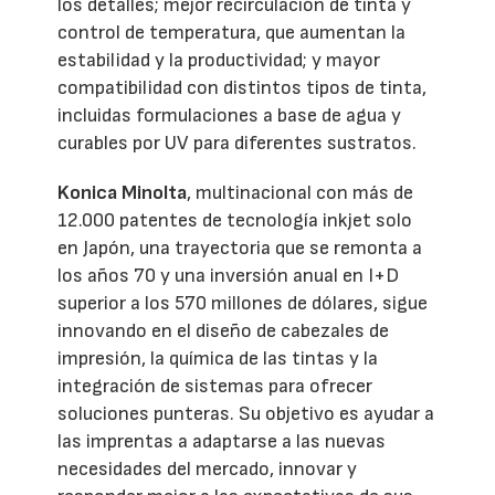
los detalles; mejor recirculación de tinta y
control de temperatura, que aumentan la
estabilidad y la productividad; y mayor
compatibilidad con distintos tipos de tinta,
incluidas formulaciones a base de agua y
curables por UV para diferentes sustratos.
Konica Minolta
, multinacional con más de
12.000 patentes de tecnología inkjet solo
en Japón, una trayectoria que se remonta a
los años 70 y una inversión anual en I+D
superior a los 570 millones de dólares, sigue
innovando en el diseño de cabezales de
impresión, la química de las tintas y la
integración de sistemas para ofrecer
soluciones punteras. Su objetivo es ayudar a
las imprentas a adaptarse a las nuevas
necesidades del mercado, innovar y