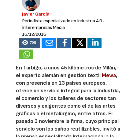
Javier García
Periodista especializado en Industria 4.0
·
Interempresas Media
16/12/2016
708
En Turbigo, a unos 45 kilómetros de Milán,
el experto alemán en gestión textil
Mewa
,
con presencia en 13 países europeos,
ofrece un servicio integral para la industria,
el comercio y los talleres de sectores tan
diversos y exigentes como el de las artes
gráficas o el metalúrgico, entre otros. El
pasado 3 noviembre la firma, cuyo principal
servicio son los paños reutilizables, invitó a
la prensa especializada internacional a la