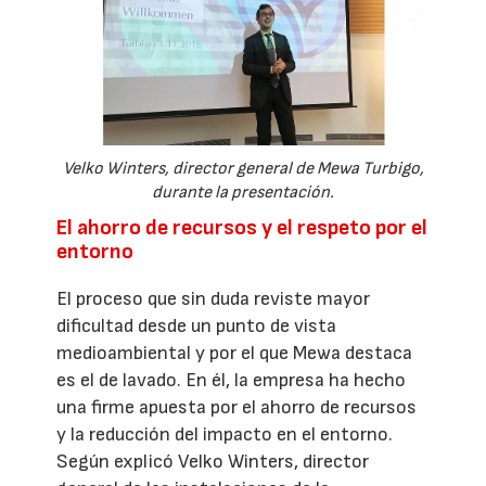
Velko Winters, director general de Mewa Turbigo,
durante la presentación.
El ahorro de recursos y el respeto por el
entorno
El proceso que sin duda reviste mayor
dificultad desde un punto de vista
medioambiental y por el que Mewa destaca
es el de lavado. En él, la empresa ha hecho
una firme apuesta por el ahorro de recursos
y la reducción del impacto en el entorno.
Según explicó Velko Winters, director