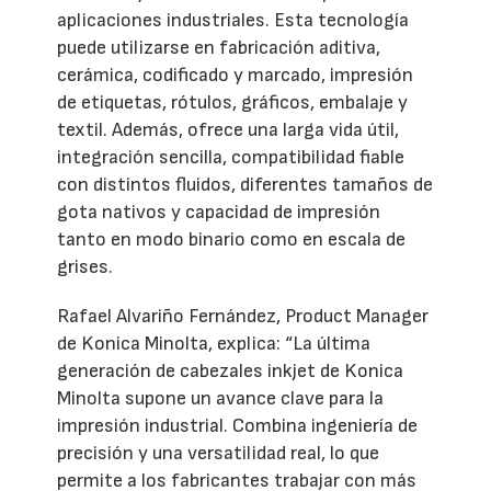
aplicaciones industriales. Esta tecnología
puede utilizarse en fabricación aditiva,
cerámica, codificado y marcado, impresión
de etiquetas, rótulos, gráficos, embalaje y
textil. Además, ofrece una larga vida útil,
integración sencilla, compatibilidad fiable
con distintos fluidos, diferentes tamaños de
gota nativos y capacidad de impresión
tanto en modo binario como en escala de
grises.
Rafael Alvariño Fernández, Product Manager
de Konica Minolta, explica: “La última
generación de cabezales inkjet de Konica
Minolta supone un avance clave para la
impresión industrial. Combina ingeniería de
precisión y una versatilidad real, lo que
permite a los fabricantes trabajar con más