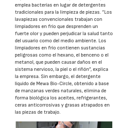
emplea bacterías en lugar de detergentes
tradicionales para la limpieza de piezas. “Los
lavapiezas convencionales trabajan con
limpiadores en frío que desprenden un
fuerte olor y pueden perjudicar la salud tanto
del usuario como del medio ambiente. Los
limpiadores en frío contienen sustancias
peligrosas como el hexano, el benceno o el
metanol, que pueden causar daños en el
sistema nervioso, la piel o el riñón”, explica
la empresa. Sin embargo, el detergente
líquido de Mewa Bio-Circle, obtenido a base
de manzanas verdes naturales, elimina de
forma biológica los aceites, refrigerantes,
ceras anticorrosivas y grasas atrapados en
las piezas de trabajo.