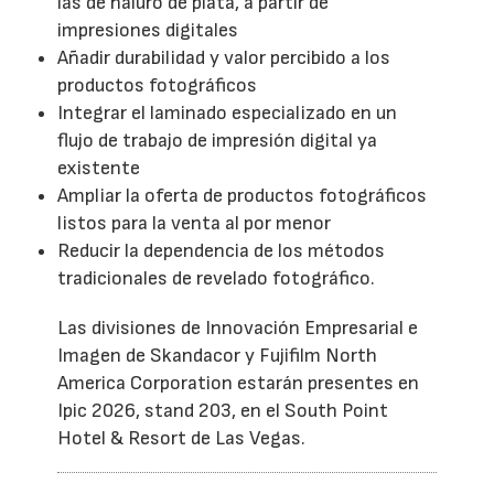
las de haluro de plata, a partir de
impresiones digitales
Añadir durabilidad y valor percibido a los
productos fotográficos
Integrar el laminado especializado en un
flujo de trabajo de impresión digital ya
existente
Ampliar la oferta de productos fotográficos
listos para la venta al por menor
Reducir la dependencia de los métodos
tradicionales de revelado fotográfico.
Las divisiones de Innovación Empresarial e
Imagen de Skandacor y Fujifilm North
America Corporation estarán presentes en
Ipic 2026, stand 203, en el South Point
Hotel & Resort de Las Vegas.