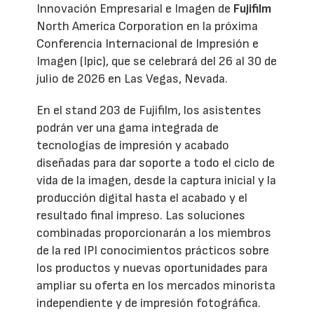
Innovación Empresarial e Imagen de
Fujifilm
North America Corporation en la próxima
Conferencia Internacional de Impresión e
Imagen (Ipic), que se celebrará del 26 al 30 de
julio de 2026 en Las Vegas, Nevada.
En el stand 203 de Fujifilm, los asistentes
podrán ver una gama integrada de
tecnologías de impresión y acabado
diseñadas para dar soporte a todo el ciclo de
vida de la imagen, desde la captura inicial y la
producción digital hasta el acabado y el
resultado final impreso. Las soluciones
combinadas proporcionarán a los miembros
de la red IPI conocimientos prácticos sobre
los productos y nuevas oportunidades para
ampliar su oferta en los mercados minorista
independiente y de impresión fotográfica.