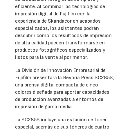
eficiente. Al combinar las tecnologías de
impresión digital de Fujifilm con la
experiencia de Skandacor en acabados
especializados, los asistentes podrán
descubrir cómo los resultados de impresión
de alta calidad pueden transformarse en
productos fotográficos especializados y
listos para la venta al por menor.
La División de Innovación Empresarial de
Fujifilm presentará la Revoria Press SC285S,
una prensa digital compacta de cinco
colores diseñada para aportar capacidades
de producción avanzadas a entornos de
impresión de gama media.
La SC285S incluye una estación de tóner
especial, además de sus tóneres de cuatro