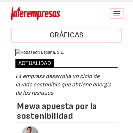
Conmutar
navegació
GRÁFICAS
ACTUALIDAD
La empresa desarrolla un ciclo de
lavado sostenible que obtiene energía
de los residuos
Mewa apuesta por la
sostenibilidad