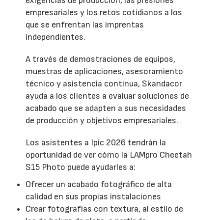
exigencias de producción, las presiones
empresariales y los retos cotidianos a los
que se enfrentan las imprentas
independientes.
A través de demostraciones de equipos,
muestras de aplicaciones, asesoramiento
técnico y asistencia continua, Skandacor
ayuda a los clientes a evaluar soluciones de
acabado que se adapten a sus necesidades
de producción y objetivos empresariales.
Los asistentes a Ipic 2026 tendrán la
oportunidad de ver cómo la LAMpro Cheetah
S15 Photo puede ayudarles a:
Ofrecer un acabado fotográfico de alta
calidad en sus propias instalaciones
Crear fotografías con textura, al estilo de