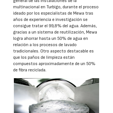
general de las instalaciones de la
multinacional en Turbigo, durante el proceso
ideado por los especialistas de Mewa tras
años de experiencia e investigación se
consigue tratar el 99,8% del agua. Además,
gracias a un sistema de reutilización, Mewa
logra ahorrar hasta un 50% de agua en
relación a los procesos de lavado
tradicionales. Otro aspecto destacable es
que los paños de limpieza están
compuestos aproximadamente de un 50%
de fibra reciclada.