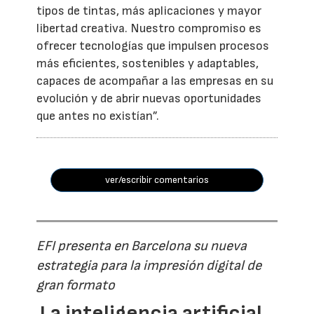
tipos de tintas, más aplicaciones y mayor
libertad creativa. Nuestro compromiso es
ofrecer tecnologías que impulsen procesos
más eficientes, sostenibles y adaptables,
capaces de acompañar a las empresas en su
evolución y de abrir nuevas oportunidades
que antes no existían”.
ver/escribir comentarios
EFI presenta en Barcelona su nueva
estrategia para la impresión digital de
gran formato
La inteligencia artificial