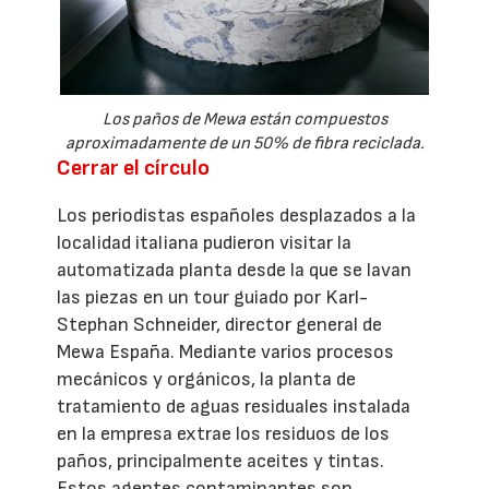
Los paños de Mewa están compuestos
aproximadamente de un 50% de fibra reciclada.
Cerrar el círculo
Los periodistas españoles desplazados a la
localidad italiana pudieron visitar la
automatizada planta desde la que se lavan
las piezas en un tour guiado por Karl-
Stephan Schneider, director general de
Mewa España. Mediante varios procesos
mecánicos y orgánicos, la planta de
tratamiento de aguas residuales instalada
en la empresa extrae los residuos de los
paños, principalmente aceites y tintas.
Estos agentes contaminantes son