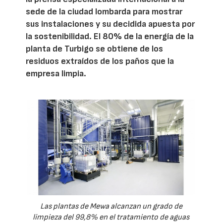
sede de la ciudad lombarda para mostrar
sus instalaciones y su decidida apuesta por
la sostenibilidad. El 80% de la energía de la
planta de Turbigo se obtiene de los
residuos extraídos de los paños que la
empresa limpia.
Las plantas de Mewa alcanzan un grado de
limpieza del 99,8% en el tratamiento de aguas