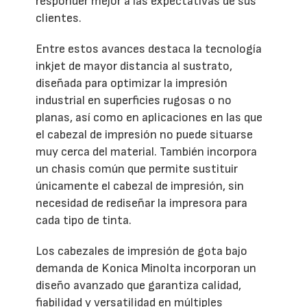
responder mejor a las expectativas de sus
clientes.
Entre estos avances destaca la tecnología
inkjet de mayor distancia al sustrato,
diseñada para optimizar la impresión
industrial en superficies rugosas o no
planas, así como en aplicaciones en las que
el cabezal de impresión no puede situarse
muy cerca del material. También incorpora
un chasis común que permite sustituir
únicamente el cabezal de impresión, sin
necesidad de rediseñar la impresora para
cada tipo de tinta.
Los cabezales de impresión de gota bajo
demanda de Konica Minolta incorporan un
diseño avanzado que garantiza calidad,
fiabilidad y versatilidad en múltiples