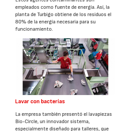
empleados como fuente de energía. Así, la
planta de Turbigo obtiene de los residuos el
80% de la energía necesaria para su
funcionamiento.
Lavar con bacterías
La empresa también presentó el lavapiezas
Bio-Circle, un innovador sistema,
especialmente diseñado para talleres, que