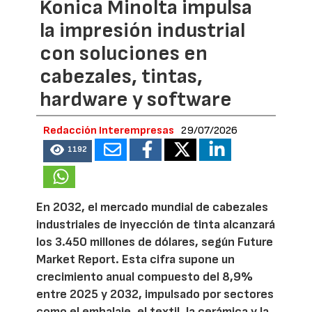
Konica Minolta impulsa
la impresión industrial
con soluciones en
cabezales, tintas,
hardware y software
Redacción Interempresas
29/07/2026
1192
En 2032, el mercado mundial de cabezales
industriales de inyección de tinta alcanzará
los 3.450 millones de dólares, según Future
Market Report. Esta cifra supone un
crecimiento anual compuesto del 8,9%
entre 2025 y 2032, impulsado por sectores
como el embalaje, el textil, la cerámica y la