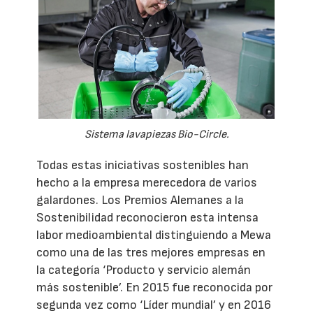
Sistema lavapiezas Bio-Circle.
Todas estas iniciativas sostenibles han
hecho a la empresa merecedora de varios
galardones. Los Premios Alemanes a la
Sostenibilidad reconocieron esta intensa
labor medioambiental distinguiendo a Mewa
como una de las tres mejores empresas en
la categoría ‘Producto y servicio alemán
más sostenible’. En 2015 fue reconocida por
segunda vez como ‘Líder mundial’ y en 2016