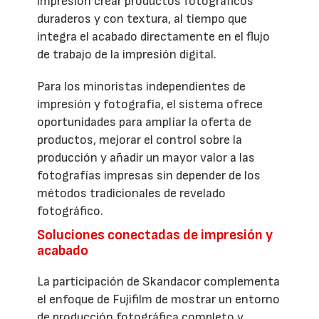
impresión crear productos fotográficos
duraderos y con textura, al tiempo que
integra el acabado directamente en el flujo
de trabajo de la impresión digital.
Para los minoristas independientes de
impresión y fotografía, el sistema ofrece
oportunidades para ampliar la oferta de
productos, mejorar el control sobre la
producción y añadir un mayor valor a las
fotografías impresas sin depender de los
métodos tradicionales de revelado
fotográfico.
Soluciones conectadas de impresión y
acabado
La participación de Skandacor complementa
el enfoque de Fujifilm de mostrar un entorno
de producción fotográfica completo y