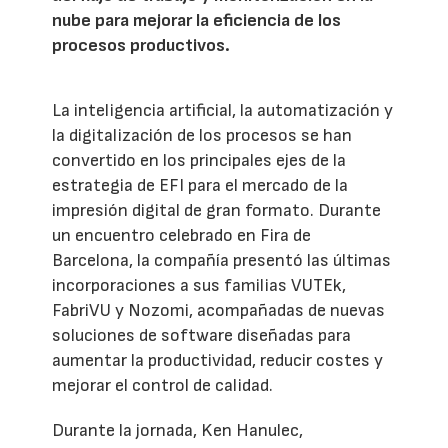
nube para mejorar la eficiencia de los
procesos productivos.
La inteligencia artificial, la automatización y
la digitalización de los procesos se han
convertido en los principales ejes de la
estrategia de EFI para el mercado de la
impresión digital de gran formato. Durante
un encuentro celebrado en Fira de
Barcelona, la compañía presentó las últimas
incorporaciones a sus familias VUTEk,
FabriVU y Nozomi, acompañadas de nuevas
soluciones de software diseñadas para
aumentar la productividad, reducir costes y
mejorar el control de calidad.
Durante la jornada, Ken Hanulec,