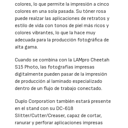
colores, lo que permite la impresión a cinco
colores en una sola pasada. Su tóner rosa
puede realzar las aplicaciones de retratos y
estilo de vida con tonos de piel más ricos y
colores vibrantes, lo que la hace muy
adecuada para la producción fotográfica de
alta gama.
Cuando se combina con la LAMpro Cheetah
S15 Photo, las fotografías impresas
digitalmente pueden pasar de la impresión
de producción al laminado especializado
dentro de un flujo de trabajo conectado.
Duplo Corporation también estará presente
en el stand con su DC-618
Slitter/Cutter/Creaser, capaz de cortar,
ranurar y perforar aplicaciones impresas