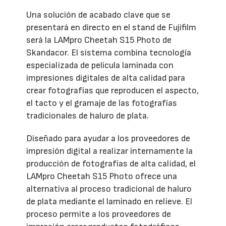
Una solución de acabado clave que se
presentará en directo en el stand de Fujifilm
será la LAMpro Cheetah S15 Photo de
Skandacor. El sistema combina tecnología
especializada de película laminada con
impresiones digitales de alta calidad para
crear fotografías que reproducen el aspecto,
el tacto y el gramaje de las fotografías
tradicionales de haluro de plata.
Diseñado para ayudar a los proveedores de
impresión digital a realizar internamente la
producción de fotografías de alta calidad, el
LAMpro Cheetah S15 Photo ofrece una
alternativa al proceso tradicional de haluro
de plata mediante el laminado en relieve. El
proceso permite a los proveedores de