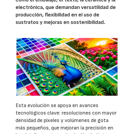
electrónica, que demandan versatilidad de
producción, flexibilidad en el uso de
sustratos y mejoras en sostenibilidad.
Esta evolución se apoya en avances
tecnológicos clave: resoluciones con mayor
densidad de píxeles y volúmenes de gota
más pequeños, que mejoran la precisión en