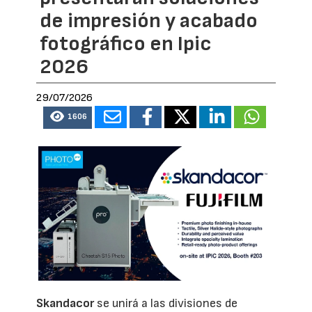
de impresión y acabado
fotográfico en Ipic
2026
29/07/2026
1606
Skandacor
se unirá a las divisiones de