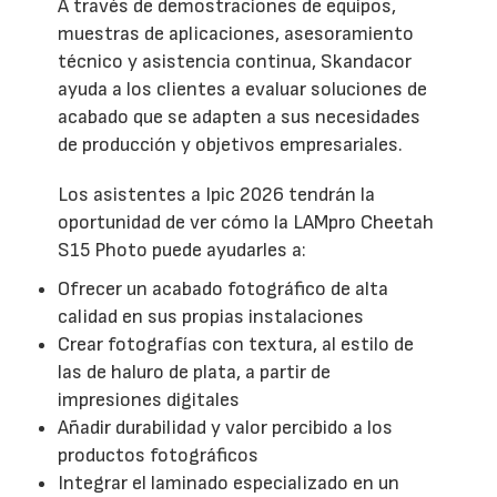
A través de demostraciones de equipos,
muestras de aplicaciones, asesoramiento
técnico y asistencia continua, Skandacor
ayuda a los clientes a evaluar soluciones de
acabado que se adapten a sus necesidades
de producción y objetivos empresariales.
Los asistentes a Ipic 2026 tendrán la
oportunidad de ver cómo la LAMpro Cheetah
S15 Photo puede ayudarles a:
Ofrecer un acabado fotográfico de alta
calidad en sus propias instalaciones
Crear fotografías con textura, al estilo de
las de haluro de plata, a partir de
impresiones digitales
Añadir durabilidad y valor percibido a los
productos fotográficos
Integrar el laminado especializado en un