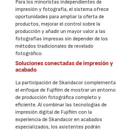
Para los minoristas independientes de
impresión y fotografía, el sistema ofrece
oportunidades para ampliar la oferta de
productos, mejorar el control sobre la
producción y añadir un mayor valor a las
fotografías impresas sin depender de los
métodos tradicionales de revelado
fotográfico.
Soluciones conectadas de impresión y
acabado
La participación de Skandacor complementa
el enfoque de Fujifilm de mostrar un entorno
de producción fotográfica completo y
eficiente. Al combinar las tecnologías de
impresión digital de Fujifilm con la
experiencia de Skandacor en acabados
especializados, los asistentes podrán