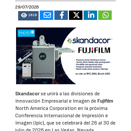
29/07/2026
1819
Skandacor
se unirá a las divisiones de
Innovación Empresarial e Imagen de
Fujifilm
North America Corporation en la próxima
Conferencia Internacional de Impresión e
Imagen (Ipic), que se celebrará del 26 al 30 de
julio de 2026 en Las Vegas, Nevada.