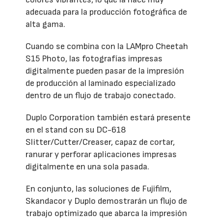
adecuada para la producción fotográfica de
alta gama.
Cuando se combina con la LAMpro Cheetah
S15 Photo, las fotografías impresas
digitalmente pueden pasar de la impresión
de producción al laminado especializado
dentro de un flujo de trabajo conectado.
Duplo Corporation también estará presente
en el stand con su DC-618
Slitter/Cutter/Creaser, capaz de cortar,
ranurar y perforar aplicaciones impresas
digitalmente en una sola pasada.
En conjunto, las soluciones de Fujifilm,
Skandacor y Duplo demostrarán un flujo de
trabajo optimizado que abarca la impresión