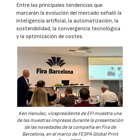
Entre las principales tendencias que
marcarán la evolución del mercado señaló la
inteligencia artificial, la automatización, la
sostenibilidad, la convergencia tecnológica
y la optimización de costes.
Ken Hanulec, vicepresidente de EFI muestra una
de las muestras impresas durante la presentación
de las novedades de la compañía en Fira de
Barcelona, en el marco de FESPA Global Print