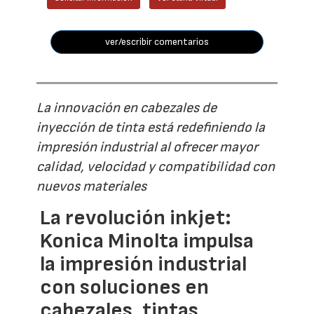
ver/escribir comentarios
La innovación en cabezales de
inyección de tinta está redefiniendo la
impresión industrial al ofrecer mayor
calidad, velocidad y compatibilidad con
nuevos materiales
La revolución inkjet:
Konica Minolta impulsa
la impresión industrial
con soluciones en
cabezales, tintas,