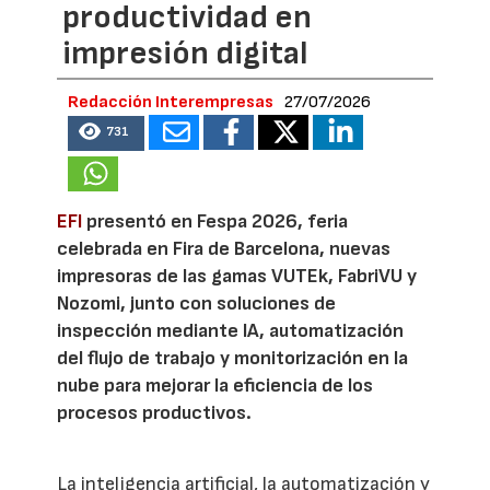
productividad en
impresión digital
Redacción Interempresas
27/07/2026
731
EFI
presentó en Fespa 2026, feria
celebrada en Fira de Barcelona, nuevas
impresoras de las gamas VUTEk, FabriVU y
Nozomi, junto con soluciones de
inspección mediante IA, automatización
del flujo de trabajo y monitorización en la
nube para mejorar la eficiencia de los
procesos productivos.
La inteligencia artificial, la automatización y