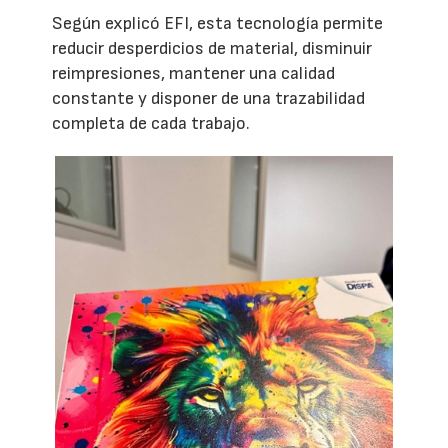
Según explicó EFI, esta tecnología permite
reducir desperdicios de material, disminuir
reimpresiones, mantener una calidad
constante y disponer de una trazabilidad
completa de cada trabajo.