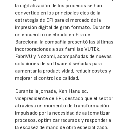
la digitalización de los procesos se han
convertido en los principales ejes de la
estrategia de EFI para el mercado de la
impresión digital de gran formato. Durante
un encuentro celebrado en Fira de
Barcelona, la compañía presentó las últimas
incorporaciones a sus familias VUTEk,
FabriVU y Nozomi, acompañadas de nuevas
soluciones de software diseñadas para
aumentar la productividad, reducir costes y
mejorar el control de calidad.
Durante la jornada, Ken Hanulec,
vicepresidente de EFI, destacó que el sector
atraviesa un momento de transformación
impulsado por la necesidad de automatizar
procesos, optimizar recursos y responder a
la escasez de mano de obra especializada.