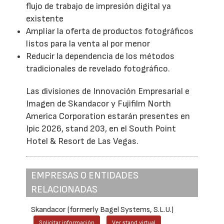
flujo de trabajo de impresión digital ya
existente
Ampliar la oferta de productos fotográficos
listos para la venta al por menor
Reducir la dependencia de los métodos
tradicionales de revelado fotográfico.
Las divisiones de Innovación Empresarial e
Imagen de Skandacor y Fujifilm North
America Corporation estarán presentes en
Ipic 2026, stand 203, en el South Point
Hotel & Resort de Las Vegas.
EMPRESAS O ENTIDADES
RELACIONADAS
Skandacor (formerly Bagel Systems, S.L.U.)
Solicitar información
Ver stand virtual