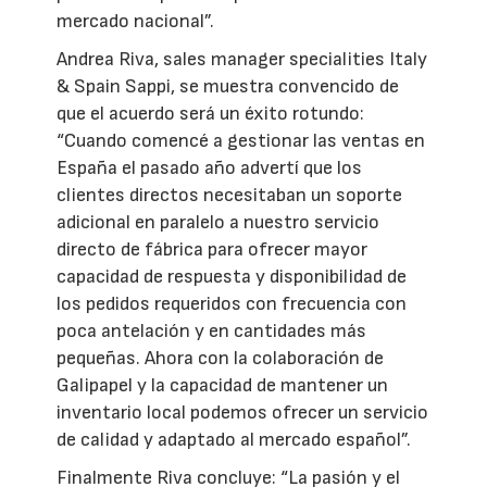
mercado nacional”.
Andrea Riva, sales manager specialities Italy
& Spain Sappi, se muestra convencido de
que el acuerdo será un éxito rotundo:
“Cuando comencé a gestionar las ventas en
España el pasado año advertí que los
clientes directos necesitaban un soporte
adicional en paralelo a nuestro servicio
directo de fábrica para ofrecer mayor
capacidad de respuesta y disponibilidad de
los pedidos requeridos con frecuencia con
poca antelación y en cantidades más
pequeñas. Ahora con la colaboración de
Galipapel y la capacidad de mantener un
inventario local podemos ofrecer un servicio
de calidad y adaptado al mercado español”.
Finalmente Riva concluye: “La pasión y el