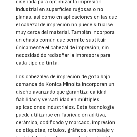
diseñada para optimizar la impresión
industrial en superficies rugosas o no
planas, así como en aplicaciones en las que
el cabezal de impresión no puede situarse
muy cerca del material. También incorpora
un chasis común que permite sustituir
únicamente el cabezal de impresión, sin
necesidad de rediseñar la impresora para
cada tipo de tinta.
Los cabezales de impresión de gota bajo
demanda de Konica Minolta incorporan un
diseño avanzado que garantiza calidad,
fiabilidad y versatilidad en múltiples
aplicaciones industriales. Esta tecnología
puede utilizarse en fabricación aditiva,
cerámica, codificado y marcado, impresión
de etiquetas, rótulos, gráficos, embalaje y