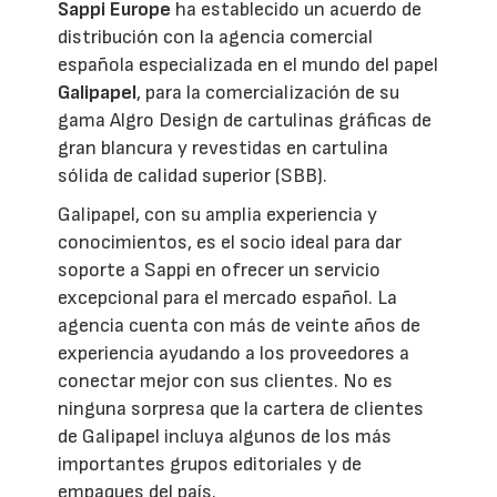
Sappi Europe
ha establecido un acuerdo de
distribución con la agencia comercial
española especializada en el mundo del papel
Galipapel
, para la comercialización de su
gama Algro Design de cartulinas gráficas de
gran blancura y revestidas en cartulina
sólida de calidad superior (SBB).
Galipapel, con su amplia experiencia y
conocimientos, es el socio ideal para dar
soporte a Sappi en ofrecer un servicio
excepcional para el mercado español. La
agencia cuenta con más de veinte años de
experiencia ayudando a los proveedores a
conectar mejor con sus clientes. No es
ninguna sorpresa que la cartera de clientes
de Galipapel incluya algunos de los más
importantes grupos editoriales y de
empaques del país.