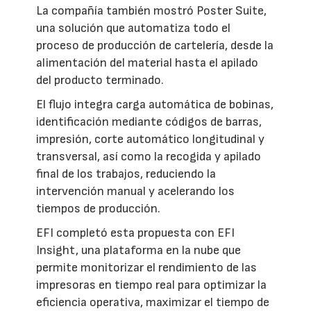
La compañía también mostró Poster Suite,
una solución que automatiza todo el
proceso de producción de cartelería, desde la
alimentación del material hasta el apilado
del producto terminado.
El flujo integra carga automática de bobinas,
identificación mediante códigos de barras,
impresión, corte automático longitudinal y
transversal, así como la recogida y apilado
final de los trabajos, reduciendo la
intervención manual y acelerando los
tiempos de producción.
EFI completó esta propuesta con EFI
Insight, una plataforma en la nube que
permite monitorizar el rendimiento de las
impresoras en tiempo real para optimizar la
eficiencia operativa, maximizar el tiempo de