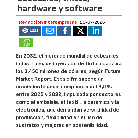
hardware y software
Redacción Interempresas
29/07/2026
1222
En 2032, el mercado mundial de cabezales
industriales de inyección de tinta alcanzará
los 3.450 millones de dólares, según Future
Market Report. Esta cifra supone un
crecimiento anual compuesto del 8,9%
entre 2025 y 2032, impulsado por sectores
como el embalaje, el textil, la cerámica y la
electrónica, que demandan versatilidad de
producción, flexibilidad en el uso de
sustratos y mejoras en sostenibilidad.