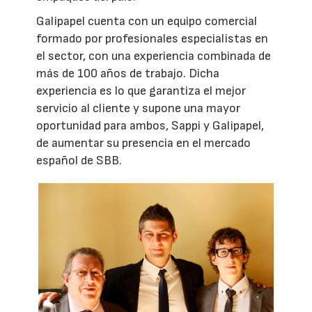
Galipapel cuenta con un equipo comercial
formado por profesionales especialistas en
el sector, con una experiencia combinada de
más de 100 años de trabajo. Dicha
experiencia es lo que garantiza el mejor
servicio al cliente y supone una mayor
oportunidad para ambos, Sappi y Galipapel,
de aumentar su presencia en el mercado
español de SBB.