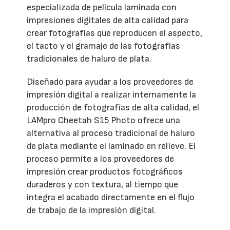
especializada de película laminada con
impresiones digitales de alta calidad para
crear fotografías que reproducen el aspecto,
el tacto y el gramaje de las fotografías
tradicionales de haluro de plata.
Diseñado para ayudar a los proveedores de
impresión digital a realizar internamente la
producción de fotografías de alta calidad, el
LAMpro Cheetah S15 Photo ofrece una
alternativa al proceso tradicional de haluro
de plata mediante el laminado en relieve. El
proceso permite a los proveedores de
impresión crear productos fotográficos
duraderos y con textura, al tiempo que
integra el acabado directamente en el flujo
de trabajo de la impresión digital.