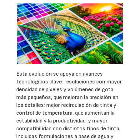
Esta evolución se apoya en avances
tecnológicos clave: resoluciones con mayor
densidad de píxeles y volúmenes de gota
más pequeños, que mejoran la precisión en
los detalles; mejor recirculación de tinta y
control de temperatura, que aumentan la
estabilidad y la productividad; y mayor
compatibilidad con distintos tipos de tinta,
incluidas formulaciones a base de agua y