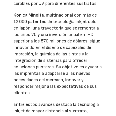
curables por UV para diferentes sustratos.
Konica Minolta
, multinacional con más de
12.000 patentes de tecnología inkjet solo
en Japón, una trayectoria que se remonta a
los años 70 y una inversión anual en I+D
superior a los 570 millones de dólares, sigue
innovando en el diseño de cabezales de
impresión, la química de las tintas y la
integración de sistemas para ofrecer
soluciones punteras. Su objetivo es ayudar a
las imprentas a adaptarse a las nuevas
necesidades del mercado, innovar y
responder mejor a las expectativas de sus
clientes.
Entre estos avances destaca la tecnología
inkjet de mayor distancia al sustrato,