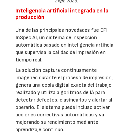
Expo 2026.
Inteligencia artificial integrada en la
producción
Una de las principales novedades fue EFI
InSpec AI, un sistema de inspección
automática basado en inteligencia artificial
que supervisa la calidad de impresión en
tiempo real.
La solución captura continuamente
imágenes durante el proceso de impresión,
genera una copia digital exacta del trabajo
realizado y utiliza algoritmos de IA para
detectar defectos, clasificarlos y alertar al
operario. El sistema puede incluso activar
acciones correctivas automáticas y va
mejorando su rendimiento mediante
aprendizaje continuo.