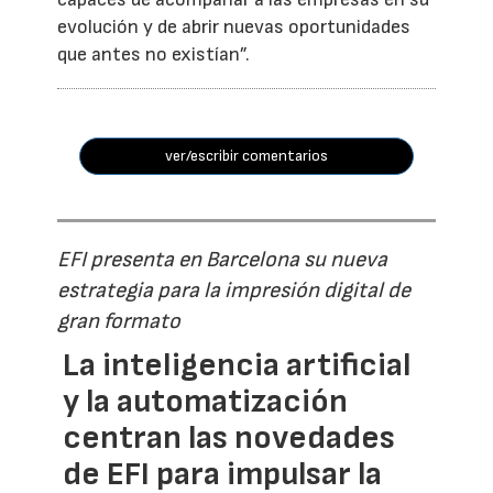
evolución y de abrir nuevas oportunidades
que antes no existían”.
ver/escribir comentarios
EFI presenta en Barcelona su nueva
estrategia para la impresión digital de
gran formato
La inteligencia artificial
y la automatización
centran las novedades
de EFI para impulsar la