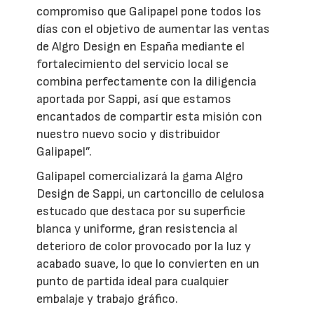
compromiso que Galipapel pone todos los
días con el objetivo de aumentar las ventas
de Algro Design en España mediante el
fortalecimiento del servicio local se
combina perfectamente con la diligencia
aportada por Sappi, así que estamos
encantados de compartir esta misión con
nuestro nuevo socio y distribuidor
Galipapel”.
Galipapel comercializará la gama Algro
Design de Sappi, un cartoncillo de celulosa
estucado que destaca por su superficie
blanca y uniforme, gran resistencia al
deterioro de color provocado por la luz y
acabado suave, lo que lo convierten en un
punto de partida ideal para cualquier
embalaje y trabajo gráfico.