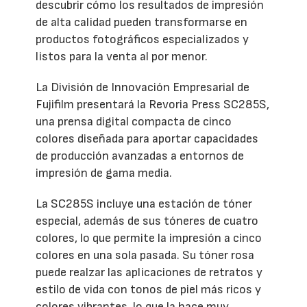
descubrir cómo los resultados de impresión
de alta calidad pueden transformarse en
productos fotográficos especializados y
listos para la venta al por menor.
La División de Innovación Empresarial de
Fujifilm presentará la Revoria Press SC285S,
una prensa digital compacta de cinco
colores diseñada para aportar capacidades
de producción avanzadas a entornos de
impresión de gama media.
La SC285S incluye una estación de tóner
especial, además de sus tóneres de cuatro
colores, lo que permite la impresión a cinco
colores en una sola pasada. Su tóner rosa
puede realzar las aplicaciones de retratos y
estilo de vida con tonos de piel más ricos y
colores vibrantes, lo que la hace muy