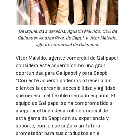
De izquierda a derecha: Agustín Malvido, CEO de
Galipapel; Andrea Riva, de Sappi, y Vitor Malvido,
agente comercial de Galipapel.
Vitor Malvido, agente comercial de Galipapel
considera este acuerdo como una gran
oportunidad para Galipapel y para Sappi:
“Con este acuerdo podemos ofrecer a los
clientes la cercanía, accesibilidad y agilidad
que necesita el flexible mercado español. El
equipo de Galipapel se ha comprometido a
asegurar el buen desarrollo comercial de
esta gama de Sappi con su experiencia y
soporte, con lo que auguro un futuro
prometedor para sus productos en el