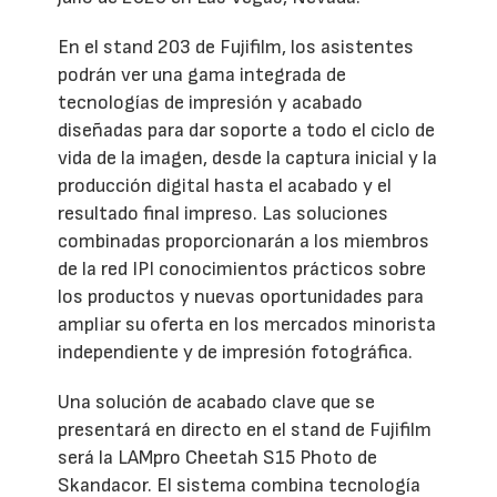
En el stand 203 de Fujifilm, los asistentes
podrán ver una gama integrada de
tecnologías de impresión y acabado
diseñadas para dar soporte a todo el ciclo de
vida de la imagen, desde la captura inicial y la
producción digital hasta el acabado y el
resultado final impreso. Las soluciones
combinadas proporcionarán a los miembros
de la red IPI conocimientos prácticos sobre
los productos y nuevas oportunidades para
ampliar su oferta en los mercados minorista
independiente y de impresión fotográfica.
Una solución de acabado clave que se
presentará en directo en el stand de Fujifilm
será la LAMpro Cheetah S15 Photo de
Skandacor. El sistema combina tecnología