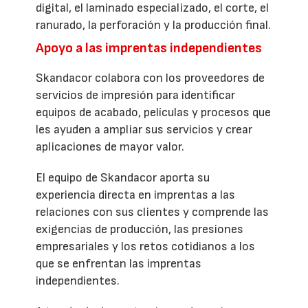
digital, el laminado especializado, el corte, el
ranurado, la perforación y la producción final.
Apoyo a las imprentas independientes
Skandacor colabora con los proveedores de
servicios de impresión para identificar
equipos de acabado, películas y procesos que
les ayuden a ampliar sus servicios y crear
aplicaciones de mayor valor.
El equipo de Skandacor aporta su
experiencia directa en imprentas a las
relaciones con sus clientes y comprende las
exigencias de producción, las presiones
empresariales y los retos cotidianos a los
que se enfrentan las imprentas
independientes.