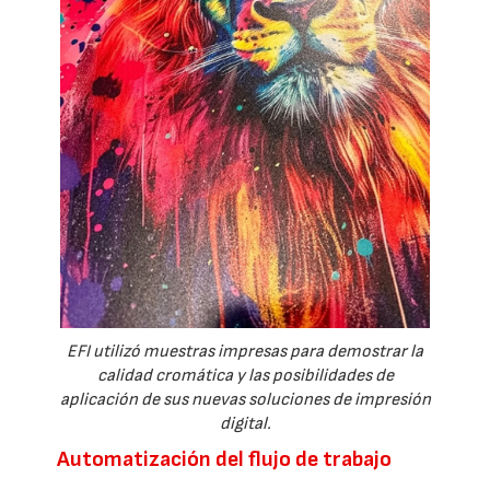
EFI utilizó muestras impresas para demostrar la
calidad cromática y las posibilidades de
aplicación de sus nuevas soluciones de impresión
digital.
Automatización del flujo de trabajo