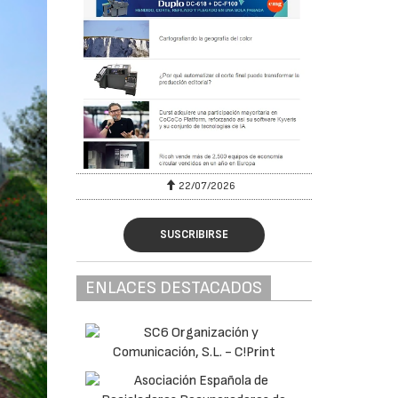
22/07/2026
SUSCRIBIRSE
ENLACES DESTACADOS