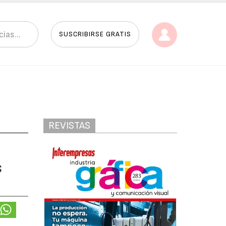
SUSCRIBIRSE GRATIS
REVISTAS
s