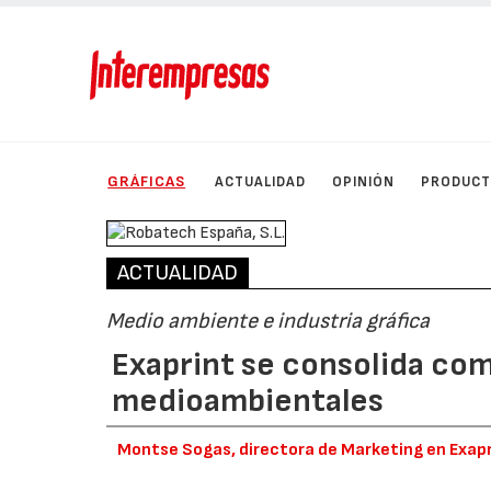
GRÁFICAS
ACTUALIDAD
OPINIÓN
PRODUC
ACTUALIDAD
Medio ambiente e industria gráfica
Exaprint se consolida com
medioambientales
Montse Sogas, directora de Marketing en Exap