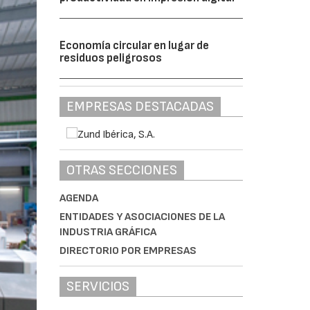
Economía circular en lugar de
residuos peligrosos
EMPRESAS DESTACADAS
OTRAS SECCIONES
AGENDA
ENTIDADES Y ASOCIACIONES DE LA
INDUSTRIA GRÁFICA
DIRECTORIO POR EMPRESAS
SERVICIOS