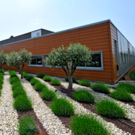
22/07/2026
29/07/2026