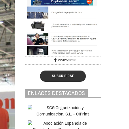
22/07/2026
SUSCRIBIRSE
ENLACES DESTACADOS