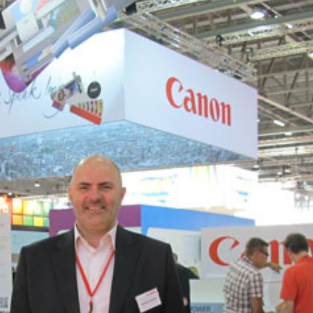
22/07/2026
29/07/2026