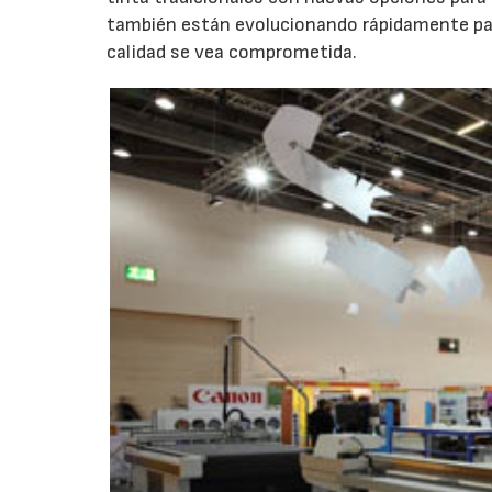
también están evolucionando rápidamente para
calidad se vea comprometida.