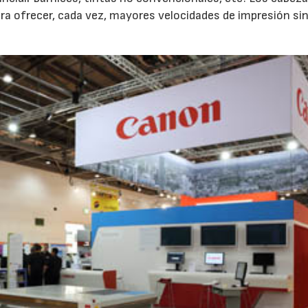
 ofrecer, cada vez, mayores velocidades de impresión sin