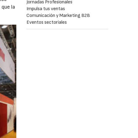
Jornadas Profesionales
 que la
Impulsa tus ventas
Comunicación y Marketing B2B
Eventos sectoriales