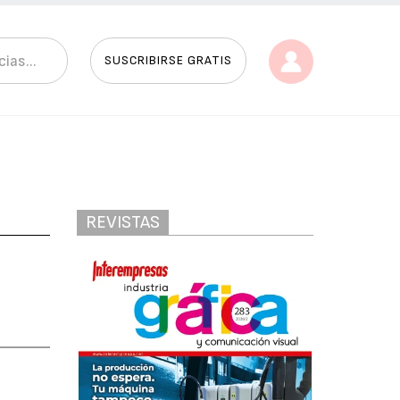
SUSCRIBIRSE GRATIS
REVISTAS