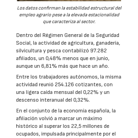
Los datos confirman la estabilidad estructural del
empleo agrario pese a la elevada estacionalidad
que caracteriza al sector.
Dentro del Régimen General de la Seguridad
Social, la actividad de agricultura, ganadería,
silvicultura y pesca contabilizó 97.282
afiliados, un 0,48% menos que en junio,
aunque un 6,81% más que hace un año.
Entre los trabajadores autónomos, la misma
actividad reunió 254.126 cotizantes, con
una ligera caída mensual del 0,22% y un
descenso interanual del 0,32%.
En el conjunto de la economía española, la
afiliación volvió a marcar un máximo
histórico al superar los 22,5 millones de
ocupados, impulsada principalmente por el