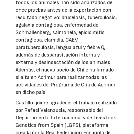
todos los animales han sido analizados de
once pruebas antes de la exportación con
resultado negativo: brucelosis, tuberculosis,
agalaxia contagiosa, enfermedad de
Schmallenberg, salmonela, epididimitis
contagiosa, clamidia, CAEV,
paratuberculosis, lengua azul y fiebre Q,
además de desparasitación interna y
externa y desinsectación de los animales.
Además, el nuevo socio de Chile ha firmado
el alta en Acrimur para realizar todas las
actividades del Programa de Cría de Acrimur
en dicho país.
Castillo quiere agradecer el trabajo realizado
por Rafael Valenzuela, responsable del
Departamento Internacional y de Livestock
Genetics from Spain (LGFS), plataforma
creada por la Real Federación Española de