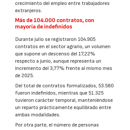
crecimiento del empleo entre trabajadores
extranjeros.
Más de 104.000 contratos, con
mayoría de indefinidos
Durante julio se registraron 104.905
contratos en el sector agrario, un volumen
que supone un descenso del 17,22%
respecto a junio, aunque representa un
incremento del 3,77% frente al mismo mes
de 2025.
Del total de contratos formalizados, 53.580
fueron indefinidos, mientras que 51.325
tuvieron carácter temporal, manteniéndose
un reparto prácticamente equilibrado entre
ambas modalidades.
Por otra parte, el número de personas