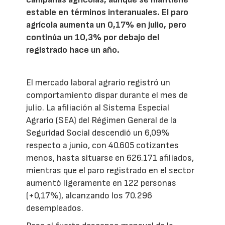
estable en términos interanuales. El paro
agrícola aumenta un 0,17% en julio, pero
continúa un 10,3% por debajo del
registrado hace un año.
El mercado laboral agrario registró un
comportamiento dispar durante el mes de
julio. La afiliación al Sistema Especial
Agrario (SEA) del Régimen General de la
Seguridad Social descendió un 6,09%
respecto a junio, con 40.605 cotizantes
menos, hasta situarse en 626.171 afiliados,
mientras que el paro registrado en el sector
aumentó ligeramente en 122 personas
(+0,17%), alcanzando los 70.296
desempleados.