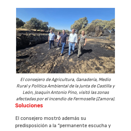
El consejero de Agricultura, Ganadería, Medio
Rural y Política Ambiental de la Junta de Castilla y
León, Joaquín Antonio Pino, visitó las zonas
afectadas por el incendio de Fermoselle (Zamora).
Soluciones
El consejero mostró además su
predisposición a la “permanente escucha y