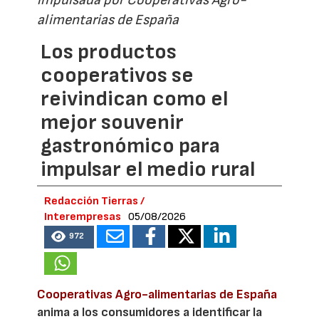
impulsada por Cooperativas Agro-
alimentarias de España
Los productos
cooperativos se
reivindican como el
mejor souvenir
gastronómico para
impulsar el medio rural
Redacción Tierras /
Interempresas
05/08/2026
972
Cooperativas Agro-alimentarias de España
anima a los consumidores a identificar la