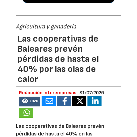
Agricultura y ganadería
Las cooperativas de
Baleares prevén
pérdidas de hasta el
40% por las olas de
calor
Redacción Interempresas
31/07/2026
1920
Las cooperativas de Baleares prevén
pérdidas de hasta el 40% en las