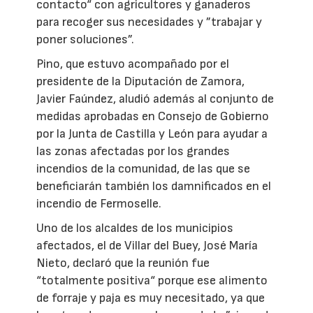
contacto“ con agricultores y ganaderos
para recoger sus necesidades y ”trabajar y
poner soluciones”.
Pino, que estuvo acompañado por el
presidente de la Diputación de Zamora,
Javier Faúndez, aludió además al conjunto de
medidas aprobadas en Consejo de Gobierno
por la Junta de Castilla y León para ayudar a
las zonas afectadas por los grandes
incendios de la comunidad, de las que se
beneficiarán también los damnificados en el
incendio de Fermoselle.
Uno de los alcaldes de los municipios
afectados, el de Villar del Buey, José María
Nieto, declaró que la reunión fue
“totalmente positiva“ porque ese alimento
de forraje y paja es muy necesitado, ya que