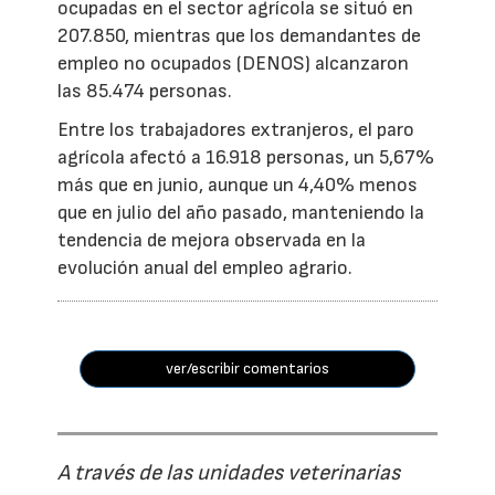
ocupadas en el sector agrícola se situó en
207.850, mientras que los demandantes de
empleo no ocupados (DENOS) alcanzaron
las 85.474 personas.
Entre los trabajadores extranjeros, el paro
agrícola afectó a 16.918 personas, un 5,67%
más que en junio, aunque un 4,40% menos
que en julio del año pasado, manteniendo la
tendencia de mejora observada en la
evolución anual del empleo agrario.
ver/escribir comentarios
A través de las unidades veterinarias