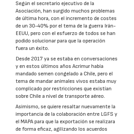
Según el secretario ejecutivo de la
Asociación, han surgido muchos problemas
de última hora, con el incremento de costes
de un 30-40% por el tema de la guerra Irán-
EEUU, pero con el esfuerzo de todos se han
podido solucionar para que la operación
fuera un éxito.
Desde 2017 ya se estaba en conversaciones
y en estos últimos años Acrimur había
mandado semen congelado a Chile, pero el
tema de mandar animales vivos estaba muy
complicado por restricciones que existían
sobre Chile a nivel de transporte aéreo.
Asimismo, se quiere resaltar nuevamente la
importancia de la colaboración entre LGFS y
el MAPA para que la exportación se realizara
de forma eficaz, agilizando los acuerdos