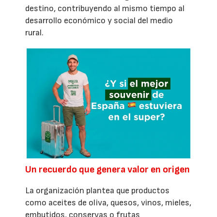
destino, contribuyendo al mismo tiempo al
desarrollo económico y social del medio
rural.
Un recuerdo que genera valor en origen
La organización plantea que productos
como aceites de oliva, quesos, vinos, mieles,
embutidos, conservas o frutas