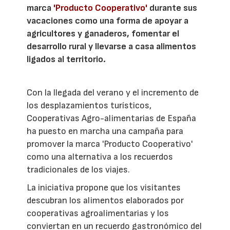
marca
'Producto Cooperativo'
durante sus
vacaciones como una forma de apoyar a
agricultores y ganaderos, fomentar el
desarrollo rural y llevarse a casa alimentos
ligados al territorio.
Con la llegada del verano y el incremento de
los desplazamientos turísticos,
Cooperativas Agro-alimentarias de España
ha puesto en marcha una campaña para
promover la marca 'Producto Cooperativo'
como una alternativa a los recuerdos
tradicionales de los viajes.
La iniciativa propone que los visitantes
descubran los alimentos elaborados por
cooperativas agroalimentarias y los
conviertan en un recuerdo gastronómico del