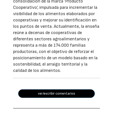
consolidación de la marca 'Producto
Cooperativo', impulsada para incrementar la
visibilidad de los alimentos elaborados por
cooperativas y mejorar su identificación en
los puntos de venta. Actualmente, la enseña
reúne a decenas de cooperativas de
diferentes sectores agroalimentarios y
representa a más de 174.000 familias
productoras, con el objetivo de reforzar el
posicionamiento de un modelo basado en la
sostenibilidad, el arraigo territorial y la
calidad de los alimentos.
ver/escribir comentarios