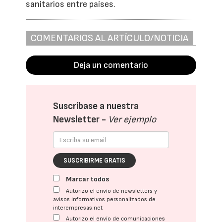
sanitarios entre países.
COMENTARIOS AL ARTÍCULO/NOTICIA
Deja un comentario
Suscríbase a nuestra
Newsletter -
Ver ejemplo
SUSCRIBIRME GRATIS
Marcar todos
Autorizo el envío de newsletters y
avisos informativos personalizados de
interempresas.net
Autorizo el envío de comunicaciones