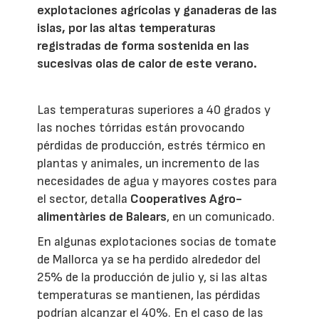
explotaciones agrícolas y ganaderas de las
islas, por las altas temperaturas
registradas de forma sostenida en las
sucesivas olas de calor de este verano.
Las temperaturas superiores a 40 grados y
las noches tórridas están provocando
pérdidas de producción, estrés térmico en
plantas y animales, un incremento de las
necesidades de agua y mayores costes para
el sector, detalla
Cooperatives Agro-
alimentàries de Balears
, en un comunicado.
En algunas explotaciones socias de tomate
de Mallorca ya se ha perdido alrededor del
25% de la producción de julio y, si las altas
temperaturas se mantienen, las pérdidas
podrían alcanzar el 40%. En el caso de las