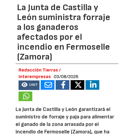
La Junta de Castilla y
León suministra forraje
a los ganaderos
afectados por el
incendio en Fermoselle
(Zamora)
Redacción Tierras /
Interempresas
03/08/2026
1067
La Junta de Castilla y León garantizará el
suministro de forraje y paja para alimentar
el ganado de la zona arrasada por el
incendio de Fermoselle (Zamora), que ha