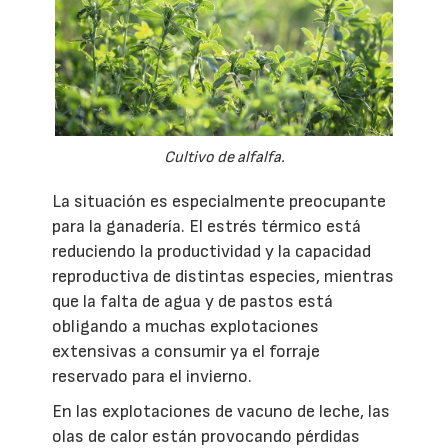
Cultivo de alfalfa.
La situación es especialmente preocupante
para la ganadería. El estrés térmico está
reduciendo la productividad y la capacidad
reproductiva de distintas especies, mientras
que la falta de agua y de pastos está
obligando a muchas explotaciones
extensivas a consumir ya el forraje
reservado para el invierno.
En las explotaciones de vacuno de leche, las
olas de calor están provocando pérdidas