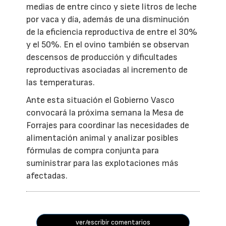
medias de entre cinco y siete litros de leche
por vaca y día, además de una disminución
de la eficiencia reproductiva de entre el 30%
y el 50%. En el ovino también se observan
descensos de producción y dificultades
reproductivas asociadas al incremento de
las temperaturas.
Ante esta situación el Gobierno Vasco
convocará la próxima semana la Mesa de
Forrajes para coordinar las necesidades de
alimentación animal y analizar posibles
fórmulas de compra conjunta para
suministrar para las explotaciones más
afectadas.
ver/escribir comentarios