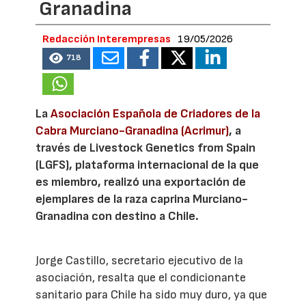
Granadina
Redacción Interempresas
19/05/2026
718
La
Asociación Española de Criadores de la
Cabra Murciano-Granadina (Acrimur)
, a
través de Livestock Genetics from Spain
(LGFS), plataforma internacional de la que
es miembro, realizó una exportación de
ejemplares de la raza caprina Murciano-
Granadina con destino a Chile.
Jorge Castillo, secretario ejecutivo de la
asociación, resalta que el condicionante
sanitario para Chile ha sido muy duro, ya que