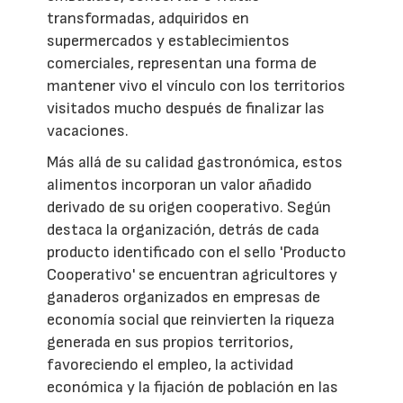
transformadas, adquiridos en
supermercados y establecimientos
comerciales, representan una forma de
mantener vivo el vínculo con los territorios
visitados mucho después de finalizar las
vacaciones.
Más allá de su calidad gastronómica, estos
alimentos incorporan un valor añadido
derivado de su origen cooperativo. Según
destaca la organización, detrás de cada
producto identificado con el sello 'Producto
Cooperativo' se encuentran agricultores y
ganaderos organizados en empresas de
economía social que reinvierten la riqueza
generada en sus propios territorios,
favoreciendo el empleo, la actividad
económica y la fijación de población en las