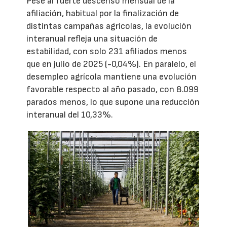
Pese al fuerte descenso mensual de la
afiliación, habitual por la finalización de
distintas campañas agrícolas, la evolución
interanual refleja una situación de
estabilidad, con solo 231 afiliados menos
que en julio de 2025 (-0,04%). En paralelo, el
desempleo agrícola mantiene una evolución
favorable respecto al año pasado, con 8.099
parados menos, lo que supone una reducción
interanual del 10,33%.