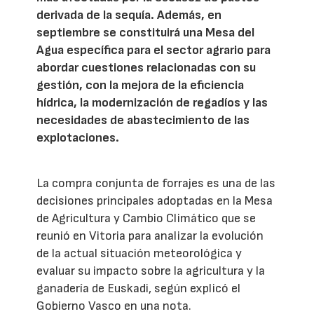
derivada de la sequía. Además, en
septiembre se constituirá una Mesa del
Agua específica para el sector agrario para
abordar cuestiones relacionadas con su
gestión, con la mejora de la eficiencia
hídrica, la modernización de regadíos y las
necesidades de abastecimiento de las
explotaciones.
La compra conjunta de forrajes es una de las
decisiones principales adoptadas en la Mesa
de Agricultura y Cambio Climático que se
reunió en Vitoria para analizar la evolución
de la actual situación meteorológica y
evaluar su impacto sobre la agricultura y la
ganadería de Euskadi, según explicó el
Gobierno Vasco en una nota.