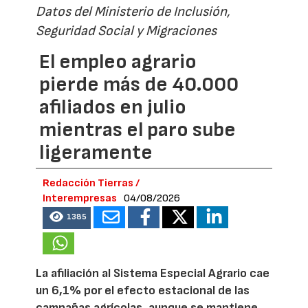
Datos del Ministerio de Inclusión,
Seguridad Social y Migraciones
El empleo agrario
pierde más de 40.000
afiliados en julio
mientras el paro sube
ligeramente
Redacción Tierras /
Interempresas
04/08/2026
1385
La afiliación al Sistema Especial Agrario cae
un 6,1% por el efecto estacional de las
campañas agrícolas, aunque se mantiene