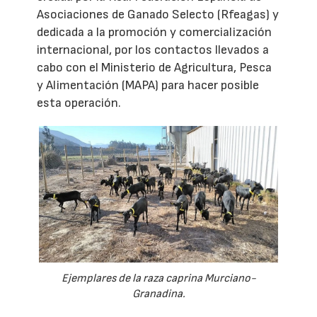
Asociaciones de Ganado Selecto (Rfeagas) y
dedicada a la promoción y comercialización
internacional, por los contactos llevados a
cabo con el Ministerio de Agricultura, Pesca
y Alimentación (MAPA) para hacer posible
esta operación.
Ejemplares de la raza caprina Murciano-
Granadina.