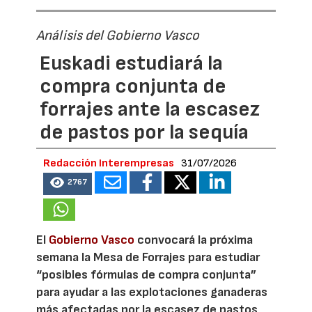
Análisis del Gobierno Vasco
Euskadi estudiará la
compra conjunta de
forrajes ante la escasez
de pastos por la sequía
Redacción Interempresas
31/07/2026
2767
El
Gobierno Vasco
convocará la próxima
semana la Mesa de Forrajes para estudiar
“posibles fórmulas de compra conjunta”
para ayudar a las explotaciones ganaderas
más afectadas por la escasez de pastos