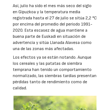
Así, julio ha sido el mes más seco del siglo
en Gipuzkoa y la temperatura media
registrada hasta el 27 de julio se sitúa 2,2 °C
por encima del promedio del periodo 1991-
2020. Esta escasez de agua mantiene a
buena parte de Euskadi en situación de
advertencia y sitúa Llanada Alavesa como
una de las zonas más afectadas.
Los efectos ya se están notando. Aunque
los cereales y las patatas de siembra
temprana han tenido un comportamiento
normalizado, las siembras tardías presentan
pérdidas tanto de rendimiento como de
calidad.