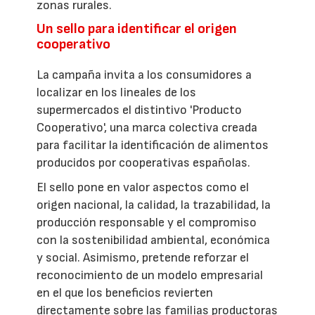
zonas rurales.
Un sello para identificar el origen
cooperativo
La campaña invita a los consumidores a
localizar en los lineales de los
supermercados el distintivo 'Producto
Cooperativo', una marca colectiva creada
para facilitar la identificación de alimentos
producidos por cooperativas españolas.
El sello pone en valor aspectos como el
origen nacional, la calidad, la trazabilidad, la
producción responsable y el compromiso
con la sostenibilidad ambiental, económica
y social. Asimismo, pretende reforzar el
reconocimiento de un modelo empresarial
en el que los beneficios revierten
directamente sobre las familias productoras