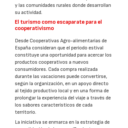
y las comunidades rurales donde desarrollan
su actividad.
El turismo como escaparate para el
cooperativismo
Desde Cooperativas Agro-alimentarias de
España consideran que el periodo estival
constituye una oportunidad para acercar los
productos cooperativos a nuevos
consumidores. Cada compra realizada
durante las vacaciones puede convertirse,
según la organización, en un apoyo directo
al tejido productivo local y en una forma de
prolongar la experiencia del viaje a través de
los sabores característicos de cada
territorio.
La iniciativa se enmarca en la estrategia de