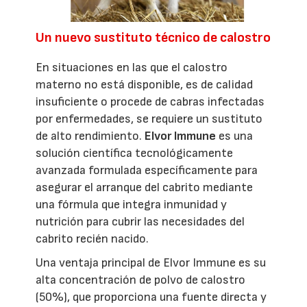
Un nuevo sustituto técnico de calostro
En situaciones en las que el calostro
materno no está disponible, es de calidad
insuficiente o procede de cabras infectadas
por enfermedades, se requiere un sustituto
de alto rendimiento.
Elvor Immune
es una
solución científica tecnológicamente
avanzada formulada específicamente para
asegurar el arranque del cabrito mediante
una fórmula que integra inmunidad y
nutrición para cubrir las necesidades del
cabrito recién nacido.
Una ventaja principal de Elvor Immune es su
alta concentración de polvo de calostro
(50%), que proporciona una fuente directa y