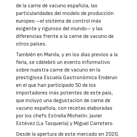
de la carne de vacuno española, las
particularidades del modelo de producción
europeo –el sistema de control más
exigente y riguroso del mundo– y las
diferencias frente a la carne de vacuno de
otros países.
También en Manila, y en los días previos a la
feria, se cdelebró un evento informativo
sobre nuestra carne de vacuno en la
prestigiosa Escuela Gastronómica Enderun
en el que han participado 50 de los
importadores más potentes de este país,
que incluyó una degustación de carne de
vacuno española, con recetas elaboradas
por los chefs Estrella Michelin: Javier
Estévez (La Tasquería) y Miguel Carretero.
Desde la apertura de este mercado en 2020,