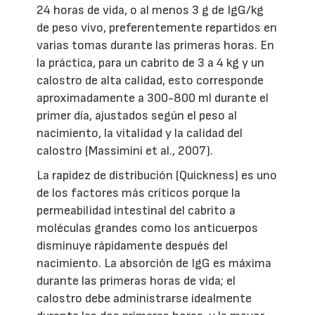
24 horas de vida, o al menos 3 g de IgG/kg
de peso vivo, preferentemente repartidos en
varias tomas durante las primeras horas. En
la práctica, para un cabrito de 3 a 4 kg y un
calostro de alta calidad, esto corresponde
aproximadamente a 300-800 ml durante el
primer día, ajustados según el peso al
nacimiento, la vitalidad y la calidad del
calostro (Massimini et al., 2007).
La rapidez de distribución (Quickness) es uno
de los factores más críticos porque la
permeabilidad intestinal del cabrito a
moléculas grandes como los anticuerpos
disminuye rápidamente después del
nacimiento. La absorción de IgG es máxima
durante las primeras horas de vida; el
calostro debe administrarse idealmente