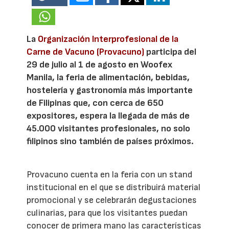
La
Organización Interprofesional de la
Carne de Vacuno (Provacuno)
participa del
29 de julio al 1 de agosto en Woofex
Manila, la feria de alimentación, bebidas,
hostelería y gastronomía más importante
de Filipinas que, con cerca de 650
expositores, espera la llegada de más de
45.000 visitantes profesionales, no solo
filipinos sino también de países próximos.
Provacuno cuenta en la feria con un stand
institucional en el que se distribuirá material
promocional y se celebrarán degustaciones
culinarias, para que los visitantes puedan
conocer de primera mano las características