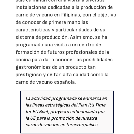
instalaciones dedicadas a la producción de
carne de vacuno en Filipinas, con el objetivo
de conocer de primera mano las
características y particularidades de su
sistema de producción. Asimismo, se ha
programado una visita a un centro de
formación de futuros profesionales de la
cocina para dar a conocer las posibilidades
gastronómicas de un producto tan
prestigioso y de tan alta calidad como la
carne de vacuno española.
La actividad programada se enmarca en
las líneas estratégicas del Plan It's Time
for EU Beef, proyecto cofinanciado por
la UE para la promoción de nuestra
carne de vacuno en terceros países.