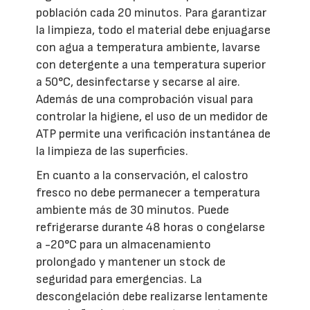
población cada 20 minutos. Para garantizar
la limpieza, todo el material debe enjuagarse
con agua a temperatura ambiente, lavarse
con detergente a una temperatura superior
a 50°C, desinfectarse y secarse al aire.
Además de una comprobación visual para
controlar la higiene, el uso de un medidor de
ATP permite una verificación instantánea de
la limpieza de las superficies.
En cuanto a la conservación, el calostro
fresco no debe permanecer a temperatura
ambiente más de 30 minutos. Puede
refrigerarse durante 48 horas o congelarse
a -20°C para un almacenamiento
prolongado y mantener un stock de
seguridad para emergencias. La
descongelación debe realizarse lentamente