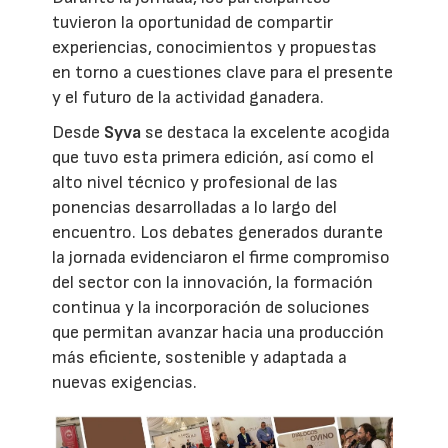
tuvieron la oportunidad de compartir
experiencias, conocimientos y propuestas
en torno a cuestiones clave para el presente
y el futuro de la actividad ganadera.
Desde
Syva
se destaca la excelente acogida
que tuvo esta primera edición, así como el
alto nivel técnico y profesional de las
ponencias desarrolladas a lo largo del
encuentro. Los debates generados durante
la jornada evidenciaron el firme compromiso
del sector con la innovación, la formación
continua y la incorporación de soluciones
que permitan avanzar hacia una producción
más eficiente, sostenible y adaptada a
nuevas exigencias.