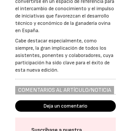
convertirse en un espacio de referencia para
el intercambio de conocimiento y el impulso
de iniciativas que favorezcan el desarrollo
técnico y económico de la ganadería ovina
en España.
Cabe destacar especialmente, como
siempre, la gran implicación de todos los
asistentes, ponentes y colaboradores, cuya
participación ha sido clave para el éxito de
esta nueva edición.
COMENTARIOS AL ARTÍCULO/NOTICIA
Deja un comentario
Suscríbase a nuestra