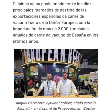
Filipinas se ha posicionado entre los diez
principales mercados de destino de las
exportaciones españolas de carne de
vacuno fuera de la Unión Europea, con la
importación de más de 2.000 toneladas
anuales de carne de vacuno de España en los
últimos años.
Miguel Carretero y Javier Estévez, chefs estrella
Michelin, en el stand de Provacuno en Woofex