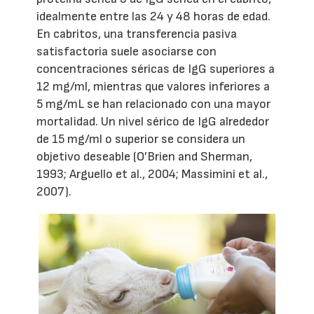
idealmente entre las 24 y 48 horas de edad.
En cabritos, una transferencia pasiva
satisfactoria suele asociarse con
concentraciones séricas de IgG superiores a
12 mg/ml, mientras que valores inferiores a
5 mg/mL se han relacionado con una mayor
mortalidad. Un nivel sérico de IgG alrededor
de 15 mg/ml o superior se considera un
objetivo deseable (O’Brien and Sherman,
1993; Arguello et al., 2004; Massimini et al.,
2007).