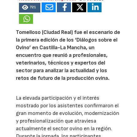
721
Tomelloso (Ciudad Real) fue el escenario de
la primera edición de los ‘Diálogos sobre el
Ovino’ en Castilla-La Mancha, un
encuentro que reunió a profesionales,
veterinarios, técnicos y expertos del
sector para analizar la actualidad y los
retos de futuro de la producción ovina.
La elevada participación y el interés
mostrado por los asistentes confirmaron el
gran momento de evolución, modernización
y profesionalización que atraviesa
actualmente el sector ovino en la región.
Durante la jornada, los participantes