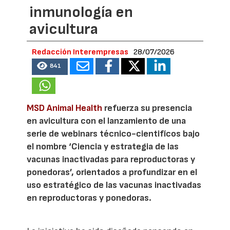
inmunología en
avicultura
Redacción Interempresas
28/07/2026
841
MSD Animal Health
refuerza su presencia
en avicultura con el lanzamiento de una
serie de webinars técnico-cientifícos bajo
el nombre ‘Ciencia y estrategia de las
vacunas inactivadas para reproductoras y
ponedoras’, orientados a profundizar en el
uso estratégico de las vacunas inactivadas
en reproductoras y ponedoras.