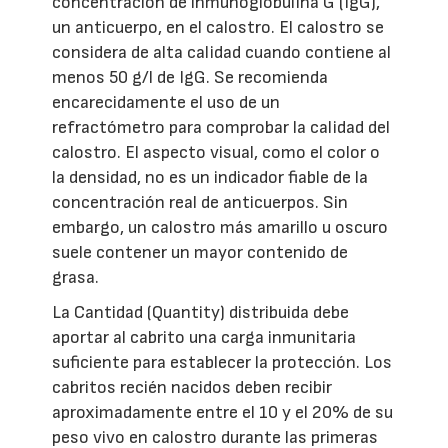
concentración de inmunoglobulina G (IgG),
un anticuerpo, en el calostro. El calostro se
considera de alta calidad cuando contiene al
menos 50 g/l de IgG. Se recomienda
encarecidamente el uso de un
refractómetro para comprobar la calidad del
calostro. El aspecto visual, como el color o
la densidad, no es un indicador fiable de la
concentración real de anticuerpos. Sin
embargo, un calostro más amarillo u oscuro
suele contener un mayor contenido de
grasa.
La Cantidad (Quantity) distribuida debe
aportar al cabrito una carga inmunitaria
suficiente para establecer la protección. Los
cabritos recién nacidos deben recibir
aproximadamente entre el 10 y el 20% de su
peso vivo en calostro durante las primeras