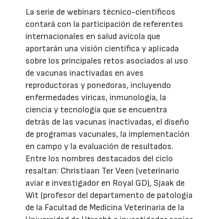
La serie de webinars técnico-científicos
contará con la participación de referentes
internacionales en salud avícola que
aportarán una visión científica y aplicada
sobre los principales retos asociados al uso
de vacunas inactivadas en aves
reproductoras y ponedoras, incluyendo
enfermedades víricas, inmunología, la
ciencia y tecnología que se encuentra
detrás de las vacunas inactivadas, el diseño
de programas vacunales, la implementación
en campo y la evaluación de resultados.
Entre los nombres destacados del ciclo
resaltan: Christiaan Ter Veen (veterinario
aviar e investigador en Royal GD), Sjaak de
Wit (profesor del departamento de patología
de la Facultad de Medicina Veterinaria de la