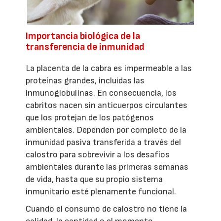
Importancia biológica de la
transferencia de inmunidad
La placenta de la cabra es impermeable a las
proteínas grandes, incluidas las
inmunoglobulinas. En consecuencia, los
cabritos nacen sin anticuerpos circulantes
que los protejan de los patógenos
ambientales. Dependen por completo de la
inmunidad pasiva transferida a través del
calostro para sobrevivir a los desafíos
ambientales durante las primeras semanas
de vida, hasta que su propio sistema
inmunitario esté plenamente funcional.
Cuando el consumo de calostro no tiene la