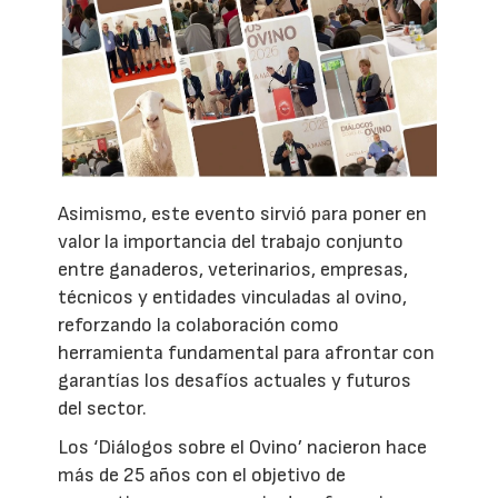
Asimismo, este evento sirvió para poner en
valor la importancia del trabajo conjunto
entre ganaderos, veterinarios, empresas,
técnicos y entidades vinculadas al ovino,
reforzando la colaboración como
herramienta fundamental para afrontar con
garantías los desafíos actuales y futuros
del sector.
Los ‘Diálogos sobre el Ovino’ nacieron hace
más de 25 años con el objetivo de