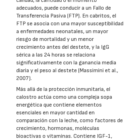
calidad, la cantidad o el momento
adecuados, puede conducir a un Fallo de
Transferencia Pasiva (FTP). En cabritos, el
FTP se asocia con una mayor susceptibilidad
a enfermedades neonatales, un mayor
riesgo de mortalidad y un menor
crecimiento antes del destete, y la IgG
sérica a las 24 horas se relaciona
significativamente con la ganancia media
diaria y el peso al destete (Massimini et al.,
2007).
Más allá de la protección inmunitaria, el
calostro actúa como una compleja sopa
energética que contiene elementos
esenciales en mayor cantidad en
comparación con la leche, como factores de
crecimiento, hormonas, moléculas
bioactivas o vitaminas. Contiene IGF-1,