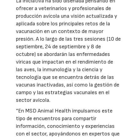
La iniciativa ha sido diseñada pensando en
ofrecer a veterinarios y profesionales de
producción avícola una visión actualizada y
aplicada sobre los principales retos de la
vacunación en un contexto de mayor
presión. A lo largo de las tres sesiones (10 de
septiembre, 24 de septiembre y 8 de
octubre) se abordarán las enfermedades
víricas que impactan en el rendimiento de
las aves, la inmunología y la ciencia y
tecnología que se encuentra detrás de las
vacunas inactivadas, así como la gestión de
campo y las estrategias vacunales en el
sector avícola.
“En MSD Animal Health impulsamos este
tipo de encuentros para compartir
información, conocimiento y experiencias
con el sector, apoyándonos en expertos que