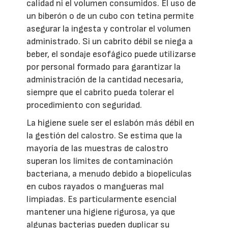
calidad ni el volumen consumidos. El uso de
un biberón o de un cubo con tetina permite
asegurar la ingesta y controlar el volumen
administrado. Si un cabrito débil se niega a
beber, el sondaje esofágico puede utilizarse
por personal formado para garantizar la
administración de la cantidad necesaria,
siempre que el cabrito pueda tolerar el
procedimiento con seguridad.
La higiene suele ser el eslabón más débil en
la gestión del calostro. Se estima que la
mayoría de las muestras de calostro
superan los límites de contaminación
bacteriana, a menudo debido a biopelículas
en cubos rayados o mangueras mal
limpiadas. Es particularmente esencial
mantener una higiene rigurosa, ya que
algunas bacterias pueden duplicar su