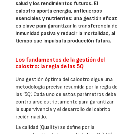
salud y los rendimientos futuros. El
calostro aporta energía, anticuerpos
esenciales y nutrientes: una gestión eficaz
es clave para garantizar la transferencia de
inmunidad pasiva y reducir la mortalidad, al
tiempo que impulsa la producción futura.
Los fundamentos de la gestión del
calostro: la regla de las 5Q
Una gestión óptima del calostro sigue una
metodología precisa resumida por la regla de
las ‘5Q’. Cada uno de estos parámetros debe
controlarse estrictamente para garantizar
la supervivencia y el desarrollo del cabrito
recién nacido.
La calidad (Quality) se define por la