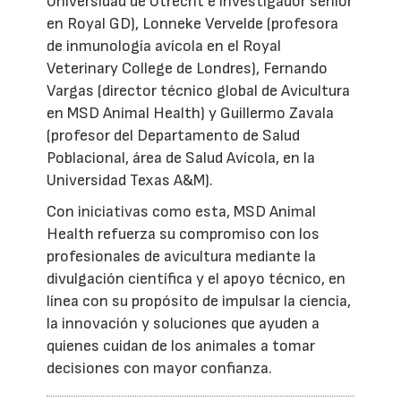
Universidad de Utrecht e investigador senior
en Royal GD), Lonneke Vervelde (profesora
de inmunología avícola en el Royal
Veterinary College de Londres), Fernando
Vargas (director técnico global de Avicultura
en MSD Animal Health) y Guillermo Zavala
(profesor del Departamento de Salud
Poblacional, área de Salud Avícola, en la
Universidad Texas A&M).
Con iniciativas como esta, MSD Animal
Health refuerza su compromiso con los
profesionales de avicultura mediante la
divulgación científica y el apoyo técnico, en
línea con su propósito de impulsar la ciencia,
la innovación y soluciones que ayuden a
quienes cuidan de los animales a tomar
decisiones con mayor confianza.