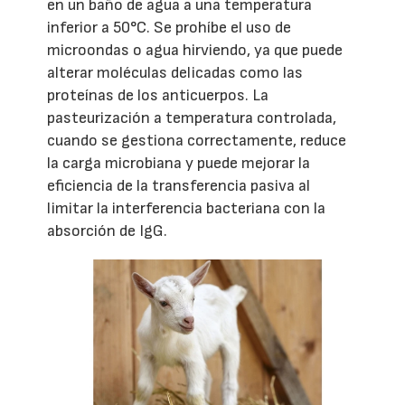
en un baño de agua a una temperatura
inferior a 50°C. Se prohíbe el uso de
microondas o agua hirviendo, ya que puede
alterar moléculas delicadas como las
proteínas de los anticuerpos. La
pasteurización a temperatura controlada,
cuando se gestiona correctamente, reduce
la carga microbiana y puede mejorar la
eficiencia de la transferencia pasiva al
limitar la interferencia bacteriana con la
absorción de IgG.