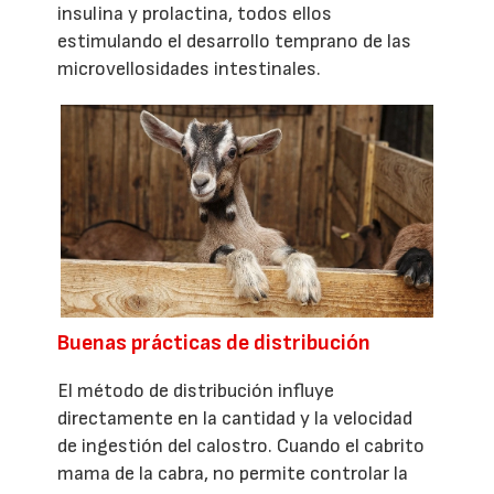
insulina y prolactina, todos ellos
estimulando el desarrollo temprano de las
microvellosidades intestinales.
Buenas prácticas de distribución
El método de distribución influye
directamente en la cantidad y la velocidad
de ingestión del calostro. Cuando el cabrito
mama de la cabra, no permite controlar la