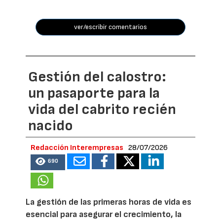
ver/escribir comentarios
Gestión del calostro:
un pasaporte para la
vida del cabrito recién
nacido
Redacción Interempresas
28/07/2026
690
La gestión de las primeras horas de vida es
esencial para asegurar el crecimiento, la