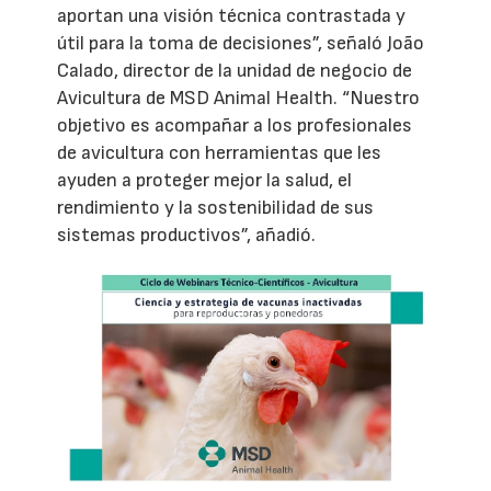
aportan una visión técnica contrastada y
útil para la toma de decisiones”, señaló João
Calado, director de la unidad de negocio de
Avicultura de MSD Animal Health. “Nuestro
objetivo es acompañar a los profesionales
de avicultura con herramientas que les
ayuden a proteger mejor la salud, el
rendimiento y la sostenibilidad de sus
sistemas productivos”, añadió.