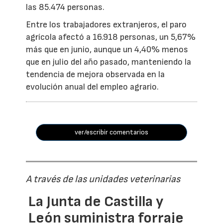
las 85.474 personas.
Entre los trabajadores extranjeros, el paro
agrícola afectó a 16.918 personas, un 5,67%
más que en junio, aunque un 4,40% menos
que en julio del año pasado, manteniendo la
tendencia de mejora observada en la
evolución anual del empleo agrario.
ver/escribir comentarios
A través de las unidades veterinarias
La Junta de Castilla y
León suministra forraje