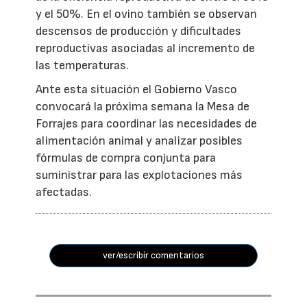
y el 50%. En el ovino también se observan
descensos de producción y dificultades
reproductivas asociadas al incremento de
las temperaturas.
Ante esta situación el Gobierno Vasco
convocará la próxima semana la Mesa de
Forrajes para coordinar las necesidades de
alimentación animal y analizar posibles
fórmulas de compra conjunta para
suministrar para las explotaciones más
afectadas.
ver/escribir comentarios