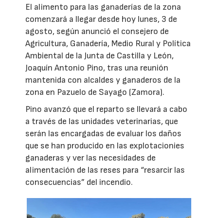
El alimento para las ganaderías de la zona
comenzará a llegar desde hoy lunes, 3 de
agosto, según anunció el consejero de
Agricultura, Ganadería, Medio Rural y Política
Ambiental de la Junta de Castilla y León,
Joaquín Antonio Pino, tras una reunión
mantenida con alcaldes y ganaderos de la
zona en Pazuelo de Sayago (Zamora).
Pino avanzó que el reparto se llevará a cabo
a través de las unidades veterinarias, que
serán las encargadas de evaluar los daños
que se han producido en las explotacionies
ganaderas y ver las necesidades de
alimentación de las reses para “resarcir las
consecuencias” del incendio.