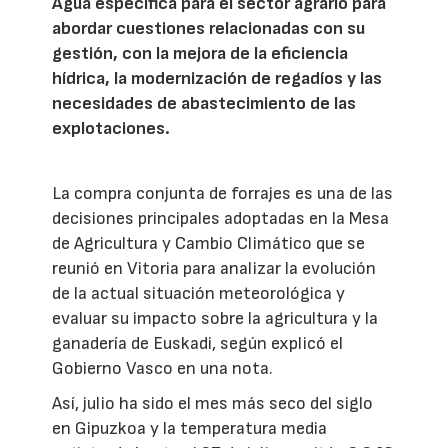
Agua específica para el sector agrario para
abordar cuestiones relacionadas con su
gestión, con la mejora de la eficiencia
hídrica, la modernización de regadíos y las
necesidades de abastecimiento de las
explotaciones.
La compra conjunta de forrajes es una de las
decisiones principales adoptadas en la Mesa
de Agricultura y Cambio Climático que se
reunió en Vitoria para analizar la evolución
de la actual situación meteorológica y
evaluar su impacto sobre la agricultura y la
ganadería de Euskadi, según explicó el
Gobierno Vasco en una nota.
Así, julio ha sido el mes más seco del siglo
en Gipuzkoa y la temperatura media