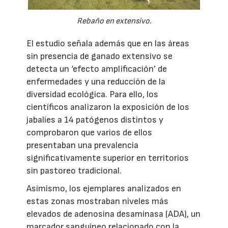
Rebaño en extensivo.
El estudio señala además que en las áreas
sin presencia de ganado extensivo se
detecta un ‘efecto amplificación’ de
enfermedades y una reducción de la
diversidad ecológica. Para ello, los
científicos analizaron la exposición de los
jabalíes a 14 patógenos distintos y
comprobaron que varios de ellos
presentaban una prevalencia
significativamente superior en territorios
sin pastoreo tradicional.
Asimismo, los ejemplares analizados en
estas zonas mostraban niveles más
elevados de adenosina desaminasa (ADA), un
marcador sanguíneo relacionado con la