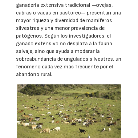
ganadería extensiva tradicional —ovejas,
cabras o vacas en pastoreo— presentan una
mayor riqueza y diversidad de mamíferos
silvestres y una menor prevalencia de
patógenos. Según los investigadores, el
ganado extensivo no desplaza a la fauna
salvaje, sino que ayuda a moderar la
sobreabundancia de ungulados silvestres, un
fenómeno cada vez más frecuente por el
abandono rural.