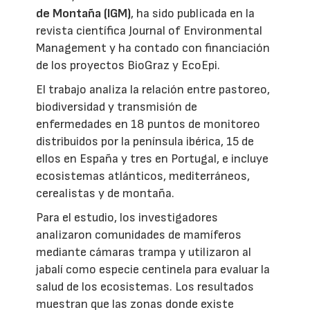
de Montaña (IGM)
, ha sido publicada en la
revista científica Journal of Environmental
Management y ha contado con financiación
de los proyectos BioGraz y EcoEpi.
El trabajo analiza la relación entre pastoreo,
biodiversidad y transmisión de
enfermedades en 18 puntos de monitoreo
distribuidos por la península ibérica, 15 de
ellos en España y tres en Portugal, e incluye
ecosistemas atlánticos, mediterráneos,
cerealistas y de montaña.
Para el estudio, los investigadores
analizaron comunidades de mamíferos
mediante cámaras trampa y utilizaron al
jabalí como especie centinela para evaluar la
salud de los ecosistemas. Los resultados
muestran que las zonas donde existe