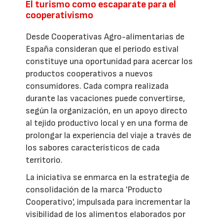
El turismo como escaparate para el
cooperativismo
Desde Cooperativas Agro-alimentarias de
España consideran que el periodo estival
constituye una oportunidad para acercar los
productos cooperativos a nuevos
consumidores. Cada compra realizada
durante las vacaciones puede convertirse,
según la organización, en un apoyo directo
al tejido productivo local y en una forma de
prolongar la experiencia del viaje a través de
los sabores característicos de cada
territorio.
La iniciativa se enmarca en la estrategia de
consolidación de la marca 'Producto
Cooperativo', impulsada para incrementar la
visibilidad de los alimentos elaborados por