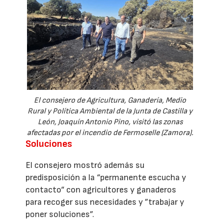
El consejero de Agricultura, Ganadería, Medio
Rural y Política Ambiental de la Junta de Castilla y
León, Joaquín Antonio Pino, visitó las zonas
afectadas por el incendio de Fermoselle (Zamora).
Soluciones
El consejero mostró además su
predisposición a la “permanente escucha y
contacto“ con agricultores y ganaderos
para recoger sus necesidades y ”trabajar y
poner soluciones”.