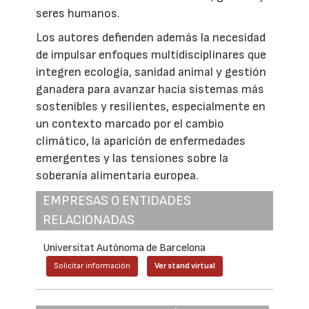
seres humanos.
Los autores defienden además la necesidad
de impulsar enfoques multidisciplinares que
integren ecología, sanidad animal y gestión
ganadera para avanzar hacia sistemas más
sostenibles y resilientes, especialmente en
un contexto marcado por el cambio
climático, la aparición de enfermedades
emergentes y las tensiones sobre la
soberanía alimentaria europea.
EMPRESAS O ENTIDADES
RELACIONADAS
Universitat Autònoma de Barcelona
Solicitar información
Ver stand virtual