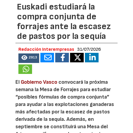
Euskadi estudiará la
compra conjunta de
forrajes ante la escasez
de pastos por la sequía
Redacción Interempresas
31/07/2026
2913
El
Gobierno Vasco
convocará la próxima
semana la Mesa de Forrajes para estudiar
“posibles fórmulas de compra conjunta”
para ayudar a las explotaciones ganaderas
más afectadas por la escasez de pastos
derivada de la sequía. Además, en
septiembre se constituirá una Mesa del