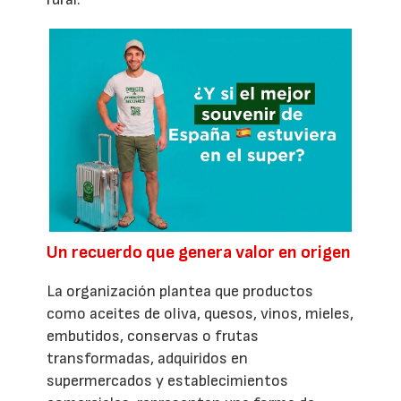
Un recuerdo que genera valor en origen
La organización plantea que productos
como aceites de oliva, quesos, vinos, mieles,
embutidos, conservas o frutas
transformadas, adquiridos en
supermercados y establecimientos