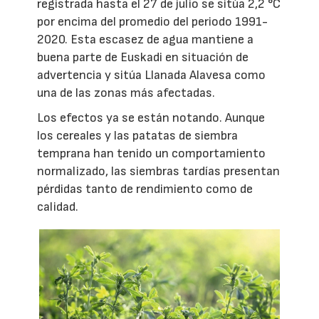
registrada hasta el 27 de julio se sitúa 2,2 °C
por encima del promedio del periodo 1991-
2020. Esta escasez de agua mantiene a
buena parte de Euskadi en situación de
advertencia y sitúa Llanada Alavesa como
una de las zonas más afectadas.
Los efectos ya se están notando. Aunque
los cereales y las patatas de siembra
temprana han tenido un comportamiento
normalizado, las siembras tardías presentan
pérdidas tanto de rendimiento como de
calidad.