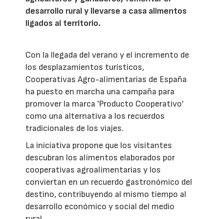
desarrollo rural y llevarse a casa alimentos
ligados al territorio.
Con la llegada del verano y el incremento de
los desplazamientos turísticos,
Cooperativas Agro-alimentarias de España
ha puesto en marcha una campaña para
promover la marca 'Producto Cooperativo'
como una alternativa a los recuerdos
tradicionales de los viajes.
La iniciativa propone que los visitantes
descubran los alimentos elaborados por
cooperativas agroalimentarias y los
conviertan en un recuerdo gastronómico del
destino, contribuyendo al mismo tiempo al
desarrollo económico y social del medio
rural.