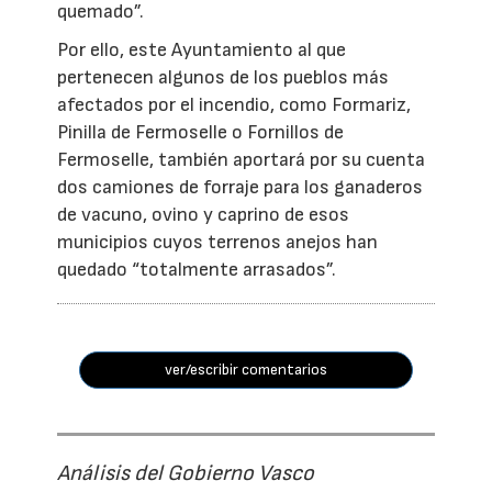
quemado”.
Por ello, este Ayuntamiento al que
pertenecen algunos de los pueblos más
afectados por el incendio, como Formariz,
Pinilla de Fermoselle o Fornillos de
Fermoselle, también aportará por su cuenta
dos camiones de forraje para los ganaderos
de vacuno, ovino y caprino de esos
municipios cuyos terrenos anejos han
quedado “totalmente arrasados”.
ver/escribir comentarios
Análisis del Gobierno Vasco