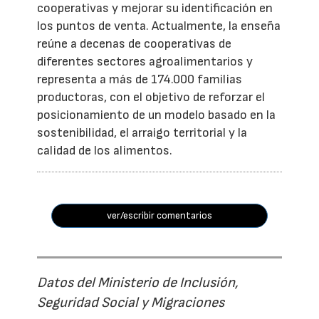
cooperativas y mejorar su identificación en
los puntos de venta. Actualmente, la enseña
reúne a decenas de cooperativas de
diferentes sectores agroalimentarios y
representa a más de 174.000 familias
productoras, con el objetivo de reforzar el
posicionamiento de un modelo basado en la
sostenibilidad, el arraigo territorial y la
calidad de los alimentos.
ver/escribir comentarios
Datos del Ministerio de Inclusión,
Seguridad Social y Migraciones