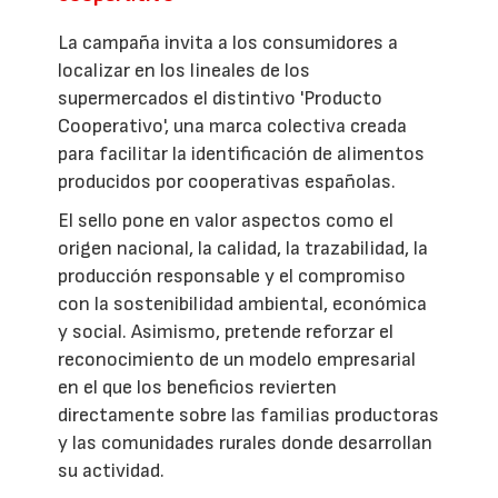
La campaña invita a los consumidores a
localizar en los lineales de los
supermercados el distintivo 'Producto
Cooperativo', una marca colectiva creada
para facilitar la identificación de alimentos
producidos por cooperativas españolas.
El sello pone en valor aspectos como el
origen nacional, la calidad, la trazabilidad, la
producción responsable y el compromiso
con la sostenibilidad ambiental, económica
y social. Asimismo, pretende reforzar el
reconocimiento de un modelo empresarial
en el que los beneficios revierten
directamente sobre las familias productoras
y las comunidades rurales donde desarrollan
su actividad.