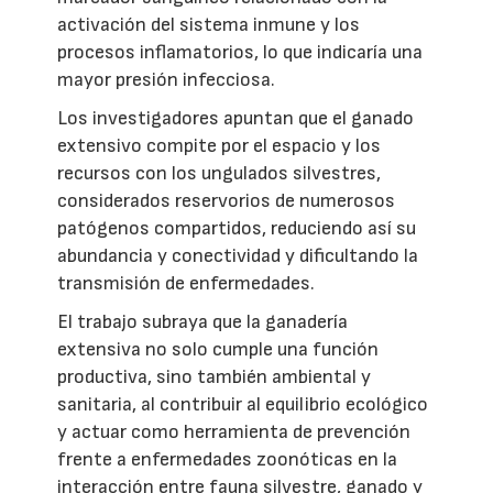
activación del sistema inmune y los
procesos inflamatorios, lo que indicaría una
mayor presión infecciosa.
Los investigadores apuntan que el ganado
extensivo compite por el espacio y los
recursos con los ungulados silvestres,
considerados reservorios de numerosos
patógenos compartidos, reduciendo así su
abundancia y conectividad y dificultando la
transmisión de enfermedades.
El trabajo subraya que la ganadería
extensiva no solo cumple una función
productiva, sino también ambiental y
sanitaria, al contribuir al equilibrio ecológico
y actuar como herramienta de prevención
frente a enfermedades zoonóticas en la
interacción entre fauna silvestre, ganado y