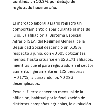
continúa un 10,3% por debajo del
registrado hace un año.
El mercado laboral agrario registró un
comportamiento dispar durante el mes de
julio. La afiliación al Sistema Especial
Agrario (SEA) del Régimen General de la
Seguridad Social descendió un 6,09%
respecto a junio, con 40.605 cotizantes
menos, hasta situarse en 626.171 afiliados,
mientras que el paro registrado en el sector
aumentó ligeramente en 122 personas
(+0,17%), alcanzando los 70.296
desempleados.
Pese al fuerte descenso mensual de la
afiliación, habitual por la finalización de
distintas campañas agrícolas, la evolución