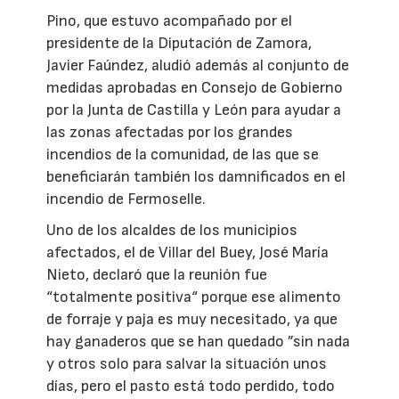
Pino, que estuvo acompañado por el
presidente de la Diputación de Zamora,
Javier Faúndez, aludió además al conjunto de
medidas aprobadas en Consejo de Gobierno
por la Junta de Castilla y León para ayudar a
las zonas afectadas por los grandes
incendios de la comunidad, de las que se
beneficiarán también los damnificados en el
incendio de Fermoselle.
Uno de los alcaldes de los municipios
afectados, el de Villar del Buey, José María
Nieto, declaró que la reunión fue
“totalmente positiva“ porque ese alimento
de forraje y paja es muy necesitado, ya que
hay ganaderos que se han quedado ”sin nada
y otros solo para salvar la situación unos
días, pero el pasto está todo perdido, todo