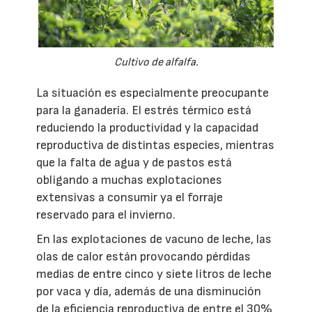
Cultivo de alfalfa.
La situación es especialmente preocupante
para la ganadería. El estrés térmico está
reduciendo la productividad y la capacidad
reproductiva de distintas especies, mientras
que la falta de agua y de pastos está
obligando a muchas explotaciones
extensivas a consumir ya el forraje
reservado para el invierno.
En las explotaciones de vacuno de leche, las
olas de calor están provocando pérdidas
medias de entre cinco y siete litros de leche
por vaca y día, además de una disminución
de la eficiencia reproductiva de entre el 30%