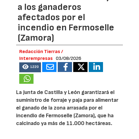
a los ganaderos
afectados por el
incendio en Fermoselle
(Zamora)
Redacción Tierras /
Interempresas
03/08/2026
1220
La Junta de Castilla y León garantizará el
suministro de forraje y paja para alimentar
el ganado de la zona arrasada por el
incendio de Fermoselle (Zamora), que ha
calcinado ya más de 11.000 hectáreas.