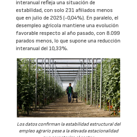
interanual refleja una situación de
estabilidad, con solo 231 afiliados menos
que en julio de 2025 (-0,04%). En paralelo, el
desempleo agrícola mantiene una evolución
favorable respecto al año pasado, con 8.099
parados menos, lo que supone una reducción
interanual del 10,33%.
Los datos confirman la estabilidad estructural del
empleo agrario pese a la elevada estacionalidad