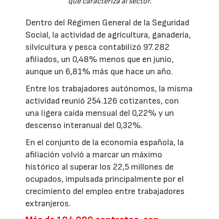
que caracteriza al sector.
Dentro del Régimen General de la Seguridad
Social, la actividad de agricultura, ganadería,
silvicultura y pesca contabilizó 97.282
afiliados, un 0,48% menos que en junio,
aunque un 6,81% más que hace un año.
Entre los trabajadores autónomos, la misma
actividad reunió 254.126 cotizantes, con
una ligera caída mensual del 0,22% y un
descenso interanual del 0,32%.
En el conjunto de la economía española, la
afiliación volvió a marcar un máximo
histórico al superar los 22,5 millones de
ocupados, impulsada principalmente por el
crecimiento del empleo entre trabajadores
extranjeros.