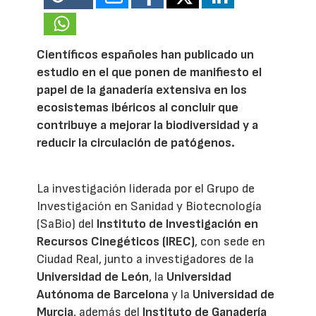
Científicos españoles han publicado un
estudio en el que ponen de manifiesto el
papel de la ganadería extensiva en los
ecosistemas ibéricos al concluir que
contribuye a mejorar la biodiversidad y a
reducir la circulación de patógenos.
La investigación liderada por el Grupo de
Investigación en Sanidad y Biotecnología
(SaBio) del
Instituto de Investigación en
Recursos Cinegéticos (IREC)
, con sede en
Ciudad Real, junto a investigadores de la
Universidad de León
, la
Universidad
Autónoma de Barcelona
y la
Universidad de
Murcia
, además del
Instituto de Ganadería