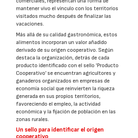
comerciales, representan una forma de
mantener vivo el vínculo con los territorios
visitados mucho después de finalizar las
vacaciones.
Más allá de su calidad gastronómica, estos
alimentos incorporan un valor añadido
derivado de su origen cooperativo. Según
destaca la organización, detrás de cada
producto identificado con el sello 'Producto
Cooperativo' se encuentran agricultores y
ganaderos organizados en empresas de
economía social que reinvierten la riqueza
generada en sus propios territorios,
favoreciendo el empleo, la actividad
económica y la fijación de población en las
zonas rurales.
Un sello para identificar el origen
cooperativo