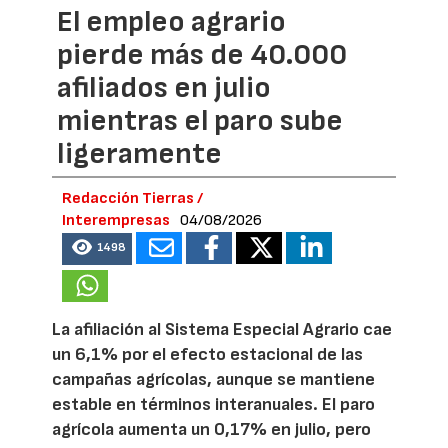
El empleo agrario
pierde más de 40.000
afiliados en julio
mientras el paro sube
ligeramente
Redacción Tierras /
Interempresas
04/08/2026
1498
La afiliación al Sistema Especial Agrario cae
un 6,1% por el efecto estacional de las
campañas agrícolas, aunque se mantiene
estable en términos interanuales. El paro
agrícola aumenta un 0,17% en julio, pero