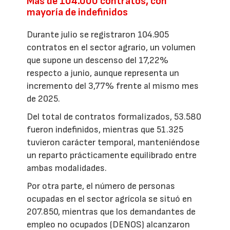
Más de 104.000 contratos, con
mayoría de indefinidos
Durante julio se registraron 104.905
contratos en el sector agrario, un volumen
que supone un descenso del 17,22%
respecto a junio, aunque representa un
incremento del 3,77% frente al mismo mes
de 2025.
Del total de contratos formalizados, 53.580
fueron indefinidos, mientras que 51.325
tuvieron carácter temporal, manteniéndose
un reparto prácticamente equilibrado entre
ambas modalidades.
Por otra parte, el número de personas
ocupadas en el sector agrícola se situó en
207.850, mientras que los demandantes de
empleo no ocupados (DENOS) alcanzaron