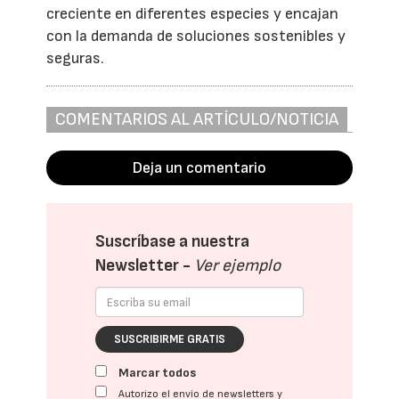
creciente en diferentes especies y encajan
con la demanda de soluciones sostenibles y
seguras.
COMENTARIOS AL ARTÍCULO/NOTICIA
Deja un comentario
Suscríbase a nuestra
Newsletter -
Ver ejemplo
SUSCRIBIRME GRATIS
Marcar todos
Autorizo el envío de newsletters y