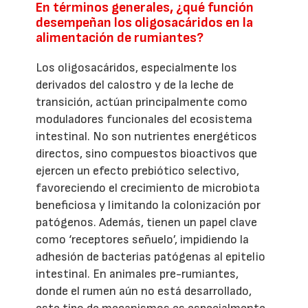
En términos generales, ¿qué función
desempeñan los oligosacáridos en la
alimentación de rumiantes?
Los oligosacáridos, especialmente los
derivados del calostro y de la leche de
transición, actúan principalmente como
moduladores funcionales del ecosistema
intestinal. No son nutrientes energéticos
directos, sino compuestos bioactivos que
ejercen un efecto prebiótico selectivo,
favoreciendo el crecimiento de microbiota
beneficiosa y limitando la colonización por
patógenos. Además, tienen un papel clave
como ‘receptores señuelo’, impidiendo la
adhesión de bacterias patógenas al epitelio
intestinal. En animales pre-rumiantes,
donde el rumen aún no está desarrollado,