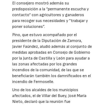
El consejero mostró además su
predisposición a la “permanente escucha y
contacto“ con agricultores y ganaderos
para recoger sus necesidades y ”trabajar y
poner soluciones”.
Pino, que estuvo acompañado por el
presidente de la Diputación de Zamora,
Javier Faúndez, aludió además al conjunto de
medidas aprobadas en Consejo de Gobierno
por la Junta de Castilla y León para ayudar a
las zonas afectadas por los grandes
incendios de la comunidad, de las que se
beneficiarán también los damnificados en el
incendio de Fermoselle.
Uno de los alcaldes de los municipios
afectados, el de Villar del Buey, José María
Nieto, declaró que la reunión fue