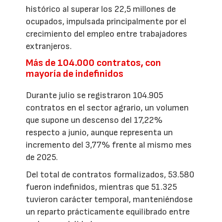
histórico al superar los 22,5 millones de
ocupados, impulsada principalmente por el
crecimiento del empleo entre trabajadores
extranjeros.
Más de 104.000 contratos, con
mayoría de indefinidos
Durante julio se registraron 104.905
contratos en el sector agrario, un volumen
que supone un descenso del 17,22%
respecto a junio, aunque representa un
incremento del 3,77% frente al mismo mes
de 2025.
Del total de contratos formalizados, 53.580
fueron indefinidos, mientras que 51.325
tuvieron carácter temporal, manteniéndose
un reparto prácticamente equilibrado entre