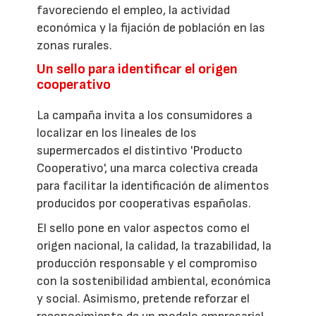
favoreciendo el empleo, la actividad
económica y la fijación de población en las
zonas rurales.
Un sello para identificar el origen
cooperativo
La campaña invita a los consumidores a
localizar en los lineales de los
supermercados el distintivo 'Producto
Cooperativo', una marca colectiva creada
para facilitar la identificación de alimentos
producidos por cooperativas españolas.
El sello pone en valor aspectos como el
origen nacional, la calidad, la trazabilidad, la
producción responsable y el compromiso
con la sostenibilidad ambiental, económica
y social. Asimismo, pretende reforzar el