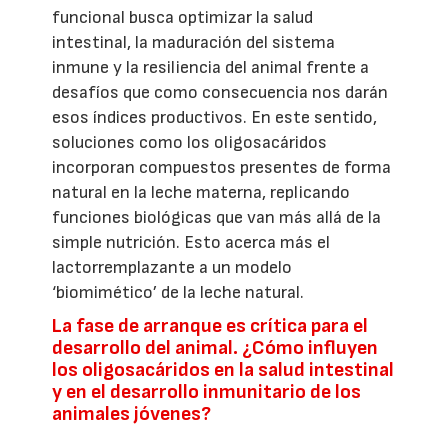
funcional busca optimizar la salud
intestinal, la maduración del sistema
inmune y la resiliencia del animal frente a
desafíos que como consecuencia nos darán
esos índices productivos. En este sentido,
soluciones como los oligosacáridos
incorporan compuestos presentes de forma
natural en la leche materna, replicando
funciones biológicas que van más allá de la
simple nutrición. Esto acerca más el
lactorremplazante a un modelo
‘biomimético’ de la leche natural.
La fase de arranque es crítica para el
desarrollo del animal. ¿Cómo influyen
los oligosacáridos en la salud intestinal
y en el desarrollo inmunitario de los
animales jóvenes?