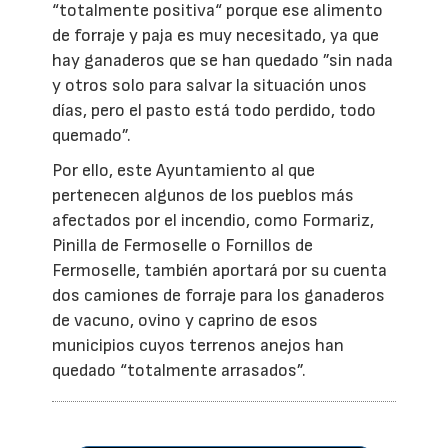
“totalmente positiva“ porque ese alimento
de forraje y paja es muy necesitado, ya que
hay ganaderos que se han quedado ”sin nada
y otros solo para salvar la situación unos
días, pero el pasto está todo perdido, todo
quemado”.
Por ello, este Ayuntamiento al que
pertenecen algunos de los pueblos más
afectados por el incendio, como Formariz,
Pinilla de Fermoselle o Fornillos de
Fermoselle, también aportará por su cuenta
dos camiones de forraje para los ganaderos
de vacuno, ovino y caprino de esos
municipios cuyos terrenos anejos han
quedado “totalmente arrasados”.