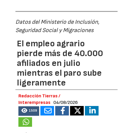
Datos del Ministerio de Inclusión,
Seguridad Social y Migraciones
El empleo agrario
pierde más de 40.000
afiliados en julio
mientras el paro sube
ligeramente
Redacción Tierras /
Interempresas
04/08/2026
1509