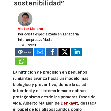
sostenibilidad”
Víctor Molano
Periodista especializado en ganadería
·
Interempresas Media
11/05/2026
1051
La nutrición de precisión en pequeños
rumiantes avanza hacia un modelo más
biológico y preventivo, donde la salud
intestinal y el sistema inmune cobran
protagonismo desde las primeras fases de
vida. Alberto Maigler, de
Denkavit
, destaca
el papel de los oligosacáridos como