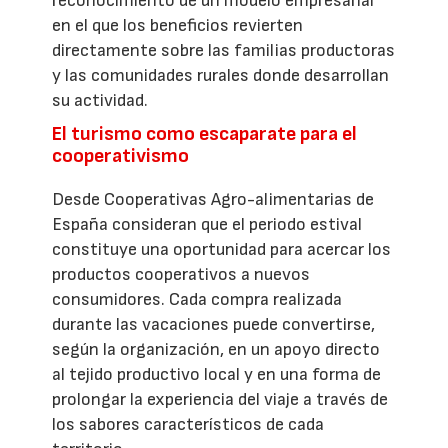
reconocimiento de un modelo empresarial
en el que los beneficios revierten
directamente sobre las familias productoras
y las comunidades rurales donde desarrollan
su actividad.
El turismo como escaparate para el
cooperativismo
Desde Cooperativas Agro-alimentarias de
España consideran que el periodo estival
constituye una oportunidad para acercar los
productos cooperativos a nuevos
consumidores. Cada compra realizada
durante las vacaciones puede convertirse,
según la organización, en un apoyo directo
al tejido productivo local y en una forma de
prolongar la experiencia del viaje a través de
los sabores característicos de cada