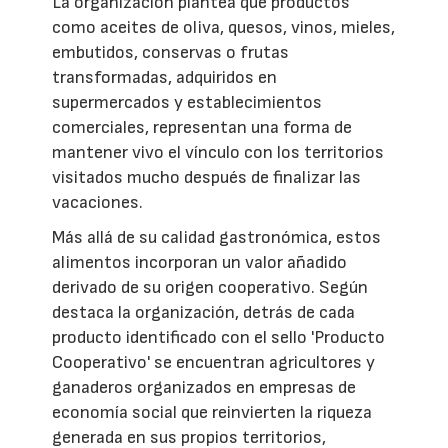
La organización plantea que productos
como aceites de oliva, quesos, vinos, mieles,
embutidos, conservas o frutas
transformadas, adquiridos en
supermercados y establecimientos
comerciales, representan una forma de
mantener vivo el vínculo con los territorios
visitados mucho después de finalizar las
vacaciones.
Más allá de su calidad gastronómica, estos
alimentos incorporan un valor añadido
derivado de su origen cooperativo. Según
destaca la organización, detrás de cada
producto identificado con el sello 'Producto
Cooperativo' se encuentran agricultores y
ganaderos organizados en empresas de
economía social que reinvierten la riqueza
generada en sus propios territorios,