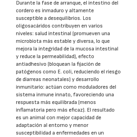
Durante la fase de arranque, el intestino del
cordero es inmaduro y altamente
susceptible a desequilibrios. Los
oligosacáridos contribuyen en varios
niveles: salud intestinal (promueven una
microbiota más estable y diversa, lo que
mejora la integridad de la mucosa intestinal
y reduce la permeabilidad), efecto
antiadhesivo (bloquean la fijación de
patógenos como E. coli, reduciendo el riesgo
de diarreas neonatales) y desarrollo
inmunitario: actúan como moduladores del
sistema inmune innato, favoreciendo una
respuesta más equilibrada (menos
inflamatoria pero más eficaz). El resultado
es un animal con mejor capacidad de
adaptación al entorno y menor
susceptibilidad a enfermedades en un