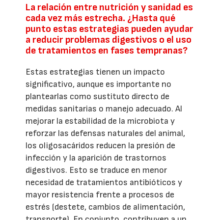
La relación entre nutrición y sanidad es
cada vez más estrecha. ¿Hasta qué
punto estas estrategias pueden ayudar
a reducir problemas digestivos o el uso
de tratamientos en fases tempranas?
Estas estrategias tienen un impacto
significativo, aunque es importante no
plantearlas como sustituto directo de
medidas sanitarias o manejo adecuado. Al
mejorar la estabilidad de la microbiota y
reforzar las defensas naturales del animal,
los oligosacáridos reducen la presión de
infección y la aparición de trastornos
digestivos. Esto se traduce en menor
necesidad de tratamientos antibióticos y
mayor resistencia frente a procesos de
estrés (destete, cambios de alimentación,
transporte). En conjunto, contribuyen a un