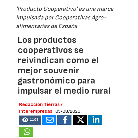
'Producto Cooperativo' es una marca
impulsada por Cooperativas Agro-
alimentarias de España
Los productos
cooperativos se
reivindican como el
mejor souvenir
gastronómico para
impulsar el medio rural
Redacción Tierras /
Interempresas
05/08/2026
1105