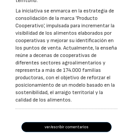
territorio.
La iniciativa se enmarca en la estrategia de
consolidación de la marca 'Producto
Cooperativo', impulsada para incrementar la
visibilidad de los alimentos elaborados por
cooperativas y mejorar su identificación en
los puntos de venta. Actualmente, la enseña
reúne a decenas de cooperativas de
diferentes sectores agroalimentarios y
representa a más de 174.000 familias
productoras, con el objetivo de reforzar el
posicionamiento de un modelo basado en la
sostenibilidad, el arraigo territorial y la
calidad de los alimentos.
ver/escribir comentarios