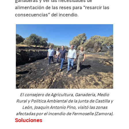
ganaderas y ver las necesidades de
alimentación de las reses para “resarcir las
consecuencias” del incendio.
El consejero de Agricultura, Ganadería, Medio
Rural y Política Ambiental de la Junta de Castilla y
León, Joaquín Antonio Pino, visitó las zonas
afectadas por el incendio de Fermoselle (Zamora).
Soluciones