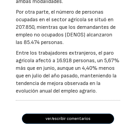
ambas modalidades.
Por otra parte, el número de personas
ocupadas en el sector agrícola se situó en
207.850, mientras que los demandantes de
empleo no ocupados (DENOS) alcanzaron
las 85.474 personas.
Entre los trabajadores extranjeros, el paro
agrícola afectó a 16.918 personas, un 5,67%
más que en junio, aunque un 4,40% menos
que en julio del año pasado, manteniendo la
tendencia de mejora observada en la
evolución anual del empleo agrario.
ver/escribir comentarios