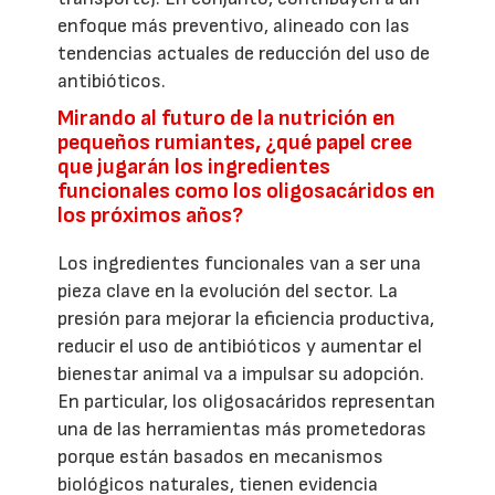
enfoque más preventivo, alineado con las
tendencias actuales de reducción del uso de
antibióticos.
Mirando al futuro de la nutrición en
pequeños rumiantes, ¿qué papel cree
que jugarán los ingredientes
funcionales como los oligosacáridos en
los próximos años?
Los ingredientes funcionales van a ser una
pieza clave en la evolución del sector. La
presión para mejorar la eficiencia productiva,
reducir el uso de antibióticos y aumentar el
bienestar animal va a impulsar su adopción.
En particular, los oligosacáridos representan
una de las herramientas más prometedoras
porque están basados en mecanismos
biológicos naturales, tienen evidencia