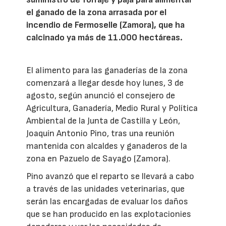
el ganado de la zona arrasada por el
incendio de Fermoselle (Zamora), que ha
calcinado ya más de 11.000 hectáreas.
El alimento para las ganaderías de la zona
comenzará a llegar desde hoy lunes, 3 de
agosto, según anunció el consejero de
Agricultura, Ganadería, Medio Rural y Política
Ambiental de la Junta de Castilla y León,
Joaquín Antonio Pino, tras una reunión
mantenida con alcaldes y ganaderos de la
zona en Pazuelo de Sayago (Zamora).
Pino avanzó que el reparto se llevará a cabo
a través de las unidades veterinarias, que
serán las encargadas de evaluar los daños
que se han producido en las explotacionies