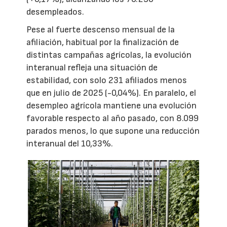
desempleados.
Pese al fuerte descenso mensual de la
afiliación, habitual por la finalización de
distintas campañas agrícolas, la evolución
interanual refleja una situación de
estabilidad, con solo 231 afiliados menos
que en julio de 2025 (-0,04%). En paralelo, el
desempleo agrícola mantiene una evolución
favorable respecto al año pasado, con 8.099
parados menos, lo que supone una reducción
interanual del 10,33%.