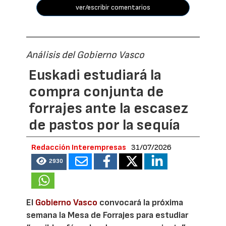
ver/escribir comentarios
Análisis del Gobierno Vasco
Euskadi estudiará la
compra conjunta de
forrajes ante la escasez
de pastos por la sequía
Redacción Interempresas
31/07/2026
2930
El
Gobierno Vasco
convocará la próxima
semana la Mesa de Forrajes para estudiar