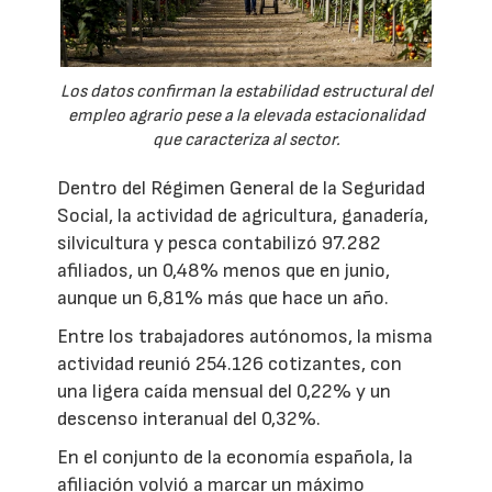
Los datos confirman la estabilidad estructural del
empleo agrario pese a la elevada estacionalidad
que caracteriza al sector.
Dentro del Régimen General de la Seguridad
Social, la actividad de agricultura, ganadería,
silvicultura y pesca contabilizó 97.282
afiliados, un 0,48% menos que en junio,
aunque un 6,81% más que hace un año.
Entre los trabajadores autónomos, la misma
actividad reunió 254.126 cotizantes, con
una ligera caída mensual del 0,22% y un
descenso interanual del 0,32%.
En el conjunto de la economía española, la
afiliación volvió a marcar un máximo