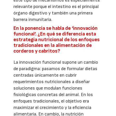
este tipo de mecanismos es especialmente
relevante porque el intestino es el principal
órgano digestivo y también una primera
barrera inmunitaria.
En la ponencia se habla de ‘innovación
funcional’. ¿En qué se diferencia esta
estrategia nutricional de los enfoques
tradicionales en la alimentación de
corderos y cabritos?
La innovación funcional supone un cambio
de paradigma: pasamos de formular dietas
centradas únicamente en cubrir
requerimientos nutricionales a diseñar
soluciones que modulan funciones
fisiológicas concretas del animal. En los
enfoques tradicionales, el objetivo era
maximizar el crecimiento y la eficiencia
alimentaria. En cambio, la nutrición