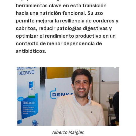
herramientas clave en esta transición
hacia una nutrición funcional. Su uso
permite mejorar la resiliencia de corderos y
cabritos, reducir patologías digestivas y
optimizar el rendimiento productivo en un
contexto de menor dependencia de
antibióticos.
Alberto Maigler.