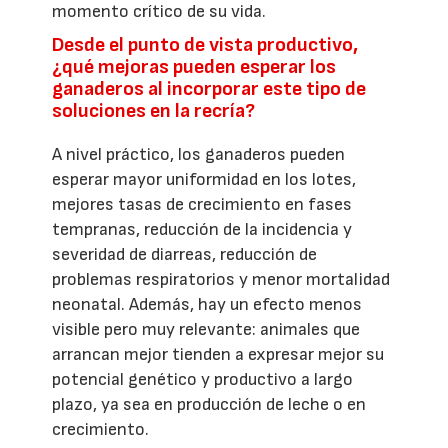
momento crítico de su vida.
Desde el punto de vista productivo,
¿qué mejoras pueden esperar los
ganaderos al incorporar este tipo de
soluciones en la recría?
A nivel práctico, los ganaderos pueden
esperar mayor uniformidad en los lotes,
mejores tasas de crecimiento en fases
tempranas, reducción de la incidencia y
severidad de diarreas, reducción de
problemas respiratorios y menor mortalidad
neonatal. Además, hay un efecto menos
visible pero muy relevante: animales que
arrancan mejor tienden a expresar mejor su
potencial genético y productivo a largo
plazo, ya sea en producción de leche o en
crecimiento.