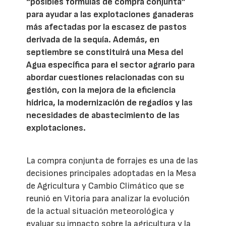
“posibles fórmulas de compra conjunta”
para ayudar a las explotaciones ganaderas
más afectadas por la escasez de pastos
derivada de la sequía. Además, en
septiembre se constituirá una Mesa del
Agua específica para el sector agrario para
abordar cuestiones relacionadas con su
gestión, con la mejora de la eficiencia
hídrica, la modernización de regadíos y las
necesidades de abastecimiento de las
explotaciones.
La compra conjunta de forrajes es una de las
decisiones principales adoptadas en la Mesa
de Agricultura y Cambio Climático que se
reunió en Vitoria para analizar la evolución
de la actual situación meteorológica y
evaluar su impacto sobre la agricultura y la