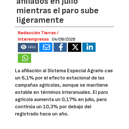
afiliados en julio
mientras el paro sube
ligeramente
Redacción Tierras /
Interempresas
04/08/2026
1511
La afiliación al Sistema Especial Agrario cae
un 6,1% por el efecto estacional de las
campañas agrícolas, aunque se mantiene
estable en términos interanuales. El paro
agrícola aumenta un 0,17% en julio, pero
continúa un 10,3% por debajo del
registrado hace un año.