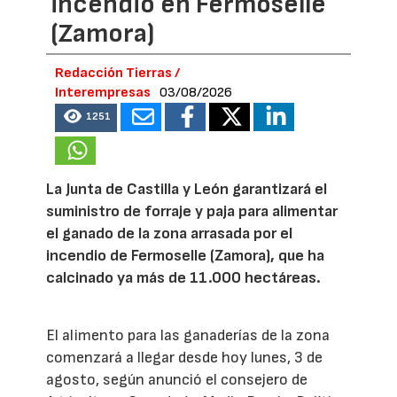
incendio en Fermoselle
(Zamora)
Redacción Tierras /
Interempresas
03/08/2026
1251
La Junta de Castilla y León garantizará el
suministro de forraje y paja para alimentar
el ganado de la zona arrasada por el
incendio de Fermoselle (Zamora), que ha
calcinado ya más de 11.000 hectáreas.
El alimento para las ganaderías de la zona
comenzará a llegar desde hoy lunes, 3 de
agosto, según anunció el consejero de