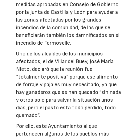
medidas aprobadas en Consejo de Gobierno
por la Junta de Castilla y León para ayudar a
las zonas afectadas por los grandes
incendios de la comunidad, de las que se
beneficiarán también los damnificados en el
incendio de Fermoselle.
Uno de los alcaldes de los municipios
afectados, el de Villar del Buey, José María
Nieto, declaró que la reunión fue
“totalmente positiva“ porque ese alimento
de forraje y paja es muy necesitado, ya que
hay ganaderos que se han quedado ”sin nada
y otros solo para salvar la situación unos
días, pero el pasto está todo perdido, todo
quemado”.
Por ello, este Ayuntamiento al que
pertenecen algunos de los pueblos más