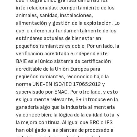
que integra cinco grandes dimensiones
interrelacionadas: comportamiento de los
animales, sanidad, instalaciones,
alimentación y gestión de la explotación. Lo
que lo diferencia fundamentalmente de los
estándares actuales de bienestar en
pequeños rumiantes es doble. Por un lado, la
verificación acreditada e independiente:
BAIE es el único sistema de certificación
acreditable de la Unión Europea para
pequeños rumiantes, reconocido bajo la
norma UNE-EN ISO/IEC 17065:2012 y
supervisado por ENAC. Por otro lado, y esto
es igualmente relevante, B+ introduce en la
ganadería algo que la industria alimentaria
ya conoce bien: la lógica de la calidad total y
la mejora continua. Al igual que BRC o IFS
han obligado a las plantas de procesado a