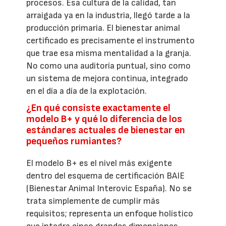
procesos. Esa cultura de la calidad, tan
arraigada ya en la industria, llegó tarde a la
producción primaria. El bienestar animal
certificado es precisamente el instrumento
que trae esa misma mentalidad a la granja.
No como una auditoría puntual, sino como
un sistema de mejora continua, integrado
en el día a día de la explotación.
¿En qué consiste exactamente el
modelo B+ y qué lo diferencia de los
estándares actuales de bienestar en
pequeños rumiantes?
El modelo B+ es el nivel más exigente
dentro del esquema de certificación BAIE
(Bienestar Animal Interovic España). No se
trata simplemente de cumplir más
requisitos; representa un enfoque holístico