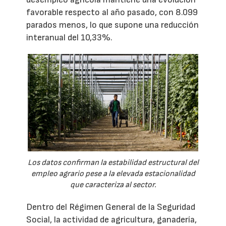
favorable respecto al año pasado, con 8.099
parados menos, lo que supone una reducción
interanual del 10,33%.
Los datos confirman la estabilidad estructural del
empleo agrario pese a la elevada estacionalidad
que caracteriza al sector.
Dentro del Régimen General de la Seguridad
Social, la actividad de agricultura, ganadería,