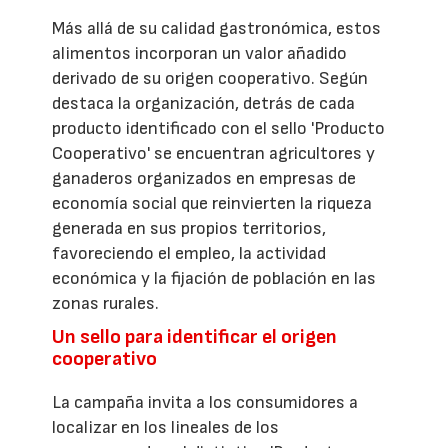
Más allá de su calidad gastronómica, estos
alimentos incorporan un valor añadido
derivado de su origen cooperativo. Según
destaca la organización, detrás de cada
producto identificado con el sello 'Producto
Cooperativo' se encuentran agricultores y
ganaderos organizados en empresas de
economía social que reinvierten la riqueza
generada en sus propios territorios,
favoreciendo el empleo, la actividad
económica y la fijación de población en las
zonas rurales.
Un sello para identificar el origen
cooperativo
La campaña invita a los consumidores a
localizar en los lineales de los