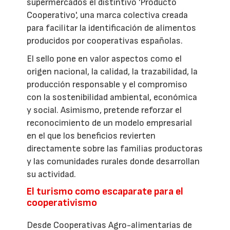
supermercados el distintivo 'Producto
Cooperativo', una marca colectiva creada
para facilitar la identificación de alimentos
producidos por cooperativas españolas.
El sello pone en valor aspectos como el
origen nacional, la calidad, la trazabilidad, la
producción responsable y el compromiso
con la sostenibilidad ambiental, económica
y social. Asimismo, pretende reforzar el
reconocimiento de un modelo empresarial
en el que los beneficios revierten
directamente sobre las familias productoras
y las comunidades rurales donde desarrollan
su actividad.
El turismo como escaparate para el
cooperativismo
Desde Cooperativas Agro-alimentarias de