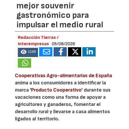
mejor souvenir
gastronómico para
impulsar el medio rural
Redacción Tierras /
Interempresas
05/08/2026
1105
Cooperativas Agro-alimentarias de España
anima a los consumidores a identificar la
marca
'Producto Cooperativo'
durante sus
vacaciones como una forma de apoyar a
agricultores y ganaderos, fomentar el
desarrollo rural y llevarse a casa alimentos
ligados al territorio.