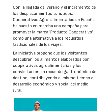
Con la llegada del verano y el incremento de
los desplazamientos turísticos,
Cooperativas Agro-alimentarias de España
ha puesto en marcha una campaña para
promover la marca 'Producto Cooperativo'
como una alternativa a los recuerdos
tradicionales de los viajes.
La iniciativa propone que los visitantes
descubran los alimentos elaborados por
cooperativas agroalimentarias y los
conviertan en un recuerdo gastronómico del
destino, contribuyendo al mismo tiempo al
desarrollo económico y social del medio
rural.