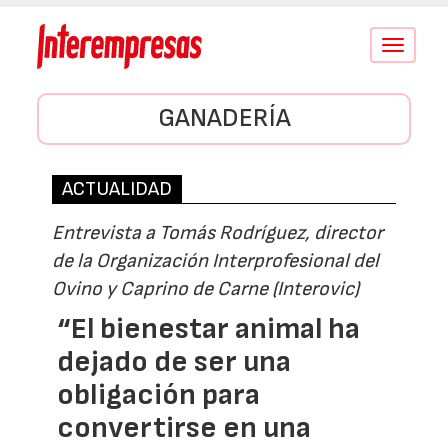
Conmutar
navegació
GANADERÍA
ACTUALIDAD
Entrevista a Tomás Rodríguez, director
de la Organización Interprofesional del
Ovino y Caprino de Carne (Interovic)
“El bienestar animal ha
dejado de ser una
obligación para
convertirse en una