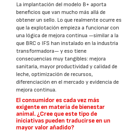
La implantación del modelo B+ aporta
beneficios que van mucho más allá de
obtener un sello. Lo que realmente ocurre es
que la explotación empieza a funcionar con
una lógica de mejora continua —similar a la
que BRC o IFS han instalado en la industria
transformadora— y eso tiene
consecuencias muy tangibles: mejora
sanitaria, mayor productividad y calidad de
leche, optimización de recursos,
diferenciación en el mercado y evidencia de
mejora continua.
El consumidor es cada vez más
exigente en materia de bienestar
animal. ¿Cree que este tipo de
iniciativas pueden traducirse en un
mayor valor añadido?