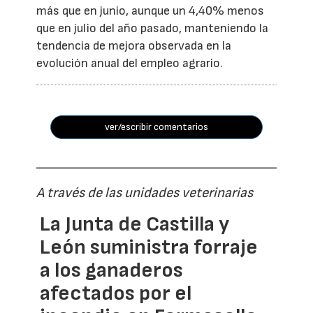
más que en junio, aunque un 4,40% menos
que en julio del año pasado, manteniendo la
tendencia de mejora observada en la
evolución anual del empleo agrario.
ver/escribir comentarios
A través de las unidades veterinarias
La Junta de Castilla y
León suministra forraje
a los ganaderos
afectados por el