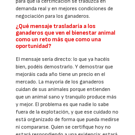
para que la certificación se traduzca en
demanda real y en mejores condiciones de
negociación para los ganaderos.
¿Qué mensaje trasladaría a los
ganaderos que ven el bienestar animal
como un reto más que como una
oportunidad?
El mensaje sería directo: lo que ya hacéis
bien, podéis demostrarlo. Y demostrar que
mejoráis cada año tiene un precio en el
mercado. La mayoría de los ganaderos
cuidan de sus animales porque entienden
que un animal sano y tranquilo produce más
y mejor. El problema es que nadie lo sabe
fuera de la explotación, y que ese cuidado no
está organizado de forma que pueda medirse
ni compararse. Quien se certifique hoy no
estará respondiendo a una exigencia: estará