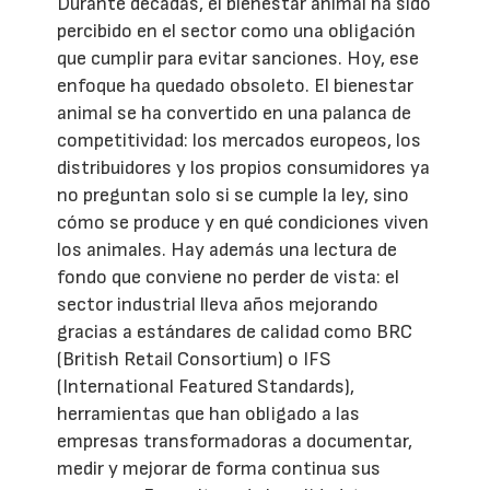
Durante décadas, el bienestar animal ha sido
percibido en el sector como una obligación
que cumplir para evitar sanciones. Hoy, ese
enfoque ha quedado obsoleto. El bienestar
animal se ha convertido en una palanca de
competitividad: los mercados europeos, los
distribuidores y los propios consumidores ya
no preguntan solo si se cumple la ley, sino
cómo se produce y en qué condiciones viven
los animales. Hay además una lectura de
fondo que conviene no perder de vista: el
sector industrial lleva años mejorando
gracias a estándares de calidad como BRC
(British Retail Consortium) o IFS
(International Featured Standards),
herramientas que han obligado a las
empresas transformadoras a documentar,
medir y mejorar de forma continua sus