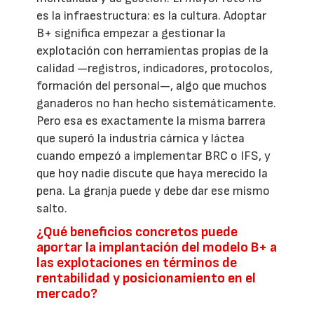
es la infraestructura: es la cultura. Adoptar
B+ significa empezar a gestionar la
explotación con herramientas propias de la
calidad —registros, indicadores, protocolos,
formación del personal—, algo que muchos
ganaderos no han hecho sistemáticamente.
Pero esa es exactamente la misma barrera
que superó la industria cárnica y láctea
cuando empezó a implementar BRC o IFS, y
que hoy nadie discute que haya merecido la
pena. La granja puede y debe dar ese mismo
salto.
¿Qué beneficios concretos puede
aportar la implantación del modelo B+ a
las explotaciones en términos de
rentabilidad y posicionamiento en el
mercado?