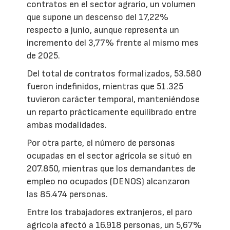
contratos en el sector agrario, un volumen
que supone un descenso del 17,22%
respecto a junio, aunque representa un
incremento del 3,77% frente al mismo mes
de 2025.
Del total de contratos formalizados, 53.580
fueron indefinidos, mientras que 51.325
tuvieron carácter temporal, manteniéndose
un reparto prácticamente equilibrado entre
ambas modalidades.
Por otra parte, el número de personas
ocupadas en el sector agrícola se situó en
207.850, mientras que los demandantes de
empleo no ocupados (DENOS) alcanzaron
las 85.474 personas.
Entre los trabajadores extranjeros, el paro
agrícola afectó a 16.918 personas, un 5,67%