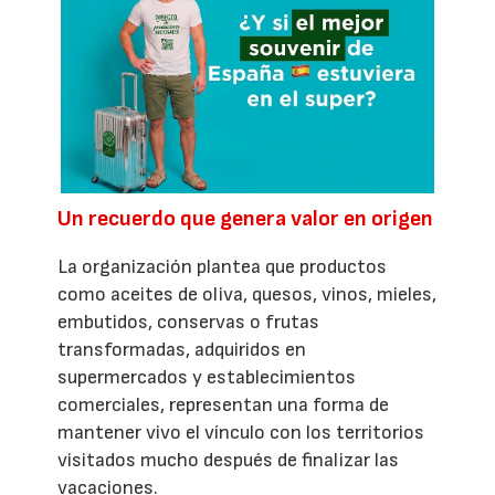
Un recuerdo que genera valor en origen
La organización plantea que productos
como aceites de oliva, quesos, vinos, mieles,
embutidos, conservas o frutas
transformadas, adquiridos en
supermercados y establecimientos
comerciales, representan una forma de
mantener vivo el vínculo con los territorios
visitados mucho después de finalizar las
vacaciones.