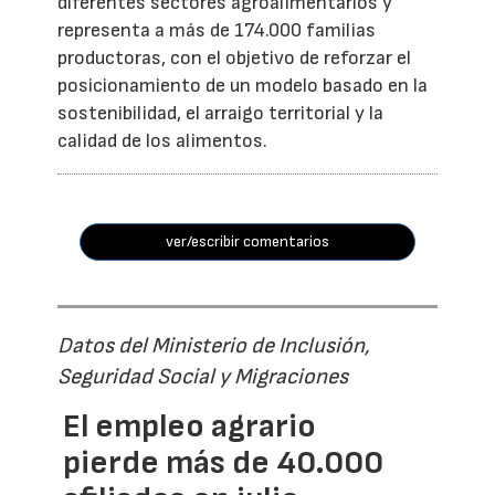
diferentes sectores agroalimentarios y
representa a más de 174.000 familias
productoras, con el objetivo de reforzar el
posicionamiento de un modelo basado en la
sostenibilidad, el arraigo territorial y la
calidad de los alimentos.
ver/escribir comentarios
Datos del Ministerio de Inclusión,
Seguridad Social y Migraciones
El empleo agrario
pierde más de 40.000