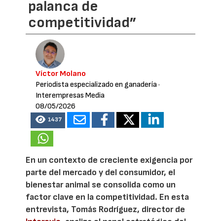
palanca de
competitividad”
Víctor Molano
Periodista especializado en ganadería
·
Interempresas Media
08/05/2026
1437
En un contexto de creciente exigencia por
parte del mercado y del consumidor, el
bienestar animal se consolida como un
factor clave en la competitividad. En esta
entrevista, Tomás Rodríguez, director de