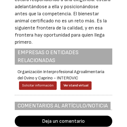
adelantándose a ella y posicionándose
antes que la competencia. El bienestar
animal certificado no es un reto más. Es la
siguiente frontera de la calidad, y en esa
frontera hay oportunidad para quien llega
primero.
EMPRESAS O ENTIDADES
RELACIONADAS
Organización Interprofesional Agroalimentaria
del Ovino y Caprino - INTEROVIC
Solicitar información
Ver stand virtual
COMENTARIOS AL ARTÍCULO/NOTICIA
Deja un comentario