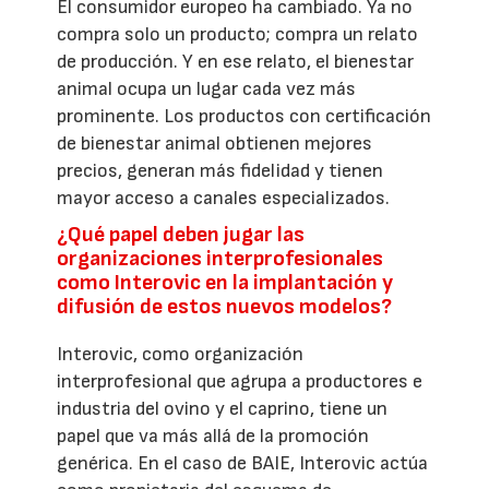
El consumidor europeo ha cambiado. Ya no
compra solo un producto; compra un relato
de producción. Y en ese relato, el bienestar
animal ocupa un lugar cada vez más
prominente. Los productos con certificación
de bienestar animal obtienen mejores
precios, generan más fidelidad y tienen
mayor acceso a canales especializados.
¿Qué papel deben jugar las
organizaciones interprofesionales
como Interovic en la implantación y
difusión de estos nuevos modelos?
Interovic, como organización
interprofesional que agrupa a productores e
industria del ovino y el caprino, tiene un
papel que va más allá de la promoción
genérica. En el caso de BAIE, Interovic actúa