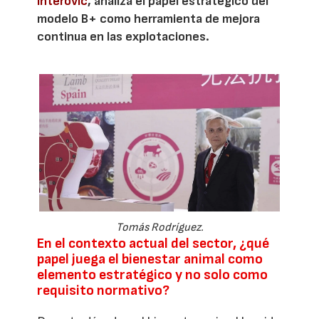
Interovic
, analiza el papel estratégico del
modelo B+ como herramienta de mejora
continua en las explotaciones.
Tomás Rodríguez.
En el contexto actual del sector, ¿qué
papel juega el bienestar animal como
elemento estratégico y no solo como
requisito normativo?