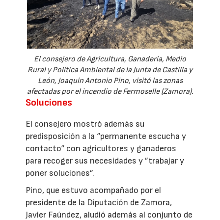
El consejero de Agricultura, Ganadería, Medio
Rural y Política Ambiental de la Junta de Castilla y
León, Joaquín Antonio Pino, visitó las zonas
afectadas por el incendio de Fermoselle (Zamora).
Soluciones
El consejero mostró además su
predisposición a la “permanente escucha y
contacto“ con agricultores y ganaderos
para recoger sus necesidades y ”trabajar y
poner soluciones”.
Pino, que estuvo acompañado por el
presidente de la Diputación de Zamora,
Javier Faúndez, aludió además al conjunto de