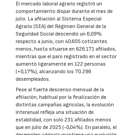
El mercado laboral agrario registró un
comportamiento dispar durante el mes de
julio. La afiliación al Sistema Especial
Agrario (SEA) del Régimen General de la
Seguridad Social descendió un 6,09%
respecto a junio, con 40.605 cotizantes
menos, hasta situarse en 626.171 afiliados,
mientras que el paro registrado en el sector
aumentó ligeramente en 122 personas
(+0,17%), alcanzando los 70.296
desempleados.
Pese al fuerte descenso mensual de la
afiliación, habitual por la finalización de
distintas campañas agrícolas, la evolución
interanual refleja una situación de
estabilidad, con solo 231 afiliados menos
que en julio de 2025 (-0,04%). En paralelo, el
desempleo agrícola mantiene una evolución