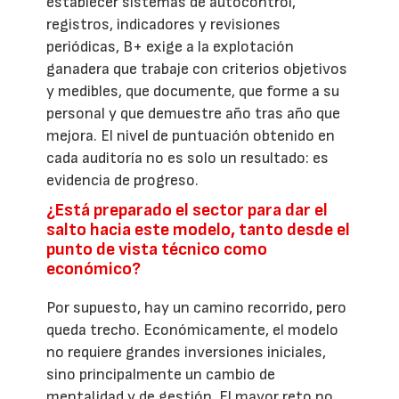
establecer sistemas de autocontrol,
registros, indicadores y revisiones
periódicas, B+ exige a la explotación
ganadera que trabaje con criterios objetivos
y medibles, que documente, que forme a su
personal y que demuestre año tras año que
mejora. El nivel de puntuación obtenido en
cada auditoría no es solo un resultado: es
evidencia de progreso.
¿Está preparado el sector para dar el
salto hacia este modelo, tanto desde el
punto de vista técnico como
económico?
Por supuesto, hay un camino recorrido, pero
queda trecho. Económicamente, el modelo
no requiere grandes inversiones iniciales,
sino principalmente un cambio de
mentalidad y de gestión. El mayor reto no