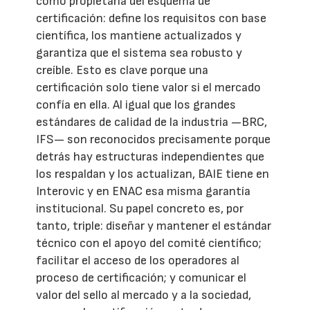
como propietaria del esquema de
certificación: define los requisitos con base
científica, los mantiene actualizados y
garantiza que el sistema sea robusto y
creíble. Esto es clave porque una
certificación solo tiene valor si el mercado
confía en ella. Al igual que los grandes
estándares de calidad de la industria —BRC,
IFS— son reconocidos precisamente porque
detrás hay estructuras independientes que
los respaldan y los actualizan, BAIE tiene en
Interovic y en ENAC esa misma garantía
institucional. Su papel concreto es, por
tanto, triple: diseñar y mantener el estándar
técnico con el apoyo del comité científico;
facilitar el acceso de los operadores al
proceso de certificación; y comunicar el
valor del sello al mercado y a la sociedad,