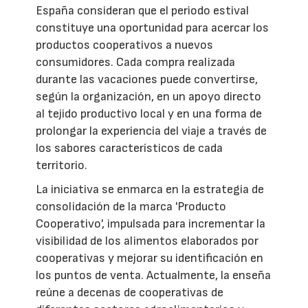
España consideran que el periodo estival
constituye una oportunidad para acercar los
productos cooperativos a nuevos
consumidores. Cada compra realizada
durante las vacaciones puede convertirse,
según la organización, en un apoyo directo
al tejido productivo local y en una forma de
prolongar la experiencia del viaje a través de
los sabores característicos de cada
territorio.
La iniciativa se enmarca en la estrategia de
consolidación de la marca 'Producto
Cooperativo', impulsada para incrementar la
visibilidad de los alimentos elaborados por
cooperativas y mejorar su identificación en
los puntos de venta. Actualmente, la enseña
reúne a decenas de cooperativas de