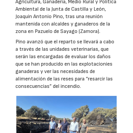
Agricultura, Ganadería, Medio Rural y Política
Ambiental de la Junta de Castilla y León,
Joaquín Antonio Pino, tras una reunión
mantenida con alcaldes y ganaderos de la
zona en Pazuelo de Sayago (Zamora).
Pino avanzó que el reparto se llevará a cabo
a través de las unidades veterinarias, que
serán las encargadas de evaluar los daños
que se han producido en las explotacionies
ganaderas y ver las necesidades de
alimentación de las reses para “resarcir las
consecuencias” del incendio.