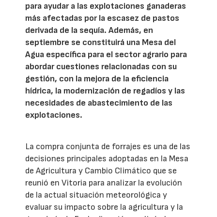
para ayudar a las explotaciones ganaderas
más afectadas por la escasez de pastos
derivada de la sequía. Además, en
septiembre se constituirá una Mesa del
Agua específica para el sector agrario para
abordar cuestiones relacionadas con su
gestión, con la mejora de la eficiencia
hídrica, la modernización de regadíos y las
necesidades de abastecimiento de las
explotaciones.
La compra conjunta de forrajes es una de las
decisiones principales adoptadas en la Mesa
de Agricultura y Cambio Climático que se
reunió en Vitoria para analizar la evolución
de la actual situación meteorológica y
evaluar su impacto sobre la agricultura y la