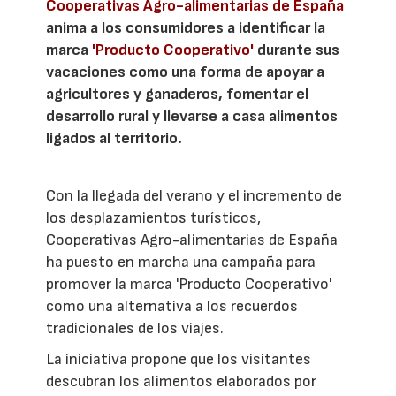
Cooperativas Agro-alimentarias de España
anima a los consumidores a identificar la
marca
'Producto Cooperativo'
durante sus
vacaciones como una forma de apoyar a
agricultores y ganaderos, fomentar el
desarrollo rural y llevarse a casa alimentos
ligados al territorio.
Con la llegada del verano y el incremento de
los desplazamientos turísticos,
Cooperativas Agro-alimentarias de España
ha puesto en marcha una campaña para
promover la marca 'Producto Cooperativo'
como una alternativa a los recuerdos
tradicionales de los viajes.
La iniciativa propone que los visitantes
descubran los alimentos elaborados por