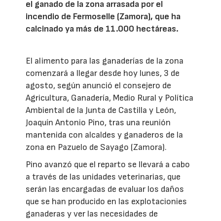
el ganado de la zona arrasada por el
incendio de Fermoselle (Zamora), que ha
calcinado ya más de 11.000 hectáreas.
El alimento para las ganaderías de la zona
comenzará a llegar desde hoy lunes, 3 de
agosto, según anunció el consejero de
Agricultura, Ganadería, Medio Rural y Política
Ambiental de la Junta de Castilla y León,
Joaquín Antonio Pino, tras una reunión
mantenida con alcaldes y ganaderos de la
zona en Pazuelo de Sayago (Zamora).
Pino avanzó que el reparto se llevará a cabo
a través de las unidades veterinarias, que
serán las encargadas de evaluar los daños
que se han producido en las explotacionies
ganaderas y ver las necesidades de