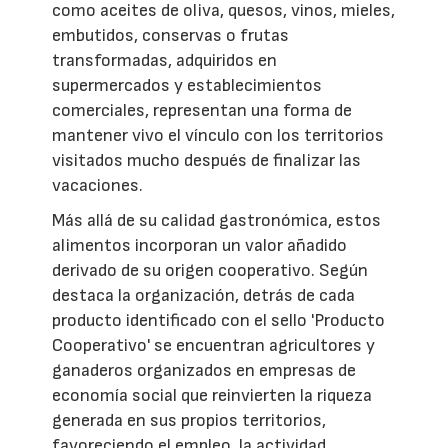
como aceites de oliva, quesos, vinos, mieles,
embutidos, conservas o frutas
transformadas, adquiridos en
supermercados y establecimientos
comerciales, representan una forma de
mantener vivo el vínculo con los territorios
visitados mucho después de finalizar las
vacaciones.
Más allá de su calidad gastronómica, estos
alimentos incorporan un valor añadido
derivado de su origen cooperativo. Según
destaca la organización, detrás de cada
producto identificado con el sello 'Producto
Cooperativo' se encuentran agricultores y
ganaderos organizados en empresas de
economía social que reinvierten la riqueza
generada en sus propios territorios,
favoreciendo el empleo, la actividad