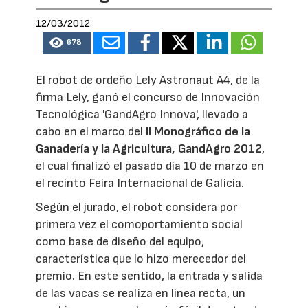
12/03/2012
678
El robot de ordeño Lely Astronaut A4, de la
firma Lely, ganó el concurso de Innovación
Tecnológica 'GandAgro Innova', llevado a
cabo en el marco del
II Monográfico de la
Ganadería y la Agricultura, GandAgro 2012
,
el cual finalizó el pasado día 10 de marzo en
el recinto Feira Internacional de Galicia.
Según el jurado, el robot considera por
primera vez el comoportamiento social
como base de diseño del equipo,
característica que lo hizo merecedor del
premio. En este sentido, la entrada y salida
de las vacas se realiza en línea recta, un