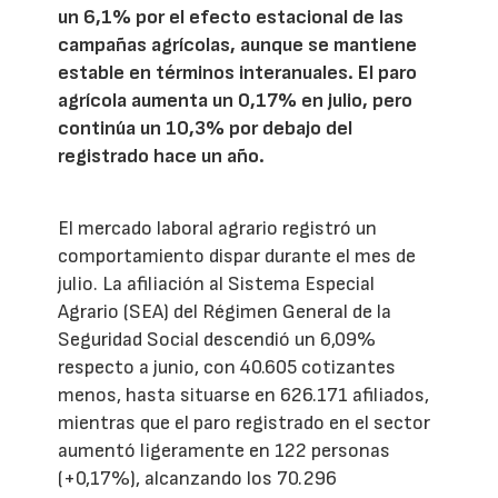
un 6,1% por el efecto estacional de las
campañas agrícolas, aunque se mantiene
estable en términos interanuales. El paro
agrícola aumenta un 0,17% en julio, pero
continúa un 10,3% por debajo del
registrado hace un año.
El mercado laboral agrario registró un
comportamiento dispar durante el mes de
julio. La afiliación al Sistema Especial
Agrario (SEA) del Régimen General de la
Seguridad Social descendió un 6,09%
respecto a junio, con 40.605 cotizantes
menos, hasta situarse en 626.171 afiliados,
mientras que el paro registrado en el sector
aumentó ligeramente en 122 personas
(+0,17%), alcanzando los 70.296