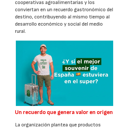
cooperativas agroalimentarias y los
conviertan en un recuerdo gastronómico del
destino, contribuyendo al mismo tiempo al
desarrollo económico y social del medio
rural.
Un recuerdo que genera valor en origen
La organización plantea que productos