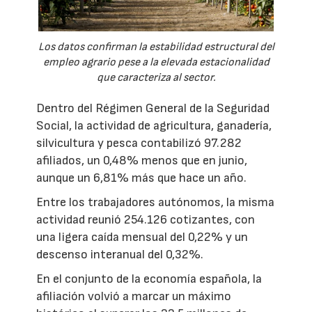
Los datos confirman la estabilidad estructural del
empleo agrario pese a la elevada estacionalidad
que caracteriza al sector.
Dentro del Régimen General de la Seguridad
Social, la actividad de agricultura, ganadería,
silvicultura y pesca contabilizó 97.282
afiliados, un 0,48% menos que en junio,
aunque un 6,81% más que hace un año.
Entre los trabajadores autónomos, la misma
actividad reunió 254.126 cotizantes, con
una ligera caída mensual del 0,22% y un
descenso interanual del 0,32%.
En el conjunto de la economía española, la
afiliación volvió a marcar un máximo