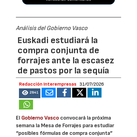
Análisis del Gobierno Vasco
Euskadi estudiará la
compra conjunta de
forrajes ante la escasez
de pastos por la sequía
Redacción Interempresas
31/07/2026
2841
El
Gobierno Vasco
convocará la próxima
semana la Mesa de Forrajes para estudiar
“posibles fórmulas de compra conjunta”