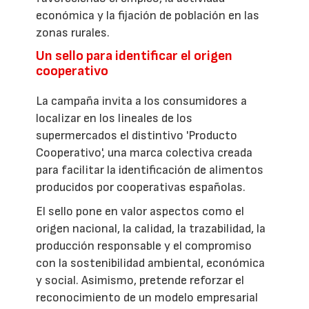
económica y la fijación de población en las
zonas rurales.
Un sello para identificar el origen
cooperativo
La campaña invita a los consumidores a
localizar en los lineales de los
supermercados el distintivo 'Producto
Cooperativo', una marca colectiva creada
para facilitar la identificación de alimentos
producidos por cooperativas españolas.
El sello pone en valor aspectos como el
origen nacional, la calidad, la trazabilidad, la
producción responsable y el compromiso
con la sostenibilidad ambiental, económica
y social. Asimismo, pretende reforzar el
reconocimiento de un modelo empresarial