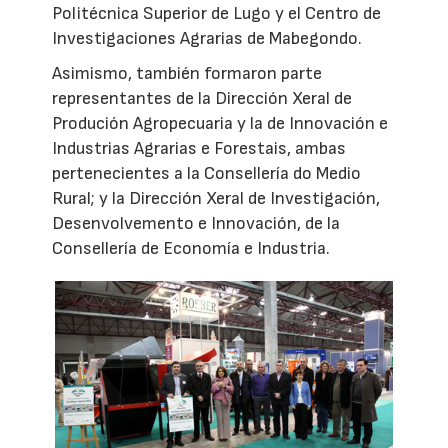
Politécnica Superior de Lugo y el Centro de
Investigaciones Agrarias de Mabegondo.
Asimismo, también formaron parte
representantes de la Dirección Xeral de
Produción Agropecuaria y la de Innovación e
Industrias Agrarias e Forestais, ambas
pertenecientes a la Consellería do Medio
Rural; y la Dirección Xeral de Investigación,
Desenvolvemento e Innovación, de la
Consellería de Economía e Industria.