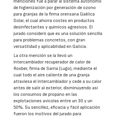
menciones fue a parar al sistema autónomo
de higienización por generación de ozono
para granjas de la firma orensana Gaélica
Solar, el cual ahorra costes en productos
desinfectantes y químicos agresivos. El
jurado consideró que es una solución sencilla
para problemas concretos, con gran
versatilidad y aplicabilidad en Galicia.
La otra mención se la llevó un
intercambiador recuperador de calor de
Rosber, firma de Sarria (Lugo), mediante el
cual todo el aire caliente de una granja
atraviesa el intercambiador y cede a su calor
antes de salir al exterior, disminuyendo así
los consumos de propano en las
explotaciones avícolas entre un 30 y un
50%. Su sencillez, eficacia y fácil aplicación
fueron los motivos del jurado para