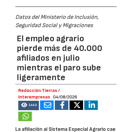
Datos del Ministerio de Inclusión,
Seguridad Social y Migraciones
El empleo agrario
pierde más de 40.000
afiliados en julio
mientras el paro sube
ligeramente
Redacción Tierras /
Interempresas
04/08/2026
1443
La afiliación al Sistema Especial Agrario cae