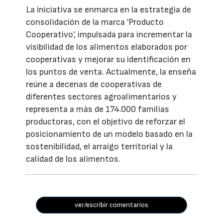
La iniciativa se enmarca en la estrategia de
consolidación de la marca 'Producto
Cooperativo', impulsada para incrementar la
visibilidad de los alimentos elaborados por
cooperativas y mejorar su identificación en
los puntos de venta. Actualmente, la enseña
reúne a decenas de cooperativas de
diferentes sectores agroalimentarios y
representa a más de 174.000 familias
productoras, con el objetivo de reforzar el
posicionamiento de un modelo basado en la
sostenibilidad, el arraigo territorial y la
calidad de los alimentos.
ver/escribir comentarios