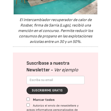
El intercambiador recuperador de calor de
Rosber, firma de Sarria (Lugo), recibió una
mención en el concurso. Permite reducir los
consumos de propano en las explotaciones
avícolas entre un 30 y un 50%.
Suscríbase a nuestra
Newsletter -
Ver ejemplo
SUSCRIBIRME GRATIS
Marcar todos
Autorizo el envío de newsletters y
avisos informativos personalizados de