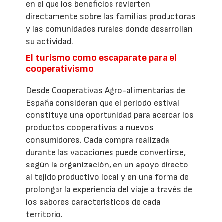
en el que los beneficios revierten
directamente sobre las familias productoras
y las comunidades rurales donde desarrollan
su actividad.
El turismo como escaparate para el
cooperativismo
Desde Cooperativas Agro-alimentarias de
España consideran que el periodo estival
constituye una oportunidad para acercar los
productos cooperativos a nuevos
consumidores. Cada compra realizada
durante las vacaciones puede convertirse,
según la organización, en un apoyo directo
al tejido productivo local y en una forma de
prolongar la experiencia del viaje a través de
los sabores característicos de cada
territorio.