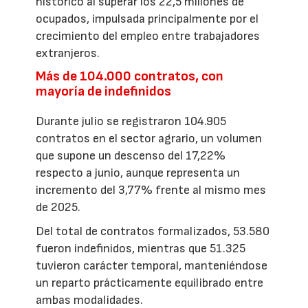
histórico al superar los 22,5 millones de
ocupados, impulsada principalmente por el
crecimiento del empleo entre trabajadores
extranjeros.
Más de 104.000 contratos, con
mayoría de indefinidos
Durante julio se registraron 104.905
contratos en el sector agrario, un volumen
que supone un descenso del 17,22%
respecto a junio, aunque representa un
incremento del 3,77% frente al mismo mes
de 2025.
Del total de contratos formalizados, 53.580
fueron indefinidos, mientras que 51.325
tuvieron carácter temporal, manteniéndose
un reparto prácticamente equilibrado entre
ambas modalidades.