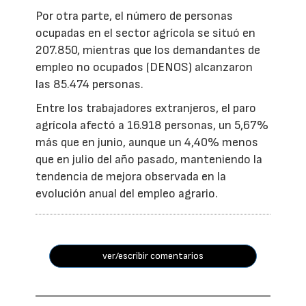
Por otra parte, el número de personas
ocupadas en el sector agrícola se situó en
207.850, mientras que los demandantes de
empleo no ocupados (DENOS) alcanzaron
las 85.474 personas.
Entre los trabajadores extranjeros, el paro
agrícola afectó a 16.918 personas, un 5,67%
más que en junio, aunque un 4,40% menos
que en julio del año pasado, manteniendo la
tendencia de mejora observada en la
evolución anual del empleo agrario.
ver/escribir comentarios