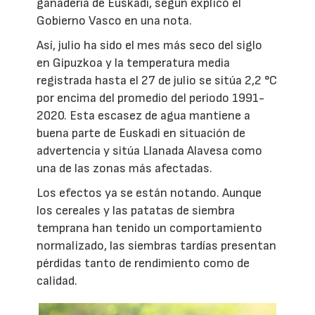
ganadería de Euskadi, según explicó el
Gobierno Vasco en una nota.
Así, julio ha sido el mes más seco del siglo
en Gipuzkoa y la temperatura media
registrada hasta el 27 de julio se sitúa 2,2 °C
por encima del promedio del periodo 1991-
2020. Esta escasez de agua mantiene a
buena parte de Euskadi en situación de
advertencia y sitúa Llanada Alavesa como
una de las zonas más afectadas.
Los efectos ya se están notando. Aunque
los cereales y las patatas de siembra
temprana han tenido un comportamiento
normalizado, las siembras tardías presentan
pérdidas tanto de rendimiento como de
calidad.