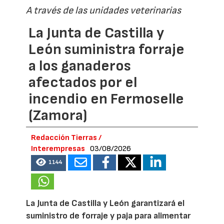
A través de las unidades veterinarias
La Junta de Castilla y
León suministra forraje
a los ganaderos
afectados por el
incendio en Fermoselle
(Zamora)
Redacción Tierras /
Interempresas
03/08/2026
1144
La Junta de Castilla y León garantizará el
suministro de forraje y paja para alimentar