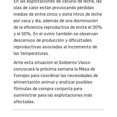
En las explotaciones de vacuno de leche, las
olas de calor están provocando pérdidas
medias de entre cinco y siete litros de leche
por vaca y día, además de una disminución
de la eficiencia reproductiva de entre el 30%
y el 50%. En el ovino también se observan
descensos de producción y dificultades
reproductivas asociadas al incremento de
las temperaturas.
Ante esta situación el Gobierno Vasco
convocará la próxima semana la Mesa de
Forrajes para coordinar las necesidades de
alimentación animal y analizar posibles
fórmulas de compra conjunta para
suministrar para las explotaciones más
afectadas.