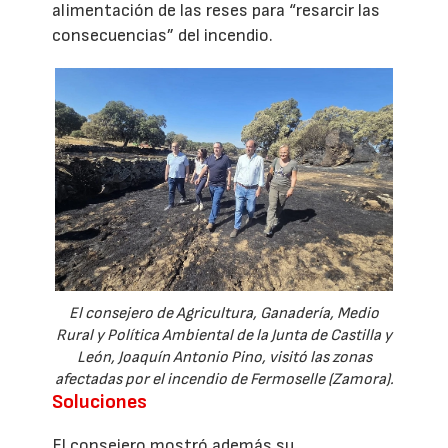
alimentación de las reses para “resarcir las
consecuencias” del incendio.
El consejero de Agricultura, Ganadería, Medio
Rural y Política Ambiental de la Junta de Castilla y
León, Joaquín Antonio Pino, visitó las zonas
afectadas por el incendio de Fermoselle (Zamora).
Soluciones
El consejero mostró además su