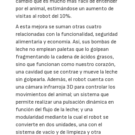
cambio que es mucho más fácil de entender
por el animal, estimándose un aumento de
visitas al robot del 10%.
A esta mejora se suman otras cuatro
relacionadas con la funcionalidad, seguridad
alimentaria y economía. Así, sus bombas de
leche no emplean paletas que lo golpean
fragmentando la cadena de ácidos grasos,
sino que funcionan como nuestro corazón,
una cavidad que se contrae y mueve la leche
sin golpearla. Además, el robot cuenta con
una cámara infrarroja 3D para controlar los
movimientos del animal; un sistema que
permite realizar una pulsación dinámica en
función del flujo de la leche; y una
modularidad mediante la cual el robot se
convierte en dos unidades, una con el
sistema de vacío y de limpieza y otra