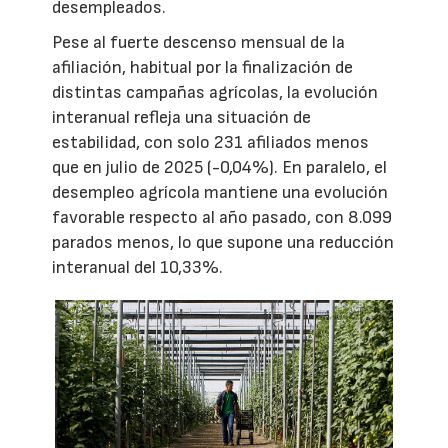
desempleados.
Pese al fuerte descenso mensual de la
afiliación, habitual por la finalización de
distintas campañas agrícolas, la evolución
interanual refleja una situación de
estabilidad, con solo 231 afiliados menos
que en julio de 2025 (-0,04%). En paralelo, el
desempleo agrícola mantiene una evolución
favorable respecto al año pasado, con 8.099
parados menos, lo que supone una reducción
interanual del 10,33%.