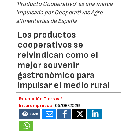
'Producto Cooperativo' es una marca
impulsada por Cooperativas Agro-
alimentarias de España
Los productos
cooperativos se
reivindican como el
mejor souvenir
gastronómico para
impulsar el medio rural
Redacción Tierras /
Interempresas
05/08/2026
1026