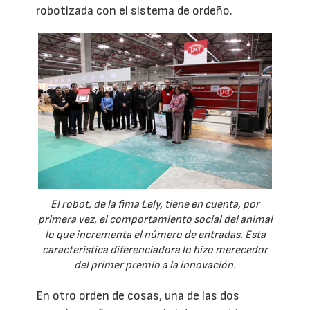
robotizada con el sistema de ordeño.
El robot, de la fima Lely, tiene en cuenta, por
primera vez, el comportamiento social del animal
lo que incrementa el número de entradas. Esta
característica diferenciadora lo hizo merecedor
del primer premio a la innovación.
En otro orden de cosas, una de las dos