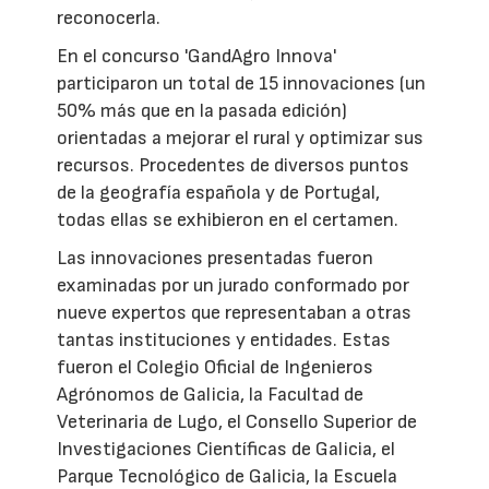
reconocerla.
En el concurso 'GandAgro Innova'
participaron un total de 15 innovaciones (un
50% más que en la pasada edición)
orientadas a mejorar el rural y optimizar sus
recursos. Procedentes de diversos puntos
de la geografía española y de Portugal,
todas ellas se exhibieron en el certamen.
Las innovaciones presentadas fueron
examinadas por un jurado conformado por
nueve expertos que representaban a otras
tantas instituciones y entidades. Estas
fueron el Colegio Oficial de Ingenieros
Agrónomos de Galicia, la Facultad de
Veterinaria de Lugo, el Consello Superior de
Investigaciones Científicas de Galicia, el
Parque Tecnológico de Galicia, la Escuela