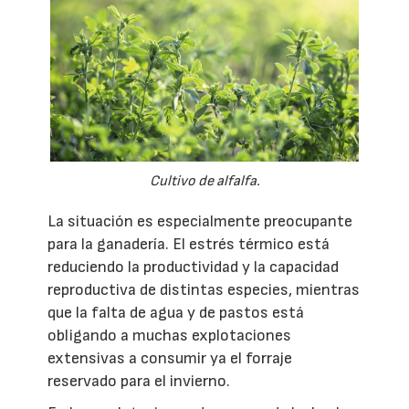
Cultivo de alfalfa.
La situación es especialmente preocupante
para la ganadería. El estrés térmico está
reduciendo la productividad y la capacidad
reproductiva de distintas especies, mientras
que la falta de agua y de pastos está
obligando a muchas explotaciones
extensivas a consumir ya el forraje
reservado para el invierno.