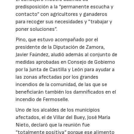
predisposición a la “permanente escucha y
contacto“ con agricultores y ganaderos
para recoger sus necesidades y ”trabajar y
poner soluciones”.
Pino, que estuvo acompañado por el
presidente de la Diputación de Zamora,
Javier Faúndez, aludió además al conjunto de
medidas aprobadas en Consejo de Gobierno
por la Junta de Castilla y León para ayudar a
las zonas afectadas por los grandes
incendios de la comunidad, de las que se
beneficiarán también los damnificados en el
incendio de Fermoselle.
Uno de los alcaldes de los municipios
afectados, el de Villar del Buey, José María
Nieto, declaró que la reunión fue
“totalmente positiva“ porque ese alimento