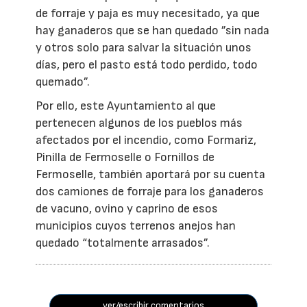
de forraje y paja es muy necesitado, ya que
hay ganaderos que se han quedado ”sin nada
y otros solo para salvar la situación unos
días, pero el pasto está todo perdido, todo
quemado”.
Por ello, este Ayuntamiento al que
pertenecen algunos de los pueblos más
afectados por el incendio, como Formariz,
Pinilla de Fermoselle o Fornillos de
Fermoselle, también aportará por su cuenta
dos camiones de forraje para los ganaderos
de vacuno, ovino y caprino de esos
municipios cuyos terrenos anejos han
quedado “totalmente arrasados”.
ver/escribir comentarios