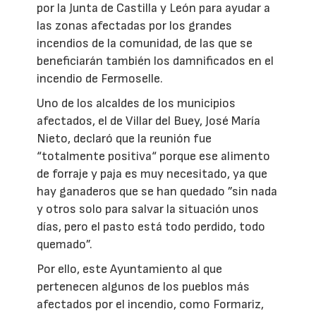
por la Junta de Castilla y León para ayudar a
las zonas afectadas por los grandes
incendios de la comunidad, de las que se
beneficiarán también los damnificados en el
incendio de Fermoselle.
Uno de los alcaldes de los municipios
afectados, el de Villar del Buey, José María
Nieto, declaró que la reunión fue
“totalmente positiva“ porque ese alimento
de forraje y paja es muy necesitado, ya que
hay ganaderos que se han quedado ”sin nada
y otros solo para salvar la situación unos
días, pero el pasto está todo perdido, todo
quemado”.
Por ello, este Ayuntamiento al que
pertenecen algunos de los pueblos más
afectados por el incendio, como Formariz,