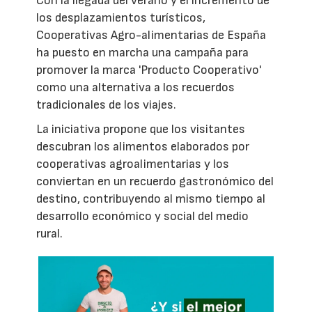
Con la llegada del verano y el incremento de
los desplazamientos turísticos,
Cooperativas Agro-alimentarias de España
ha puesto en marcha una campaña para
promover la marca 'Producto Cooperativo'
como una alternativa a los recuerdos
tradicionales de los viajes.
La iniciativa propone que los visitantes
descubran los alimentos elaborados por
cooperativas agroalimentarias y los
conviertan en un recuerdo gastronómico del
destino, contribuyendo al mismo tiempo al
desarrollo económico y social del medio
rural.