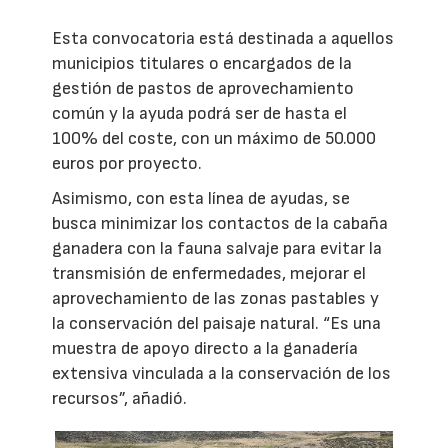
Esta convocatoria está destinada a aquellos
municipios titulares o encargados de la
gestión de pastos de aprovechamiento
común y la ayuda podrá ser de hasta el
100% del coste, con un máximo de 50.000
euros por proyecto.
Asimismo, con esta línea de ayudas, se
busca minimizar los contactos de la cabaña
ganadera con la fauna salvaje para evitar la
transmisión de enfermedades, mejorar el
aprovechamiento de las zonas pastables y
la conservación del paisaje natural. “Es una
muestra de apoyo directo a la ganadería
extensiva vinculada a la conservación de los
recursos”, añadió.