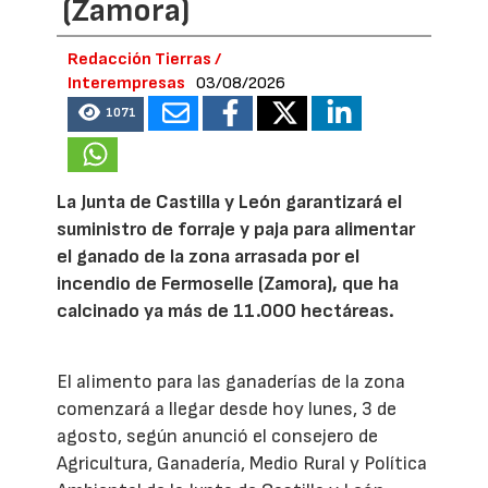
(Zamora)
Redacción Tierras /
Interempresas
03/08/2026
1071
La Junta de Castilla y León garantizará el
suministro de forraje y paja para alimentar
el ganado de la zona arrasada por el
incendio de Fermoselle (Zamora), que ha
calcinado ya más de 11.000 hectáreas.
El alimento para las ganaderías de la zona
comenzará a llegar desde hoy lunes, 3 de
agosto, según anunció el consejero de
Agricultura, Ganadería, Medio Rural y Política