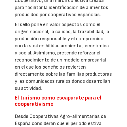
Cooperativo', una marca colectiva creada
para facilitar la identificación de alimentos
producidos por cooperativas españolas.
El sello pone en valor aspectos como el
origen nacional, la calidad, la trazabilidad, la
producción responsable y el compromiso
con la sostenibilidad ambiental, económica
y social. Asimismo, pretende reforzar el
reconocimiento de un modelo empresarial
en el que los beneficios revierten
directamente sobre las familias productoras
y las comunidades rurales donde desarrollan
su actividad.
El turismo como escaparate para el
cooperativismo
Desde Cooperativas Agro-alimentarias de
España consideran que el periodo estival