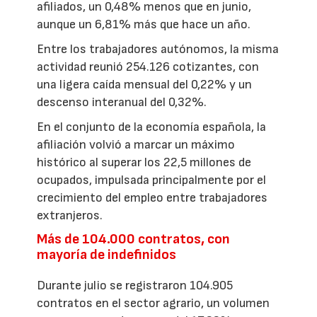
afiliados, un 0,48% menos que en junio,
aunque un 6,81% más que hace un año.
Entre los trabajadores autónomos, la misma
actividad reunió 254.126 cotizantes, con
una ligera caída mensual del 0,22% y un
descenso interanual del 0,32%.
En el conjunto de la economía española, la
afiliación volvió a marcar un máximo
histórico al superar los 22,5 millones de
ocupados, impulsada principalmente por el
crecimiento del empleo entre trabajadores
extranjeros.
Más de 104.000 contratos, con
mayoría de indefinidos
Durante julio se registraron 104.905
contratos en el sector agrario, un volumen