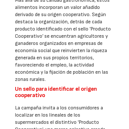
Más allá de su calidad gastronómica, estos
alimentos incorporan un valor añadido
derivado de su origen cooperativo. Según
destaca la organización, detrás de cada
producto identificado con el sello 'Producto
Cooperativo' se encuentran agricultores y
ganaderos organizados en empresas de
economía social que reinvierten la riqueza
generada en sus propios territorios,
favoreciendo el empleo, la actividad
económica y la fijación de población en las
zonas rurales.
Un sello para identificar el origen
cooperativo
La campaña invita a los consumidores a
localizar en los lineales de los
supermercados el distintivo 'Producto