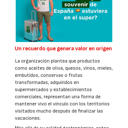
Un recuerdo que genera valor en origen
La organización plantea que productos
como aceites de oliva, quesos, vinos, mieles,
embutidos, conservas o frutas
transformadas, adquiridos en
supermercados y establecimientos
comerciales, representan una forma de
mantener vivo el vínculo con los territorios
visitados mucho después de finalizar las
vacaciones.