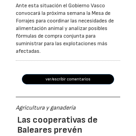
Ante esta situación el Gobierno Vasco
convocará la próxima semana la Mesa de
Forrajes para coordinar las necesidades de
alimentación animal y analizar posibles
fórmulas de compra conjunta para
suministrar para las explotaciones más
afectadas.
ver/escribir comentarios
Agricultura y ganadería
Las cooperativas de
Baleares prevén