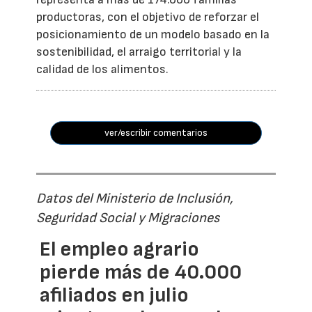
productoras, con el objetivo de reforzar el
posicionamiento de un modelo basado en la
sostenibilidad, el arraigo territorial y la
calidad de los alimentos.
ver/escribir comentarios
Datos del Ministerio de Inclusión,
Seguridad Social y Migraciones
El empleo agrario
pierde más de 40.000
afiliados en julio