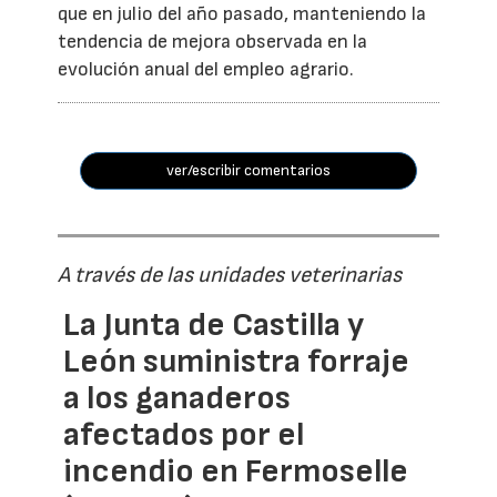
que en julio del año pasado, manteniendo la
tendencia de mejora observada en la
evolución anual del empleo agrario.
ver/escribir comentarios
A través de las unidades veterinarias
La Junta de Castilla y
León suministra forraje
a los ganaderos
afectados por el
incendio en Fermoselle