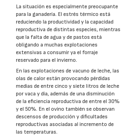
La situación es especialmente preocupante
para la ganadería. El estrés térmico está
reduciendo la productividad y la capacidad
reproductiva de distintas especies, mientras
que la falta de agua y de pastos está
obligando a muchas explotaciones
extensivas a consumir ya el forraje
reservado para el invierno.
En las explotaciones de vacuno de leche, las
olas de calor están provocando pérdidas
medias de entre cinco y siete litros de leche
por vaca y día, además de una disminución
de la eficiencia reproductiva de entre el 30%
y el 50%. En el ovino también se observan
descensos de producción y dificultades
reproductivas asociadas al incremento de
las temperaturas.