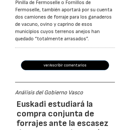
Pinilla de Fermoselle o Fornillos de
Fermoselle, también aportará por su cuenta
dos camiones de forraje para los ganaderos
de vacuno, ovino y caprino de esos
municipios cuyos terrenos anejos han
quedado “totalmente arrasados”.
ver/escribir comentarios
Análisis del Gobierno Vasco
Euskadi estudiará la
compra conjunta de
forrajes ante la escasez