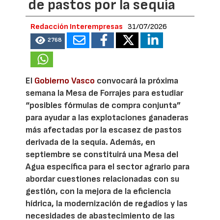
de pastos por la sequía
Redacción Interempresas
31/07/2026
2768
El
Gobierno Vasco
convocará la próxima
semana la Mesa de Forrajes para estudiar
“posibles fórmulas de compra conjunta”
para ayudar a las explotaciones ganaderas
más afectadas por la escasez de pastos
derivada de la sequía. Además, en
septiembre se constituirá una Mesa del
Agua específica para el sector agrario para
abordar cuestiones relacionadas con su
gestión, con la mejora de la eficiencia
hídrica, la modernización de regadíos y las
necesidades de abastecimiento de las