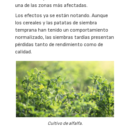
una de las zonas más afectadas.
Los efectos ya se están notando. Aunque
los cereales y las patatas de siembra
temprana han tenido un comportamiento
normalizado, las siembras tardías presentan
pérdidas tanto de rendimiento como de
calidad.
Cultivo de alfalfa.