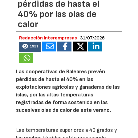
pérdidas de hasta el
40% por las olas de
calor
Redacción Interempresas
31/07/2026
1921
Las cooperativas de Baleares prevén
pérdidas de hasta el 40% en las
explotaciones agrícolas y ganaderas de las
islas, por las altas temperaturas
registradas de forma sostenida en las
sucesivas olas de calor de este verano.
Las temperaturas superiores a 40 grados y
las noches tórridas están provocando