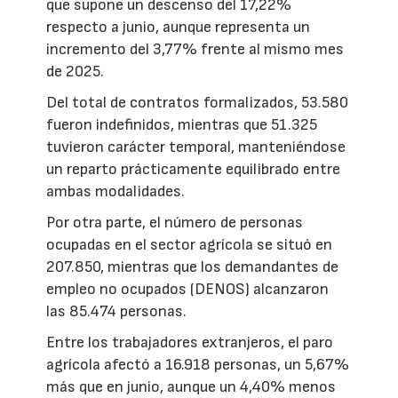
que supone un descenso del 17,22%
respecto a junio, aunque representa un
incremento del 3,77% frente al mismo mes
de 2025.
Del total de contratos formalizados, 53.580
fueron indefinidos, mientras que 51.325
tuvieron carácter temporal, manteniéndose
un reparto prácticamente equilibrado entre
ambas modalidades.
Por otra parte, el número de personas
ocupadas en el sector agrícola se situó en
207.850, mientras que los demandantes de
empleo no ocupados (DENOS) alcanzaron
las 85.474 personas.
Entre los trabajadores extranjeros, el paro
agrícola afectó a 16.918 personas, un 5,67%
más que en junio, aunque un 4,40% menos