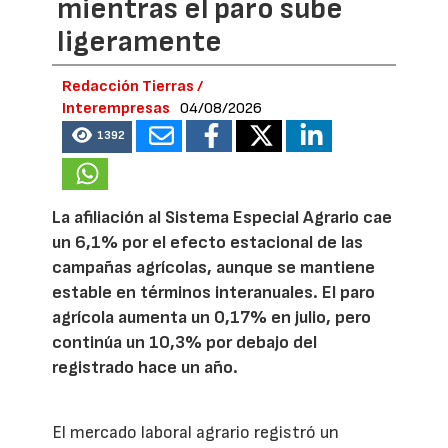
mientras el paro sube
ligeramente
Redacción Tierras /
Interempresas
04/08/2026
1392
La afiliación al Sistema Especial Agrario cae
un 6,1% por el efecto estacional de las
campañas agrícolas, aunque se mantiene
estable en términos interanuales. El paro
agrícola aumenta un 0,17% en julio, pero
continúa un 10,3% por debajo del
registrado hace un año.
El mercado laboral agrario registró un