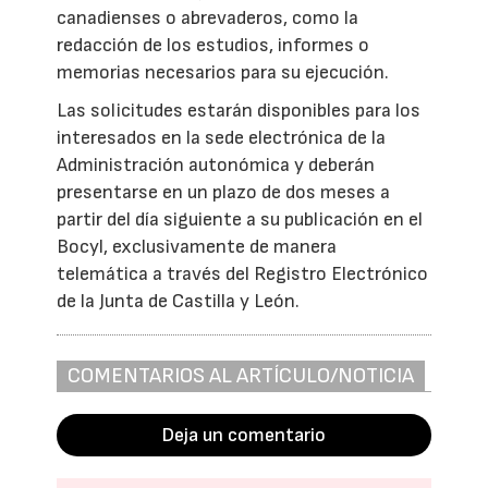
canadienses o abrevaderos, como la
redacción de los estudios, informes o
memorias necesarios para su ejecución.
Las solicitudes estarán disponibles para los
interesados en la sede electrónica de la
Administración autonómica y deberán
presentarse en un plazo de dos meses a
partir del día siguiente a su publicación en el
Bocyl, exclusivamente de manera
telemática a través del Registro Electrónico
de la Junta de Castilla y León.
COMENTARIOS AL ARTÍCULO/NOTICIA
Deja un comentario