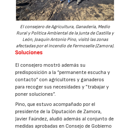
El consejero de Agricultura, Ganadería, Medio
Rural y Política Ambiental de la Junta de Castilla y
León, Joaquín Antonio Pino, visitó las zonas
afectadas por el incendio de Fermoselle (Zamora).
Soluciones
El consejero mostró además su
predisposición a la “permanente escucha y
contacto“ con agricultores y ganaderos
para recoger sus necesidades y ”trabajar y
poner soluciones”.
Pino, que estuvo acompañado por el
presidente de la Diputación de Zamora,
Javier Faúndez, aludió además al conjunto de
medidas aprobadas en Consejo de Gobierno