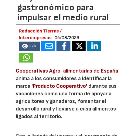
gastronómico para
impulsar el medio rural
Redacción Tierras /
Interempresas
05/08/2026
973
Cooperativas Agro-alimentarias de España
anima a los consumidores a identificar la
marca
'Producto Cooperativo'
durante sus
vacaciones como una forma de apoyar a
agricultores y ganaderos, fomentar el
desarrollo rural y llevarse a casa alimentos
ligados al territorio.