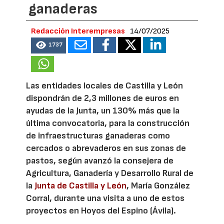
ganaderas
Redacción Interempresas
14/07/2025
1737
Las entidades locales de Castilla y León
dispondrán de 2,3 millones de euros en
ayudas de la Junta, un 130% más que la
última convocatoria, para la construcción
de infraestructuras ganaderas como
cercados o abrevaderos en sus zonas de
pastos, según avanzó la consejera de
Agricultura, Ganadería y Desarrollo Rural de
la
Junta de Castilla y León
, María González
Corral, durante una visita a uno de estos
proyectos en Hoyos del Espino (Ávila).