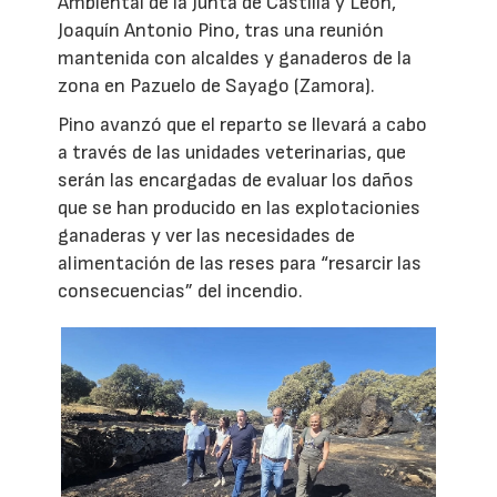
Ambiental de la Junta de Castilla y León,
Joaquín Antonio Pino, tras una reunión
mantenida con alcaldes y ganaderos de la
zona en Pazuelo de Sayago (Zamora).
Pino avanzó que el reparto se llevará a cabo
a través de las unidades veterinarias, que
serán las encargadas de evaluar los daños
que se han producido en las explotacionies
ganaderas y ver las necesidades de
alimentación de las reses para “resarcir las
consecuencias” del incendio.