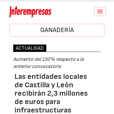
Conmutar
navegació
GANADERÍA
ACTUALIDAD
Aumento del 130% respecto a la
anterior convocatoria
Las entidades locales
de Castilla y León
recibirán 2,3 millones
de euros para
infraestructuras