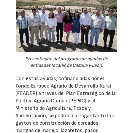
Presentación del programa de ayudas de
entidades locales de Castilla y León.
Con estas ayudas, cofinanciadas por el
Fondo Europeo Agrario de Desarrollo Rural
(FEADER) a través del Plan Estratégico de la
Política Agraria Común (PEPAC) y el
Ministerio de Agricultura, Pesca y
Alimentación, se podrán sufragar tanto los
gastos de construcción de cercados,
mangas de manejo, lazaretos, pasos