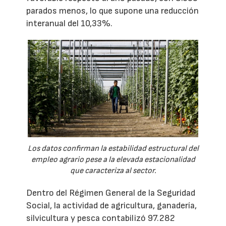
parados menos, lo que supone una reducción
interanual del 10,33%.
Los datos confirman la estabilidad estructural del
empleo agrario pese a la elevada estacionalidad
que caracteriza al sector.
Dentro del Régimen General de la Seguridad
Social, la actividad de agricultura, ganadería,
silvicultura y pesca contabilizó 97.282