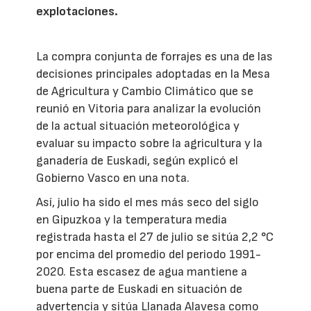
explotaciones.
La compra conjunta de forrajes es una de las
decisiones principales adoptadas en la Mesa
de Agricultura y Cambio Climático que se
reunió en Vitoria para analizar la evolución
de la actual situación meteorológica y
evaluar su impacto sobre la agricultura y la
ganadería de Euskadi, según explicó el
Gobierno Vasco en una nota.
Así, julio ha sido el mes más seco del siglo
en Gipuzkoa y la temperatura media
registrada hasta el 27 de julio se sitúa 2,2 °C
por encima del promedio del periodo 1991-
2020. Esta escasez de agua mantiene a
buena parte de Euskadi en situación de
advertencia y sitúa Llanada Alavesa como