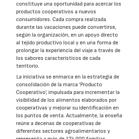
constituye una oportunidad para acercar los
productos cooperativos a nuevos
consumidores. Cada compra realizada
durante las vacaciones puede convertirse,
según la organización, en un apoyo directo
al tejido productivo local y en una forma de
prolongar la experiencia del viaje a través de
los sabores característicos de cada
territorio.
La iniciativa se enmarca en la estrategia de
consolidación de la marca 'Producto
Cooperativo', impulsada para incrementar la
visibilidad de los alimentos elaborados por
cooperativas y mejorar su identificación en
los puntos de venta. Actualmente, la enseña
reúne a decenas de cooperativas de
diferentes sectores agroalimentarios y
representa a más de 174.000 familias