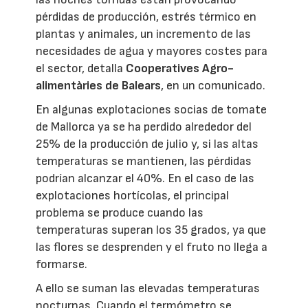
pérdidas de producción, estrés térmico en
plantas y animales, un incremento de las
necesidades de agua y mayores costes para
el sector, detalla
Cooperatives Agro-
alimentàries de Balears
, en un comunicado.
En algunas explotaciones socias de tomate
de Mallorca ya se ha perdido alrededor del
25% de la producción de julio y, si las altas
temperaturas se mantienen, las pérdidas
podrían alcanzar el 40%. En el caso de las
explotaciones hortícolas, el principal
problema se produce cuando las
temperaturas superan los 35 grados, ya que
las flores se desprenden y el fruto no llega a
formarse.
A ello se suman las elevadas temperaturas
nocturnas. Cuando el termómetro se