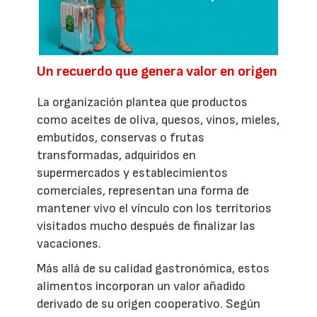
Un recuerdo que genera valor en origen
La organización plantea que productos
como aceites de oliva, quesos, vinos, mieles,
embutidos, conservas o frutas
transformadas, adquiridos en
supermercados y establecimientos
comerciales, representan una forma de
mantener vivo el vínculo con los territorios
visitados mucho después de finalizar las
vacaciones.
Más allá de su calidad gastronómica, estos
alimentos incorporan un valor añadido
derivado de su origen cooperativo. Según