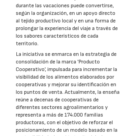
durante las vacaciones puede convertirse,
según la organización, en un apoyo directo
al tejido productivo local y en una forma de
prolongar la experiencia del viaje a través de
los sabores característicos de cada
territorio.
La iniciativa se enmarca en la estrategia de
consolidación de la marca 'Producto
Cooperativo', impulsada para incrementar la
visibilidad de los alimentos elaborados por
cooperativas y mejorar su identificación en
los puntos de venta. Actualmente, la enseña
reúne a decenas de cooperativas de
diferentes sectores agroalimentarios y
representa a más de 174.000 familias
productoras, con el objetivo de reforzar el
posicionamiento de un modelo basado en la