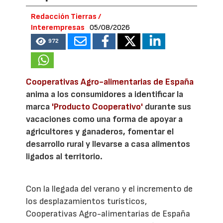
Redacción Tierras /
Interempresas
05/08/2026
972
Cooperativas Agro-alimentarias de España
anima a los consumidores a identificar la
marca
'Producto Cooperativo'
durante sus
vacaciones como una forma de apoyar a
agricultores y ganaderos, fomentar el
desarrollo rural y llevarse a casa alimentos
ligados al territorio.
Con la llegada del verano y el incremento de
los desplazamientos turísticos,
Cooperativas Agro-alimentarias de España