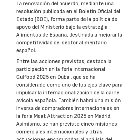
La renovación del acuerdo, mediante una
resolución publicada en el Boletín Oficial del
Estado (BOE), forma parte de la política de
apoyo del Ministerio bajo la estrategia
Alimentos de España, destinada a mejorar la
competitividad del sector alimentario
español.
Entre las acciones previstas, destaca la
participación en la feria internacional
Gulfood 2025 en Dubai, que se ha
considerado como uno de los ejes clave para
impulsar la internacionalización de la carne
avícola española. También habrá una misión
inversa de compradores internacionales en
la feria Meat Attraction 2025 en Madrid.
Asimismo, se han previsto cinco misiones
comerciales internacionales y otras
actuaciones encaminadas al análisis del