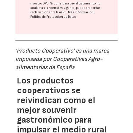
nuestro DPD
. Si considera que el tratamiento no
se ajusta a la normativa vigente, puede presentar
reclamación ante la
AEPD
.
Más información:
Política de Protección de Datos
'Producto Cooperativo' es una marca
impulsada por Cooperativas Agro-
alimentarias de España
Los productos
cooperativos se
reivindican como el
mejor souvenir
gastronómico para
impulsar el medio rural