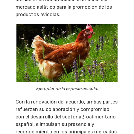
mercado asiático para la promoción de los
productos avícolas.
Ejemplar de la especie avícola.
Con la renovación del acuerdo, ambas partes
refuerzan su colaboración y compromiso
con el desarrollo del sector agroalimentario
español, e impulsan su presencia y
reconocimiento en los principales mercados