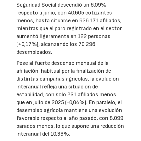
Seguridad Social descendió un 6,09%
respecto a junio, con 40.605 cotizantes
menos, hasta situarse en 626.171 afiliados,
mientras que el paro registrado en el sector
aumentó ligeramente en 122 personas
(+0,17%), alcanzando los 70.296
desempleados.
Pese al fuerte descenso mensual de la
afiliación, habitual por la finalización de
distintas campañas agrícolas, la evolución
interanual refleja una situación de
estabilidad, con solo 231 afiliados menos
que en julio de 2025 (-0,04%). En paralelo, el
desempleo agrícola mantiene una evolución
favorable respecto al año pasado, con 8.099
parados menos, lo que supone una reducción
interanual del 10,33%.