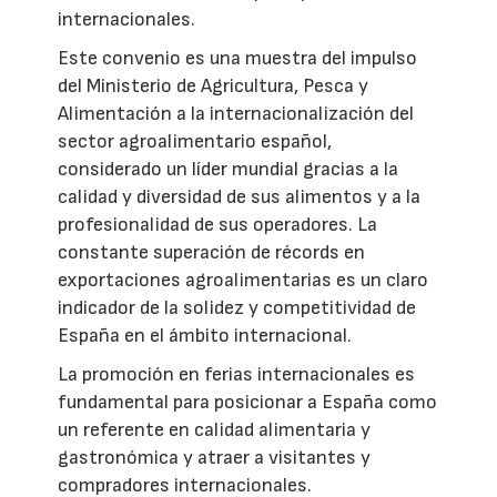
internacionales.
Este convenio es una muestra del impulso
del Ministerio de Agricultura, Pesca y
Alimentación a la internacionalización del
sector agroalimentario español,
considerado un líder mundial gracias a la
calidad y diversidad de sus alimentos y a la
profesionalidad de sus operadores. La
constante superación de récords en
exportaciones agroalimentarias es un claro
indicador de la solidez y competitividad de
España en el ámbito internacional.
La promoción en ferias internacionales es
fundamental para posicionar a España como
un referente en calidad alimentaria y
gastronómica y atraer a visitantes y
compradores internacionales.