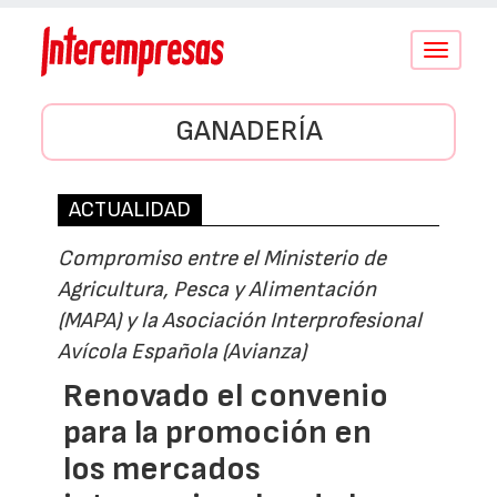
Conmutar
navegació
GANADERÍA
ACTUALIDAD
Compromiso entre el Ministerio de
Agricultura, Pesca y Alimentación
(MAPA) y la Asociación Interprofesional
Avícola Española (Avianza)
Renovado el convenio
para la promoción en
los mercados