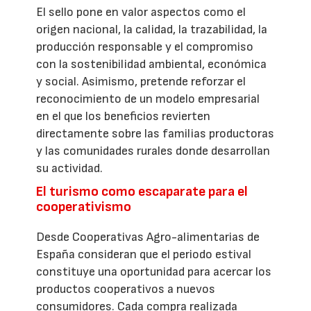
El sello pone en valor aspectos como el
origen nacional, la calidad, la trazabilidad, la
producción responsable y el compromiso
con la sostenibilidad ambiental, económica
y social. Asimismo, pretende reforzar el
reconocimiento de un modelo empresarial
en el que los beneficios revierten
directamente sobre las familias productoras
y las comunidades rurales donde desarrollan
su actividad.
El turismo como escaparate para el
cooperativismo
Desde Cooperativas Agro-alimentarias de
España consideran que el periodo estival
constituye una oportunidad para acercar los
productos cooperativos a nuevos
consumidores. Cada compra realizada