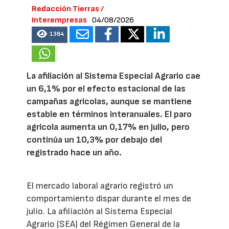
Redacción Tierras /
Interempresas
04/08/2026
1384
La afiliación al Sistema Especial Agrario cae
un 6,1% por el efecto estacional de las
campañas agrícolas, aunque se mantiene
estable en términos interanuales. El paro
agrícola aumenta un 0,17% en julio, pero
continúa un 10,3% por debajo del
registrado hace un año.
El mercado laboral agrario registró un
comportamiento dispar durante el mes de
julio. La afiliación al Sistema Especial
Agrario (SEA) del Régimen General de la