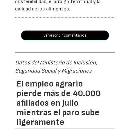
sostenibilidad, el arraigo territorial y la
calidad de los alimentos.
ver/escribir comentarios
Datos del Ministerio de Inclusión,
Seguridad Social y Migraciones
El empleo agrario
pierde más de 40.000
afiliados en julio
mientras el paro sube
ligeramente