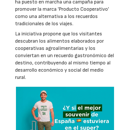
ha puesto en marcha una campaña para
promover la marca 'Producto Cooperativo'
como una alternativa a los recuerdos
tradicionales de los viajes.
La iniciativa propone que los visitantes
descubran los alimentos elaborados por
cooperativas agroalimentarias y los
conviertan en un recuerdo gastronómico del
destino, contribuyendo al mismo tiempo al
desarrollo económico y social del medio
rural.