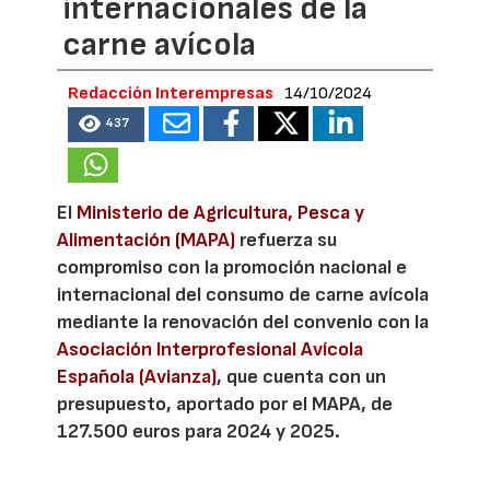
internacionales de la
carne avícola
Redacción Interempresas
14/10/2024
437
El
Ministerio de Agricultura, Pesca y
Alimentación (MAPA)
refuerza su
compromiso con la promoción nacional e
internacional del consumo de carne avícola
mediante la renovación del convenio con la
Asociación Interprofesional Avícola
Española (Avianza)
, que cuenta con un
presupuesto, aportado por el MAPA, de
127.500 euros para 2024 y 2025.