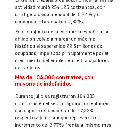
Entre los trabajadores autónomos, la misma
actividad reunió 254.126 cotizantes, con
una ligera caída mensual del 0,22% y un
descenso interanual del 0,32%.
En el conjunto de la economía española, la
afiliación volvió a marcar un máximo
histórico al superar los 22,5 millones de
ocupados, impulsada principalmente por el
crecimiento del empleo entre trabajadores
extranjeros.
Más de 104.000 contratos, con
mayoría de indefinidos
Durante julio se registraron 104.905
contratos en el sector agrario, un volumen
que supone un descenso del 17,22%
respecto a junio, aunque representa un
incremento del 3,77% frente al mismo mes