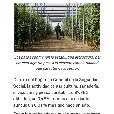
Los datos confirman la estabilidad estructural del
empleo agrario pese a la elevada estacionalidad
que caracteriza al sector.
Dentro del Régimen General de la Seguridad
Social, la actividad de agricultura, ganadería,
silvicultura y pesca contabilizó 97.282
afiliados, un 0,48% menos que en junio,
aunque un 6,81% más que hace un año.