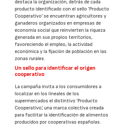
destaca la organización, detrás de cada
producto identificado con el sello 'Producto
Cooperativo' se encuentran agricultores y
ganaderos organizados en empresas de
economía social que reinvierten la riqueza
generada en sus propios territorios,
favoreciendo el empleo, la actividad
económica y la fijación de población en las
zonas rurales.
Un sello para identificar el origen
cooperativo
La campaña invita a los consumidores a
localizar en los lineales de los
supermercados el distintivo 'Producto
Cooperativo', una marca colectiva creada
para facilitar la identificación de alimentos
producidos por cooperativas españolas.