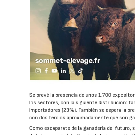
Se prevé la presencia de unos 1.700 exposito
los sectores, con la siguiente distribución: f
importadores (23%). También se espera la pre
con dos tercios aproximadamente que son gana
Como escaparate de la ganadería del futuro,