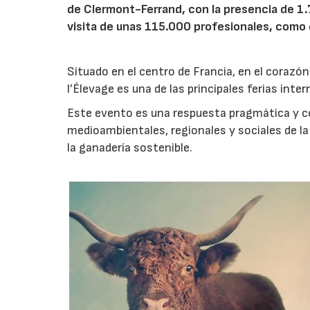
de Clermont-Ferrand, con la presencia de 1.
visita de unas 115.000 profesionales, como 
Situado en el centro de Francia, en el coraz
l’Élevage es una de las principales ferias inte
Este evento es una respuesta pragmática y 
medioambientales, regionales y sociales de la
la ganadería sostenible.