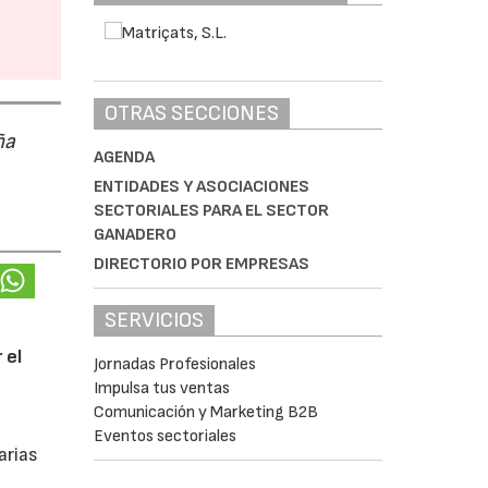
OTRAS SECCIONES
ña
AGENDA
ENTIDADES Y ASOCIACIONES
SECTORIALES PARA EL SECTOR
GANADERO
DIRECTORIO POR EMPRESAS
SERVICIOS
 el
Jornadas Profesionales
Impulsa tus ventas
Comunicación y Marketing B2B
Eventos sectoriales
arias