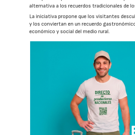
alternativa a los recuerdos tradicionales de lo
La iniciativa propone que los visitantes des
y los conviertan en un recuerdo gastronómico
económico y social del medio rural.