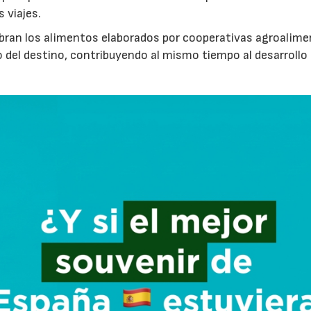
s viajes.
cubran los alimentos elaborados por cooperativas agroalime
 del destino, contribuyendo al mismo tiempo al desarrollo