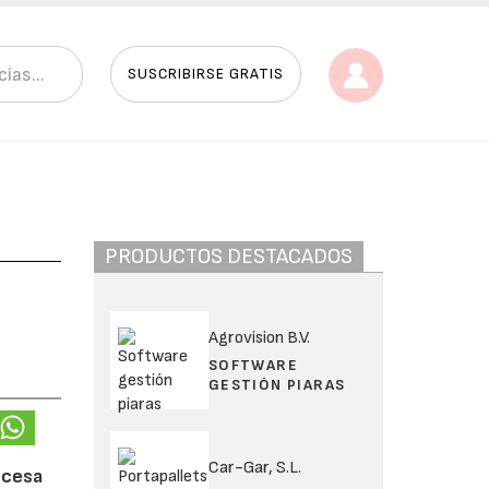
SUSCRIBIRSE GRATIS
PRODUCTOS DESTACADOS
Agrovision B.V.
SOFTWARE
GESTIÓN PIARAS
Car-Gar, S.L.
ancesa